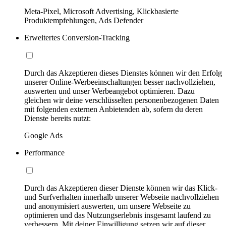
Meta-Pixel, Microsoft Advertising, Klickbasierte
Produktempfehlungen, Ads Defender
Erweitertes Conversion-Tracking
Durch das Akzeptieren dieses Dienstes können wir den Erfolg
unserer Online-Werbeeinschaltungen besser nachvollziehen,
auswerten und unser Werbeangebot optimieren. Dazu
gleichen wir deine verschlüsselten personenbezogenen Daten
mit folgenden externen Anbietenden ab, sofern du deren
Dienste bereits nutzt:
Google Ads
Performance
Durch das Akzeptieren dieser Dienste können wir das Klick-
und Surfverhalten innerhalb unserer Webseite nachvollziehen
und anonymisiert auswerten, um unsere Webseite zu
optimieren und das Nutzungserlebnis insgesamt laufend zu
verbessern. Mit deiner Einwilligung setzen wir auf dieser