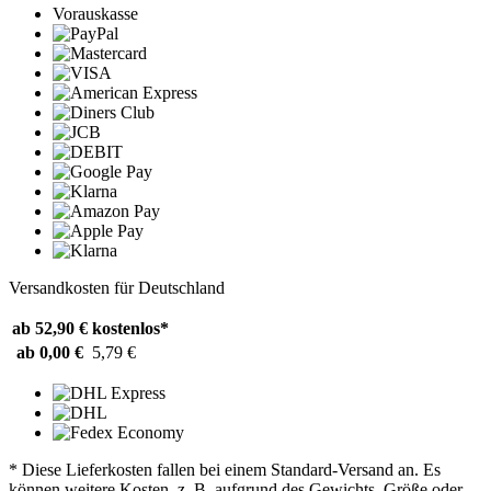
Vorauskasse
Versandkosten für Deutschland
ab 52,90 €
kostenlos*
ab 0,00 €
5,79 €
* Diese Lieferkosten fallen bei einem Standard-Versand an. Es
können weitere Kosten, z. B. aufgrund des Gewichts, Größe oder