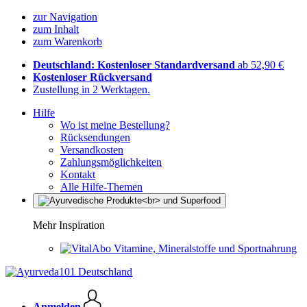
zur Navigation
zum Inhalt
zum Warenkorb
Deutschland: Kostenloser Standardversand
ab 52,90 €
Kostenloser Rückversand
Zustellung in 2 Werktagen.
Hilfe
Wo ist meine Bestellung?
Rücksendungen
Versandkosten
Zahlungsmöglichkeiten
Kontakt
Alle Hilfe-Themen
Mehr Inspiration
Vitamine, Mineralstoffe und Sportnahrung
Anmelden