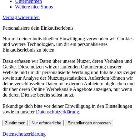
Unternehmen
Weitere nice Shops
Vertrag widerrufen
Personalisiere dein Einkaufserlebnis
Nur mit deiner individuellen Einwilligung verwenden wir Cookies
und weitere Technologien, um dir ein personalisiertes
Einkaufserlebnis zu bieten.
Dazu erfassen wir Daten über unsere Nutzer, deren Verhalten und
Geräte. Diese nutzen wir zur laufenden Optimierung unserer
Website und um dir personalisierte Werbung und Inhalte anzuzeigen
sowie zur Analyse der Nutzungsstatistiken. Außerdem können wir
deine verschlüsselten Daten mit externen Anbietern abgleichen und
dir über deren Online-Werbekanäle Angebote anzeigen, nur wenn
du deren Dienste bereits selbst nutzt.
Erkundige dich bitte vor deiner Einwilligung in den Einstellungen
sowie in unserer
Datenschutzerklärung
.
Zustimmen
Nur erforderliche
Einstellungen anpassen
Datenschutzerklärung