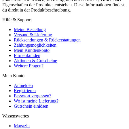
Eigenschaften der Produkte, entstehen. Diese Informationen findest
du direkt in der Produktbeschreibung.
Hilfe & Support
Meine Bestellung
Versand & Lieferung
Rücksendungen & Rückerstattungen
Zahlungsmöglichkeiten
Mein Kundenkonto
Firmenkunden
Aktionen & Gutscheine
Weitere Fragen?
Mein Konto
Anmelden
Registrieren
Passwort vergessen?
Wo ist meine Lieferung?
Gutschein einlösen
Wissenswertes
Magazin