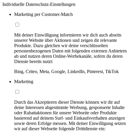
Individuelle Datenschutz-Einstellungen
Marketing per Customer-Match
Mit deiner Einwilligung informieren wir dich auch abseits
unserer Website über Aktionen und zeigen dir relevante
Produkte. Dazu gleichen wir deine verschlüsselten
personenbezogenen Daten mit folgenden externen Anbietern
ab und nutzen deren Online-Werbekanäle, sofern du deren
Dienste bereits nutzt:
Bing, Criteo, Meta, Google, LinkedIn, Pinterest, TikTok
Marketing
Durch das Akzeptieren dieser Dienste können wir dir auf
deine Interessen abgestimmte Werbung, gesponserte Inhalte
oder Rabattaktionen für unsere Webseite oder Produkte
basierend auf deinem Surf- und Einkaufsverhalten anzeigen
sowie deren Erfolge messen. Mit deiner Einwilligung setzen
wir auf dieser Webseite folgende Drittdienste ein: