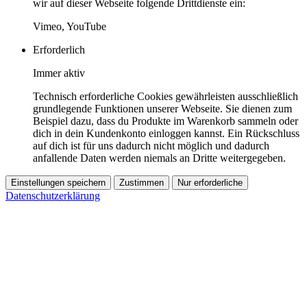
wir auf dieser Webseite folgende Drittdienste ein:
Vimeo, YouTube
Erforderlich
Immer aktiv
Technisch erforderliche Cookies gewährleisten ausschließlich
grundlegende Funktionen unserer Webseite. Sie dienen zum
Beispiel dazu, dass du Produkte im Warenkorb sammeln oder
dich in dein Kundenkonto einloggen kannst. Ein Rückschluss
auf dich ist für uns dadurch nicht möglich und dadurch
anfallende Daten werden niemals an Dritte weitergegeben.
Einstellungen speichern
Zustimmen
Nur erforderliche
Datenschutzerklärung