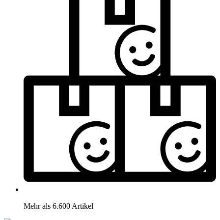
Mehr als 6.600 Artikel