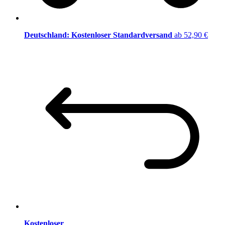
Deutschland: Kostenloser Standardversand
ab 52,90 €
Kostenloser