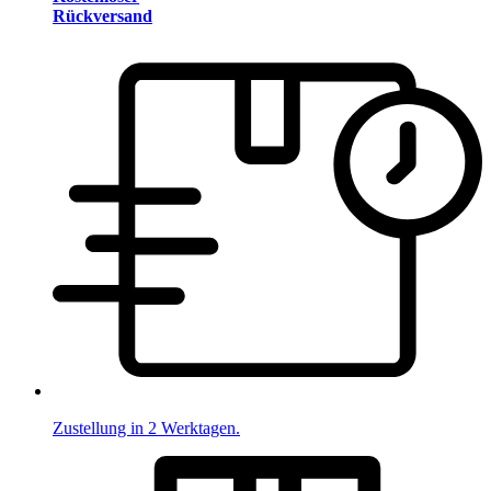
Rückversand
Zustellung in 2 Werktagen.