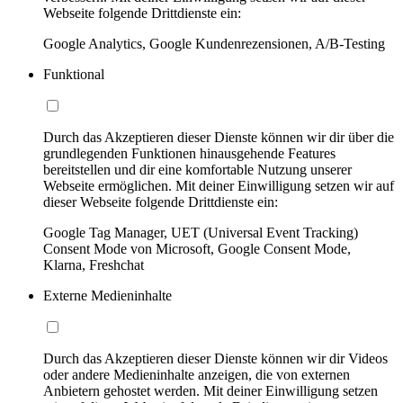
Webseite folgende Drittdienste ein:
Google Analytics, Google Kundenrezensionen, A/B-Testing
Funktional
Durch das Akzeptieren dieser Dienste können wir dir über die
grundlegenden Funktionen hinausgehende Features
bereitstellen und dir eine komfortable Nutzung unserer
Webseite ermöglichen. Mit deiner Einwilligung setzen wir auf
dieser Webseite folgende Drittdienste ein:
Google Tag Manager, UET (Universal Event Tracking)
Consent Mode von Microsoft, Google Consent Mode,
Klarna, Freshchat
Externe Medieninhalte
Durch das Akzeptieren dieser Dienste können wir dir Videos
oder andere Medieninhalte anzeigen, die von externen
Anbietern gehostet werden. Mit deiner Einwilligung setzen