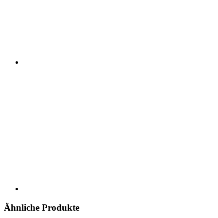
Ähnliche Produkte