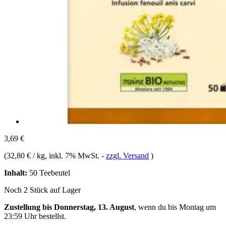
3,69 €
(
32,80 € / kg
, inkl. 7% MwSt.
-
zzgl. Versand
)
Inhalt:
50 Teebeutel
Noch 2 Stück auf Lager
Zustellung bis Donnerstag, 13. August
, wenn du bis
Montag um
23:59 Uhr
bestellst.