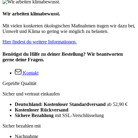
Wir arbeiten klimabewusst.
Mit vielen konkreten ökologischen Maßnahmen tragen wir dazu bei,
Umwelt und Klima so gering wie möglich zu belasten.
Hier findest du weitere Informationen.
Benötigst du Hilfe zu deiner Bestellung? Wir beantworten
gerne deine Fragen.
Kontakt
Geprüfte Qualität
Sicher und vertraut einkaufen
Deutschland: Kostenloser Standardversand
ab 52,90 €
Kostenloser Rückversand
Sichere Bezahlung
mit SSL-Verschlüsselung
Sicher bezahlen mit
Nachnahme