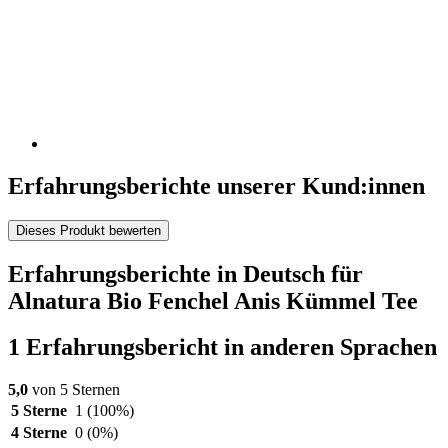
Erfahrungsberichte unserer Kund:innen
Dieses Produkt bewerten
Erfahrungsberichte in Deutsch für
Alnatura Bio Fenchel Anis Kümmel Tee
1 Erfahrungsbericht in anderen Sprachen
5,0
von 5 Sternen
5 Sterne
1
(100%)
4 Sterne
0
(0%)