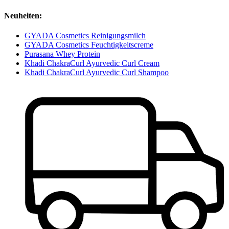
Neuheiten:
GYADA Cosmetics Reinigungsmilch
GYADA Cosmetics Feuchtigkeitscreme
Purasana Whey Protein
Khadi ChakraCurl Ayurvedic Curl Cream
Khadi ChakraCurl Ayurvedic Curl Shampoo