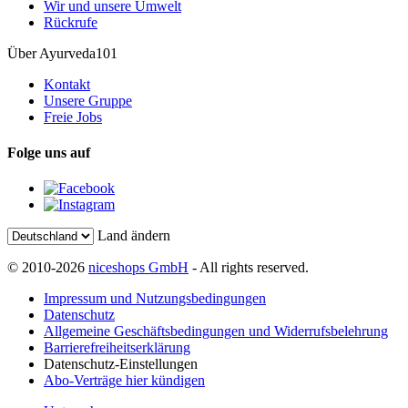
Wir und unsere Umwelt
Rückrufe
Über Ayurveda101
Kontakt
Unsere Gruppe
Freie Jobs
Folge uns auf
Land ändern
© 2010-2026
niceshops GmbH
- All rights reserved.
Impressum und Nutzungsbedingungen
Datenschutz
Allgemeine Geschäftsbedingungen und Widerrufsbelehrung
Barrierefreiheitserklärung
Datenschutz-Einstellungen
Abo-Verträge hier kündigen