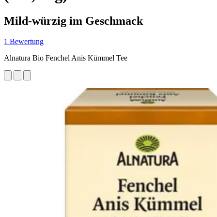
Mild-würzig im Geschmack
1 Bewertung
Alnatura Bio Fenchel Anis Kümmel Tee