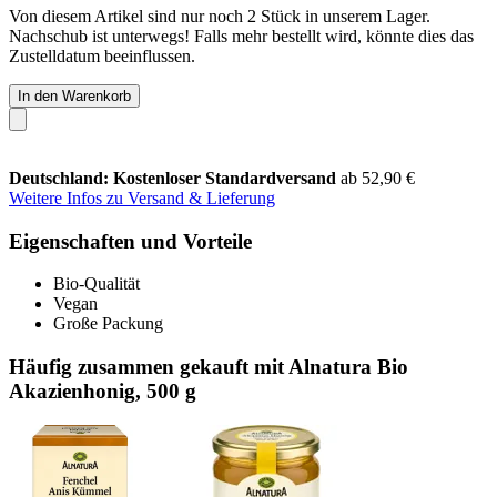
Von diesem Artikel sind nur noch 2 Stück in unserem Lager.
Nachschub ist unterwegs! Falls mehr bestellt wird, könnte dies das
Zustelldatum beeinflussen.
In den Warenkorb
Deutschland: Kostenloser Standardversand
ab 52,90 €
Weitere Infos zu Versand & Lieferung
Eigenschaften und Vorteile
Bio-Qualität
Vegan
Große Packung
Häufig zusammen gekauft mit Alnatura Bio
Akazienhonig, 500 g