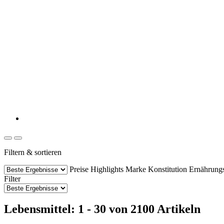
Filtern & sortieren
Preise
Highlights
Marke
Konstitution
Ernährung
Filter
Lebensmittel: 1 - 30 von 2100 Artikeln