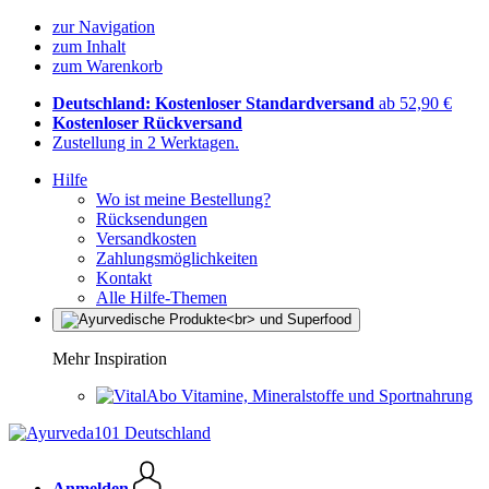
zur Navigation
zum Inhalt
zum Warenkorb
Deutschland: Kostenloser Standardversand
ab 52,90 €
Kostenloser Rückversand
Zustellung in 2 Werktagen.
Hilfe
Wo ist meine Bestellung?
Rücksendungen
Versandkosten
Zahlungsmöglichkeiten
Kontakt
Alle Hilfe-Themen
Mehr Inspiration
Vitamine, Mineralstoffe und Sportnahrung
Anmelden