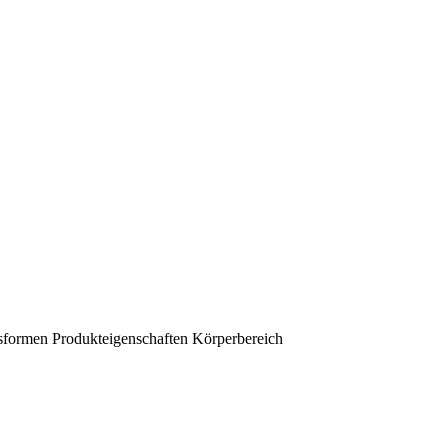
sformen
Produkteigenschaften
Körperbereich