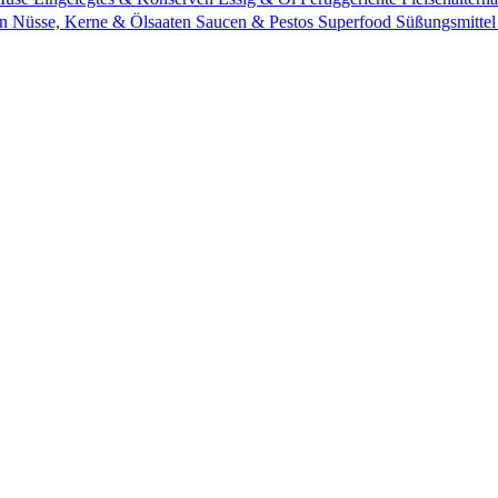
n
Nüsse, Kerne & Ölsaaten
Saucen & Pestos
Superfood
Süßungsmittel