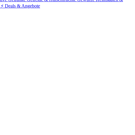
⚡ Deals & Angebote