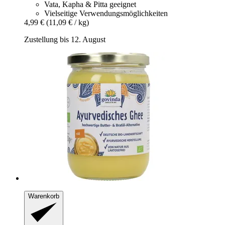
Vata, Kapha & Pitta geeignet
Vielseitige Verwendungsmöglichkeiten
4,99 €
(11,09 € / kg)
Zustellung bis 12. August
Warenkorb