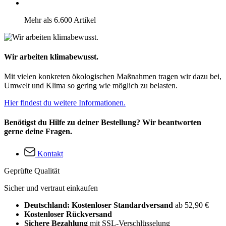
Mehr als 6.600 Artikel
Wir arbeiten klimabewusst.
Mit vielen konkreten ökologischen Maßnahmen tragen wir dazu bei,
Umwelt und Klima so gering wie möglich zu belasten.
Hier findest du weitere Informationen.
Benötigst du Hilfe zu deiner Bestellung? Wir beantworten
gerne deine Fragen.
Kontakt
Geprüfte Qualität
Sicher und vertraut einkaufen
Deutschland: Kostenloser Standardversand
ab 52,90 €
Kostenloser Rückversand
Sichere Bezahlung
mit SSL-Verschlüsselung