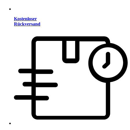
Kostenloser
Rückversand