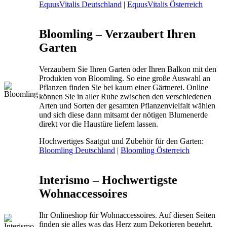
EquusVitalis Deutschland
|
EquusVitalis Österreich
Bloomling – Verzaubert Ihren
Garten
Verzaubern Sie Ihren Garten oder Ihren Balkon mit den
Produkten von Bloomling. So eine große Auswahl an
Pflanzen finden Sie bei kaum einer Gärtnerei. Online
können Sie in aller Ruhe zwischen den verschiedenen
Arten und Sorten der gesamten Pflanzenvielfalt wählen
und sich diese dann mitsamt der nötigen Blumenerde
direkt vor die Haustüre liefern lassen.
Hochwertiges Saatgut und Zubehör für den Garten:
Bloomling Deutschland
|
Bloomling Österreich
Interismo – Hochwertigste
Wohnaccessoires
Ihr Onlineshop für Wohnaccessoires. Auf diesen Seiten
finden sie alles was das Herz zum Dekorieren begehrt.