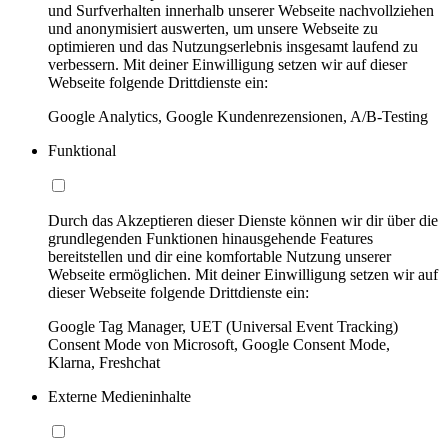
und Surfverhalten innerhalb unserer Webseite nachvollziehen
und anonymisiert auswerten, um unsere Webseite zu
optimieren und das Nutzungserlebnis insgesamt laufend zu
verbessern. Mit deiner Einwilligung setzen wir auf dieser
Webseite folgende Drittdienste ein:
Google Analytics, Google Kundenrezensionen, A/B-Testing
Funktional
Durch das Akzeptieren dieser Dienste können wir dir über die
grundlegenden Funktionen hinausgehende Features
bereitstellen und dir eine komfortable Nutzung unserer
Webseite ermöglichen. Mit deiner Einwilligung setzen wir auf
dieser Webseite folgende Drittdienste ein:
Google Tag Manager, UET (Universal Event Tracking)
Consent Mode von Microsoft, Google Consent Mode,
Klarna, Freshchat
Externe Medieninhalte