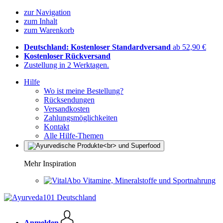
zur Navigation
zum Inhalt
zum Warenkorb
Deutschland: Kostenloser Standardversand
ab 52,90 €
Kostenloser Rückversand
Zustellung in 2 Werktagen.
Hilfe
Wo ist meine Bestellung?
Rücksendungen
Versandkosten
Zahlungsmöglichkeiten
Kontakt
Alle Hilfe-Themen
Mehr Inspiration
Vitamine, Mineralstoffe und Sportnahrung
Anmelden