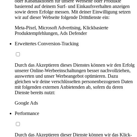
oder Rabattaktionen für unsere Webseite oder Produkte
basierend auf deinem Surf- und Einkaufsverhalten anzeigen
sowie deren Erfolge messen. Mit deiner Einwilligung setzen
wir auf dieser Webseite folgende Drittdienste ein:
Meta-Pixel, Microsoft Advertising, Klickbasierte
Produktempfehlungen, Ads Defender
Erweitertes Conversion-Tracking
Durch das Akzeptieren dieses Dienstes können wir den Erfolg
unserer Online-Werbeeinschaltungen besser nachvollziehen,
auswerten und unser Werbeangebot optimieren. Dazu
gleichen wir deine verschlüsselten personenbezogenen Daten
mit folgenden externen Anbietenden ab, sofern du deren
Dienste bereits nutzt:
Google Ads
Performance
Durch das Akzeptieren dieser Dienste können wir das Klick-