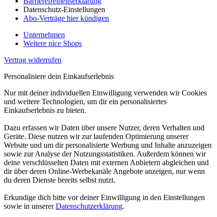
Barrierefreiheitserklärung
Datenschutz-Einstellungen
Abo-Verträge hier kündigen
Unternehmen
Weitere nice Shops
Vertrag widerrufen
Personalisiere dein Einkaufserlebnis
Nur mit deiner individuellen Einwilligung verwenden wir Cookies
und weitere Technologien, um dir ein personalisiertes
Einkaufserlebnis zu bieten.
Dazu erfassen wir Daten über unsere Nutzer, deren Verhalten und
Geräte. Diese nutzen wir zur laufenden Optimierung unserer
Website und um dir personalisierte Werbung und Inhalte anzuzeigen
sowie zur Analyse der Nutzungsstatistiken. Außerdem können wir
deine verschlüsselten Daten mit externen Anbietern abgleichen und
dir über deren Online-Werbekanäle Angebote anzeigen, nur wenn
du deren Dienste bereits selbst nutzt.
Erkundige dich bitte vor deiner Einwilligung in den Einstellungen
sowie in unserer
Datenschutzerklärung
.