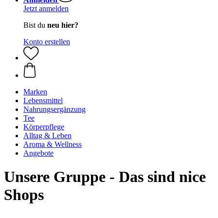
Jetzt anmelden
Bist du
neu hier?
Konto erstellen
Marken
Lebensmittel
Nahrungsergänzung
Tee
Körperpflege
Alltag & Leben
Aroma & Wellness
Angebote
Unsere Gruppe - Das sind nice
Shops