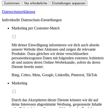
Zustimmen
Nur erforderliche
Einstellungen anpassen
Datenschutzerklärung
Individuelle Datenschutz-Einstellungen
Marketing per Customer-Match
Mit deiner Einwilligung informieren wir dich auch abseits
unserer Website über Aktionen und zeigen dir relevante
Produkte. Dazu gleichen wir deine verschlüsselten
personenbezogenen Daten mit folgenden externen Anbietern
ab und nutzen deren Online-Werbekanäle, sofern du deren
Dienste bereits nutzt:
Bing, Criteo, Meta, Google, LinkedIn, Pinterest, TikTok
Marketing
Durch das Akzeptieren dieser Dienste können wir dir auf
deine Interessen abgestimmte Werbung, gesponserte Inhalte