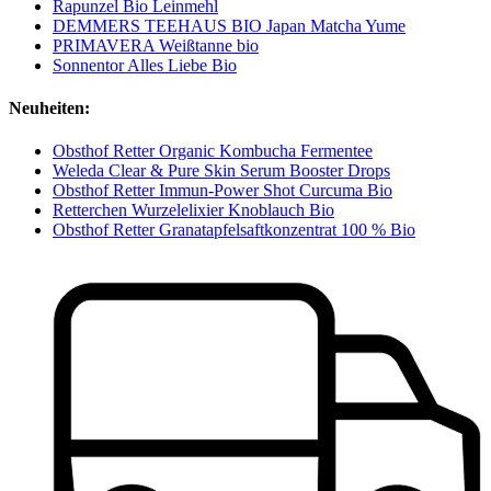
Rapunzel Bio Leinmehl
DEMMERS TEEHAUS BIO Japan Matcha Yume
PRIMAVERA Weißtanne bio
Sonnentor Alles Liebe Bio
Neuheiten:
Obsthof Retter Organic Kombucha Fermentee
Weleda Clear & Pure Skin Serum Booster Drops
Obsthof Retter Immun-Power Shot Curcuma Bio
Retterchen Wurzelelixier Knoblauch Bio
Obsthof Retter Granatapfelsaftkonzentrat 100 % Bio