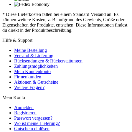
* Diese Lieferkosten fallen bei einem Standard-Versand an. Es
können weitere Kosten, z. B. aufgrund des Gewichts, Größe oder
Eigenschaften der Produkte, entstehen. Diese Informationen findest
du direkt in der Produktbeschreibung.
Hilfe & Support
Meine Bestellung
Versand & Lieferung
Rücksendungen & Rückerstattungen
Zahlungsmöglichkeiten
Mein Kundenkonto
Firmenkunden
Aktionen & Gutscheine
Weitere Fragen?
Mein Konto
Anmelden
Registrieren
Passwort vergessen?
Wo ist meine Lieferung?
Gutschein einlösen