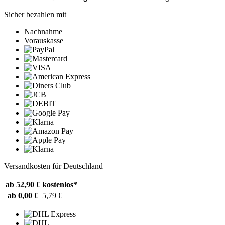
Sicher bezahlen mit
Nachnahme
Vorauskasse
Versandkosten für Deutschland
ab 52,90 €
kostenlos*
ab 0,00 €
5,79 €