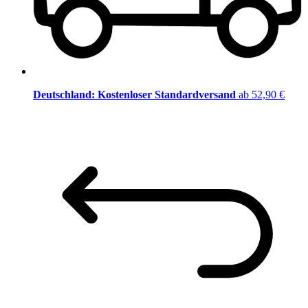
Deutschland: Kostenloser Standardversand
ab 52,90 €