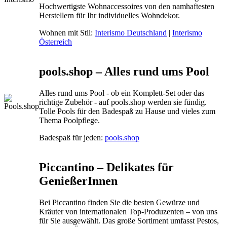
Hochwertigste Wohnaccessoires von den namhaftesten
Herstellern für Ihr individuelles Wohndekor.
Wohnen mit Stil:
Interismo Deutschland
|
Interismo
Österreich
pools.shop – Alles rund ums Pool
Alles rund ums Pool - ob ein Komplett-Set oder das
richtige Zubehör - auf pools.shop werden sie fündig.
Tolle Pools für den Badespaß zu Hause und vieles zum
Thema Poolpflege.
Badespaß für jeden:
pools.shop
Piccantino – Delikates für
GenießerInnen
Bei Piccantino finden Sie die besten Gewürze und
Kräuter von internationalen Top-Produzenten – von uns
für Sie ausgewählt. Das große Sortiment umfasst Pestos,