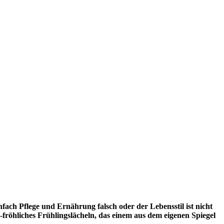
infach Pflege und Ernährung falsch oder der Lebensstil ist nicht
-fröhliches Frühlingslächeln, das einem aus dem eigenen Spiegel