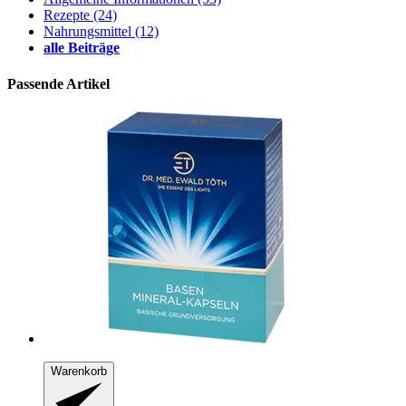
Rezepte
(24)
Nahrungsmittel
(12)
alle Beiträge
Passende Artikel
Warenkorb