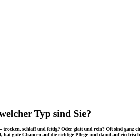
 welcher Typ sind Sie?
– trocken, schlaff und fettig? Oder glatt und rein? Oft sind ganz e
hat gute Chancen auf die richtige Pflege und damit auf ein frisch