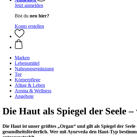
Jetzt anmelden
Bist du
neu hier?
Konto erstellen
Marken
Lebensmittel
Nahrungsergänzung
Tee
Körperpflege
Alltag & Leben
Aroma & Wellness
Angebote
Die Haut als Spiegel der Seele –
Die Haut ist unser größtes „Organ“ und gilt als Spiegel der Seele 
gesundheitsförderlich. Wer mit Ayurveda den Haut-Typ bestimmt, 