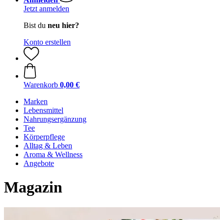
Jetzt anmelden
Bist du
neu hier?
Konto erstellen
Warenkorb
0,00 €
Marken
Lebensmittel
Nahrungsergänzung
Tee
Körperpflege
Alltag & Leben
Aroma & Wellness
Angebote
Magazin