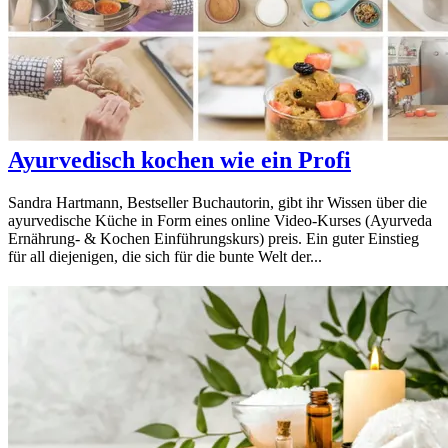
Ayurvedisch kochen wie ein Profi
Sandra Hartmann, Bestseller Buchautorin, gibt ihr Wissen über die
ayurvedische Küche in Form eines online Video-Kurses (Ayurveda
Ernährung- & Kochen Einführungskurs) preis. Ein guter Einstieg
für all diejenigen, die sich für die bunte Welt der...