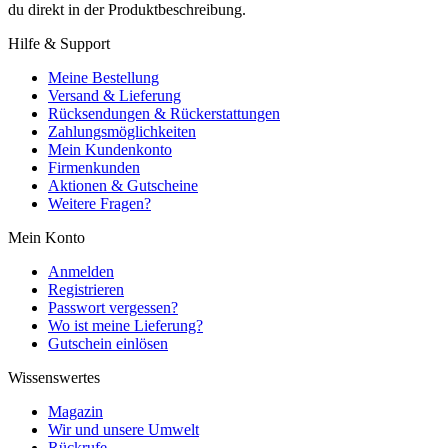
du direkt in der Produktbeschreibung.
Hilfe & Support
Meine Bestellung
Versand & Lieferung
Rücksendungen & Rückerstattungen
Zahlungsmöglichkeiten
Mein Kundenkonto
Firmenkunden
Aktionen & Gutscheine
Weitere Fragen?
Mein Konto
Anmelden
Registrieren
Passwort vergessen?
Wo ist meine Lieferung?
Gutschein einlösen
Wissenswertes
Magazin
Wir und unsere Umwelt
Rückrufe