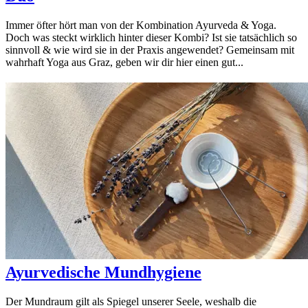
Immer öfter hört man von der Kombination Ayurveda & Yoga.
Doch was steckt wirklich hinter dieser Kombi? Ist sie tatsächlich so
sinnvoll & wie wird sie in der Praxis angewendet? Gemeinsam mit
wahrhaft Yoga aus Graz, geben wir dir hier einen gut...
Ayurvedische Mundhygiene
Der Mundraum gilt als Spiegel unserer Seele, weshalb die