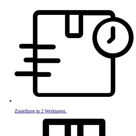
Zustellung in 2 Werktagen.