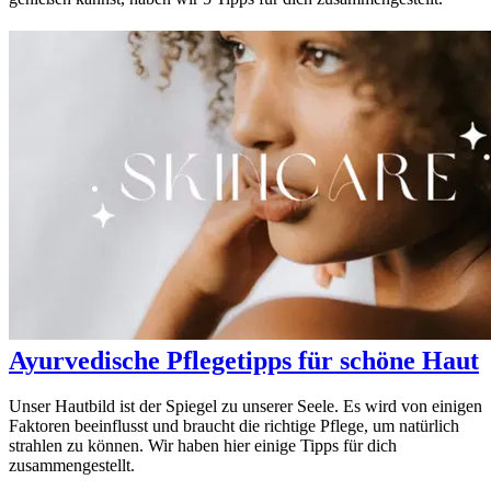
Ayurvedische Pflegetipps für schöne Haut
Unser Hautbild ist der Spiegel zu unserer Seele. Es wird von einigen
Faktoren beeinflusst und braucht die richtige Pflege, um natürlich
strahlen zu können. Wir haben hier einige Tipps für dich
zusammengestellt.