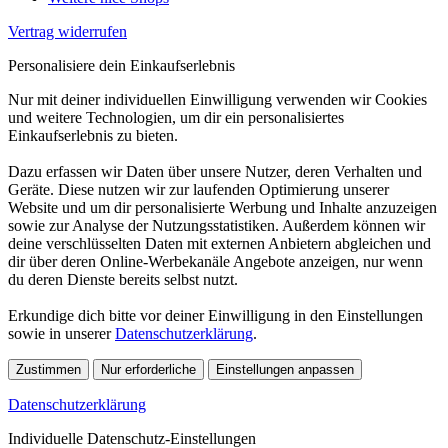
Vertrag widerrufen
Personalisiere dein Einkaufserlebnis
Nur mit deiner individuellen Einwilligung verwenden wir Cookies
und weitere Technologien, um dir ein personalisiertes
Einkaufserlebnis zu bieten.
Dazu erfassen wir Daten über unsere Nutzer, deren Verhalten und
Geräte. Diese nutzen wir zur laufenden Optimierung unserer
Website und um dir personalisierte Werbung und Inhalte anzuzeigen
sowie zur Analyse der Nutzungsstatistiken. Außerdem können wir
deine verschlüsselten Daten mit externen Anbietern abgleichen und
dir über deren Online-Werbekanäle Angebote anzeigen, nur wenn
du deren Dienste bereits selbst nutzt.
Erkundige dich bitte vor deiner Einwilligung in den Einstellungen
sowie in unserer
Datenschutzerklärung
.
Zustimmen
Nur erforderliche
Einstellungen anpassen
Datenschutzerklärung
Individuelle Datenschutz-Einstellungen