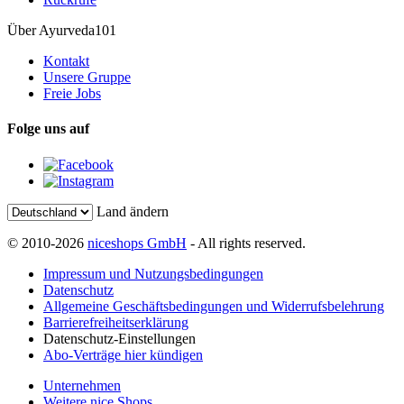
Über Ayurveda101
Kontakt
Unsere Gruppe
Freie Jobs
Folge uns auf
Land ändern
© 2010-2026
niceshops GmbH
- All rights reserved.
Impressum und Nutzungsbedingungen
Datenschutz
Allgemeine Geschäftsbedingungen und Widerrufsbelehrung
Barrierefreiheitserklärung
Datenschutz-Einstellungen
Abo-Verträge hier kündigen
Unternehmen
Weitere nice Shops