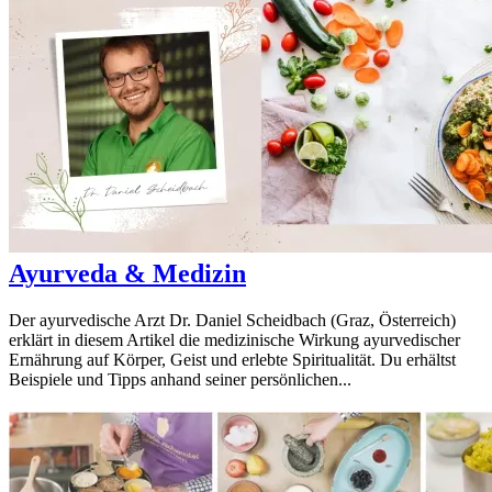
Ayurveda & Medizin
Der ayurvedische Arzt Dr. Daniel Scheidbach (Graz, Österreich)
erklärt in diesem Artikel die medizinische Wirkung ayurvedischer
Ernährung auf Körper, Geist und erlebte Spiritualität. Du erhältst
Beispiele und Tipps anhand seiner persönlichen...