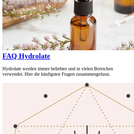
FAQ Hydrolate
Hydrolate werden immer beliebter und in vielen Bereichen
verwendet. Hier die häufigsten Fragen zusammengefasst.