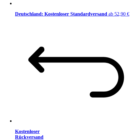
Deutschland: Kostenloser Standardversand
ab 52,90 €
Kostenloser
Rückversand