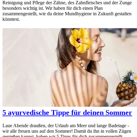
Reinigung und Pflege der Zähne, des Zahnfleisches und der Zunge
besonders wichtig ist. Wir haben für dich einen Plan
zusammengestellt, wie du deine Mundhygiene in Zukunft gestalten
könntest.
5 ayurvedische Tippe für deinen Sommer
Laue Abende draußen, der Urlaub am Meer und lange Badetage -
wir alle freuen uns auf den Sommer! Damit du ihn in vollen Zügen
genießen kannst, haben wir 5 Tipps für dich zusammengestellt.