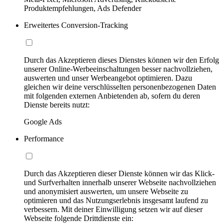
Produktempfehlungen, Ads Defender
Erweitertes Conversion-Tracking
Durch das Akzeptieren dieses Dienstes können wir den Erfolg
unserer Online-Werbeeinschaltungen besser nachvollziehen,
auswerten und unser Werbeangebot optimieren. Dazu
gleichen wir deine verschlüsselten personenbezogenen Daten
mit folgenden externen Anbietenden ab, sofern du deren
Dienste bereits nutzt:
Google Ads
Performance
Durch das Akzeptieren dieser Dienste können wir das Klick-
und Surfverhalten innerhalb unserer Webseite nachvollziehen
und anonymisiert auswerten, um unsere Webseite zu
optimieren und das Nutzungserlebnis insgesamt laufend zu
verbessern. Mit deiner Einwilligung setzen wir auf dieser
Webseite folgende Drittdienste ein: