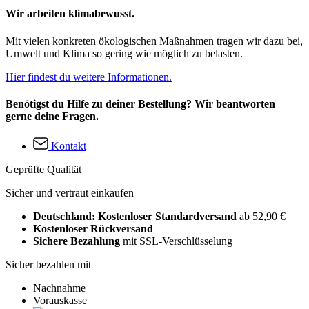
Wir arbeiten klimabewusst.
Mit vielen konkreten ökologischen Maßnahmen tragen wir dazu bei,
Umwelt und Klima so gering wie möglich zu belasten.
Hier findest du weitere Informationen.
Benötigst du Hilfe zu deiner Bestellung? Wir beantworten
gerne deine Fragen.
Kontakt
Geprüfte Qualität
Sicher und vertraut einkaufen
Deutschland: Kostenloser Standardversand
ab 52,90 €
Kostenloser Rückversand
Sichere Bezahlung
mit SSL-Verschlüsselung
Sicher bezahlen mit
Nachnahme
Vorauskasse