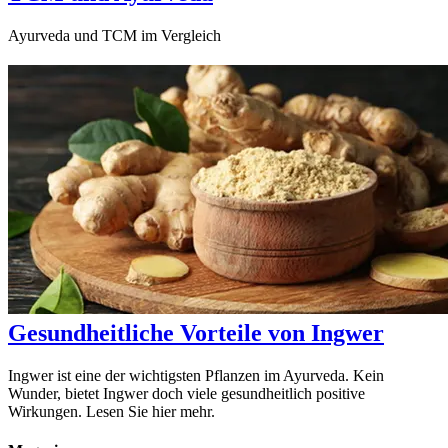
Ayurveda und TCM im Vergleich
Gesundheitliche Vorteile von Ingwer
Ingwer ist eine der wichtigsten Pflanzen im Ayurveda. Kein
Wunder, bietet Ingwer doch viele gesundheitlich positive
Wirkungen. Lesen Sie hier mehr.