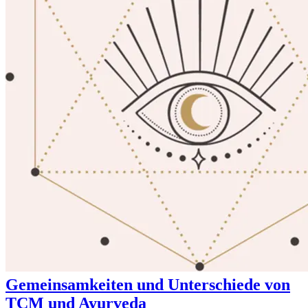
Gemeinsamkeiten und Unterschiede von
TCM und Ayurveda