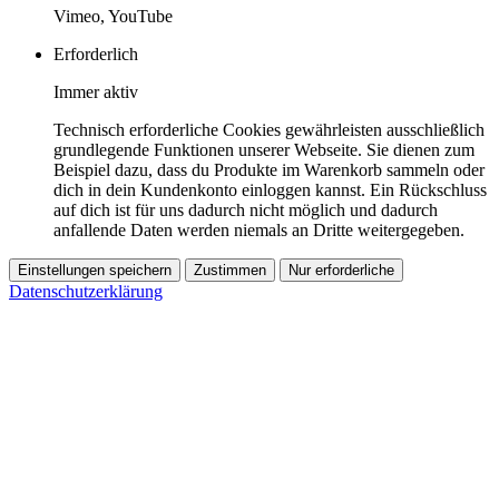
Vimeo, YouTube
Erforderlich
Immer aktiv
Technisch erforderliche Cookies gewährleisten ausschließlich
grundlegende Funktionen unserer Webseite. Sie dienen zum
Beispiel dazu, dass du Produkte im Warenkorb sammeln oder
dich in dein Kundenkonto einloggen kannst. Ein Rückschluss
auf dich ist für uns dadurch nicht möglich und dadurch
anfallende Daten werden niemals an Dritte weitergegeben.
Einstellungen speichern
Zustimmen
Nur erforderliche
Datenschutzerklärung