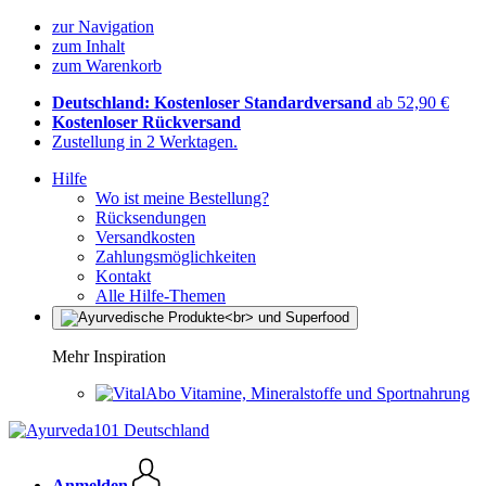
zur Navigation
zum Inhalt
zum Warenkorb
Deutschland: Kostenloser Standardversand
ab 52,90 €
Kostenloser Rückversand
Zustellung in 2 Werktagen.
Hilfe
Wo ist meine Bestellung?
Rücksendungen
Versandkosten
Zahlungsmöglichkeiten
Kontakt
Alle Hilfe-Themen
Mehr Inspiration
Vitamine, Mineralstoffe und Sportnahrung
Anmelden