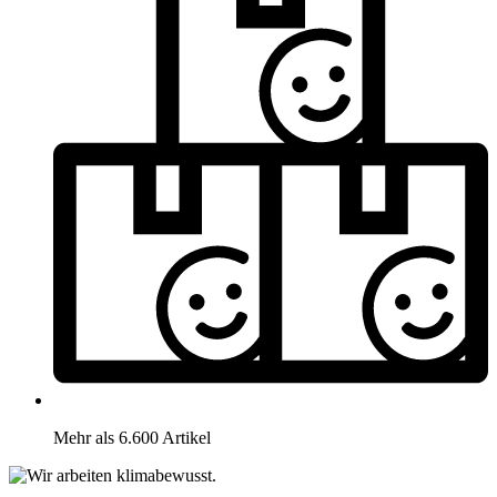
Mehr als 6.600 Artikel