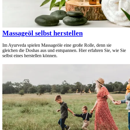
Massageöl selbst herstellen
Im Ayurveda spielen Massageöle eine große Rolle, denn sie
gleichen die Doshas aus und entspannen. Hier erfahren Sie, wie Sie
selbst eines herstellen können.