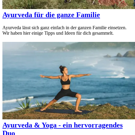
Ayurveda für die ganze Familie
Ayurveda lässt sich ganz einfach in der ganzen Familie einsetzen.
Wir haben hier einige Tipps und Ideen für dich gesammelt.
Ayurveda & Yoga - ein hervorragendes
Duo