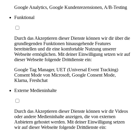
Google Analytics, Google Kundenrezensionen, A/B-Testing
Funktional
Durch das Akzeptieren dieser Dienste können wir dir über die
grundlegenden Funktionen hinausgehende Features
bereitstellen und dir eine komfortable Nutzung unserer
Webseite ermöglichen. Mit deiner Einwilligung setzen wir auf
dieser Webseite folgende Drittdienste ein:
Google Tag Manager, UET (Universal Event Tracking)
Consent Mode von Microsoft, Google Consent Mode,
Klarna, Freshchat
Externe Medieninhalte
Durch das Akzeptieren dieser Dienste können wir dir Videos
oder andere Medieninhalte anzeigen, die von externen
Anbietern gehostet werden. Mit deiner Einwilligung setzen
wir auf dieser Webseite folgende Drittdienste ein: