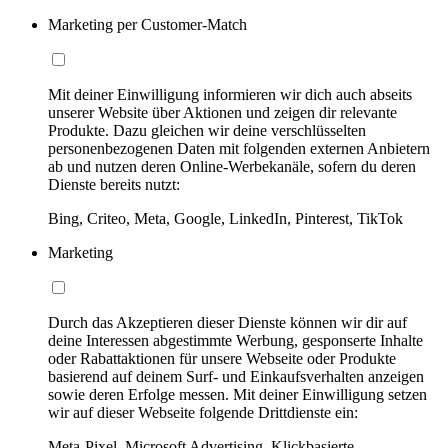
Marketing per Customer-Match
Mit deiner Einwilligung informieren wir dich auch abseits
unserer Website über Aktionen und zeigen dir relevante
Produkte. Dazu gleichen wir deine verschlüsselten
personenbezogenen Daten mit folgenden externen Anbietern
ab und nutzen deren Online-Werbekanäle, sofern du deren
Dienste bereits nutzt:
Bing, Criteo, Meta, Google, LinkedIn, Pinterest, TikTok
Marketing
Durch das Akzeptieren dieser Dienste können wir dir auf
deine Interessen abgestimmte Werbung, gesponserte Inhalte
oder Rabattaktionen für unsere Webseite oder Produkte
basierend auf deinem Surf- und Einkaufsverhalten anzeigen
sowie deren Erfolge messen. Mit deiner Einwilligung setzen
wir auf dieser Webseite folgende Drittdienste ein:
Meta-Pixel, Microsoft Advertising, Klickbasierte