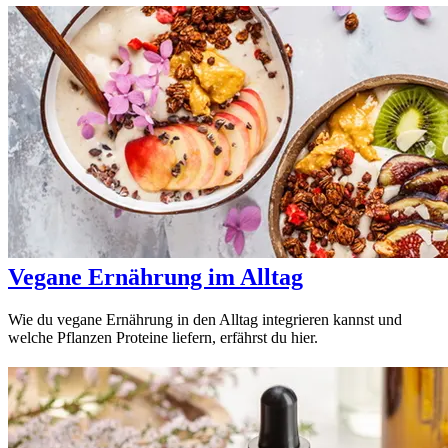
Vegane Ernährung im Alltag
Wie du vegane Ernährung in den Alltag integrieren kannst und
welche Pflanzen Proteine liefern, erfährst du hier.