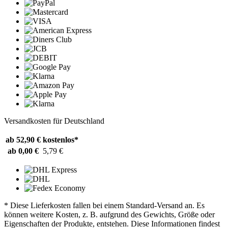
Versandkosten für Deutschland
ab 52,90 €
kostenlos*
ab 0,00 €
5,79 €
* Diese Lieferkosten fallen bei einem Standard-Versand an. Es
können weitere Kosten, z. B. aufgrund des Gewichts, Größe oder
Eigenschaften der Produkte, entstehen. Diese Informationen findest