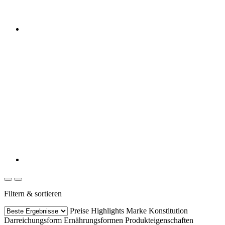
Filtern & sortieren
Preise
Highlights
Marke
Konstitution
Darreichungsform
Ernährungsformen
Produkteigenschaften