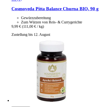
Cosmoveda
Pitta Balance Churna BIO, 90 g
Gewürzzubereitung
Zum Würzen von Reis- & Currygerichte
9,99 €
(111,00 € / kg)
Zustellung bis 12. August