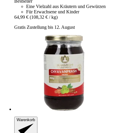
Bestseller
Eine Vielzahl aus Kräutern und Gewürzen
Für Erwachsene und Kinder
64,99 €
(108,32 € / kg)
Gratis Zustellung bis 12. August
Warenkorb