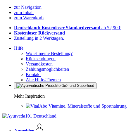
zur Navigation
zum Inhalt
zum Warenkorb
Deutschland: Kostenloser Standardversand
ab 52,90 €
Kostenloser Rückversand
Zustellung in 2 Werktagen.
Hilfe
Wo ist meine Bestellung?
Rücksendungen
Versandkosten
Zahlungsmöglichkeiten
Kontakt
Alle Hilfe-Themen
Mehr Inspiration
Vitamine, Mineralstoffe und Sportnahrung
Anmelden