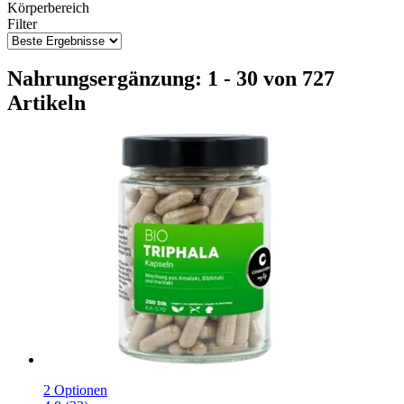
Körperbereich
Filter
Nahrungsergänzung: 1 - 30 von 727
Artikeln
2 Optionen