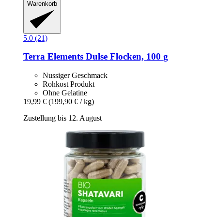
Warenkorb
5.0 (21)
Terra Elements
Dulse Flocken, 100 g
Nussiger Geschmack
Rohkost Produkt
Ohne Gelatine
19,99 €
(199,90 € / kg)
Zustellung bis 12. August