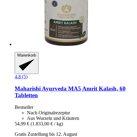
Warenkorb
4.8 (5)
Maharishi Ayurveda
MA5 Amrit Kalash, 60
Tabletten
Bestseller
Nach Originalrezeptur
Aus Wurzeln und Kräutern
54,99 €
(1.833,00 € / kg)
Gratis Zustellung bis 12. August