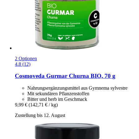
2 Optionen
4.8 (12)
Cosmoveda
Gurmar Churna BIO, 70 g
Nahrungsergänzungsmittel aus Gymnema sylvestre
Mit sekundären Pflanzenstoffen
Bitter und herb im Geschmack
9,99 €
(142,71 € / kg)
Zustellung bis 12. August