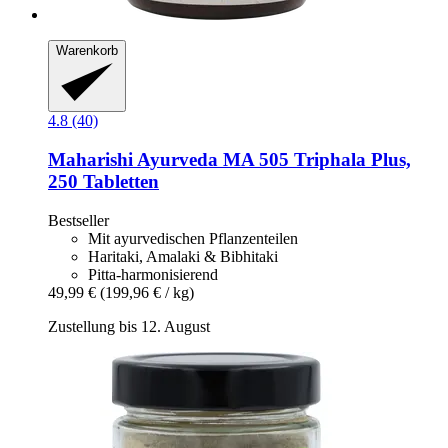
Warenkorb
4.8 (40)
Maharishi Ayurveda
MA 505 Triphala Plus,
250 Tabletten
Bestseller
Mit ayurvedischen Pflanzenteilen
Haritaki, Amalaki & Bibhitaki
Pitta-harmonisierend
49,99 €
(199,96 € / kg)
Zustellung bis 12. August