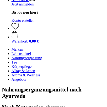
Jetzt anmelden
Bist du
neu hier?
Konto erstellen
Warenkorb
0,00 €
Marken
Lebensmittel
Nahrungsergänzung
Tee
Körperpflege
Alltag & Leben
Aroma & Wellness
Angebote
Nahrungsergänzungsmittel nach
Ayurveda