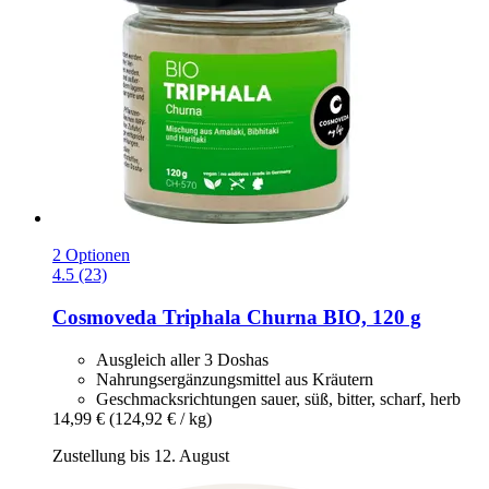
2 Optionen
4.5 (23)
Cosmoveda
Triphala Churna BIO, 120 g
Ausgleich aller 3 Doshas
Nahrungsergänzungsmittel aus Kräutern
Geschmacksrichtungen sauer, süß, bitter, scharf, herb
14,99 €
(124,92 € / kg)
Zustellung bis 12. August