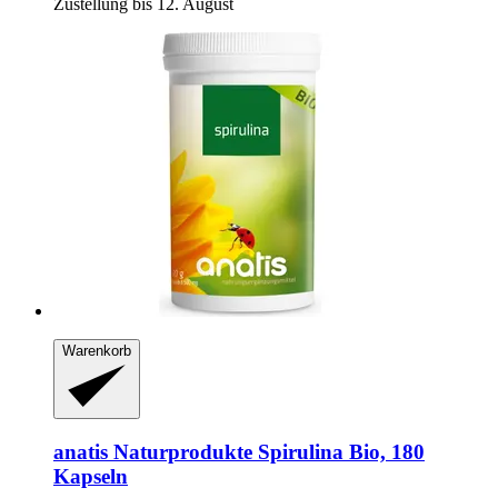
Zustellung bis 12. August
Warenkorb
anatis Naturprodukte
Spirulina Bio, 180
Kapseln