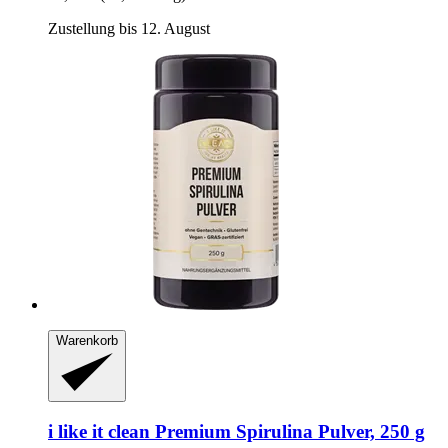
Zustellung bis 12. August
Warenkorb
i like it clean
Premium Spirulina Pulver, 250 g