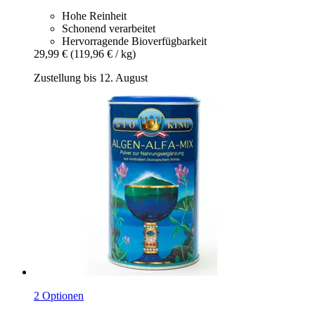
Hohe Reinheit
Schonend verarbeitet
Hervorragende Bioverfügbarkeit
29,99 €
(119,96 € / kg)
Zustellung bis 12. August
2 Optionen