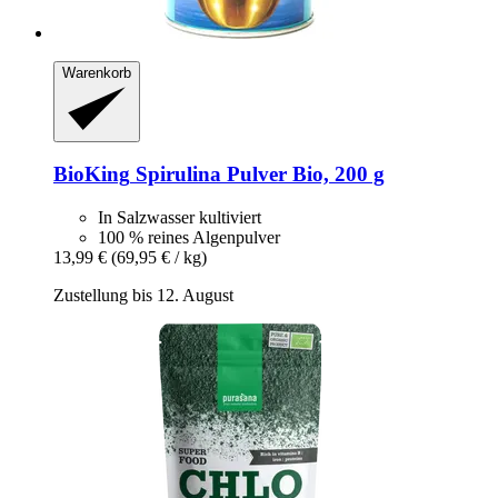
Warenkorb
BioKing
Spirulina Pulver Bio, 200 g
In Salzwasser kultiviert
100 % reines Algenpulver
13,99 €
(69,95 € / kg)
Zustellung bis 12. August