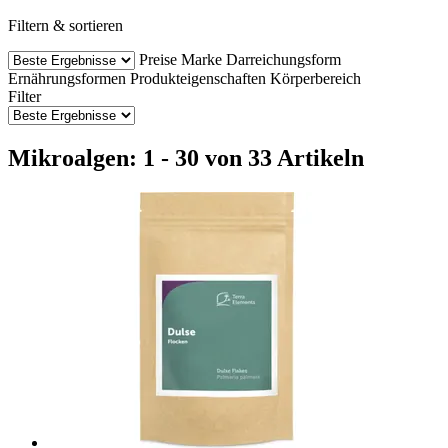
Filtern & sortieren
Preise
Marke
Darreichungsform
Ernährungsformen
Produkteigenschaften
Körperbereich
Filter
Mikroalgen: 1 - 30 von 33 Artikeln