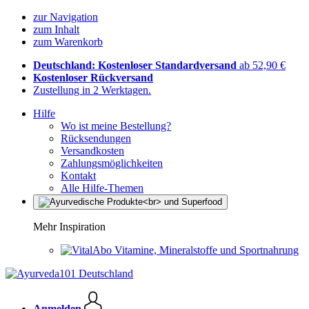
zur Navigation
zum Inhalt
zum Warenkorb
Deutschland: Kostenloser Standardversand
ab 52,90 €
Kostenloser Rückversand
Zustellung in 2 Werktagen.
Hilfe
Wo ist meine Bestellung?
Rücksendungen
Versandkosten
Zahlungsmöglichkeiten
Kontakt
Alle Hilfe-Themen
Mehr Inspiration
Vitamine, Mineralstoffe und Sportnahrung
Anmelden