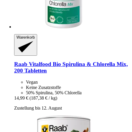
Warenkorb
Raab Vitalfood
Bio Spirulina & Chlorella Mix,
200 Tabletten
Vegan
Keine Zusatzstoffe
50% Spirulina, 50% Chlorella
14,99 €
(187,38 € / kg)
Zustellung bis 12. August