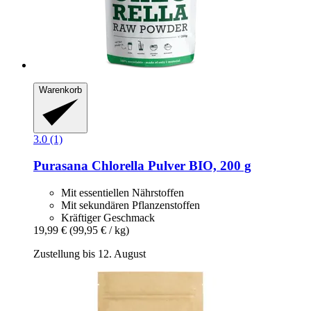
Warenkorb
3.0 (1)
Purasana
Chlorella Pulver BIO, 200 g
Mit essentiellen Nährstoffen
Mit sekundären Pflanzenstoffen
Kräftiger Geschmack
19,99 €
(99,95 € / kg)
Zustellung bis 12. August