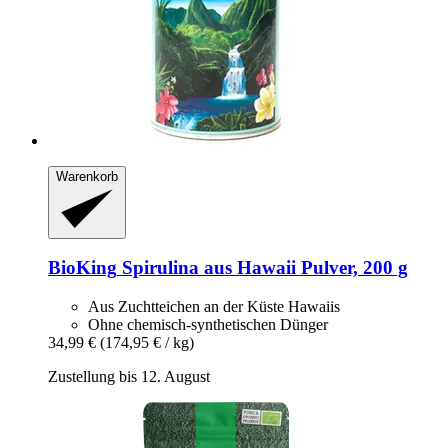
Warenkorb
BioKing
Spirulina aus Hawaii Pulver, 200 g
Aus Zuchtteichen an der Küste Hawaiis
Ohne chemisch-synthetischen Dünger
34,99 €
(174,95 € / kg)
Zustellung bis 12. August