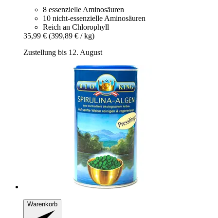
8 essenzielle Aminosäuren
10 nicht-essenzielle Aminosäuren
Reich an Chlorophyll
35,99 €
(399,89 € / kg)
Zustellung bis 12. August
Warenkorb