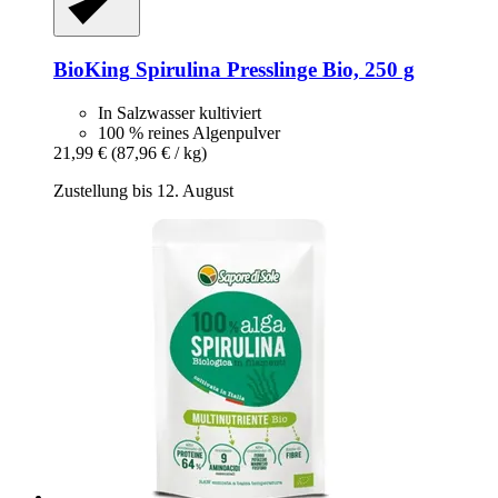
BioKing
Spirulina Presslinge Bio, 250 g
In Salzwasser kultiviert
100 % reines Algenpulver
21,99 €
(87,96 € / kg)
Zustellung bis 12. August