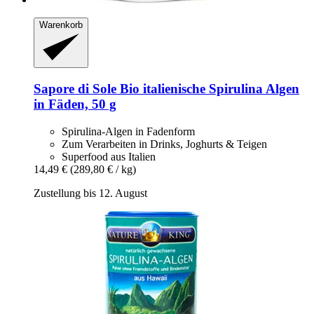
Warenkorb
Sapore di Sole
Bio italienische Spirulina Algen
in Fäden, 50 g
Spirulina-Algen in Fadenform
Zum Verarbeiten in Drinks, Joghurts & Teigen
Superfood aus Italien
14,49 €
(289,80 € / kg)
Zustellung bis 12. August