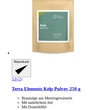
Warenkorb
5.0 (2)
Terra Elements
Kelp Pulver, 250 g
Braunalge aus Meeresgewässern
Mit natürlichem Jod
Mit Dosierlöffel