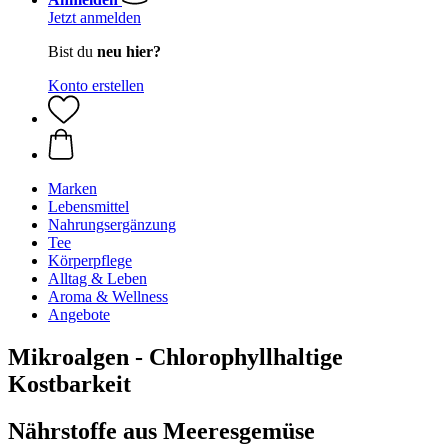
Jetzt anmelden
Bist du
neu hier?
Konto erstellen
Marken
Lebensmittel
Nahrungsergänzung
Tee
Körperpflege
Alltag & Leben
Aroma & Wellness
Angebote
Mikroalgen - Chlorophyllhaltige
Kostbarkeit
Nährstoffe aus Meeresgemüse