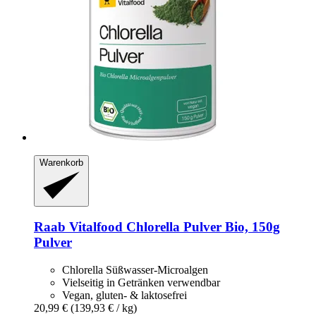
Warenkorb
Raab Vitalfood
Chlorella Pulver Bio, 150g
Pulver
Chlorella Süßwasser-Microalgen
Vielseitig in Getränken verwendbar
Vegan, gluten- & laktosefrei
20,99 €
(139,93 € / kg)