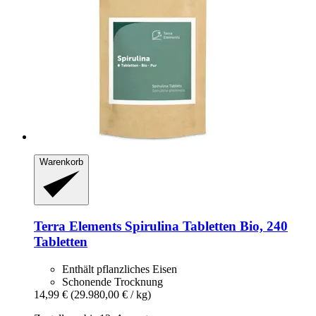
Warenkorb
Terra Elements
Spirulina Tabletten Bio, 240
Tabletten
Enthält pflanzliches Eisen
Schonende Trocknung
14,99 €
(29.980,00 € / kg)