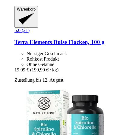
Warenkorb
5.0 (21)
Terra Elements
Dulse Flocken, 100 g
Nussiger Geschmack
Rohkost Produkt
Ohne Gelatine
19,99 €
(199,90 € / kg)
Zustellung bis 12. August