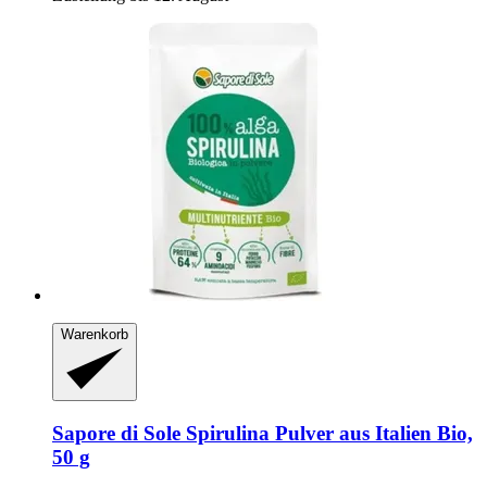
Warenkorb
Sapore di Sole
Spirulina Pulver aus Italien Bio,
50 g