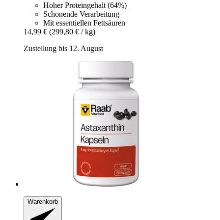
Hoher Proteingehalt (64%)
Schonende Verarbeitung
Mit essentiellen Fettsäuren
14,99 €
(299,80 € / kg)
Zustellung bis 12. August
Warenkorb