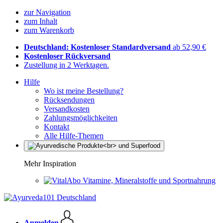
zur Navigation
zum Inhalt
zum Warenkorb
Deutschland: Kostenloser Standardversand
ab 52,90 €
Kostenloser Rückversand
Zustellung in 2 Werktagen.
Hilfe
Wo ist meine Bestellung?
Rücksendungen
Versandkosten
Zahlungsmöglichkeiten
Kontakt
Alle Hilfe-Themen
Mehr Inspiration
Vitamine, Mineralstoffe und Sportnahrung
Anmelden