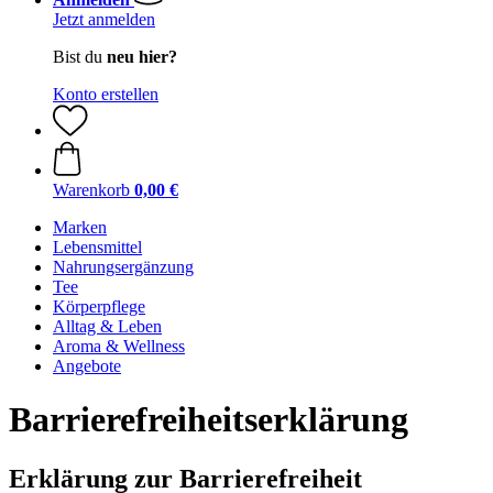
Jetzt anmelden
Bist du
neu hier?
Konto erstellen
Warenkorb
0,00 €
Marken
Lebensmittel
Nahrungsergänzung
Tee
Körperpflege
Alltag & Leben
Aroma & Wellness
Angebote
Barrierefreiheitserklärung
Erklärung zur Barrierefreiheit