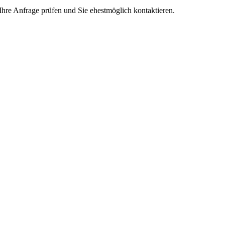
Ihre Anfrage prüfen und Sie ehestmöglich kontaktieren.