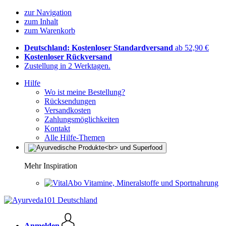
zur Navigation
zum Inhalt
zum Warenkorb
Deutschland: Kostenloser Standardversand
ab 52,90 €
Kostenloser Rückversand
Zustellung in 2 Werktagen.
Hilfe
Wo ist meine Bestellung?
Rücksendungen
Versandkosten
Zahlungsmöglichkeiten
Kontakt
Alle Hilfe-Themen
Mehr Inspiration
Vitamine, Mineralstoffe und Sportnahrung
Anmelden