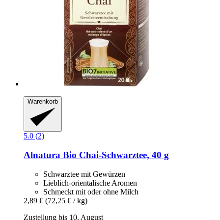
Warenkorb
5.0 (2)
Alnatura
Bio Chai-​Schwarztee, 40 g
Schwarztee mit Gewürzen
Lieblich-orientalische Aromen
Schmeckt mit oder ohne Milch
2,89 €
(72,25 € / kg)
Zustellung bis 10. August