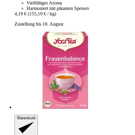
Vielfältiges Aroma
Harmoniert mit pikanten Speisen
4,19 €
(155,19 € / kg)
Zustellung bis 10. August
Warenkorb