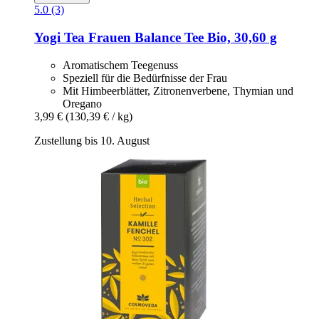
5.0 (3)
Yogi Tea
Frauen Balance Tee Bio, 30,60 g
Aromatischem Teegenuss
Speziell für die Bedürfnisse der Frau
Mit Himbeerblätter, Zitronenverbene, Thymian und
Oregano
3,99 €
(130,39 € / kg)
Zustellung bis 10. August