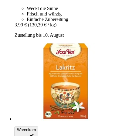
Weckt die Sinne
Frisch und würzig
Einfache Zubereitung
3,99 €
(130,39 € / kg)
Zustellung bis 10. August
Warenkorb