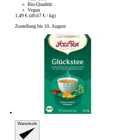
Bio-Qualität
Vegan
1,49 €
(49,67 € / kg)
Zustellung bis 10. August
Warenkorb