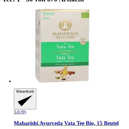
Warenkorb
5.0 (9)
Maharishi Ayurveda
Vata Tee Bio, 15 Beutel