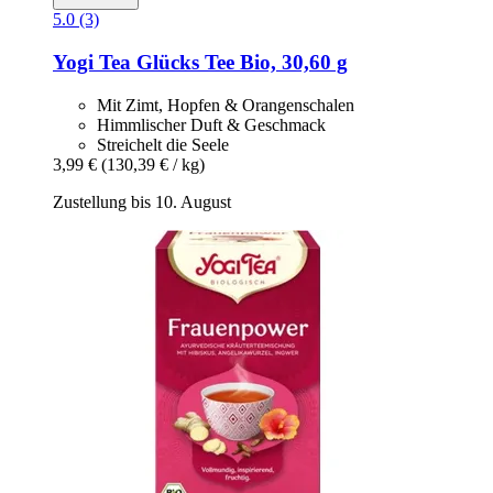
5.0 (3)
Yogi Tea
Glücks Tee Bio, 30,60 g
Mit Zimt, Hopfen & Orangenschalen
Himmlischer Duft & Geschmack
Streichelt die Seele
3,99 €
(130,39 € / kg)
Zustellung bis 10. August