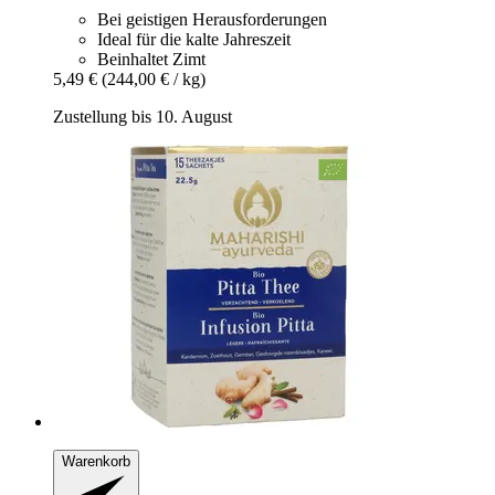
Bei geistigen Herausforderungen
Ideal für die kalte Jahreszeit
Beinhaltet Zimt
5,49 €
(244,00 € / kg)
Zustellung bis 10. August
Warenkorb