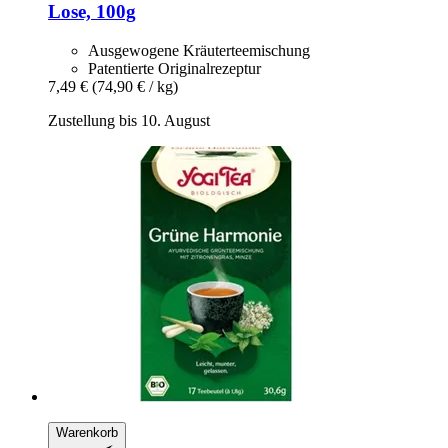
Lose, 100g
Ausgewogene Kräuterteemischung
Patentierte Originalrezeptur
7,49 €
(74,90 € / kg)
Zustellung bis 10. August
Warenkorb