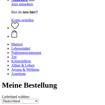
Jetzt anmelden
Bist du
neu hier?
Konto erstellen
Marken
Lebensmittel
Nahrungsergänzung
Tee
Körperpflege
Alltag & Leben
Aroma & Wellness
Angebote
Meine Bestellung
Lieferland wählen: