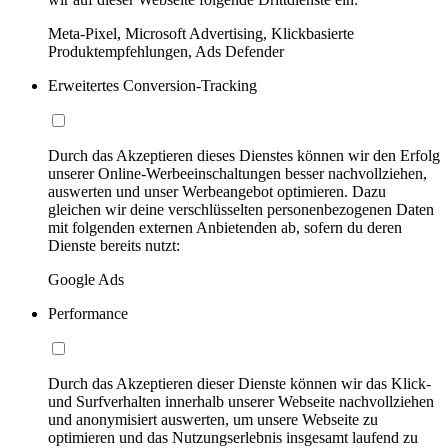
Meta-Pixel, Microsoft Advertising, Klickbasierte
Produktempfehlungen, Ads Defender
Erweitertes Conversion-Tracking
Durch das Akzeptieren dieses Dienstes können wir den Erfolg
unserer Online-Werbeeinschaltungen besser nachvollziehen,
auswerten und unser Werbeangebot optimieren. Dazu
gleichen wir deine verschlüsselten personenbezogenen Daten
mit folgenden externen Anbietenden ab, sofern du deren
Dienste bereits nutzt:
Google Ads
Performance
Durch das Akzeptieren dieser Dienste können wir das Klick-
und Surfverhalten innerhalb unserer Webseite nachvollziehen
und anonymisiert auswerten, um unsere Webseite zu
optimieren und das Nutzungserlebnis insgesamt laufend zu