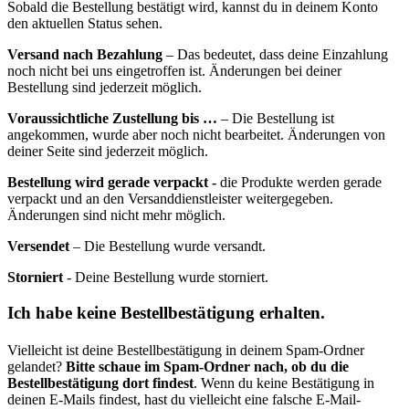
Sobald die Bestellung bestätigt wird, kannst du in deinem Konto
den aktuellen Status sehen.
Versand nach Bezahlung
– Das bedeutet, dass deine Einzahlung
noch nicht bei uns eingetroffen ist. Änderungen bei deiner
Bestellung sind jederzeit möglich.
Voraussichtliche Zustellung bis …
– Die Bestellung ist
angekommen, wurde aber noch nicht bearbeitet. Änderungen von
deiner Seite sind jederzeit möglich.
Bestellung wird gerade verpackt -
die Produkte werden gerade
verpackt und an den Versanddienstleister weitergegeben.
Änderungen sind nicht mehr möglich.
Versendet
– Die Bestellung wurde versandt.
Storniert
- Deine Bestellung wurde storniert.
Ich habe keine Bestellbestätigung erhalten.
Vielleicht ist deine Bestellbestätigung in deinem Spam-Ordner
gelandet?
Bitte schaue im Spam-Ordner nach, ob du die
Bestellbestätigung dort findest
. Wenn du keine Bestätigung in
deinen E-Mails findest, hast du vielleicht eine falsche E-Mail-