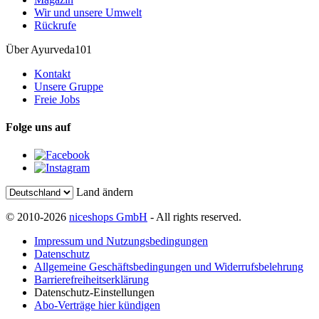
Wir und unsere Umwelt
Rückrufe
Über Ayurveda101
Kontakt
Unsere Gruppe
Freie Jobs
Folge uns auf
Land ändern
© 2010-2026
niceshops GmbH
- All rights reserved.
Impressum und Nutzungsbedingungen
Datenschutz
Allgemeine Geschäftsbedingungen und Widerrufsbelehrung
Barrierefreiheitserklärung
Datenschutz-Einstellungen
Abo-Verträge hier kündigen