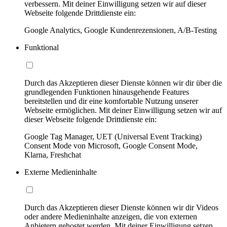
verbessern. Mit deiner Einwilligung setzen wir auf dieser
Webseite folgende Drittdienste ein:
Google Analytics, Google Kundenrezensionen, A/B-Testing
Funktional
Durch das Akzeptieren dieser Dienste können wir dir über die
grundlegenden Funktionen hinausgehende Features
bereitstellen und dir eine komfortable Nutzung unserer
Webseite ermöglichen. Mit deiner Einwilligung setzen wir auf
dieser Webseite folgende Drittdienste ein:
Google Tag Manager, UET (Universal Event Tracking)
Consent Mode von Microsoft, Google Consent Mode,
Klarna, Freshchat
Externe Medieninhalte
Durch das Akzeptieren dieser Dienste können wir dir Videos
oder andere Medieninhalte anzeigen, die von externen
Anbietern gehostet werden. Mit deiner Einwilligung setzen