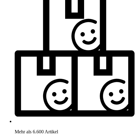
Mehr als 6.600 Artikel