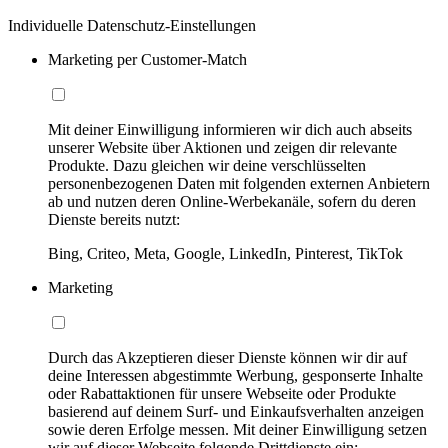
Individuelle Datenschutz-Einstellungen
Marketing per Customer-Match
Mit deiner Einwilligung informieren wir dich auch abseits
unserer Website über Aktionen und zeigen dir relevante
Produkte. Dazu gleichen wir deine verschlüsselten
personenbezogenen Daten mit folgenden externen Anbietern
ab und nutzen deren Online-Werbekanäle, sofern du deren
Dienste bereits nutzt:
Bing, Criteo, Meta, Google, LinkedIn, Pinterest, TikTok
Marketing
Durch das Akzeptieren dieser Dienste können wir dir auf
deine Interessen abgestimmte Werbung, gesponserte Inhalte
oder Rabattaktionen für unsere Webseite oder Produkte
basierend auf deinem Surf- und Einkaufsverhalten anzeigen
sowie deren Erfolge messen. Mit deiner Einwilligung setzen
wir auf dieser Webseite folgende Drittdienste ein: