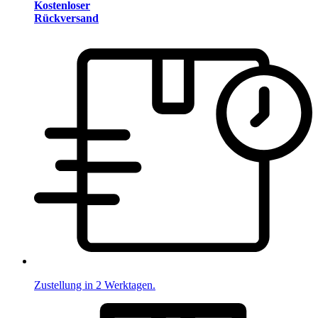
Kostenloser
Rückversand
Zustellung in 2 Werktagen.