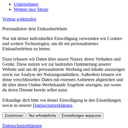
Unternehmen
Weitere nice Shops
Vertrag widerrufen
Personalisiere dein Einkaufserlebnis
Nur mit deiner individuellen Einwilligung verwenden wir Cookies
und weitere Technologien, um dir ein personalisiertes
Einkaufserlebnis zu bieten.
Dazu erfassen wir Daten über unsere Nutzer, deren Verhalten und
Geräte. Diese nutzen wir zur laufenden Optimierung unserer
Website und um dir personalisierte Werbung und Inhalte anzuzeigen
sowie zur Analyse der Nutzungsstatistiken. Außerdem können wir
deine verschlüsselten Daten mit externen Anbietern abgleichen und
dir über deren Online-Werbekanäle Angebote anzeigen, nur wenn
du deren Dienste bereits selbst nutzt.
Erkundige dich bitte vor deiner Einwilligung in den Einstellungen
sowie in unserer
Datenschutzerklärung
.
Zustimmen
Nur erforderliche
Einstellungen anpassen
Datenschutzerklärung