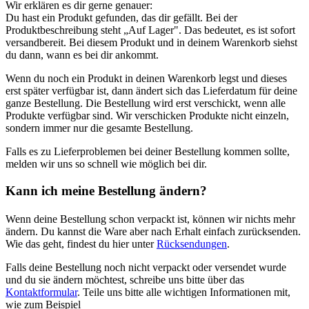
Wir erklären es dir gerne genauer:
Du hast ein Produkt gefunden, das dir gefällt. Bei der
Produktbeschreibung steht „Auf Lager". Das bedeutet, es ist sofort
versandbereit. Bei diesem Produkt und in deinem Warenkorb siehst
du dann, wann es bei dir ankommt.
Wenn du noch ein Produkt in deinen Warenkorb legst und dieses
erst später verfügbar ist, dann ändert sich das Lieferdatum für deine
ganze Bestellung. Die Bestellung wird erst verschickt, wenn alle
Produkte verfügbar sind. Wir verschicken Produkte nicht einzeln,
sondern immer nur die gesamte Bestellung.
Falls es zu Lieferproblemen bei deiner Bestellung kommen sollte,
melden wir uns so schnell wie möglich bei dir.
Kann ich meine Bestellung ändern?
Wenn deine Bestellung schon verpackt ist, können wir nichts mehr
ändern. Du kannst die Ware aber nach Erhalt einfach zurücksenden.
Wie das geht, findest du hier unter
Rücksendungen
.
Falls deine Bestellung noch nicht verpackt oder versendet wurde
und du sie ändern möchtest, schreibe uns bitte über das
Kontaktformular
. Teile uns bitte alle wichtigen Informationen mit,
wie zum Beispiel