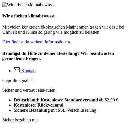
Wir arbeiten klimabewusst.
Mit vielen konkreten ökologischen Maßnahmen tragen wir dazu bei,
Umwelt und Klima so gering wie möglich zu belasten.
Hier findest du weitere Informationen.
Benötigst du Hilfe zu deiner Bestellung? Wir beantworten
gerne deine Fragen.
Kontakt
Geprüfte Qualität
Sicher und vertraut einkaufen
Deutschland: Kostenloser Standardversand
ab 52,90 €
Kostenloser Rückversand
Sichere Bezahlung
mit SSL-Verschlüsselung
Sicher bezahlen mit