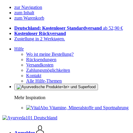
zur Navigation
zum Inhalt
zum Warenkorb
Deutschland: Kostenloser Standardversand
ab 52,90 €
Kostenloser Rückversand
Zustellung in 2 Werktagen.
Hilfe
Wo ist meine Bestellung?
Rücksendungen
Versandkosten
Zahlungsmöglichkeiten
Kontakt
Alle Hilfe-Themen
Mehr Inspiration
Vitamine, Mineralstoffe und Sportnahrung
Anmelden