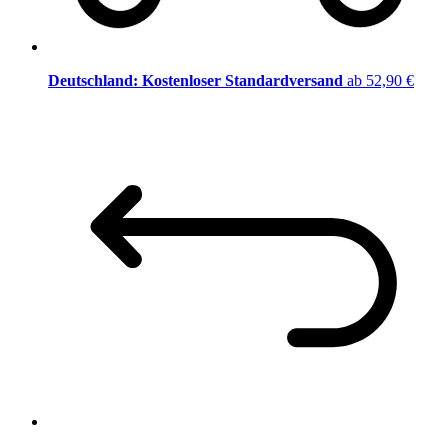
Deutschland: Kostenloser Standardversand
ab 52,90 €