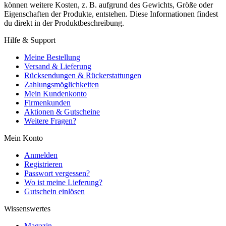
können weitere Kosten, z. B. aufgrund des Gewichts, Größe oder
Eigenschaften der Produkte, entstehen. Diese Informationen findest
du direkt in der Produktbeschreibung.
Hilfe & Support
Meine Bestellung
Versand & Lieferung
Rücksendungen & Rückerstattungen
Zahlungsmöglichkeiten
Mein Kundenkonto
Firmenkunden
Aktionen & Gutscheine
Weitere Fragen?
Mein Konto
Anmelden
Registrieren
Passwort vergessen?
Wo ist meine Lieferung?
Gutschein einlösen
Wissenswertes
Magazin