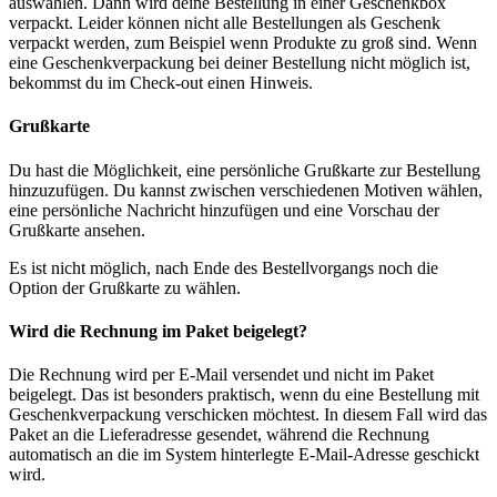
auswählen. Dann wird deine Bestellung in einer Geschenkbox
verpackt. Leider können nicht alle Bestellungen als Geschenk
verpackt werden, zum Beispiel wenn Produkte zu groß sind. Wenn
eine Geschenkverpackung bei deiner Bestellung nicht möglich ist,
bekommst du im Check-out einen Hinweis.
Grußkarte
Du hast die Möglichkeit, eine persönliche Grußkarte zur Bestellung
hinzuzufügen. Du kannst zwischen verschiedenen Motiven wählen,
eine persönliche Nachricht hinzufügen und eine Vorschau der
Grußkarte ansehen.
Es ist nicht möglich, nach Ende des Bestellvorgangs noch die
Option der Grußkarte zu wählen.
Wird die Rechnung im Paket beigelegt?
Die Rechnung wird per E-Mail versendet und nicht im Paket
beigelegt. Das ist besonders praktisch, wenn du eine Bestellung mit
Geschenkverpackung verschicken möchtest. In diesem Fall wird das
Paket an die Lieferadresse gesendet, während die Rechnung
automatisch an die im System hinterlegte E-Mail-Adresse geschickt
wird.