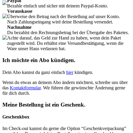
Paypal
Bezahle einfach und sicher mit deinem Paypal-Konto.
Vorauskasse
Überweise den Betrag nach der Bestellung auf unser Konto.
Nach Zahlungseingang wird deine Bestellung versendet.
Nachnahme
Du bezahlst den Rechnungsbetrag bei der Übergabe des Paketes.
Achte darauf, das Geld zur Hand zu haben, wenn dein Paket
zugestellt wird. Du erhältst eine Versandbestätigung, wenn die
Ware unser Haus verlassen hat.
Ich möchte ein Abo kündigen.
Dein Abo kannst du ganz einfach
hier
kündigen.
Wenn du etwas an deinem Abo ändern möchtest, schreibe uns über
das
Kontaktformular
. Wir führen die gewünschte Änderung gerne
für dich durch.
Meine Bestellung ist ein Geschenk.
Geschenkbox
Im Check-out kannst du gerne die Option “Geschenkverpackung”