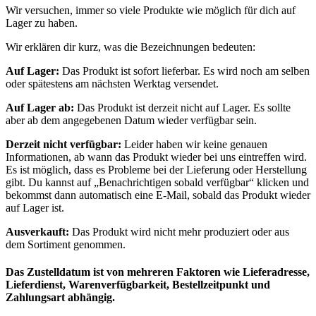
Wir versuchen, immer so viele Produkte wie möglich für dich auf
Lager zu haben.
Wir erklären dir kurz, was die Bezeichnungen bedeuten:
Auf Lager:
Das Produkt ist sofort lieferbar. Es wird noch am selben
oder spätestens am nächsten Werktag versendet.
Auf Lager ab:
Das Produkt ist derzeit nicht auf Lager. Es sollte
aber ab dem angegebenen Datum wieder verfügbar sein.
Derzeit nicht verfügbar:
Leider haben wir keine genauen
Informationen, ab wann das Produkt wieder bei uns eintreffen wird.
Es ist möglich, dass es Probleme bei der Lieferung oder Herstellung
gibt. Du kannst auf „Benachrichtigen sobald verfügbar“ klicken und
bekommst dann automatisch eine E-Mail, sobald das Produkt wieder
auf Lager ist.
Ausverkauft:
Das Produkt wird nicht mehr produziert oder aus
dem Sortiment genommen.
Das Zustelldatum ist von mehreren Faktoren wie Lieferadresse,
Lieferdienst, Warenverfügbarkeit, Bestellzeitpunkt und
Zahlungsart abhängig.