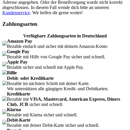
Adresse angegeben. Oder der Bestellvorgang wurde nicht korrekt
abgeschlossen. In diesem Fall wende dich bitte an unseren
Kundenservice
. Wir helfen dir gerne weiter!
Zahlungsarten
Verfügbare Zahlungsarten in Deutschland
Amazon Pay
Bezahle einfach und sicher mit deinem Amazon-Konto
Google Pay
Bezahle mit Hilfe von Google Pay sicher und schnell.
Apple Pay
Bezahle sicher und schnell mit Apple Pay.
Billie
Debit- oder Kreditkarte
Bezahle im nächsten Schritt mit deiner Karte.
Wir unterstützen alle gängigen Kredit- und Debitkarten.
Kreditkarte
Bezahle mit
VISA, Mastercard, American Express, Diners
Club, JCB
sicher und schnell.
Klarna
Bezahle mit Klarna sicher und schnell.
Debit-Karte
Bezahle mit deiner Debit-Karte sicher und schnell.