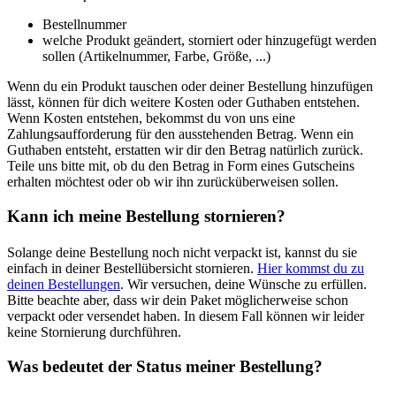
Bestellnummer
welche Produkt geändert, storniert oder hinzugefügt werden
sollen (Artikelnummer, Farbe, Größe, ...)
Wenn du ein Produkt tauschen oder deiner Bestellung hinzufügen
lässt, können für dich weitere Kosten oder Guthaben entstehen.
Wenn Kosten entstehen, bekommst du von uns eine
Zahlungsaufforderung für den ausstehenden Betrag. Wenn ein
Guthaben entsteht, erstatten wir dir den Betrag natürlich zurück.
Teile uns bitte mit, ob du den Betrag in Form eines Gutscheins
erhalten möchtest oder ob wir ihn zurücküberweisen sollen.
Kann ich meine Bestellung stornieren?
Solange deine Bestellung noch nicht verpackt ist, kannst du sie
einfach in deiner Bestellübersicht stornieren.
Hier kommst du zu
deinen Bestellungen
. Wir versuchen, deine Wünsche zu erfüllen.
Bitte beachte aber, dass wir dein Paket möglicherweise schon
verpackt oder versendet haben. In diesem Fall können wir leider
keine Stornierung durchführen.
Was bedeutet der Status meiner Bestellung?