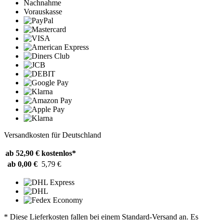
Nachnahme
Vorauskasse
Versandkosten für Deutschland
ab 52,90 €
kostenlos*
ab 0,00 €
5,79 €
* Diese Lieferkosten fallen bei einem Standard-Versand an. Es