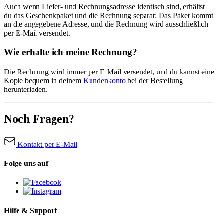
Auch wenn Liefer- und Rechnungsadresse identisch sind, erhältst
du das Geschenkpaket und die Rechnung separat: Das Paket kommt
an die angegebene Adresse, und die Rechnung wird ausschließlich
per E-Mail versendet.
Wie erhalte ich meine Rechnung?
Die Rechnung wird immer per E-Mail versendet, und du kannst eine
Kopie bequem in deinem
Kundenkonto
bei der Bestellung
herunterladen.
Noch Fragen?
Kontakt per E-Mail
Folge uns auf
Hilfe & Support