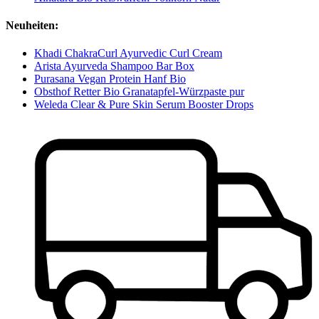
Neuheiten:
Khadi ChakraCurl Ayurvedic Curl Cream
Arista Ayurveda Shampoo Bar Box
Purasana Vegan Protein Hanf Bio
Obsthof Retter Bio Granatapfel-Würzpaste pur
Weleda Clear & Pure Skin Serum Booster Drops