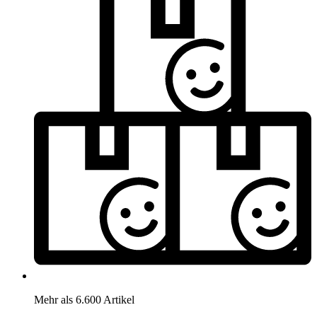
Mehr als 6.600 Artikel