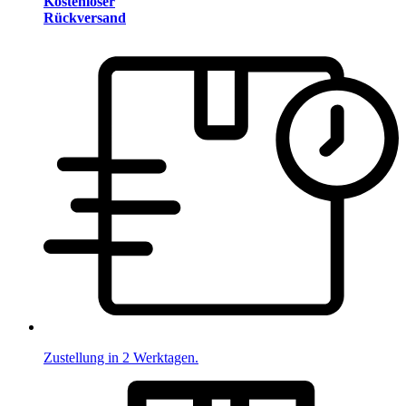
Kostenloser
Rückversand
Zustellung in 2 Werktagen.