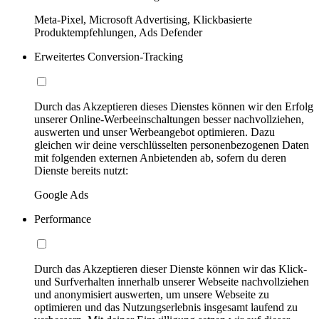
Meta-Pixel, Microsoft Advertising, Klickbasierte
Produktempfehlungen, Ads Defender
Erweitertes Conversion-Tracking
Durch das Akzeptieren dieses Dienstes können wir den Erfolg
unserer Online-Werbeeinschaltungen besser nachvollziehen,
auswerten und unser Werbeangebot optimieren. Dazu
gleichen wir deine verschlüsselten personenbezogenen Daten
mit folgenden externen Anbietenden ab, sofern du deren
Dienste bereits nutzt:
Google Ads
Performance
Durch das Akzeptieren dieser Dienste können wir das Klick-
und Surfverhalten innerhalb unserer Webseite nachvollziehen
und anonymisiert auswerten, um unsere Webseite zu
optimieren und das Nutzungserlebnis insgesamt laufend zu