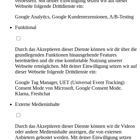
verbessern. Mit deiner Einwilligung setzen wir auf dieser
Webseite folgende Drittdienste ein:
Google Analytics, Google Kundenrezensionen, A/B-Testing
Funktional
Durch das Akzeptieren dieser Dienste können wir dir über die
grundlegenden Funktionen hinausgehende Features
bereitstellen und dir eine komfortable Nutzung unserer
Webseite ermöglichen. Mit deiner Einwilligung setzen wir auf
dieser Webseite folgende Drittdienste ein:
Google Tag Manager, UET (Universal Event Tracking)
Consent Mode von Microsoft, Google Consent Mode,
Klarna, Freshchat
Externe Medieninhalte
Durch das Akzeptieren dieser Dienste können wir dir Videos
oder andere Medieninhalte anzeigen, die von externen
Anbietern gehostet werden. Mit deiner Einwilligung setzen