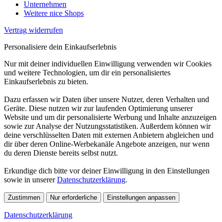
Unternehmen
Weitere nice Shops
Vertrag widerrufen
Personalisiere dein Einkaufserlebnis
Nur mit deiner individuellen Einwilligung verwenden wir Cookies
und weitere Technologien, um dir ein personalisiertes
Einkaufserlebnis zu bieten.
Dazu erfassen wir Daten über unsere Nutzer, deren Verhalten und
Geräte. Diese nutzen wir zur laufenden Optimierung unserer
Website und um dir personalisierte Werbung und Inhalte anzuzeigen
sowie zur Analyse der Nutzungsstatistiken. Außerdem können wir
deine verschlüsselten Daten mit externen Anbietern abgleichen und
dir über deren Online-Werbekanäle Angebote anzeigen, nur wenn
du deren Dienste bereits selbst nutzt.
Erkundige dich bitte vor deiner Einwilligung in den Einstellungen
sowie in unserer
Datenschutzerklärung
.
Zustimmen
Nur erforderliche
Einstellungen anpassen
Datenschutzerklärung