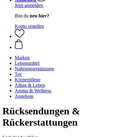
Jetzt anmelden
Bist du
neu hier?
Konto erstellen
Marken
Lebensmittel
Nahrungsergänzung
Tee
Körperpflege
Alltag & Leben
Aroma & Wellness
Angebote
Rücksendungen &
Rückerstattungen