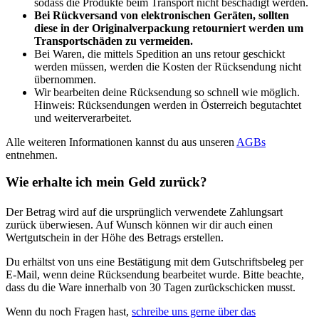
sodass die Produkte beim Transport nicht beschädigt werden.
Bei Rückversand von elektronischen Geräten, sollten
diese in der Originalverpackung retourniert werden um
Transportschäden zu vermeiden.
Bei Waren, die mittels Spedition an uns retour geschickt
werden müssen, werden die Kosten der Rücksendung nicht
übernommen.
Wir bearbeiten deine Rücksendung so schnell wie möglich.
Hinweis: Rücksendungen werden in Österreich begutachtet
und weiterverarbeitet.
Alle weiteren Informationen kannst du aus unseren
AGBs
entnehmen.
Wie erhalte ich mein Geld zurück?
Der Betrag wird auf die ursprünglich verwendete Zahlungsart
zurück überwiesen. Auf Wunsch können wir dir auch einen
Wertgutschein in der Höhe des Betrags erstellen.
Du erhältst von uns eine Bestätigung mit dem Gutschriftsbeleg per
E-Mail, wenn deine Rücksendung bearbeitet wurde. Bitte beachte,
dass du die Ware innerhalb von 30 Tagen zurückschicken musst.
Wenn du noch Fragen hast,
schreibe uns gerne über das