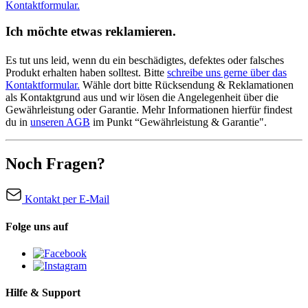
Kontaktformular.
Ich möchte etwas reklamieren.
Es tut uns leid, wenn du ein beschädigtes, defektes oder falsches
Produkt erhalten haben solltest. Bitte
schreibe uns gerne über das
Kontaktformular.
Wähle dort bitte Rücksendung & Reklamationen
als Kontaktgrund aus und wir lösen die Angelegenheit über die
Gewährleistung oder Garantie. Mehr Informationen hierfür findest
du in
unseren AGB
im Punkt “Gewährleistung & Garantie".
Noch Fragen?
Kontakt per E-Mail
Folge uns auf
Hilfe & Support