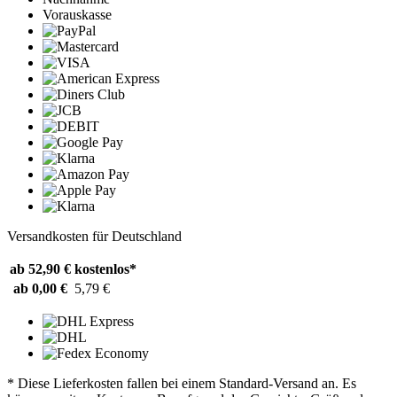
Vorauskasse
Versandkosten für Deutschland
ab 52,90 €
kostenlos*
ab 0,00 €
5,79 €
* Diese Lieferkosten fallen bei einem Standard-Versand an. Es