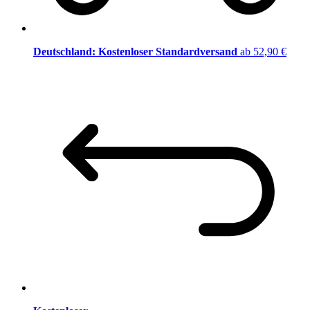
Deutschland: Kostenloser Standardversand
ab 52,90 €