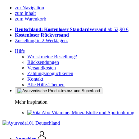
zur Navigation
zum Inhalt
zum Warenkorb
Deutschland: Kostenloser Standardversand
ab 52,90 €
Kostenloser Rückversand
Zustellung in 2 Werktagen.
Hilfe
Wo ist meine Bestellung?
Rücksendungen
Versandkosten
Zahlungsmöglichkeiten
Kontakt
Alle Hilfe-Themen
Mehr Inspiration
Vitamine, Mineralstoffe und Sportnahrung
Anmelden