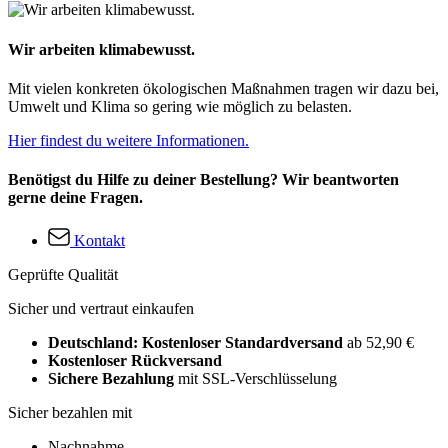
Wir arbeiten klimabewusst.
Mit vielen konkreten ökologischen Maßnahmen tragen wir dazu bei,
Umwelt und Klima so gering wie möglich zu belasten.
Hier findest du weitere Informationen.
Benötigst du Hilfe zu deiner Bestellung? Wir beantworten
gerne deine Fragen.
Kontakt
Geprüfte Qualität
Sicher und vertraut einkaufen
Deutschland: Kostenloser Standardversand
ab 52,90 €
Kostenloser Rückversand
Sichere Bezahlung
mit SSL-Verschlüsselung
Sicher bezahlen mit
Nachnahme