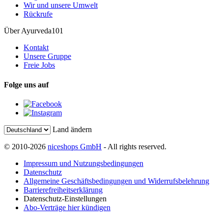
Wir und unsere Umwelt
Rückrufe
Über Ayurveda101
Kontakt
Unsere Gruppe
Freie Jobs
Folge uns auf
Land ändern
© 2010-2026
niceshops GmbH
- All rights reserved.
Impressum und Nutzungsbedingungen
Datenschutz
Allgemeine Geschäftsbedingungen und Widerrufsbelehrung
Barrierefreiheitserklärung
Datenschutz-Einstellungen
Abo-Verträge hier kündigen