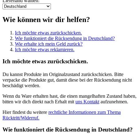
Lieferland wählen:
Wie können wir dir helfen?
Ich möchte etwas zurückschicken.
Wie funktioniert die Rücksendung in Deutschland?
Wie erhalte ich mein Geld zurück?
Ich möchte etwas reklamieren.
Ich möchte etwas zurückschicken.
Du kannst Produkte im Originalzustand zurückschicken. Bitte
verpacke die Produkte gut, damit diese bei der Rücksendung nicht
beschädigt werden.
Wenn du Ware erhalten hast, die einen mangelhaften Zustand haben,
bitten wir dich direkt nach Erhalt mit
uns Kontakt
aufzunehmen.
Hier findest du weitere
rechtliche Informationen zum Thema
Rücktritt/Widerruf.
Wie funktioniert die Rücksendung in Deutschland?