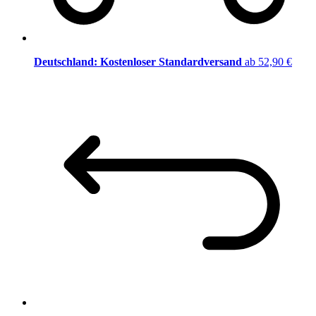
Deutschland: Kostenloser Standardversand
ab 52,90 €