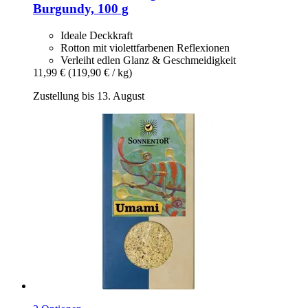
Burgundy, 100 g
Ideale Deckkraft
Rotton mit violettfarbenen Reflexionen
Verleiht edlen Glanz & Geschmeidigkeit
11,99 €
(119,90 € / kg)
Zustellung bis 13. August