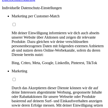
Individuelle Datenschutz-Einstellungen
Marketing per Customer-Match
Mit deiner Einwilligung informieren wir dich auch abseits
unserer Website über Aktionen und zeigen dir relevante
Produkte. Dazu gleichen wir deine verschlüsselten
personenbezogenen Daten mit folgenden externen Anbietern
ab und nutzen deren Online-Werbekanäle, sofern du deren
Dienste bereits nutzt:
Bing, Criteo, Meta, Google, LinkedIn, Pinterest, TikTok
Marketing
Durch das Akzeptieren dieser Dienste können wir dir auf
deine Interessen abgestimmte Werbung, gesponserte Inhalte
oder Rabattaktionen für unsere Webseite oder Produkte
basierend auf deinem Surf- und Einkaufsverhalten anzeigen
sowie deren Erfolge messen. Mit deiner Einwilligung setzen