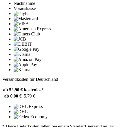
Nachnahme
Vorauskasse
Versandkosten für Deutschland
ab 52,90 €
kostenlos*
ab 0,00 €
5,79 €
* Diese Lieferkosten fallen bei einem Standard-Versand an. Es