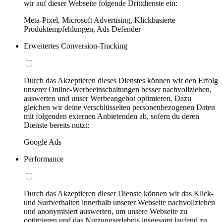
wir auf dieser Webseite folgende Drittdienste ein:
Meta-Pixel, Microsoft Advertising, Klickbasierte
Produktempfehlungen, Ads Defender
Erweitertes Conversion-Tracking
Durch das Akzeptieren dieses Dienstes können wir den Erfolg
unserer Online-Werbeeinschaltungen besser nachvollziehen,
auswerten und unser Werbeangebot optimieren. Dazu
gleichen wir deine verschlüsselten personenbezogenen Daten
mit folgenden externen Anbietenden ab, sofern du deren
Dienste bereits nutzt:
Google Ads
Performance
Durch das Akzeptieren dieser Dienste können wir das Klick-
und Surfverhalten innerhalb unserer Webseite nachvollziehen
und anonymisiert auswerten, um unsere Webseite zu
optimieren und das Nutzungserlebnis insgesamt laufend zu