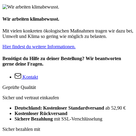
Wir arbeiten klimabewusst.
Mit vielen konkreten ökologischen Maßnahmen tragen wir dazu bei,
Umwelt und Klima so gering wie möglich zu belasten.
Hier findest du weitere Informationen.
Benötigst du Hilfe zu deiner Bestellung? Wir beantworten
gerne deine Fragen.
Kontakt
Geprüfte Qualität
Sicher und vertraut einkaufen
Deutschland: Kostenloser Standardversand
ab 52,90 €
Kostenloser Rückversand
Sichere Bezahlung
mit SSL-Verschlüsselung
Sicher bezahlen mit