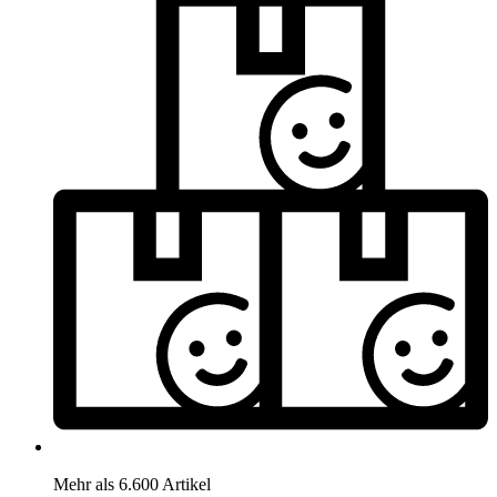
Mehr als 6.600 Artikel