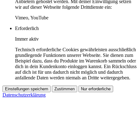
Anbietern gehostet werden. Mit deiner Einwilligung setzen
wir auf dieser Webseite folgende Drittdienste ein:
Vimeo, YouTube
Erforderlich
Immer aktiv
Technisch erforderliche Cookies gewährleisten ausschließlich
grundlegende Funktionen unserer Webseite. Sie dienen zum
Beispiel dazu, dass du Produkte im Warenkorb sammeln oder
dich in dein Kundenkonto einloggen kannst. Ein Rückschluss
auf dich ist für uns dadurch nicht möglich und dadurch
anfallende Daten werden niemals an Dritte weitergegeben.
Einstellungen speichern
Zustimmen
Nur erforderliche
Datenschutzerklärung