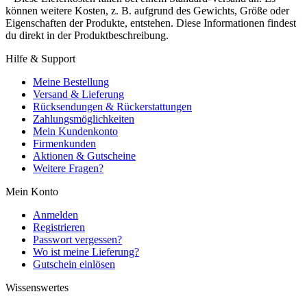
können weitere Kosten, z. B. aufgrund des Gewichts, Größe oder
Eigenschaften der Produkte, entstehen. Diese Informationen findest
du direkt in der Produktbeschreibung.
Hilfe & Support
Meine Bestellung
Versand & Lieferung
Rücksendungen & Rückerstattungen
Zahlungsmöglichkeiten
Mein Kundenkonto
Firmenkunden
Aktionen & Gutscheine
Weitere Fragen?
Mein Konto
Anmelden
Registrieren
Passwort vergessen?
Wo ist meine Lieferung?
Gutschein einlösen
Wissenswertes