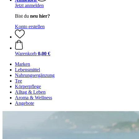
Jetzt anmelden
Bist du
neu hier?
Konto erstellen
Warenkorb
0,00 €
Marken
Lebensmittel
Nahrungsergänzung
Tee
Körperpflege
Alltag & Leben
Aroma & Wellness
Angebote