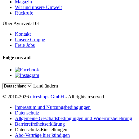
Magazin
Wir und unsere Umwelt
Rückrufe
Über Ayurveda101
Kontakt
Unsere Gruppe
Freie Jobs
Folge uns auf
Land ändern
© 2010-2026
niceshops GmbH
- All rights reserved.
Impressum und Nutzungsbedingungen
Datenschutz
Allgemeine Geschäftsbedingungen und Widerrufsbelehrung
Barrierefreiheitserklärung
Datenschutz-Einstellungen
Abo-Verträge hier kündigen