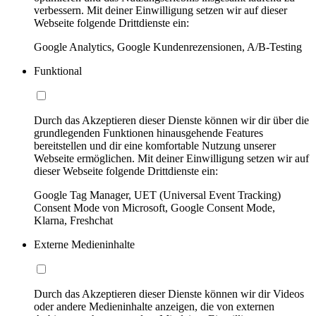
verbessern. Mit deiner Einwilligung setzen wir auf dieser
Webseite folgende Drittdienste ein:
Google Analytics, Google Kundenrezensionen, A/B-Testing
Funktional
Durch das Akzeptieren dieser Dienste können wir dir über die
grundlegenden Funktionen hinausgehende Features
bereitstellen und dir eine komfortable Nutzung unserer
Webseite ermöglichen. Mit deiner Einwilligung setzen wir auf
dieser Webseite folgende Drittdienste ein:
Google Tag Manager, UET (Universal Event Tracking)
Consent Mode von Microsoft, Google Consent Mode,
Klarna, Freshchat
Externe Medieninhalte
Durch das Akzeptieren dieser Dienste können wir dir Videos
oder andere Medieninhalte anzeigen, die von externen