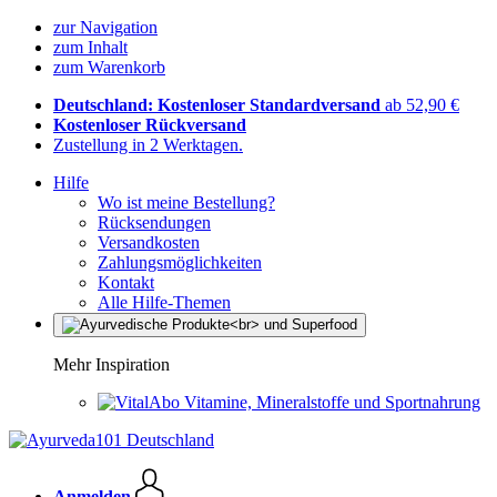
zur Navigation
zum Inhalt
zum Warenkorb
Deutschland: Kostenloser Standardversand
ab 52,90 €
Kostenloser Rückversand
Zustellung in 2 Werktagen.
Hilfe
Wo ist meine Bestellung?
Rücksendungen
Versandkosten
Zahlungsmöglichkeiten
Kontakt
Alle Hilfe-Themen
Mehr Inspiration
Vitamine, Mineralstoffe und Sportnahrung
Anmelden