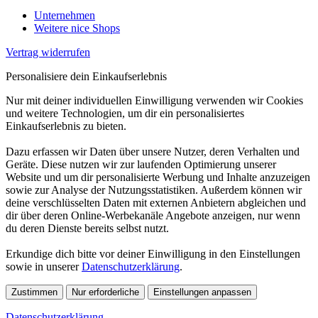
Unternehmen
Weitere nice Shops
Vertrag widerrufen
Personalisiere dein Einkaufserlebnis
Nur mit deiner individuellen Einwilligung verwenden wir Cookies
und weitere Technologien, um dir ein personalisiertes
Einkaufserlebnis zu bieten.
Dazu erfassen wir Daten über unsere Nutzer, deren Verhalten und
Geräte. Diese nutzen wir zur laufenden Optimierung unserer
Website und um dir personalisierte Werbung und Inhalte anzuzeigen
sowie zur Analyse der Nutzungsstatistiken. Außerdem können wir
deine verschlüsselten Daten mit externen Anbietern abgleichen und
dir über deren Online-Werbekanäle Angebote anzeigen, nur wenn
du deren Dienste bereits selbst nutzt.
Erkundige dich bitte vor deiner Einwilligung in den Einstellungen
sowie in unserer
Datenschutzerklärung
.
Zustimmen
Nur erforderliche
Einstellungen anpassen
Datenschutzerklärung