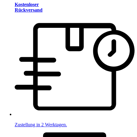
Kostenloser
Rückversand
Zustellung in 2 Werktagen.