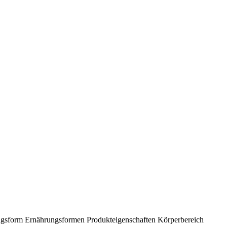
ngsform
Ernährungsformen
Produkteigenschaften
Körperbereich