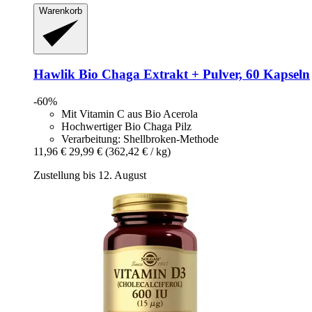
Warenkorb
Hawlik
Bio Chaga Extrakt + Pulver, 60 Kapseln
-60%
Mit Vitamin C aus Bio Acerola
Hochwertiger Bio Chaga Pilz
Verarbeitung: Shellbroken-Methode
11,96 €
29,99 €
(362,42 € / kg)
Zustellung bis 12. August