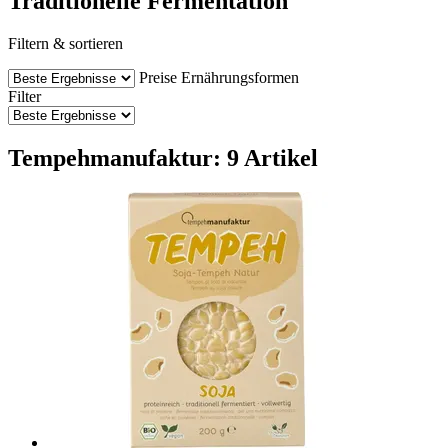
Traditionelle Fermentation
Filtern & sortieren
Preise
Ernährungsformen
Filter
Tempehmanufaktur: 9 Artikel