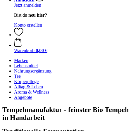
Jetzt anmelden
Bist du
neu hier?
Konto erstellen
Warenkorb
0,00 €
Marken
Lebensmittel
Nahrungsergänzung
Tee
Körperpflege
Alltag & Leben
Aroma & Wellness
Angebote
Tempehmanufaktur - feinster Bio Tempeh
in Handarbeit