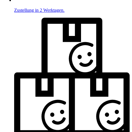
Zustellung in 2 Werktagen.