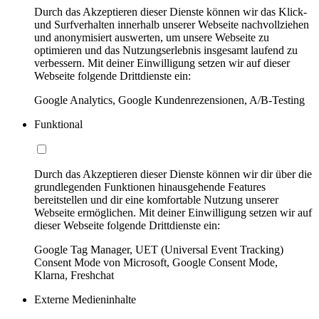
Durch das Akzeptieren dieser Dienste können wir das Klick-
und Surfverhalten innerhalb unserer Webseite nachvollziehen
und anonymisiert auswerten, um unsere Webseite zu
optimieren und das Nutzungserlebnis insgesamt laufend zu
verbessern. Mit deiner Einwilligung setzen wir auf dieser
Webseite folgende Drittdienste ein:
Google Analytics, Google Kundenrezensionen, A/B-Testing
Funktional
Durch das Akzeptieren dieser Dienste können wir dir über die
grundlegenden Funktionen hinausgehende Features
bereitstellen und dir eine komfortable Nutzung unserer
Webseite ermöglichen. Mit deiner Einwilligung setzen wir auf
dieser Webseite folgende Drittdienste ein:
Google Tag Manager, UET (Universal Event Tracking)
Consent Mode von Microsoft, Google Consent Mode,
Klarna, Freshchat
Externe Medieninhalte