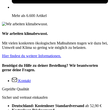
Mehr als 6.600 Artikel
Wir arbeiten klimabewusst.
Mit vielen konkreten ökologischen Maßnahmen tragen wir dazu bei,
Umwelt und Klima so gering wie möglich zu belasten.
Hier findest du weitere Informationen.
Benötigst du Hilfe zu deiner Bestellung? Wir beantworten
gerne deine Fragen.
Kontakt
Geprüfte Qualität
Sicher und vertraut einkaufen
Deutschland: Kostenloser Standardversand
ab 52,90 €