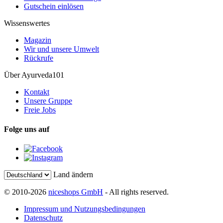
Gutschein einlösen
Wissenswertes
Magazin
Wir und unsere Umwelt
Rückrufe
Über Ayurveda101
Kontakt
Unsere Gruppe
Freie Jobs
Folge uns auf
Land ändern
© 2010-2026
niceshops GmbH
- All rights reserved.
Impressum und Nutzungsbedingungen
Datenschutz