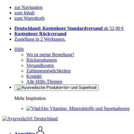
zur Navigation
zum Inhalt
zum Warenkorb
Deutschland: Kostenloser Standardversand
ab 52,90 €
Kostenloser Rückversand
Zustellung in 2 Werktagen.
Hilfe
Wo ist meine Bestellung?
Rücksendungen
Versandkosten
Zahlungsmöglichkeiten
Kontakt
Alle Hilfe-Themen
Mehr Inspiration
Vitamine, Mineralstoffe und Sportnahrung
Anmelden