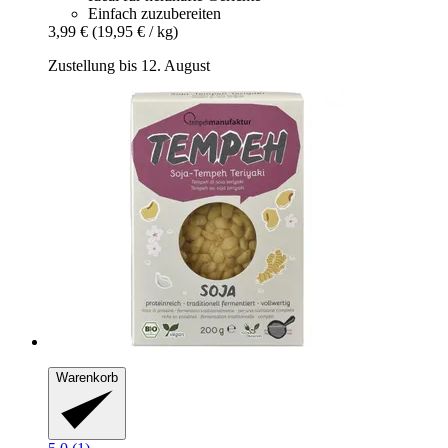
Einfach zuzubereiten
3,99 €
(19,95 € / kg)
Zustellung bis 12. August
Warenkorb