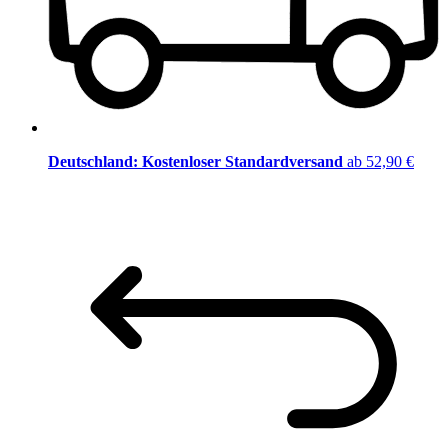
Deutschland: Kostenloser Standardversand
ab 52,90 €