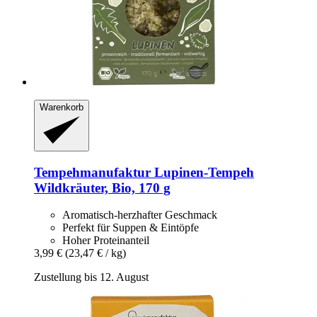
Warenkorb
Tempehmanufaktur
Lupinen-​Tempeh
Wildkräuter, Bio, 170 g
Aromatisch-herzhafter Geschmack
Perfekt für Suppen & Eintöpfe
Hoher Proteinanteil
3,99 €
(23,47 € / kg)
Zustellung bis 12. August