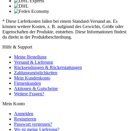
* Diese Lieferkosten fallen bei einem Standard-Versand an. Es
können weitere Kosten, z. B. aufgrund des Gewichts, Größe oder
Eigenschaften der Produkte, entstehen. Diese Informationen findest
du direkt in der Produktbeschreibung.
Hilfe & Support
Meine Bestellung
Versand & Lieferung
Rücksendungen & Rückerstattungen
Zahlungsmöglichkeiten
Mein Kundenkonto
Firmenkunden
Aktionen & Gutscheine
Weitere Fragen?
Mein Konto
Anmelden
Registrieren
Passwort vergessen?
Wo ist meine Lieferung?