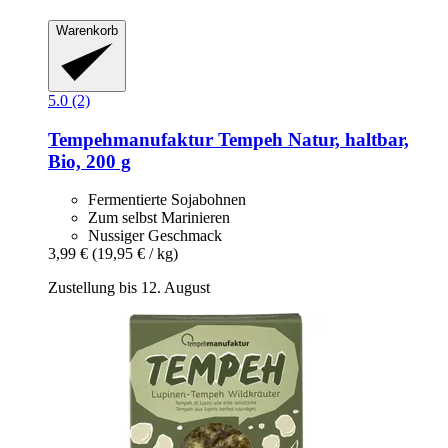
Warenkorb
5.0 (2)
Tempehmanufaktur
Tempeh Natur, haltbar,
Bio, 200 g
Fermentierte Sojabohnen
Zum selbst Marinieren
Nussiger Geschmack
3,99 €
(19,95 € / kg)
Zustellung bis 12. August