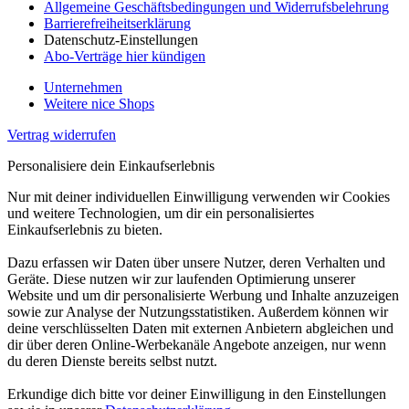
Allgemeine Geschäftsbedingungen und Widerrufsbelehrung
Barrierefreiheitserklärung
Datenschutz-Einstellungen
Abo-Verträge hier kündigen
Unternehmen
Weitere nice Shops
Vertrag widerrufen
Personalisiere dein Einkaufserlebnis
Nur mit deiner individuellen Einwilligung verwenden wir Cookies
und weitere Technologien, um dir ein personalisiertes
Einkaufserlebnis zu bieten.
Dazu erfassen wir Daten über unsere Nutzer, deren Verhalten und
Geräte. Diese nutzen wir zur laufenden Optimierung unserer
Website und um dir personalisierte Werbung und Inhalte anzuzeigen
sowie zur Analyse der Nutzungsstatistiken. Außerdem können wir
deine verschlüsselten Daten mit externen Anbietern abgleichen und
dir über deren Online-Werbekanäle Angebote anzeigen, nur wenn
du deren Dienste bereits selbst nutzt.
Erkundige dich bitte vor deiner Einwilligung in den Einstellungen