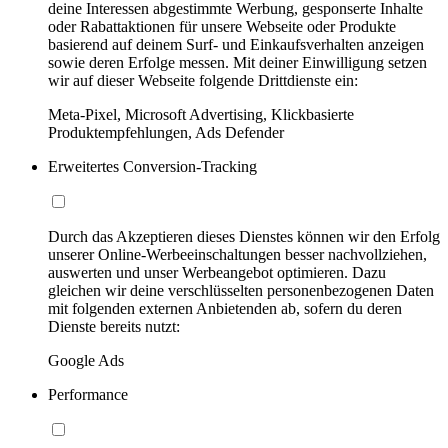
deine Interessen abgestimmte Werbung, gesponserte Inhalte
oder Rabattaktionen für unsere Webseite oder Produkte
basierend auf deinem Surf- und Einkaufsverhalten anzeigen
sowie deren Erfolge messen. Mit deiner Einwilligung setzen
wir auf dieser Webseite folgende Drittdienste ein:
Meta-Pixel, Microsoft Advertising, Klickbasierte
Produktempfehlungen, Ads Defender
Erweitertes Conversion-Tracking
Durch das Akzeptieren dieses Dienstes können wir den Erfolg
unserer Online-Werbeeinschaltungen besser nachvollziehen,
auswerten und unser Werbeangebot optimieren. Dazu
gleichen wir deine verschlüsselten personenbezogenen Daten
mit folgenden externen Anbietenden ab, sofern du deren
Dienste bereits nutzt:
Google Ads
Performance