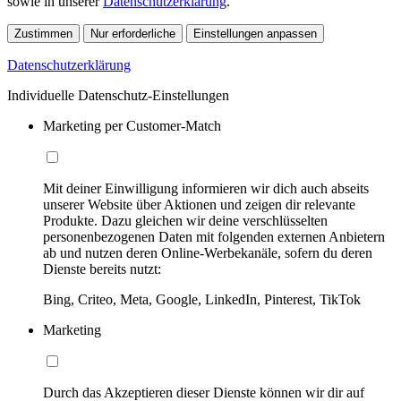
sowie in unserer
Datenschutzerklärung
.
Zustimmen
Nur erforderliche
Einstellungen anpassen
Datenschutzerklärung
Individuelle Datenschutz-Einstellungen
Marketing per Customer-Match
Mit deiner Einwilligung informieren wir dich auch abseits
unserer Website über Aktionen und zeigen dir relevante
Produkte. Dazu gleichen wir deine verschlüsselten
personenbezogenen Daten mit folgenden externen Anbietern
ab und nutzen deren Online-Werbekanäle, sofern du deren
Dienste bereits nutzt:
Bing, Criteo, Meta, Google, LinkedIn, Pinterest, TikTok
Marketing
Durch das Akzeptieren dieser Dienste können wir dir auf