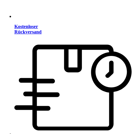
Kostenloser
Rückversand