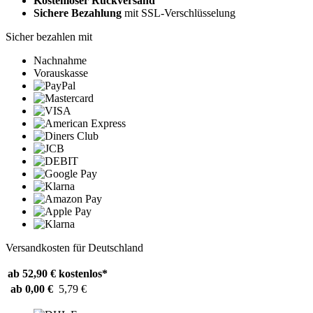
Kostenloser Rückversand
Sichere Bezahlung
mit SSL-Verschlüsselung
Sicher bezahlen mit
Nachnahme
Vorauskasse
Versandkosten für Deutschland
ab 52,90 €
kostenlos*
ab 0,00 €
5,79 €