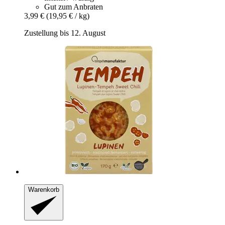
Gut zum Anbraten
3,99 €
(19,95 € / kg)
Zustellung bis 12. August
Warenkorb