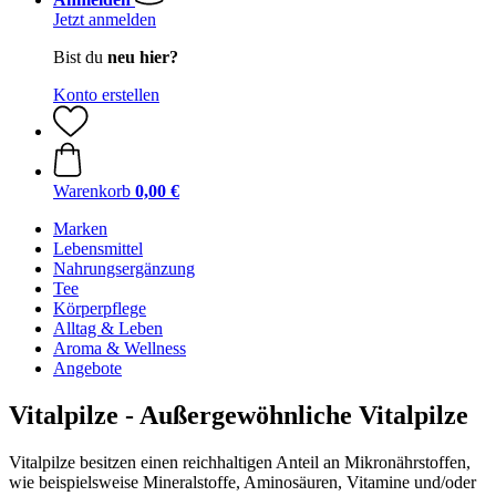
Jetzt anmelden
Bist du
neu hier?
Konto erstellen
Warenkorb
0,00 €
Marken
Lebensmittel
Nahrungsergänzung
Tee
Körperpflege
Alltag & Leben
Aroma & Wellness
Angebote
Vitalpilze - Außergewöhnliche Vitalpilze
Vitalpilze besitzen einen reichhaltigen Anteil an Mikronährstoffen,
wie beispielsweise Mineralstoffe, Aminosäuren, Vitamine und/oder