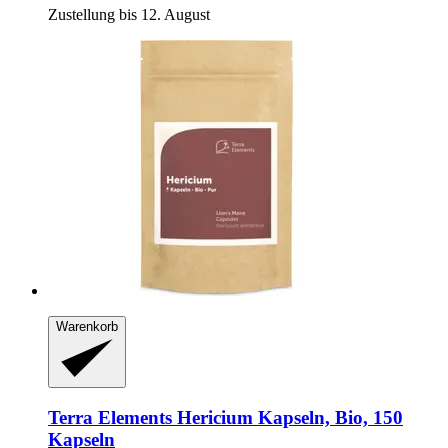
Zustellung bis 12. August
Warenkorb
Terra Elements
Hericium Kapseln, Bio, 150
Kapseln