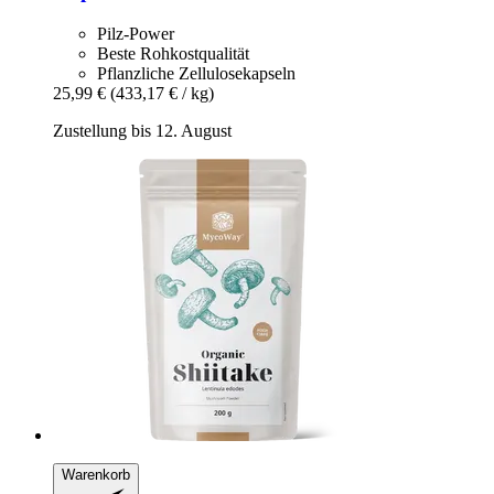
Pilz-Power
Beste Rohkostqualität
Pflanzliche Zellulosekapseln
25,99 €
(433,17 € / kg)
Zustellung bis 12. August
Warenkorb