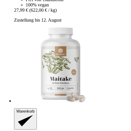
100% vegan
27,99 €
(622,00 € / kg)
Zustellung bis 12. August
Warenkorb