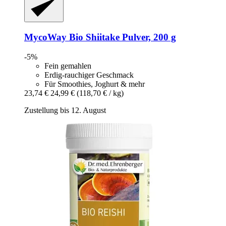
MycoWay
Bio Shiitake Pulver, 200 g
-5%
Fein gemahlen
Erdig-rauchiger Geschmack
Für Smoothies, Joghurt & mehr
23,74 €
24,99 €
(118,70 € / kg)
Zustellung bis 12. August