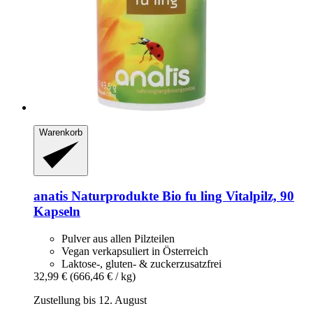
Warenkorb
anatis Naturprodukte
Bio fu ling Vitalpilz, 90
Kapseln
Pulver aus allen Pilzteilen
Vegan verkapsuliert in Österreich
Laktose-, gluten- & zuckerzusatzfrei
32,99 €
(666,46 € / kg)
Zustellung bis 12. August