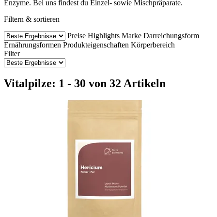
Enzyme. Bei uns findest du Einzel- sowie Mischpräparate.
Filtern & sortieren
Preise
Highlights
Marke
Darreichungsform
Ernährungsformen
Produkteigenschaften
Körperbereich
Filter
Vitalpilze: 1 - 30 von 32 Artikeln