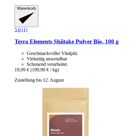
Warenkorb
5.0 (1)
Terra Elements
Shiitake Pulver Bio, 100 g
Geschmackvoller Vitalpilz
Vielseitig anwendbar
Schonend verarbeitet
19,99 €
(199,90 € / kg)
Zustellung bis 12. August