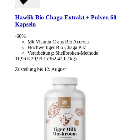
Hawlik
Bio Chaga Extrakt + Pulver, 60
Kapseln
-60%
Mit Vitamin C aus Bio Acerola
Hochwertiger Bio Chaga Pilz
Verarbeitung: Shellbroken-Methode
11,96 €
29,99 €
(362,42 € / kg)
Zustellung bis 12. August