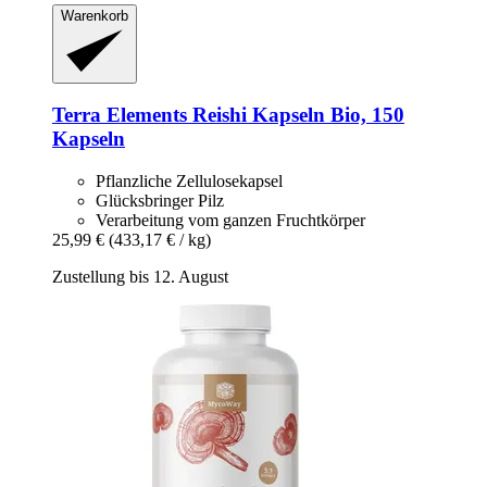
Warenkorb
Terra Elements
Reishi Kapseln Bio, 150
Kapseln
Pflanzliche Zellulosekapsel
Glücksbringer Pilz
Verarbeitung vom ganzen Fruchtkörper
25,99 €
(433,17 € / kg)
Zustellung bis 12. August