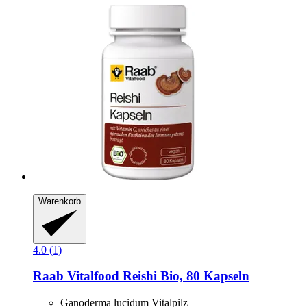
Warenkorb
4.0 (1)
Raab Vitalfood
Reishi Bio, 80 Kapseln
Ganoderma lucidum Vitalpilz