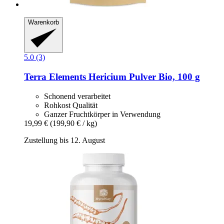
Warenkorb
5.0 (3)
Terra Elements
Hericium Pulver Bio, 100 g
Schonend verarbeitet
Rohkost Qualität
Ganzer Fruchtkörper in Verwendung
19,99 €
(199,90 € / kg)
Zustellung bis 12. August