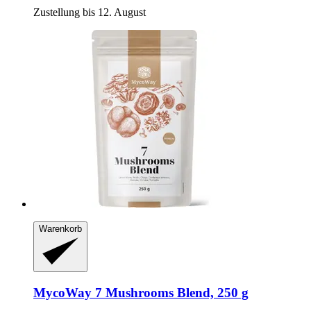
Zustellung bis 12. August
Warenkorb
MycoWay
7 Mushrooms Blend, 250 g