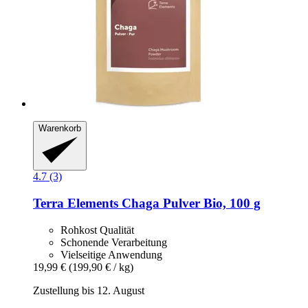
Warenkorb
4.7 (3)
Terra Elements
Chaga Pulver Bio, 100 g
Rohkost Qualität
Schonende Verarbeitung
Vielseitige Anwendung
19,99 €
(199,90 € / kg)
Zustellung bis 12. August