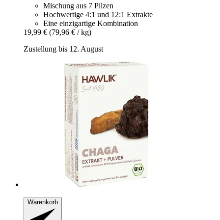
Mischung aus 7 Pilzen
Hochwertige 4:1 und 12:1 Extrakte
Eine einzigartige Kombination
19,99 €
(79,96 € / kg)
Zustellung bis 12. August
Warenkorb