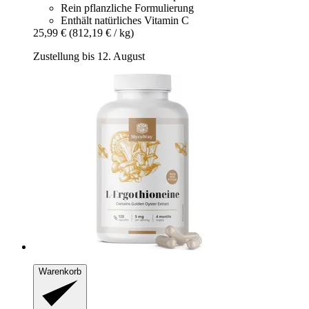
Rein pflanzliche Formulierung
Enthält natürliches Vitamin C
25,99 €
(812,19 € / kg)
Zustellung bis 12. August
Warenkorb