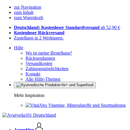
zur Navigation
zum Inhalt
zum Warenkorb
Deutschland: Kostenloser Standardversand
ab 52,90 €
Kostenloser Rückversand
Zustellung in 2 Werktagen.
Hilfe
Wo ist meine Bestellung?
Rücksendungen
Versandkosten
Zahlungsmöglichkeiten
Kontakt
Alle Hilfe-Themen
Mehr Inspiration
Vitamine, Mineralstoffe und Sportnahrung
Anmelden