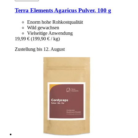
Terra Elements
Agaricus Pulver, 100 g
Enorm hohe Rohkostqualität
Wild gewachsen
Vielseitige Anwendung
19,99 €
(199,90 € / kg)
Zustellung bis 12. August