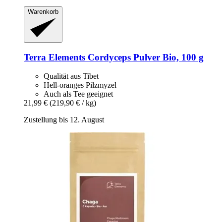
Warenkorb
Terra Elements
Cordyceps Pulver Bio, 100 g
Qualität aus Tibet
Hell-oranges Pilzmyzel
Auch als Tee geeignet
21,99 €
(219,90 € / kg)
Zustellung bis 12. August