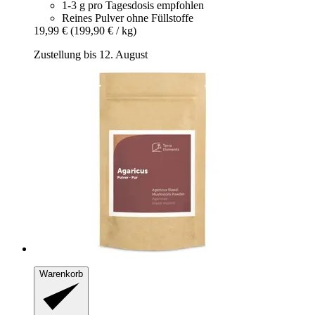
1-3 g pro Tagesdosis empfohlen
Reines Pulver ohne Füllstoffe
19,99 €
(199,90 € / kg)
Zustellung bis 12. August
Warenkorb