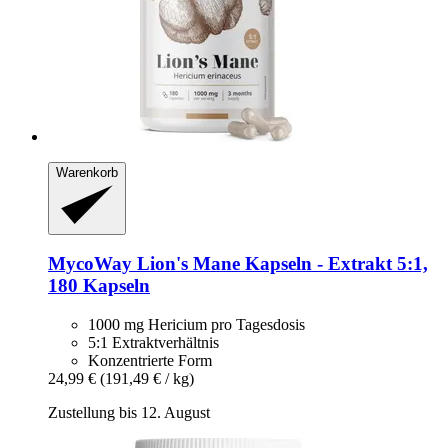
Warenkorb
MycoWay
Lion's Mane Kapseln -​ Extrakt 5:1,
180 Kapseln
1000 mg Hericium pro Tagesdosis
5:1 Extraktverhältnis
Konzentrierte Form
24,99 €
(191,49 € / kg)
Zustellung bis 12. August