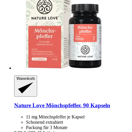
Warenkorb
Nature Love
Mönchspfeffer, 90 Kapseln
11 mg Mönchspfeffer je Kapsel
Schonend extrahiert
Packung für 3 Monate