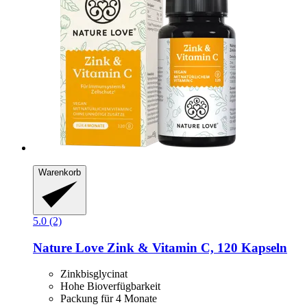
Warenkorb
5.0 (2)
Nature Love
Zink & Vitamin C, 120 Kapseln
Zinkbisglycinat
Hohe Bioverfügbarkeit
Packung für 4 Monate