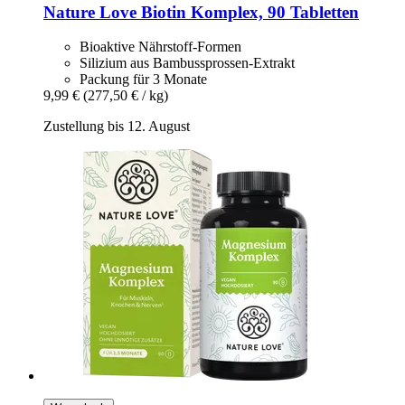
Nature Love
Biotin Komplex, 90 Tabletten
Bioaktive Nährstoff-Formen
Silizium aus Bambussprossen-Extrakt
Packung für 3 Monate
9,99 €
(277,50 € / kg)
Zustellung bis 12. August