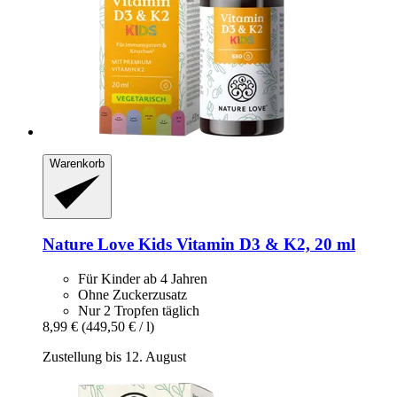
Warenkorb
Nature Love
Kids Vitamin D3 & K2, 20 ml
Für Kinder ab 4 Jahren
Ohne Zuckerzusatz
Nur 2 Tropfen täglich
8,99 €
(449,50 € / l)
Zustellung bis 12. August