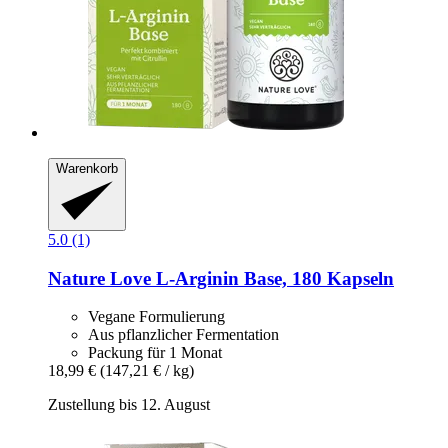
Warenkorb
5.0 (1)
Nature Love
L-​Arginin Base, 180 Kapseln
Vegane Formulierung
Aus pflanzlicher Fermentation
Packung für 1 Monat
18,99 €
(147,21 € / kg)
Zustellung bis 12. August