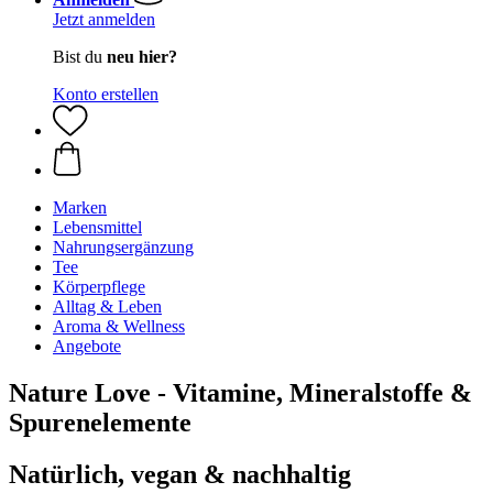
Jetzt anmelden
Bist du
neu hier?
Konto erstellen
Marken
Lebensmittel
Nahrungsergänzung
Tee
Körperpflege
Alltag & Leben
Aroma & Wellness
Angebote
Nature Love - Vitamine, Mineralstoffe &
Spurenelemente
Natürlich, vegan & nachhaltig