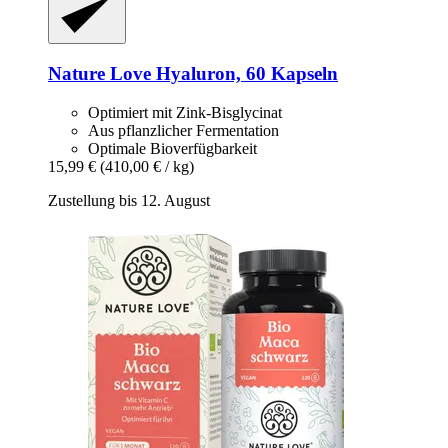
Nature Love
Hyaluron, 60 Kapseln
Optimiert mit Zink-Bisglycinat
Aus pflanzlicher Fermentation
Optimale Bioverfügbarkeit
15,99 €
(410,00 € / kg)
Zustellung bis 12. August