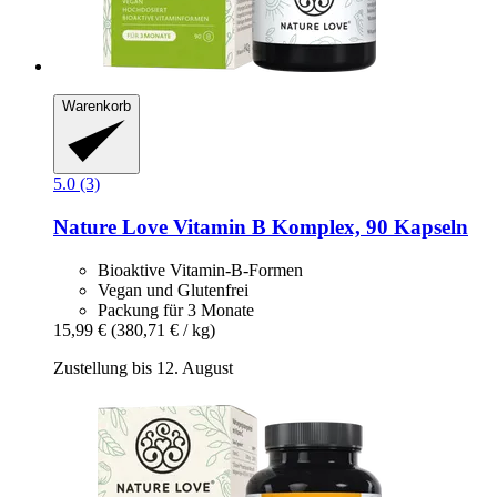
Warenkorb
5.0 (3)
Nature Love
Vitamin B Komplex, 90 Kapseln
Bioaktive Vitamin-B-Formen
Vegan und Glutenfrei
Packung für 3 Monate
15,99 €
(380,71 € / kg)
Zustellung bis 12. August