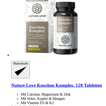
Warenkorb
Nature Love
Knochen Komplex, 120 Tabletten
Mit Calcium, Magnesium & Zink
Mit Selen, Kupfer & Mangan
Mit Vitamin D3 & K2