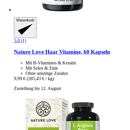
Warenkorb
5.0 (1)
Nature Love
Haar Vitamine, 60 Kapseln
Mit B-Vitaminen & Keratin
Mit Selen & Zink
Ohne unnötige Zusätze
9,99 €
(285,43 € / kg)
Zustellung bis 12. August