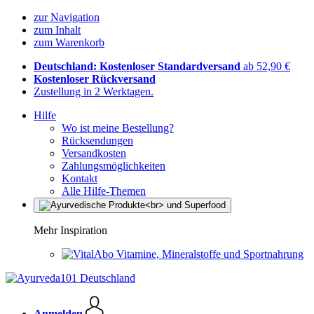
zur Navigation
zum Inhalt
zum Warenkorb
Deutschland: Kostenloser Standardversand
ab 52,90 €
Kostenloser Rückversand
Zustellung in 2 Werktagen.
Hilfe
Wo ist meine Bestellung?
Rücksendungen
Versandkosten
Zahlungsmöglichkeiten
Kontakt
Alle Hilfe-Themen
Mehr Inspiration
Vitamine, Mineralstoffe und Sportnahrung
Anmelden