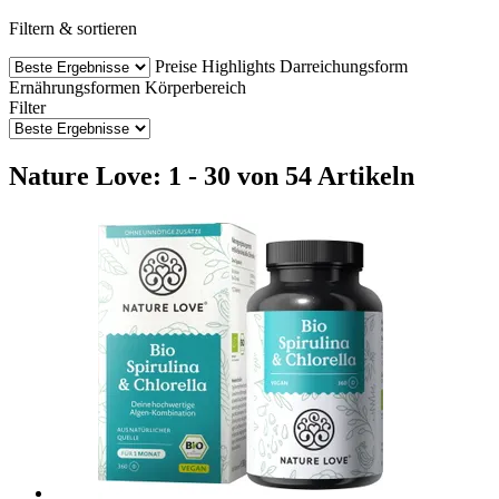
Filtern & sortieren
Preise
Highlights
Darreichungsform
Ernährungsformen
Körperbereich
Filter
Nature Love: 1 - 30 von 54 Artikeln