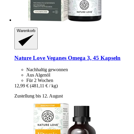
Warenkorb
Nature Love
Veganes Omega 3, 45 Kapseln
Nachhaltig gewonnen
Aus Algenöl
Für 2 Wochen
12,99 €
(481,11 € / kg)
Zustellung bis 12. August