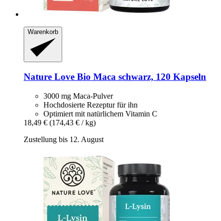
Warenkorb
Nature Love
Bio Maca schwarz, 120 Kapseln
3000 mg Maca-Pulver
Hochdosierte Rezeptur für ihn
Optimiert mit natürlichem Vitamin C
18,49 €
(174,43 € / kg)
Zustellung bis 12. August