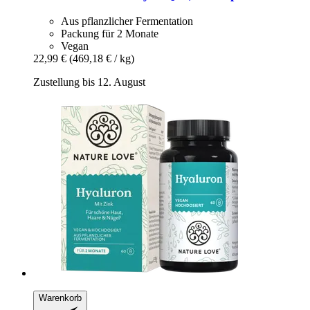
Aus pflanzlicher Fermentation
Packung für 2 Monate
Vegan
22,99 €
(469,18 € / kg)
Zustellung bis 12. August
Warenkorb