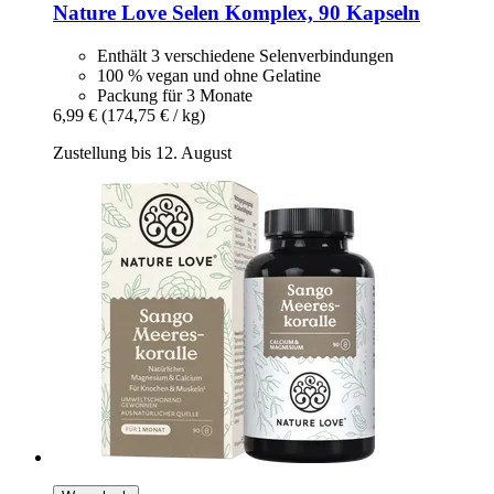
Nature Love
Selen Komplex, 90 Kapseln
Enthält 3 verschiedene Selenverbindungen
100 % vegan und ohne Gelatine
Packung für 3 Monate
6,99 €
(174,75 € / kg)
Zustellung bis 12. August