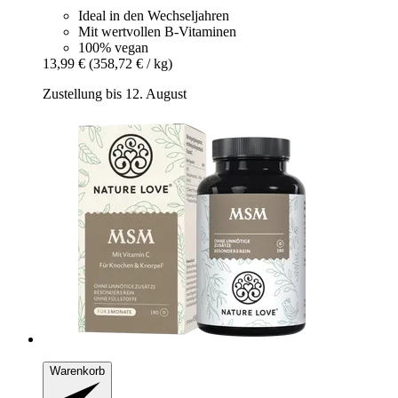
Ideal in den Wechseljahren
Mit wertvollen B-Vitaminen
100% vegan
13,99 €
(358,72 € / kg)
Zustellung bis 12. August
Warenkorb