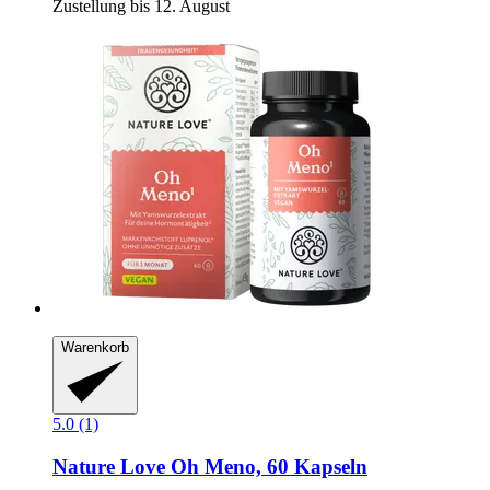
Zustellung bis 12. August
Warenkorb
5.0 (1)
Nature Love
Oh Meno, 60 Kapseln