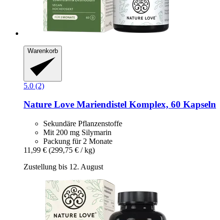
Warenkorb
5.0 (2)
Nature Love
Mariendistel Komplex, 60 Kapseln
Sekundäre Pflanzenstoffe
Mit 200 mg Silymarin
Packung für 2 Monate
11,99 €
(299,75 € / kg)
Zustellung bis 12. August