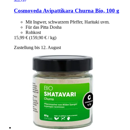
Cosmoveda
Avipattikara Churna Bio, 100 g
Mit Ingwer, schwarzem Pfeffer, Haritaki uvm.
Für das Pitta Dosha
Rohkost
15,99 €
(159,90 € / kg)
Zustellung bis 12. August