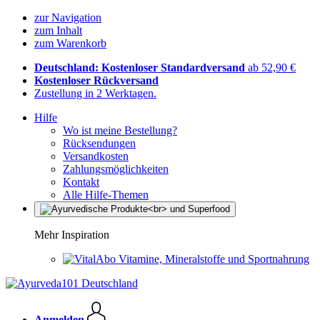
zur Navigation
zum Inhalt
zum Warenkorb
Deutschland: Kostenloser Standardversand
ab 52,90 €
Kostenloser Rückversand
Zustellung in 2 Werktagen.
Hilfe
Wo ist meine Bestellung?
Rücksendungen
Versandkosten
Zahlungsmöglichkeiten
Kontakt
Alle Hilfe-Themen
Mehr Inspiration
Vitamine, Mineralstoffe und Sportnahrung
Anmelden