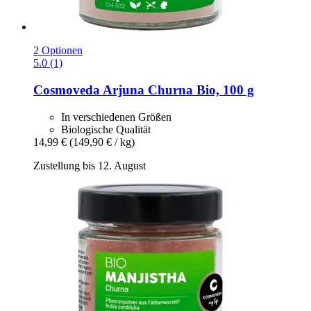
2 Optionen
5.0 (1)
Cosmoveda
Arjuna Churna Bio, 100 g
In verschiedenen Größen
Biologische Qualität
14,99 €
(149,90 € / kg)
Zustellung bis 12. August