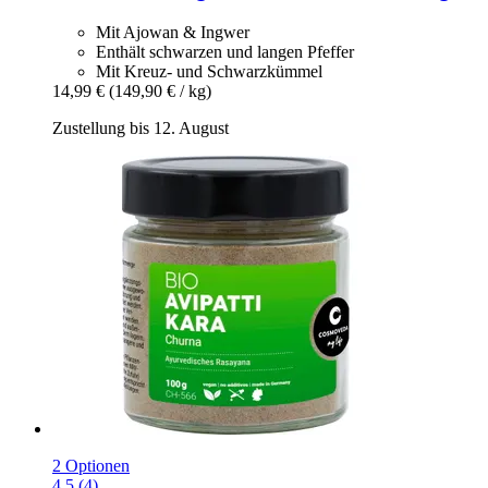
Mit Ajowan & Ingwer
Enthält schwarzen und langen Pfeffer
Mit Kreuz- und Schwarzkümmel
14,99 €
(149,90 € / kg)
Zustellung bis 12. August
2 Optionen
4.5 (4)