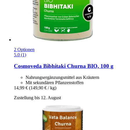
2 Optionen
5.0 (1)
Cosmoveda
Bibhitaki Churna BIO, 100 g
Nahrungsergänzungsmittel aus Kräutern
Mit sekundären Pflanzenstoffen
14,99 €
(149,90 € / kg)
Zustellung bis 12. August