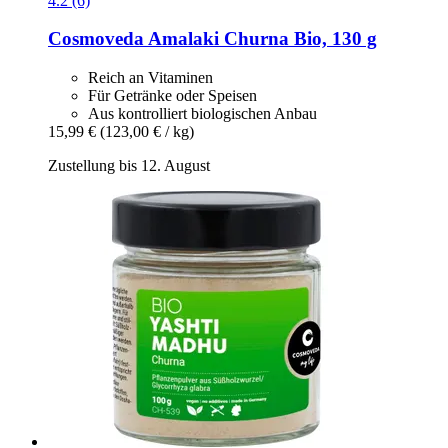
4.2 (6)
Cosmoveda
Amalaki Churna Bio, 130 g
Reich an Vitaminen
Für Getränke oder Speisen
Aus kontrolliert biologischen Anbau
15,99 €
(123,00 € / kg)
Zustellung bis 12. August