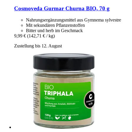
Cosmoveda
Gurmar Churna BIO, 70 g
Nahrungsergänzungsmittel aus Gymnema sylvestre
Mit sekundären Pflanzenstoffen
Bitter und herb im Geschmack
9,99 €
(142,71 € / kg)
Zustellung bis 12. August