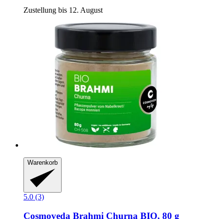
Zustellung bis 12. August
Warenkorb
5.0 (3)
Cosmoveda
Brahmi Churna BIO, 80 g