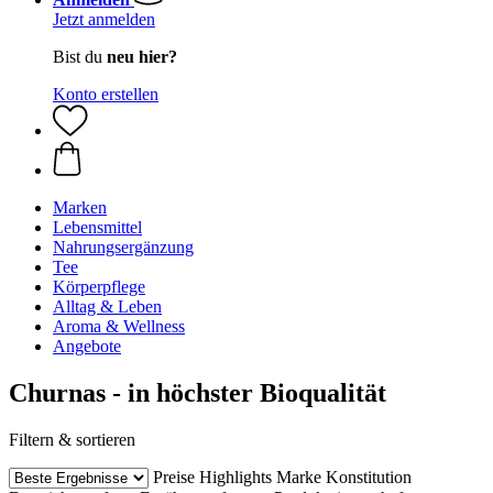
Jetzt anmelden
Bist du
neu hier?
Konto erstellen
Marken
Lebensmittel
Nahrungsergänzung
Tee
Körperpflege
Alltag & Leben
Aroma & Wellness
Angebote
Churnas - in höchster Bioqualität
Filtern & sortieren
Preise
Highlights
Marke
Konstitution