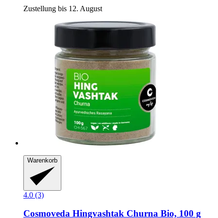
Zustellung bis 12. August
Warenkorb
4.0 (3)
Cosmoveda
Hingvashtak Churna Bio, 100 g