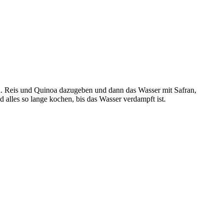
n. Reis und Quinoa dazugeben und dann das Wasser mit Safran,
alles so lange kochen, bis das Wasser verdampft ist.