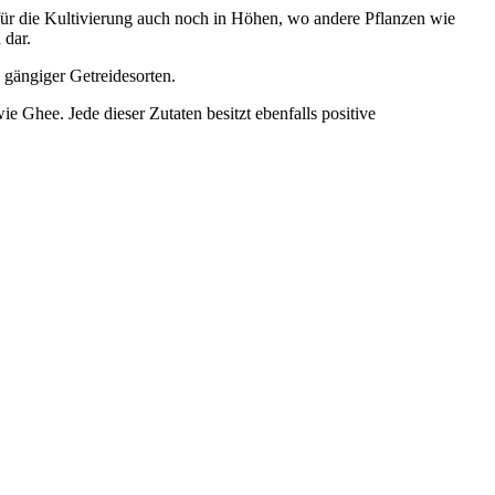
 für die Kultivierung auch noch in Höhen, wo andere Pflanzen wie
 dar.
 gängiger Getreidesorten.
hee. Jede dieser Zutaten besitzt ebenfalls positive