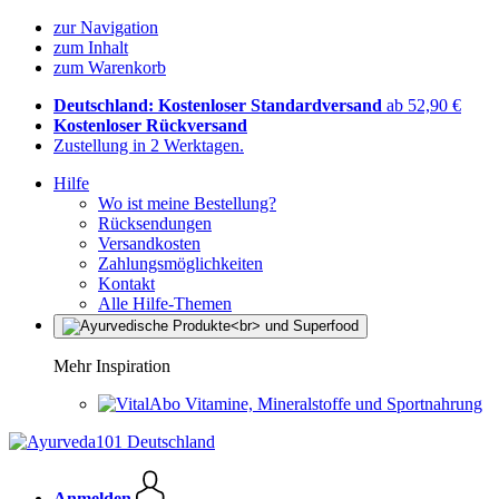
zur Navigation
zum Inhalt
zum Warenkorb
Deutschland: Kostenloser Standardversand
ab 52,90 €
Kostenloser Rückversand
Zustellung in 2 Werktagen.
Hilfe
Wo ist meine Bestellung?
Rücksendungen
Versandkosten
Zahlungsmöglichkeiten
Kontakt
Alle Hilfe-Themen
Mehr Inspiration
Vitamine, Mineralstoffe und Sportnahrung
Anmelden