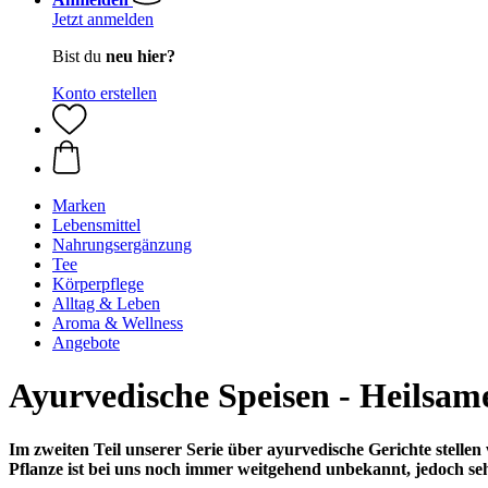
Jetzt anmelden
Bist du
neu hier?
Konto erstellen
Marken
Lebensmittel
Nahrungsergänzung
Tee
Körperpflege
Alltag & Leben
Aroma & Wellness
Angebote
Ayurvedische Speisen - Heilsa
Im zweiten Teil unserer Serie über ayurvedische Gerichte stelle
Pflanze ist bei uns noch immer weitgehend unbekannt, jedoch se