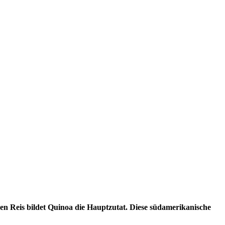
ben Reis bildet Quinoa die Hauptzutat. Diese südamerikanische