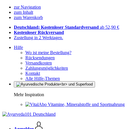
zur Navigation
zum Inhalt
zum Warenkorb
Deutschland: Kostenloser Standardversand
ab 52,90 €
Kostenloser Rückversand
Zustellung in 2 Werktagen.
Hilfe
Wo ist meine Bestellung?
Rücksendungen
Versandkosten
Zahlungsmöglichkeiten
Kontakt
Alle Hilfe-Themen
Mehr Inspiration
Vitamine, Mineralstoffe und Sportnahrung
Anmelden