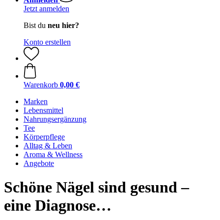
Jetzt anmelden
Bist du
neu hier?
Konto erstellen
Warenkorb
0,00 €
Marken
Lebensmittel
Nahrungsergänzung
Tee
Körperpflege
Alltag & Leben
Aroma & Wellness
Angebote
Schöne Nägel sind gesund –
eine Diagnose…