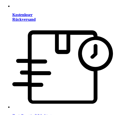
Kostenloser
Rückversand