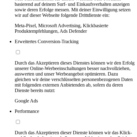
basierend auf deinem Surf- und Einkaufsverhalten anzeigen
sowie deren Erfolge messen. Mit deiner Einwilligung setzen
wir auf dieser Webseite folgende Drittdienste ein:
Meta-Pixel, Microsoft Advertising, Klickbasierte
Produktempfehlungen, Ads Defender
Erweitertes Conversion-Tracking
Durch das Akzeptieren dieses Dienstes können wir den Erfolg
unserer Online-Werbeeinschaltungen besser nachvollziehen,
auswerten und unser Werbeangebot optimieren. Dazu
gleichen wir deine verschlüsselten personenbezogenen Daten
mit folgenden externen Anbietenden ab, sofern du deren
Dienste bereits nutzt:
Google Ads
Performance
Durch das Akzeptieren dieser Dienste können wir das Klick-