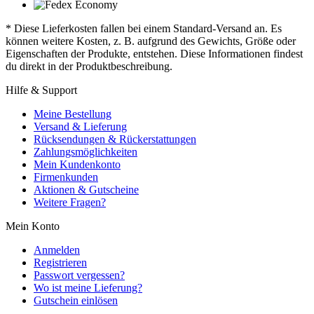
* Diese Lieferkosten fallen bei einem Standard-Versand an. Es
können weitere Kosten, z. B. aufgrund des Gewichts, Größe oder
Eigenschaften der Produkte, entstehen. Diese Informationen findest
du direkt in der Produktbeschreibung.
Hilfe & Support
Meine Bestellung
Versand & Lieferung
Rücksendungen & Rückerstattungen
Zahlungsmöglichkeiten
Mein Kundenkonto
Firmenkunden
Aktionen & Gutscheine
Weitere Fragen?
Mein Konto
Anmelden
Registrieren
Passwort vergessen?
Wo ist meine Lieferung?
Gutschein einlösen