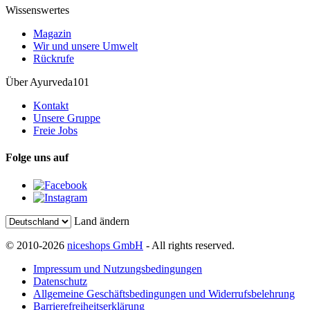
Wissenswertes
Magazin
Wir und unsere Umwelt
Rückrufe
Über Ayurveda101
Kontakt
Unsere Gruppe
Freie Jobs
Folge uns auf
Land ändern
© 2010-2026
niceshops GmbH
- All rights reserved.
Impressum und Nutzungsbedingungen
Datenschutz
Allgemeine Geschäftsbedingungen und Widerrufsbelehrung
Barrierefreiheitserklärung