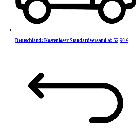
Deutschland: Kostenloser Standardversand
ab 52,90 €