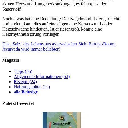
akuten Herz- und Lungenerkrankungen, es fehlt quasi der
Sauerstoff.
Noch etwas hat eine Bedeutung: Der Nagelmond. Ist er gar nicht
vorhanden, kann dies auf eine allgemeine Nerven- und / oder
Herzschwäche hindeuten. Ist er riesengroß, könnte eine
Herzrhythmusstörung vorliegen.
Das „Salz“ des Lebens aus ayurvedischer Sicht
Europa-Boom:
Ayurveda wird immer beliebter!
Magazin
Tipps
(56)
Allgemeine Informationen
(53)
Rezepte
(24)
Nahrungsmittel
(12)
alle Beiträge
Zuletzt bewertet