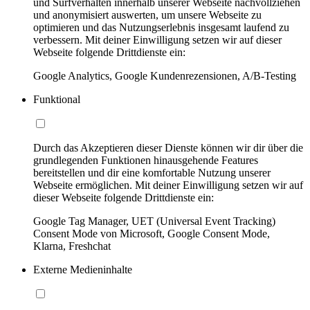
und Surfverhalten innerhalb unserer Webseite nachvollziehen
und anonymisiert auswerten, um unsere Webseite zu
optimieren und das Nutzungserlebnis insgesamt laufend zu
verbessern. Mit deiner Einwilligung setzen wir auf dieser
Webseite folgende Drittdienste ein:
Google Analytics, Google Kundenrezensionen, A/B-Testing
Funktional
Durch das Akzeptieren dieser Dienste können wir dir über die
grundlegenden Funktionen hinausgehende Features
bereitstellen und dir eine komfortable Nutzung unserer
Webseite ermöglichen. Mit deiner Einwilligung setzen wir auf
dieser Webseite folgende Drittdienste ein:
Google Tag Manager, UET (Universal Event Tracking)
Consent Mode von Microsoft, Google Consent Mode,
Klarna, Freshchat
Externe Medieninhalte