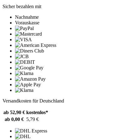
Sicher bezahlen mit
Nachnahme
Vorauskasse
Versandkosten für Deutschland
ab 52,90 €
kostenlos*
ab 0,00 €
5,79 €