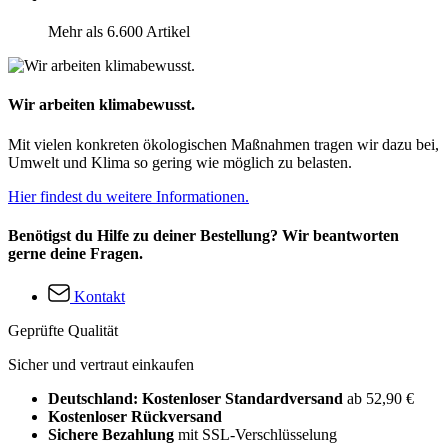
Mehr als 6.600 Artikel
Wir arbeiten klimabewusst.
Mit vielen konkreten ökologischen Maßnahmen tragen wir dazu bei,
Umwelt und Klima so gering wie möglich zu belasten.
Hier findest du weitere Informationen.
Benötigst du Hilfe zu deiner Bestellung? Wir beantworten
gerne deine Fragen.
Kontakt
Geprüfte Qualität
Sicher und vertraut einkaufen
Deutschland: Kostenloser Standardversand
ab 52,90 €
Kostenloser Rückversand
Sichere Bezahlung
mit SSL-Verschlüsselung