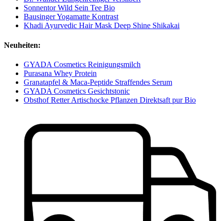
Sonnentor Wild Sein Tee Bio
Bausinger Yogamatte Kontrast
Khadi Ayurvedic Hair Mask Deep Shine Shikakai
Neuheiten:
GYADA Cosmetics Reinigungsmilch
Purasana Whey Protein
Granatapfel & Maca-Peptide Straffendes Serum
GYADA Cosmetics Gesichtstonic
Obsthof Retter Artischocke Pflanzen Direktsaft pur Bio