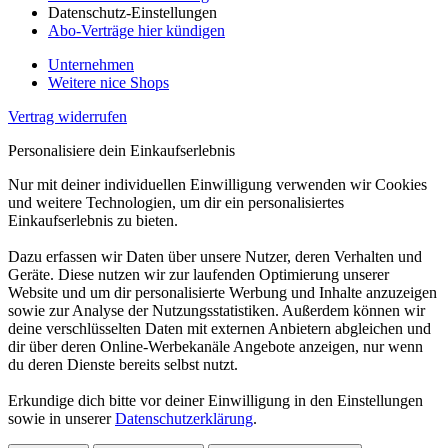
Datenschutz-Einstellungen
Abo-Verträge hier kündigen
Unternehmen
Weitere nice Shops
Vertrag widerrufen
Personalisiere dein Einkaufserlebnis
Nur mit deiner individuellen Einwilligung verwenden wir Cookies
und weitere Technologien, um dir ein personalisiertes
Einkaufserlebnis zu bieten.
Dazu erfassen wir Daten über unsere Nutzer, deren Verhalten und
Geräte. Diese nutzen wir zur laufenden Optimierung unserer
Website und um dir personalisierte Werbung und Inhalte anzuzeigen
sowie zur Analyse der Nutzungsstatistiken. Außerdem können wir
deine verschlüsselten Daten mit externen Anbietern abgleichen und
dir über deren Online-Werbekanäle Angebote anzeigen, nur wenn
du deren Dienste bereits selbst nutzt.
Erkundige dich bitte vor deiner Einwilligung in den Einstellungen
sowie in unserer
Datenschutzerklärung
.