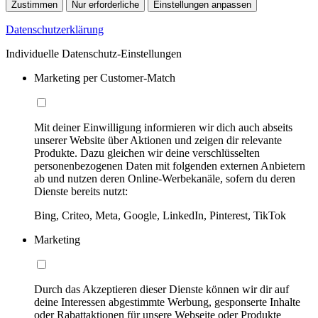
Zustimmen
Nur erforderliche
Einstellungen anpassen
Datenschutzerklärung
Individuelle Datenschutz-Einstellungen
Marketing per Customer-Match
Mit deiner Einwilligung informieren wir dich auch abseits
unserer Website über Aktionen und zeigen dir relevante
Produkte. Dazu gleichen wir deine verschlüsselten
personenbezogenen Daten mit folgenden externen Anbietern
ab und nutzen deren Online-Werbekanäle, sofern du deren
Dienste bereits nutzt:
Bing, Criteo, Meta, Google, LinkedIn, Pinterest, TikTok
Marketing
Durch das Akzeptieren dieser Dienste können wir dir auf
deine Interessen abgestimmte Werbung, gesponserte Inhalte
oder Rabattaktionen für unsere Webseite oder Produkte