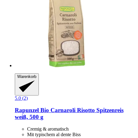
Warenkorb
5.0 (2)
Rapunzel
Bio Carnaroli Risotto Spitzenreis
weiß, 500 g
Cremig & aromatisch
Mit typischem al dente Biss