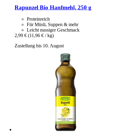
Rapunzel
Bio Hanfmehl, 250 g
Proteinreich
Für Müsli, Suppen & mehr
Leicht nussiger Geschmack
2,99 €
(11,96 € / kg)
Zustellung bis 10. August