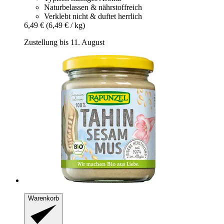
Naturbelassen & nährstoffreich
Verklebt nicht & duftet herrlich
6,49 €
(6,49 € / kg)
Zustellung bis 11. August
Warenkorb