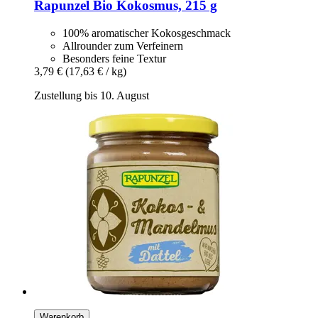
Rapunzel
Bio Kokosmus, 215 g
100% aromatischer Kokosgeschmack
Allrounder zum Verfeinern
Besonders feine Textur
3,79 €
(17,63 € / kg)
Zustellung bis 10. August
Warenkorb