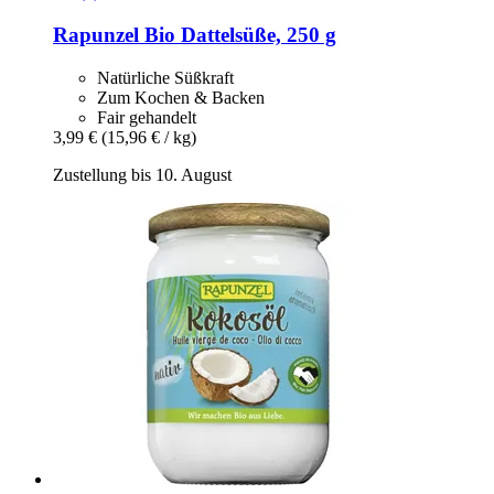
Rapunzel
Bio Dattelsüße, 250 g
Natürliche Süßkraft
Zum Kochen & Backen
Fair gehandelt
3,99 €
(15,96 € / kg)
Zustellung bis 10. August