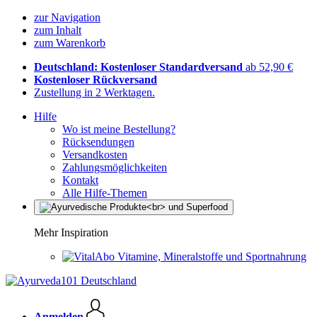
zur Navigation
zum Inhalt
zum Warenkorb
Deutschland: Kostenloser Standardversand
ab 52,90 €
Kostenloser Rückversand
Zustellung in 2 Werktagen.
Hilfe
Wo ist meine Bestellung?
Rücksendungen
Versandkosten
Zahlungsmöglichkeiten
Kontakt
Alle Hilfe-Themen
Mehr Inspiration
Vitamine, Mineralstoffe und Sportnahrung
Anmelden