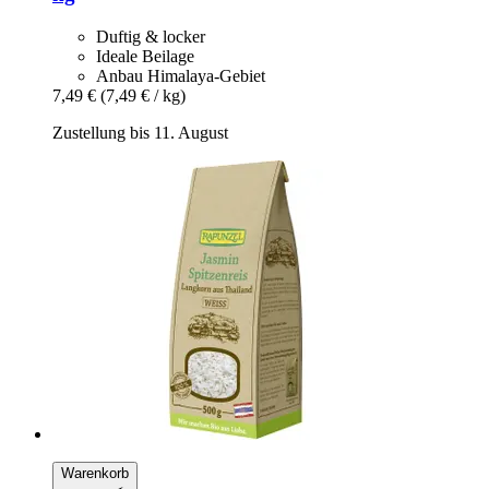
Duftig & locker
Ideale Beilage
Anbau Himalaya-Gebiet
7,49 €
(7,49 € / kg)
Zustellung bis 11. August
Warenkorb