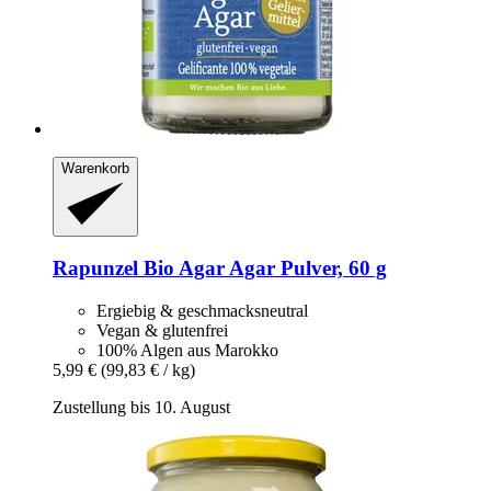
Warenkorb
Rapunzel
Bio Agar Agar Pulver, 60 g
Ergiebig & geschmacksneutral
Vegan & glutenfrei
100% Algen aus Marokko
5,99 €
(99,83 € / kg)
Zustellung bis 10. August