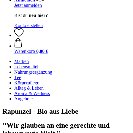
Jetzt anmelden
Bist du
neu hier?
Konto erstellen
Warenkorb
0,00 €
Marken
Lebensmittel
Nahrungsergänzung
Tee
Körperpflege
Alltag & Leben
Aroma & Wellness
Angebote
Rapunzel - Bio aus Liebe
''Wir glauben an eine gerechte und