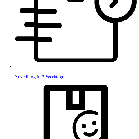
Zustellung in 2 Werktagen.