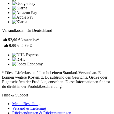
Versandkosten für Deutschland
ab 52,90 €
kostenlos*
ab 0,00 €
5,79 €
* Diese Lieferkosten fallen bei einem Standard-Versand an. Es
können weitere Kosten, z. B. aufgrund des Gewichts, Größe oder
Eigenschaften der Produkte, entstehen. Diese Informationen findest
du direkt in der Produktbeschreibung.
Hilfe & Support
Meine Bestellung
Versand & Lieferung
Rücksendungen & Rückerstattungen