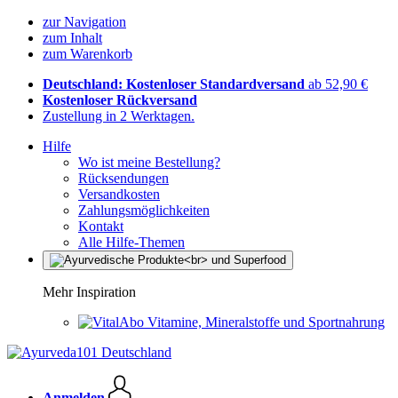
zur Navigation
zum Inhalt
zum Warenkorb
Deutschland: Kostenloser Standardversand
ab 52,90 €
Kostenloser Rückversand
Zustellung in 2 Werktagen.
Hilfe
Wo ist meine Bestellung?
Rücksendungen
Versandkosten
Zahlungsmöglichkeiten
Kontakt
Alle Hilfe-Themen
Mehr Inspiration
Vitamine, Mineralstoffe und Sportnahrung
Anmelden