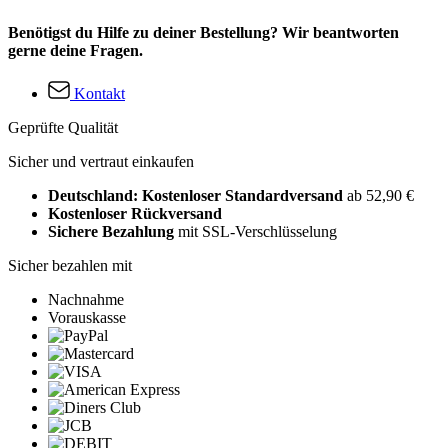
Benötigst du Hilfe zu deiner Bestellung? Wir beantworten
gerne deine Fragen.
Kontakt
Geprüfte Qualität
Sicher und vertraut einkaufen
Deutschland: Kostenloser Standardversand
ab 52,90 €
Kostenloser Rückversand
Sichere Bezahlung
mit SSL-Verschlüsselung
Sicher bezahlen mit
Nachnahme
Vorauskasse