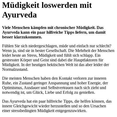
Müdigkeit loswerden mit
Ayurveda
Viele Menschen kämpfen mit chronischer Müdigkeit. Das
Ayurveda kann ein paar hilfreiche Tipps liefern, um damit
besser klarzukommen.
Fühlen Sie sich niedergeschlagen, müde und einfach nur schlecht?
Wenn ja, sind sie in bester Gesellschaft. Die Mehrheit der Menschen
leidet heute an Stress, Müdigkeit und fühlt sich schlapp. Ein
gestresster Körper und Geist sind dabei die Hauptfaktoren für
Müdigkeit. In der heutigen hektischen Welt ist das aber leider der
Normalzustand.
Die meisten Menschen haben den Kontakt verloren zur inneren
Ruhe, ein Zustand geringer Anspannung und hoher Energie, der
Optimismus, Ausdauer und Selbstvertrauen nach sich zieht und
notwendig ist, um Glück, Liebe und Erfolg zu genießen.
Das Ayurveda hat ein paar hilfreiche Tipps, die helfen können, das
innere Gleichgewicht wieder herzustellen und so den Ursachen
einer stressbedingten Müdigkeit entgegenzuwirken.