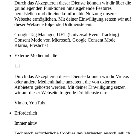
Durch das Akzeptieren dieser Dienste können wir dir über die
grundlegenden Funktionen hinausgehende Features
bereitstellen und dir eine komfortable Nutzung unserer
Webseite ermöglichen. Mit deiner Einwilligung setzen wir auf
dieser Webseite folgende Drittdienste ein:
Google Tag Manager, UET (Universal Event Tracking)
Consent Mode von Microsoft, Google Consent Mode,
Klarna, Freshchat
Externe Medieninhalte
Durch das Akzeptieren dieser Dienste können wir dir Videos
oder andere Medieninhalte anzeigen, die von externen
Anbietern gehostet werden. Mit deiner Einwilligung setzen
wir auf dieser Webseite folgende Drittdienste ein:
Vimeo, YouTube
Erforderlich
Immer aktiv
Technisch erforderliche Cookies gewährleisten ausschließlich