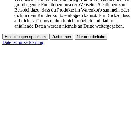
grundlegende Funktionen unserer Webseite. Sie dienen zum
Beispiel dazu, dass du Produkte im Warenkorb sammeln oder
dich in dein Kundenkonto einloggen kannst. Ein Rückschluss
auf dich ist für uns dadurch nicht möglich und dadurch
anfallende Daten werden niemals an Dritte weitergegeben.
Einstellungen speichern
Zustimmen
Nur erforderliche
Datenschutzerklärung