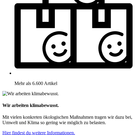
Mehr als 6.600 Artikel
Wir arbeiten klimabewusst.
Mit vielen konkreten ökologischen Maßnahmen tragen wir dazu bei,
Umwelt und Klima so gering wie möglich zu belasten.
Hier findest du weitere Informationen.