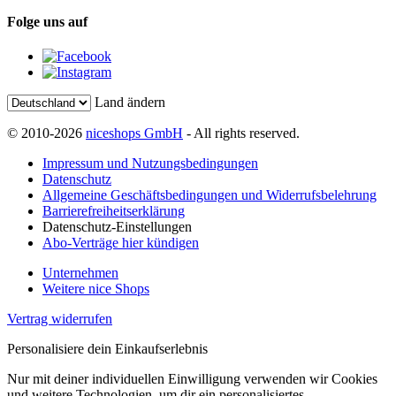
Folge uns auf
Land ändern
© 2010-2026
niceshops GmbH
- All rights reserved.
Impressum und Nutzungsbedingungen
Datenschutz
Allgemeine Geschäftsbedingungen und Widerrufsbelehrung
Barrierefreiheitserklärung
Datenschutz-Einstellungen
Abo-Verträge hier kündigen
Unternehmen
Weitere nice Shops
Vertrag widerrufen
Personalisiere dein Einkaufserlebnis
Nur mit deiner individuellen Einwilligung verwenden wir Cookies
und weitere Technologien, um dir ein personalisiertes