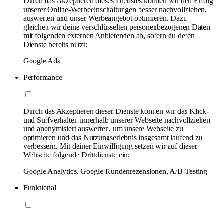
Durch das Akzeptieren dieses Dienstes können wir den Erfolg
unserer Online-Werbeeinschaltungen besser nachvollziehen,
auswerten und unser Werbeangebot optimieren. Dazu
gleichen wir deine verschlüsselten personenbezogenen Daten
mit folgenden externen Anbietenden ab, sofern du deren
Dienste bereits nutzt:
Google Ads
Performance
Durch das Akzeptieren dieser Dienste können wir das Klick-
und Surfverhalten innerhalb unserer Webseite nachvollziehen
und anonymisiert auswerten, um unsere Webseite zu
optimieren und das Nutzungserlebnis insgesamt laufend zu
verbessern. Mit deiner Einwilligung setzen wir auf dieser
Webseite folgende Drittdienste ein:
Google Analytics, Google Kundenrezensionen, A/B-Testing
Funktional