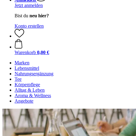
Jetzt anmelden
Bist du
neu hier?
Konto erstellen
Warenkorb
0,00 €
Marken
Lebensmittel
Nahrungsergänzung
Tee
Körperpflege
Alltag & Leben
Aroma & Wellness
Angebote