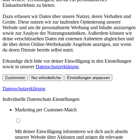
Einkaufserlebnis zu bieten.
Dazu erfassen wir Daten über unsere Nutzer, deren Verhalten und
Geräte. Diese nutzen wir zur laufenden Optimierung unserer
Website und um dir personalisierte Werbung und Inhalte anzuzeigen
sowie zur Analyse der Nutzungsstatistiken. Außerdem können wir
deine verschlüsselten Daten mit externen Anbietern abgleichen und
dir über deren Online-Werbekanäle Angebote anzeigen, nur wenn
du deren Dienste bereits selbst nutzt.
Erkundige dich bitte vor deiner Einwilligung in den Einstellungen
sowie in unserer
Datenschutzerklärung
.
Zustimmen
Nur erforderliche
Einstellungen anpassen
Datenschutzerklärung
Individuelle Datenschutz-Einstellungen
Marketing per Customer-Match
Mit deiner Einwilligung informieren wir dich auch abseits
unserer Website über Aktionen und zeigen dir relevante