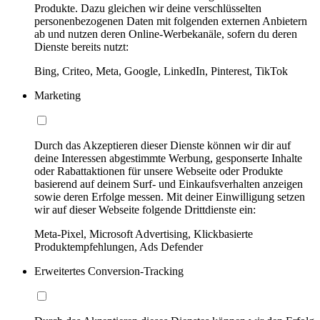
Produkte. Dazu gleichen wir deine verschlüsselten
personenbezogenen Daten mit folgenden externen Anbietern
ab und nutzen deren Online-Werbekanäle, sofern du deren
Dienste bereits nutzt:
Bing, Criteo, Meta, Google, LinkedIn, Pinterest, TikTok
Marketing
Durch das Akzeptieren dieser Dienste können wir dir auf
deine Interessen abgestimmte Werbung, gesponserte Inhalte
oder Rabattaktionen für unsere Webseite oder Produkte
basierend auf deinem Surf- und Einkaufsverhalten anzeigen
sowie deren Erfolge messen. Mit deiner Einwilligung setzen
wir auf dieser Webseite folgende Drittdienste ein:
Meta-Pixel, Microsoft Advertising, Klickbasierte
Produktempfehlungen, Ads Defender
Erweitertes Conversion-Tracking