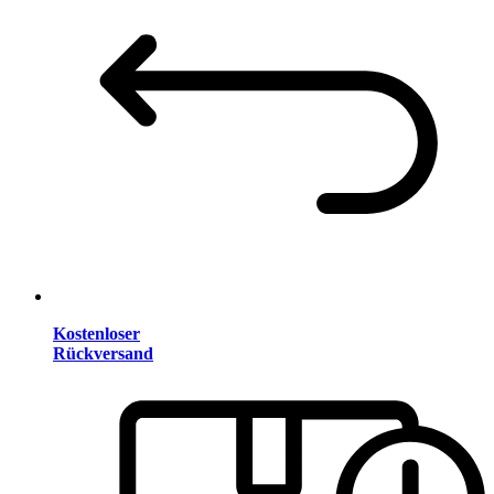
Kostenloser
Rückversand