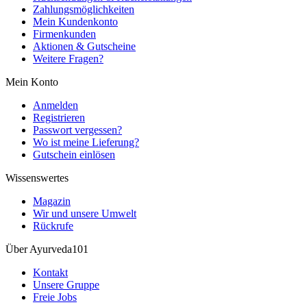
Zahlungsmöglichkeiten
Mein Kundenkonto
Firmenkunden
Aktionen & Gutscheine
Weitere Fragen?
Mein Konto
Anmelden
Registrieren
Passwort vergessen?
Wo ist meine Lieferung?
Gutschein einlösen
Wissenswertes
Magazin
Wir und unsere Umwelt
Rückrufe
Über Ayurveda101
Kontakt
Unsere Gruppe
Freie Jobs