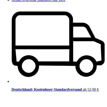
Deutschland: Kostenloser Standardversand
ab 52,90 €