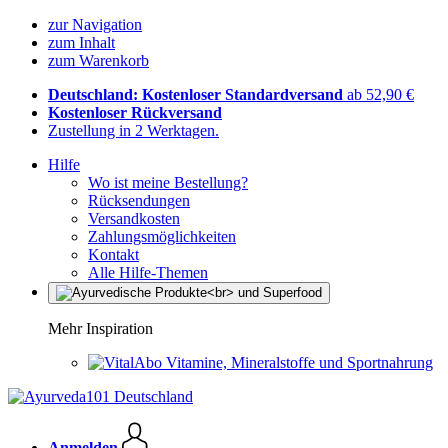
zur Navigation
zum Inhalt
zum Warenkorb
Deutschland: Kostenloser Standardversand
ab 52,90 €
Kostenloser Rückversand
Zustellung in 2 Werktagen.
Hilfe
Wo ist meine Bestellung?
Rücksendungen
Versandkosten
Zahlungsmöglichkeiten
Kontakt
Alle Hilfe-Themen
Mehr Inspiration
Vitamine, Mineralstoffe und Sportnahrung
Anmelden