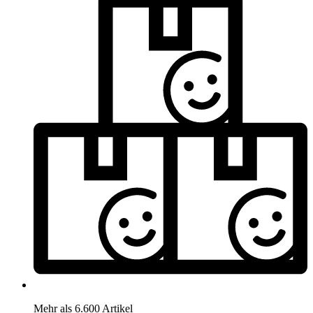
Mehr als 6.600 Artikel