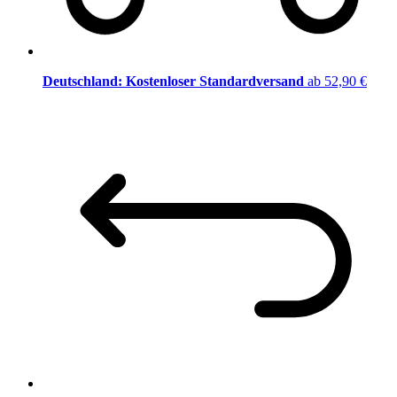
Deutschland: Kostenloser Standardversand
ab 52,90 €