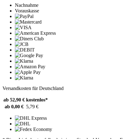
Nachnahme
Vorauskasse
Versandkosten für Deutschland
ab 52,90 €
kostenlos*
ab 0,00 €
5,79 €