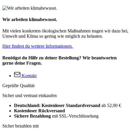
Wir arbeiten klimabewusst.
Mit vielen konkreten ökologischen Maßnahmen tragen wir dazu bei,
Umwelt und Klima so gering wie möglich zu belasten.
Hier findest du weitere Informationen.
Benötigst du Hilfe zu deiner Bestellung? Wir beantworten
gerne deine Fragen.
Kontakt
Geprüfte Qualität
Sicher und vertraut einkaufen
Deutschland: Kostenloser Standardversand
ab 52,90 €
Kostenloser Rückversand
Sichere Bezahlung
mit SSL-Verschlüsselung
Sicher bezahlen mit