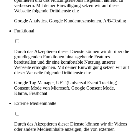
optimieren und das Nutzungserlebnis insgesamt laufend zu
verbessern. Mit deiner Einwilligung setzen wir auf dieser
Webseite folgende Drittdienste ein:
Google Analytics, Google Kundenrezensionen, A/B-Testing
Funktional
Durch das Akzeptieren dieser Dienste können wir dir über die
grundlegenden Funktionen hinausgehende Features
bereitstellen und dir eine komfortable Nutzung unserer
Webseite ermöglichen. Mit deiner Einwilligung setzen wir auf
dieser Webseite folgende Drittdienste ein:
Google Tag Manager, UET (Universal Event Tracking)
Consent Mode von Microsoft, Google Consent Mode,
Klarna, Freshchat
Externe Medieninhalte
Durch das Akzeptieren dieser Dienste können wir dir Videos
oder andere Medieninhalte anzeigen, die von externen