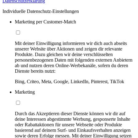
Datenschutzerklärung
Individuelle Datenschutz-Einstellungen
Marketing per Customer-Match
Mit deiner Einwilligung informieren wir dich auch abseits
unserer Website über Aktionen und zeigen dir relevante
Produkte. Dazu gleichen wir deine verschlüsselten
personenbezogenen Daten mit folgenden externen Anbietern
ab und nutzen deren Online-Werbekanäle, sofern du deren
Dienste bereits nutzt:
Bing, Criteo, Meta, Google, LinkedIn, Pinterest, TikTok
Marketing
Durch das Akzeptieren dieser Dienste können wir dir auf
deine Interessen abgestimmte Werbung, gesponserte Inhalte
oder Rabattaktionen für unsere Webseite oder Produkte
basierend auf deinem Surf- und Einkaufsverhalten anzeigen
sowie deren Erfolge messen. Mit deiner Einwilligung setzen