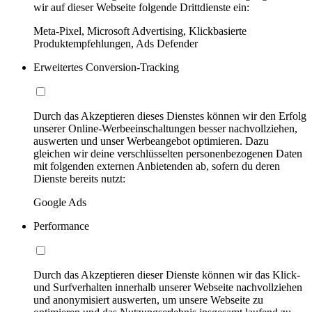
wir auf dieser Webseite folgende Drittdienste ein:
Meta-Pixel, Microsoft Advertising, Klickbasierte
Produktempfehlungen, Ads Defender
Erweitertes Conversion-Tracking
Durch das Akzeptieren dieses Dienstes können wir den Erfolg
unserer Online-Werbeeinschaltungen besser nachvollziehen,
auswerten und unser Werbeangebot optimieren. Dazu
gleichen wir deine verschlüsselten personenbezogenen Daten
mit folgenden externen Anbietenden ab, sofern du deren
Dienste bereits nutzt:
Google Ads
Performance
Durch das Akzeptieren dieser Dienste können wir das Klick-
und Surfverhalten innerhalb unserer Webseite nachvollziehen
und anonymisiert auswerten, um unsere Webseite zu