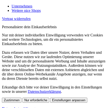
Unternehmen
Weitere nice Shops
Vertrag widerrufen
Personalisiere dein Einkaufserlebnis
Nur mit deiner individuellen Einwilligung verwenden wir Cookies
und weitere Technologien, um dir ein personalisiertes
Einkaufserlebnis zu bieten.
Dazu erfassen wir Daten über unsere Nutzer, deren Verhalten und
Geräte. Diese nutzen wir zur laufenden Optimierung unserer
Website und um dir personalisierte Werbung und Inhalte anzuzeigen
sowie zur Analyse der Nutzungsstatistiken. Außerdem können wir
deine verschlüsselten Daten mit externen Anbietern abgleichen und
dir über deren Online-Werbekanäle Angebote anzeigen, nur wenn
du deren Dienste bereits selbst nutzt.
Erkundige dich bitte vor deiner Einwilligung in den Einstellungen
sowie in unserer
Datenschutzerklärung
.
Zustimmen
Nur erforderliche
Einstellungen anpassen