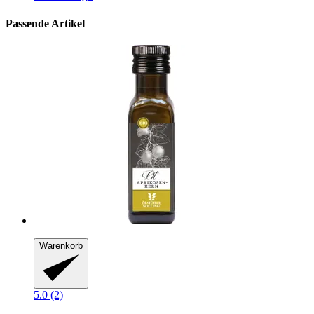
Passende Artikel
Warenkorb
5.0 (2)