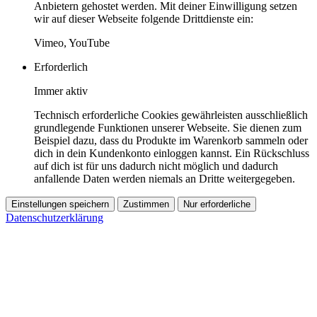
Anbietern gehostet werden. Mit deiner Einwilligung setzen
wir auf dieser Webseite folgende Drittdienste ein:
Vimeo, YouTube
Erforderlich
Immer aktiv
Technisch erforderliche Cookies gewährleisten ausschließlich
grundlegende Funktionen unserer Webseite. Sie dienen zum
Beispiel dazu, dass du Produkte im Warenkorb sammeln oder
dich in dein Kundenkonto einloggen kannst. Ein Rückschluss
auf dich ist für uns dadurch nicht möglich und dadurch
anfallende Daten werden niemals an Dritte weitergegeben.
Einstellungen speichern
Zustimmen
Nur erforderliche
Datenschutzerklärung