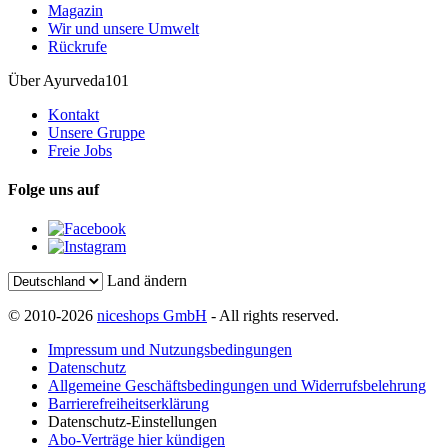
Magazin
Wir und unsere Umwelt
Rückrufe
Über Ayurveda101
Kontakt
Unsere Gruppe
Freie Jobs
Folge uns auf
Land ändern
© 2010-2026
niceshops GmbH
- All rights reserved.
Impressum und Nutzungsbedingungen
Datenschutz
Allgemeine Geschäftsbedingungen und Widerrufsbelehrung
Barrierefreiheitserklärung
Datenschutz-Einstellungen
Abo-Verträge hier kündigen