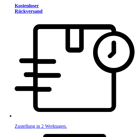
Kostenloser
Rückversand
Zustellung in 2 Werktagen.