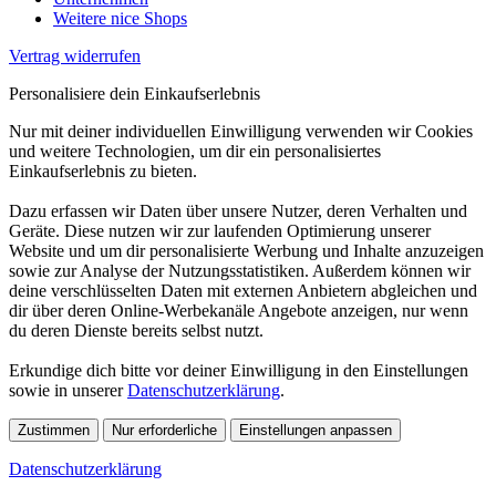
Weitere nice Shops
Vertrag widerrufen
Personalisiere dein Einkaufserlebnis
Nur mit deiner individuellen Einwilligung verwenden wir Cookies
und weitere Technologien, um dir ein personalisiertes
Einkaufserlebnis zu bieten.
Dazu erfassen wir Daten über unsere Nutzer, deren Verhalten und
Geräte. Diese nutzen wir zur laufenden Optimierung unserer
Website und um dir personalisierte Werbung und Inhalte anzuzeigen
sowie zur Analyse der Nutzungsstatistiken. Außerdem können wir
deine verschlüsselten Daten mit externen Anbietern abgleichen und
dir über deren Online-Werbekanäle Angebote anzeigen, nur wenn
du deren Dienste bereits selbst nutzt.
Erkundige dich bitte vor deiner Einwilligung in den Einstellungen
sowie in unserer
Datenschutzerklärung
.
Zustimmen
Nur erforderliche
Einstellungen anpassen
Datenschutzerklärung