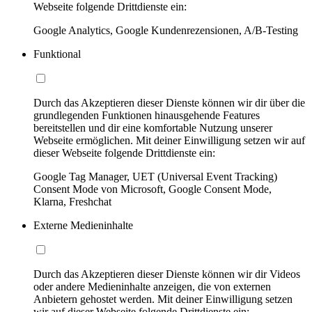
Webseite folgende Drittdienste ein:
Google Analytics, Google Kundenrezensionen, A/B-Testing
Funktional
Durch das Akzeptieren dieser Dienste können wir dir über die
grundlegenden Funktionen hinausgehende Features
bereitstellen und dir eine komfortable Nutzung unserer
Webseite ermöglichen. Mit deiner Einwilligung setzen wir auf
dieser Webseite folgende Drittdienste ein:
Google Tag Manager, UET (Universal Event Tracking)
Consent Mode von Microsoft, Google Consent Mode,
Klarna, Freshchat
Externe Medieninhalte
Durch das Akzeptieren dieser Dienste können wir dir Videos
oder andere Medieninhalte anzeigen, die von externen
Anbietern gehostet werden. Mit deiner Einwilligung setzen
wir auf dieser Webseite folgende Drittdienste ein: