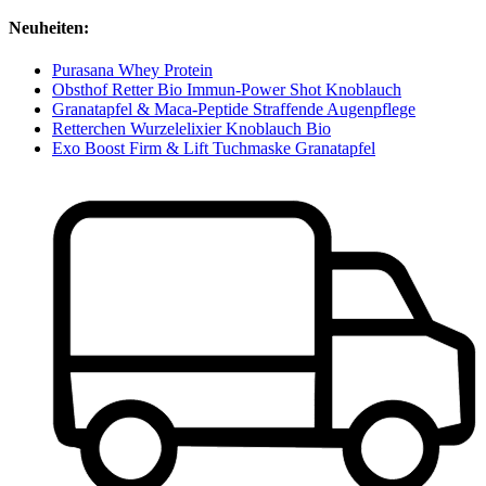
Neuheiten:
Purasana Whey Protein
Obsthof Retter Bio Immun-Power Shot Knoblauch
Granatapfel & Maca-Peptide Straffende Augenpflege
Retterchen Wurzelelixier Knoblauch Bio
Exo Boost Firm & Lift Tuchmaske Granatapfel