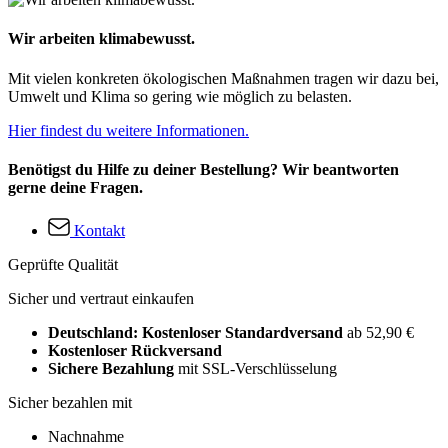
Wir arbeiten klimabewusst.
Mit vielen konkreten ökologischen Maßnahmen tragen wir dazu bei,
Umwelt und Klima so gering wie möglich zu belasten.
Hier findest du weitere Informationen.
Benötigst du Hilfe zu deiner Bestellung? Wir beantworten
gerne deine Fragen.
Kontakt
Geprüfte Qualität
Sicher und vertraut einkaufen
Deutschland: Kostenloser Standardversand
ab 52,90 €
Kostenloser Rückversand
Sichere Bezahlung
mit SSL-Verschlüsselung
Sicher bezahlen mit
Nachnahme