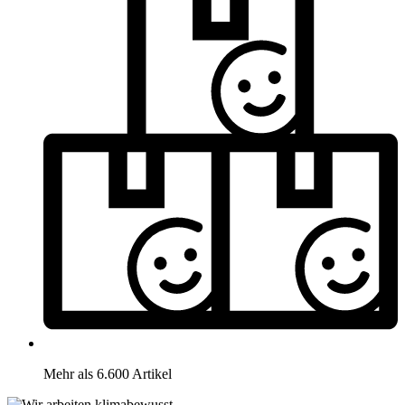
Mehr als 6.600 Artikel