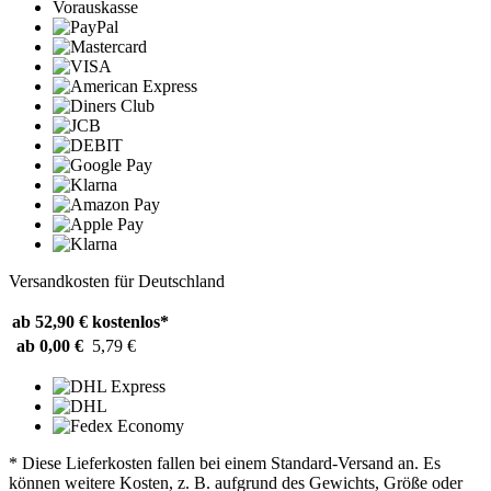
Vorauskasse
Versandkosten für Deutschland
ab 52,90 €
kostenlos*
ab 0,00 €
5,79 €
* Diese Lieferkosten fallen bei einem Standard-Versand an. Es
können weitere Kosten, z. B. aufgrund des Gewichts, Größe oder