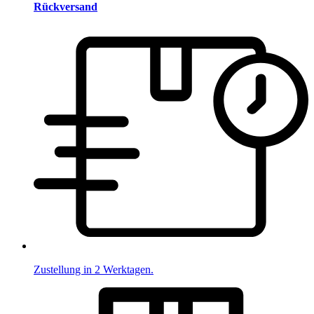
Rückversand
Zustellung in 2 Werktagen.