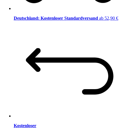
Deutschland: Kostenloser Standardversand
ab 52,90 €
Kostenloser