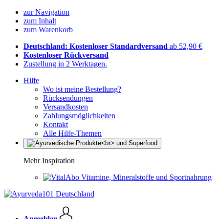
zur Navigation
zum Inhalt
zum Warenkorb
Deutschland: Kostenloser Standardversand
ab 52,90 €
Kostenloser Rückversand
Zustellung in 2 Werktagen.
Hilfe
Wo ist meine Bestellung?
Rücksendungen
Versandkosten
Zahlungsmöglichkeiten
Kontakt
Alle Hilfe-Themen
Mehr Inspiration
Vitamine, Mineralstoffe und Sportnahrung
Anmelden