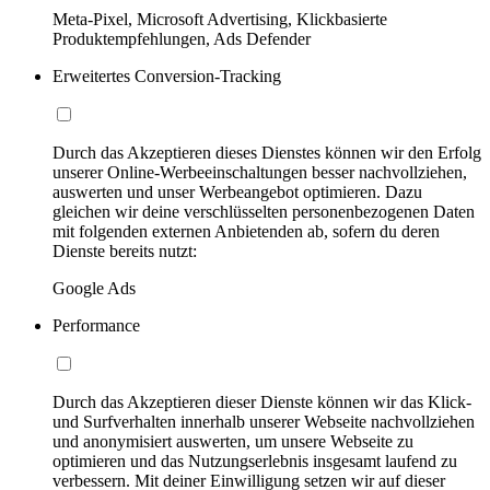
Meta-Pixel, Microsoft Advertising, Klickbasierte
Produktempfehlungen, Ads Defender
Erweitertes Conversion-Tracking
Durch das Akzeptieren dieses Dienstes können wir den Erfolg
unserer Online-Werbeeinschaltungen besser nachvollziehen,
auswerten und unser Werbeangebot optimieren. Dazu
gleichen wir deine verschlüsselten personenbezogenen Daten
mit folgenden externen Anbietenden ab, sofern du deren
Dienste bereits nutzt:
Google Ads
Performance
Durch das Akzeptieren dieser Dienste können wir das Klick-
und Surfverhalten innerhalb unserer Webseite nachvollziehen
und anonymisiert auswerten, um unsere Webseite zu
optimieren und das Nutzungserlebnis insgesamt laufend zu
verbessern. Mit deiner Einwilligung setzen wir auf dieser