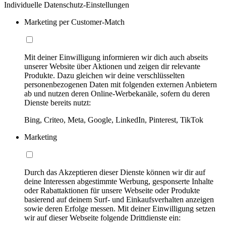
Individuelle Datenschutz-Einstellungen
Marketing per Customer-Match
Mit deiner Einwilligung informieren wir dich auch abseits
unserer Website über Aktionen und zeigen dir relevante
Produkte. Dazu gleichen wir deine verschlüsselten
personenbezogenen Daten mit folgenden externen Anbietern
ab und nutzen deren Online-Werbekanäle, sofern du deren
Dienste bereits nutzt:
Bing, Criteo, Meta, Google, LinkedIn, Pinterest, TikTok
Marketing
Durch das Akzeptieren dieser Dienste können wir dir auf
deine Interessen abgestimmte Werbung, gesponserte Inhalte
oder Rabattaktionen für unsere Webseite oder Produkte
basierend auf deinem Surf- und Einkaufsverhalten anzeigen
sowie deren Erfolge messen. Mit deiner Einwilligung setzen
wir auf dieser Webseite folgende Drittdienste ein: