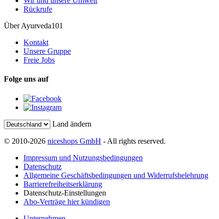
Wir und unsere Umwelt
Rückrufe
Über Ayurveda101
Kontakt
Unsere Gruppe
Freie Jobs
Folge uns auf
Land ändern
© 2010-2026
niceshops GmbH
- All rights reserved.
Impressum und Nutzungsbedingungen
Datenschutz
Allgemeine Geschäftsbedingungen und Widerrufsbelehrung
Barrierefreiheitserklärung
Datenschutz-Einstellungen
Abo-Verträge hier kündigen
Unternehmen