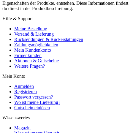
Eigenschaften der Produkte, entstehen. Diese Informationen findest
du direkt in der Produktbeschreibung.
Hilfe & Support
Meine Bestellung
Versand & Lieferung
Rücksendungen & Rückerstattungen
Zahlungsmöglichkeiten
Mein Kundenkonto
Firmenkunden
Aktionen & Gutscheine
Weitere Fragen?
Mein Konto
Anmelden
Registrieren
Passwort vergessen?
Wo ist meine Lieferung?
Gutschein einlösen
Wissenswertes
Magazin