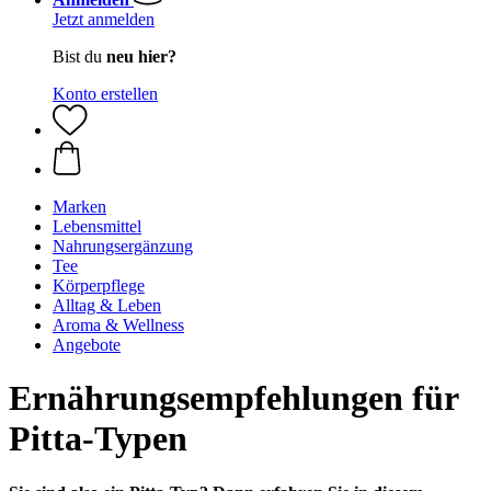
Jetzt anmelden
Bist du
neu hier?
Konto erstellen
Marken
Lebensmittel
Nahrungsergänzung
Tee
Körperpflege
Alltag & Leben
Aroma & Wellness
Angebote
Ernährungsempfehlungen für
Pitta-Typen