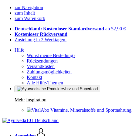
zur Navigation
zum Inhalt
zum Warenkorb
Deutschland: Kostenloser Standardversand
ab 52,90 €
Kostenloser Rückversand
Zustellung in 2 Werktagen.
Hilfe
Wo ist meine Bestellung?
Rücksendungen
Versandkosten
Zahlungsmöglichkeiten
Kontakt
Alle Hilfe-Themen
Mehr Inspiration
Vitamine, Mineralstoffe und Sportnahrung
Anmelden