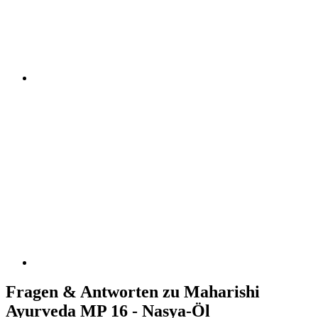
Fragen & Antworten zu Maharishi
Ayurveda MP 16 - Nasya-Öl