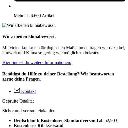
Mehr als 6.600 Artikel
Wir arbeiten klimabewusst.
Mit vielen konkreten ökologischen Maßnahmen tragen wir dazu bei,
Umwelt und Klima so gering wie möglich zu belasten.
Hier findest du weitere Informationen.
Benötigst du Hilfe zu deiner Bestellung? Wir beantworten
gerne deine Fragen.
Kontakt
Geprüfte Qualität
Sicher und vertraut einkaufen
Deutschland: Kostenloser Standardversand
ab 52,90 €
Kostenloser Rückversand