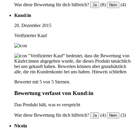
War diese Bewertung für dich hilfreich?
(8)
(4)
Ja
Nein
Kund:in
20. Dezember 2015
Verifizierter Kauf
"Verifizierter Kauf“ bedeutet, dass die Bewertung von
Käufer:innen abgegeben wurde, die dieses Produkt tatsächlich
bei uns gekauft haben. Bewerten können aber grundsätzlich
alle, die ein Kundenkonto bei uns haben.
Hinweis schließen
Bewertet mit 5 von 5 Sternen.
Bewertung verfasst von Kund:in
Das Produkt hält, was es verspricht
War diese Bewertung für dich hilfreich?
(4)
(3)
Ja
Nein
Nicola