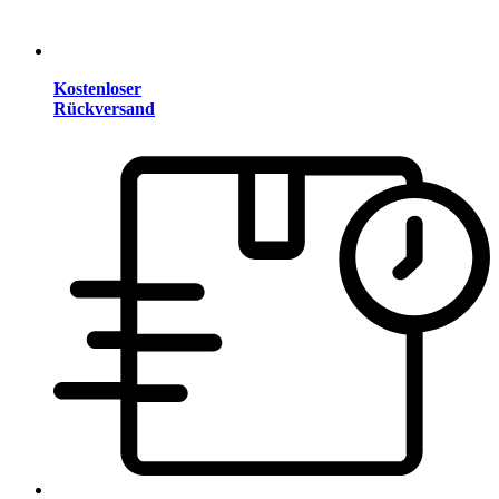
Kostenloser
Rückversand