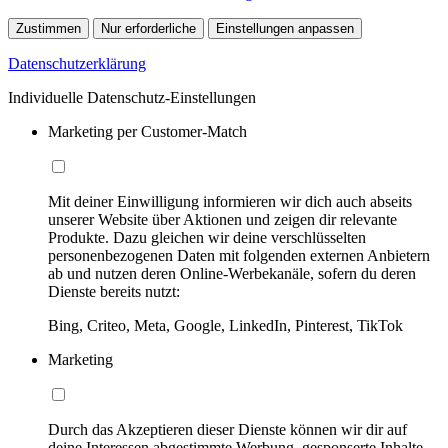
Zustimmen
Nur erforderliche
Einstellungen anpassen
Datenschutzerklärung
Individuelle Datenschutz-Einstellungen
Marketing per Customer-Match
Mit deiner Einwilligung informieren wir dich auch abseits
unserer Website über Aktionen und zeigen dir relevante
Produkte. Dazu gleichen wir deine verschlüsselten
personenbezogenen Daten mit folgenden externen Anbietern
ab und nutzen deren Online-Werbekanäle, sofern du deren
Dienste bereits nutzt:
Bing, Criteo, Meta, Google, LinkedIn, Pinterest, TikTok
Marketing
Durch das Akzeptieren dieser Dienste können wir dir auf
deine Interessen abgestimmte Werbung, gesponserte Inhalte