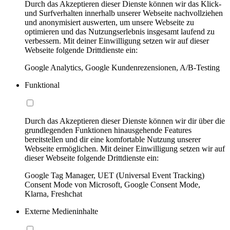
Durch das Akzeptieren dieser Dienste können wir das Klick-
und Surfverhalten innerhalb unserer Webseite nachvollziehen
und anonymisiert auswerten, um unsere Webseite zu
optimieren und das Nutzungserlebnis insgesamt laufend zu
verbessern. Mit deiner Einwilligung setzen wir auf dieser
Webseite folgende Drittdienste ein:
Google Analytics, Google Kundenrezensionen, A/B-Testing
Funktional
Durch das Akzeptieren dieser Dienste können wir dir über die
grundlegenden Funktionen hinausgehende Features
bereitstellen und dir eine komfortable Nutzung unserer
Webseite ermöglichen. Mit deiner Einwilligung setzen wir auf
dieser Webseite folgende Drittdienste ein:
Google Tag Manager, UET (Universal Event Tracking)
Consent Mode von Microsoft, Google Consent Mode,
Klarna, Freshchat
Externe Medieninhalte