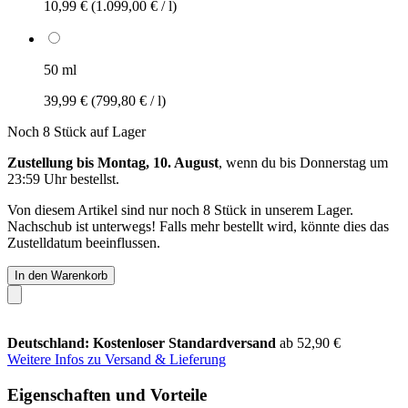
10,99 €
(1.099,00 € / l)
50 ml
39,99 €
(799,80 € / l)
Noch 8 Stück auf Lager
Zustellung bis Montag, 10. August
, wenn du bis
Donnerstag um
23:59 Uhr
bestellst.
Von diesem Artikel sind nur noch 8 Stück in unserem Lager.
Nachschub ist unterwegs! Falls mehr bestellt wird, könnte dies das
Zustelldatum beeinflussen.
In den Warenkorb
Deutschland: Kostenloser Standardversand
ab 52,90 €
Weitere Infos zu Versand & Lieferung
Eigenschaften und Vorteile