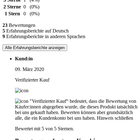
2 Sterne
0
(0%)
1 Stern
0
(0%)
23
Bewertungen
5
Erfahrungsberichte auf Deutsch
9
Erfahrungsberichte in anderen Sprachen
Alle Erfahrungsberichte anzeigen
Kund:in
09. März 2020
Verifizierter Kauf
"Verifizierter Kauf“ bedeutet, dass die Bewertung von
Käufer:innen abgegeben wurde, die dieses Produkt tatsächlich
bei uns gekauft haben. Bewerten können aber grundsätzlich
alle, die ein Kundenkonto bei uns haben.
Hinweis schließen
Bewertet mit 5 von 5 Sternen.