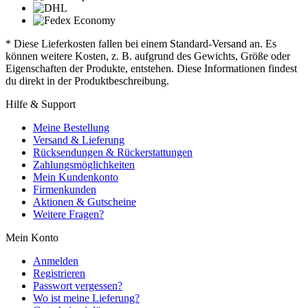
* Diese Lieferkosten fallen bei einem Standard-Versand an. Es
können weitere Kosten, z. B. aufgrund des Gewichts, Größe oder
Eigenschaften der Produkte, entstehen. Diese Informationen findest
du direkt in der Produktbeschreibung.
Hilfe & Support
Meine Bestellung
Versand & Lieferung
Rücksendungen & Rückerstattungen
Zahlungsmöglichkeiten
Mein Kundenkonto
Firmenkunden
Aktionen & Gutscheine
Weitere Fragen?
Mein Konto
Anmelden
Registrieren
Passwort vergessen?
Wo ist meine Lieferung?