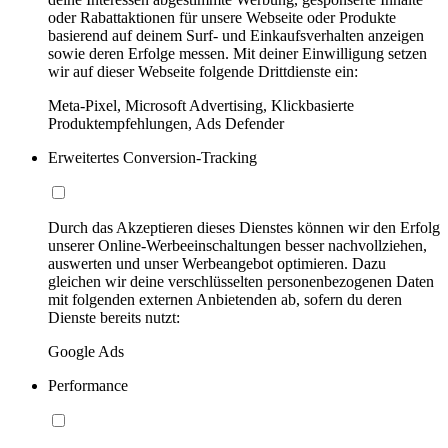
oder Rabattaktionen für unsere Webseite oder Produkte
basierend auf deinem Surf- und Einkaufsverhalten anzeigen
sowie deren Erfolge messen. Mit deiner Einwilligung setzen
wir auf dieser Webseite folgende Drittdienste ein:
Meta-Pixel, Microsoft Advertising, Klickbasierte
Produktempfehlungen, Ads Defender
Erweitertes Conversion-Tracking
Durch das Akzeptieren dieses Dienstes können wir den Erfolg
unserer Online-Werbeeinschaltungen besser nachvollziehen,
auswerten und unser Werbeangebot optimieren. Dazu
gleichen wir deine verschlüsselten personenbezogenen Daten
mit folgenden externen Anbietenden ab, sofern du deren
Dienste bereits nutzt:
Google Ads
Performance