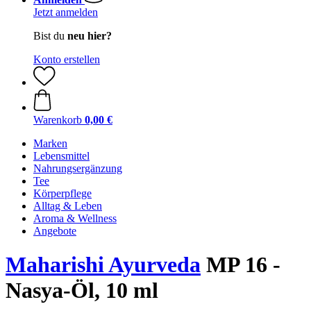
Jetzt anmelden
Bist du
neu hier?
Konto erstellen
Warenkorb
0,00 €
Marken
Lebensmittel
Nahrungsergänzung
Tee
Körperpflege
Alltag & Leben
Aroma & Wellness
Angebote
Maharishi Ayurveda
MP 16 -
Nasya-Öl, 10 ml