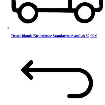
Deutschland: Kostenloser Standardversand
ab 52,90 €