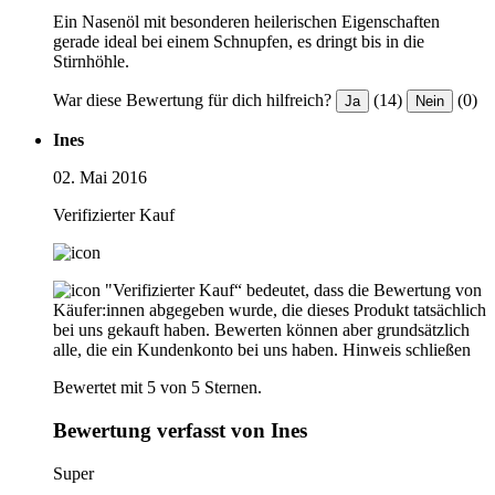
Ein Nasenöl mit besonderen heilerischen Eigenschaften
gerade ideal bei einem Schnupfen, es dringt bis in die
Stirnhöhle.
War diese Bewertung für dich hilfreich?
(14)
(0)
Ja
Nein
Ines
02. Mai 2016
Verifizierter Kauf
"Verifizierter Kauf“ bedeutet, dass die Bewertung von
Käufer:innen abgegeben wurde, die dieses Produkt tatsächlich
bei uns gekauft haben. Bewerten können aber grundsätzlich
alle, die ein Kundenkonto bei uns haben.
Hinweis schließen
Bewertet mit 5 von 5 Sternen.
Bewertung verfasst von Ines
Super