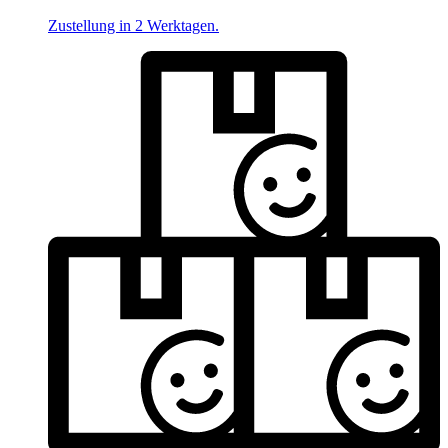
Zustellung in 2 Werktagen.