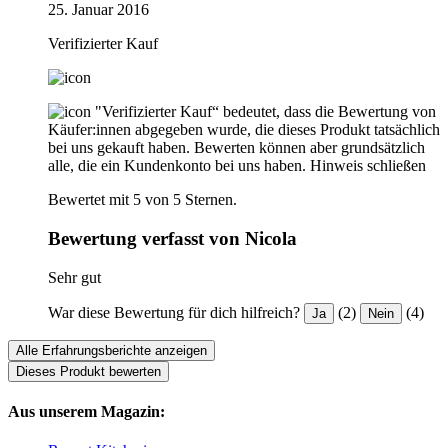
25. Januar 2016
Verifizierter Kauf
"Verifizierter Kauf“ bedeutet, dass die Bewertung von
Käufer:innen abgegeben wurde, die dieses Produkt tatsächlich
bei uns gekauft haben. Bewerten können aber grundsätzlich
alle, die ein Kundenkonto bei uns haben.
Hinweis schließen
Bewertet mit 5 von 5 Sternen.
Bewertung verfasst von Nicola
Sehr gut
War diese Bewertung für dich hilfreich?
(2)
(4)
Ja
Nein
Alle Erfahrungsberichte anzeigen
Dieses Produkt bewerten
Aus unserem Magazin: