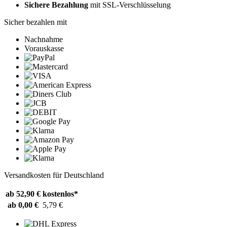
Sichere Bezahlung
mit SSL-Verschlüsselung
Sicher bezahlen mit
Nachnahme
Vorauskasse
Versandkosten für Deutschland
ab 52,90 €
kostenlos*
ab 0,00 €
5,79 €