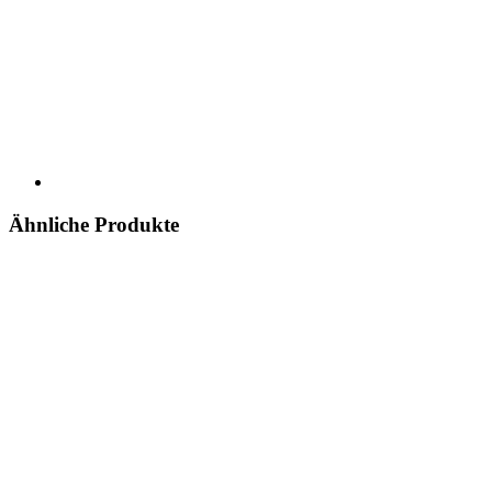
Ähnliche Produkte