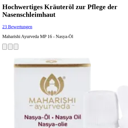
Hochwertiges Kräuteröl zur Pflege der
Nasenschleimhaut
23 Bewertungen
Maharishi Ayurveda MP 16 - Nasya-Öl