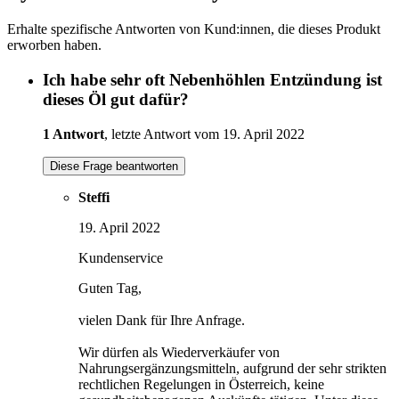
Erhalte spezifische Antworten von Kund:innen, die dieses Produkt
erworben haben.
Ich habe sehr oft Nebenhöhlen Entzündung ist
dieses Öl gut dafür?
1 Antwort
, letzte Antwort vom 19. April 2022
Diese Frage beantworten
Steffi
19. April 2022
Kundenservice
Guten Tag,
vielen Dank für Ihre Anfrage.
Wir dürfen als Wiederverkäufer von
Nahrungsergänzungsmitteln, aufgrund der sehr strikten
rechtlichen Regelungen in Österreich, keine