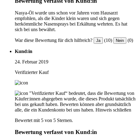
Bewertung verfasst von Kund:in
Nasya-Öl wurde uns schon vor Jahren vom Hausarzt
empfohlen, als die Kinder klein waren und sich gegen
herkömmliche Nasensprays bei Erkältung wehrten. Es hat
sich bei uns bewährt.
War diese Bewertung für dich hilfreich?
(10)
(0)
Ja
Nein
Kund:in
24. Februar 2019
Verifizierter Kauf
"Verifizierter Kauf“ bedeutet, dass die Bewertung von
Käufer:innen abgegeben wurde, die dieses Produkt tatsächlich
bei uns gekauft haben. Bewerten können aber grundsätzlich
alle, die ein Kundenkonto bei uns haben.
Hinweis schließen
Bewertet mit 5 von 5 Sternen.
Bewertung verfasst von Kund:in