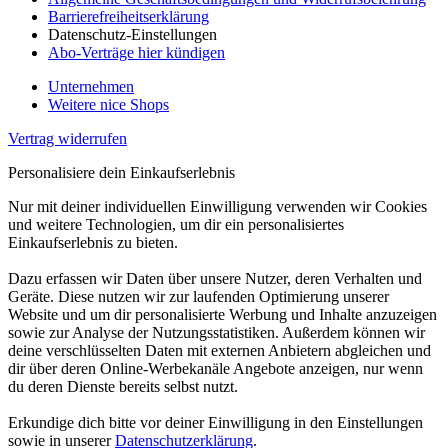
Barrierefreiheitserklärung
Datenschutz-Einstellungen
Abo-Verträge hier kündigen
Unternehmen
Weitere nice Shops
Vertrag widerrufen
Personalisiere dein Einkaufserlebnis
Nur mit deiner individuellen Einwilligung verwenden wir Cookies
und weitere Technologien, um dir ein personalisiertes
Einkaufserlebnis zu bieten.
Dazu erfassen wir Daten über unsere Nutzer, deren Verhalten und
Geräte. Diese nutzen wir zur laufenden Optimierung unserer
Website und um dir personalisierte Werbung und Inhalte anzuzeigen
sowie zur Analyse der Nutzungsstatistiken. Außerdem können wir
deine verschlüsselten Daten mit externen Anbietern abgleichen und
dir über deren Online-Werbekanäle Angebote anzeigen, nur wenn
du deren Dienste bereits selbst nutzt.
Erkundige dich bitte vor deiner Einwilligung in den Einstellungen
sowie in unserer
Datenschutzerklärung
.