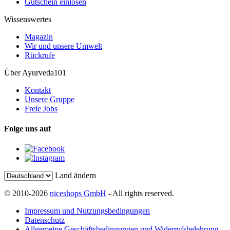
Gutschein einlösen
Wissenswertes
Magazin
Wir und unsere Umwelt
Rückrufe
Über Ayurveda101
Kontakt
Unsere Gruppe
Freie Jobs
Folge uns auf
Land ändern
© 2010-2026
niceshops GmbH
- All rights reserved.
Impressum und Nutzungsbedingungen
Datenschutz
Allgemeine Geschäftsbedingungen und Widerrufsbelehrung