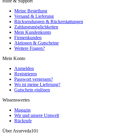
Hilfe & Support
Meine Bestellung
Versand & Lieferung
Rücksendungen & Rückerstattungen
Zahlungsmöglichkeiten
Mein Kundenkonto
Firmenkunden
Aktionen & Gutscheine
Weitere Fragen?
Mein Konto
Anmelden
Registrieren
Passwort vergessen?
Wo ist meine Lieferung?
Gutschein einlösen
Wissenswertes
Magazin
Wir und unsere Umwelt
Rückrufe
Über Ayurveda101