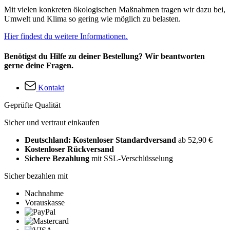
Mit vielen konkreten ökologischen Maßnahmen tragen wir dazu bei,
Umwelt und Klima so gering wie möglich zu belasten.
Hier findest du weitere Informationen.
Benötigst du Hilfe zu deiner Bestellung? Wir beantworten
gerne deine Fragen.
Kontakt
Geprüfte Qualität
Sicher und vertraut einkaufen
Deutschland: Kostenloser Standardversand
ab 52,90 €
Kostenloser Rückversand
Sichere Bezahlung
mit SSL-Verschlüsselung
Sicher bezahlen mit
Nachnahme
Vorauskasse