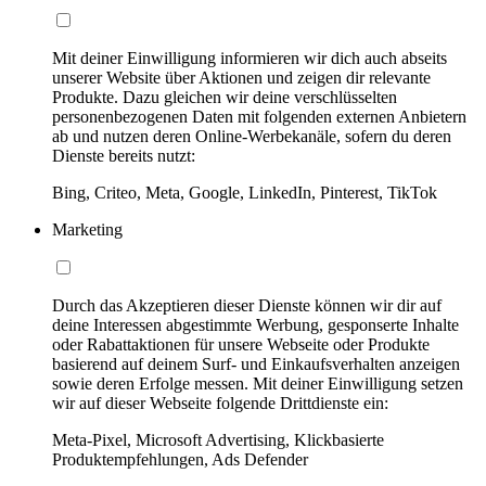
Mit deiner Einwilligung informieren wir dich auch abseits
unserer Website über Aktionen und zeigen dir relevante
Produkte. Dazu gleichen wir deine verschlüsselten
personenbezogenen Daten mit folgenden externen Anbietern
ab und nutzen deren Online-Werbekanäle, sofern du deren
Dienste bereits nutzt:
Bing, Criteo, Meta, Google, LinkedIn, Pinterest, TikTok
Marketing
Durch das Akzeptieren dieser Dienste können wir dir auf
deine Interessen abgestimmte Werbung, gesponserte Inhalte
oder Rabattaktionen für unsere Webseite oder Produkte
basierend auf deinem Surf- und Einkaufsverhalten anzeigen
sowie deren Erfolge messen. Mit deiner Einwilligung setzen
wir auf dieser Webseite folgende Drittdienste ein:
Meta-Pixel, Microsoft Advertising, Klickbasierte
Produktempfehlungen, Ads Defender