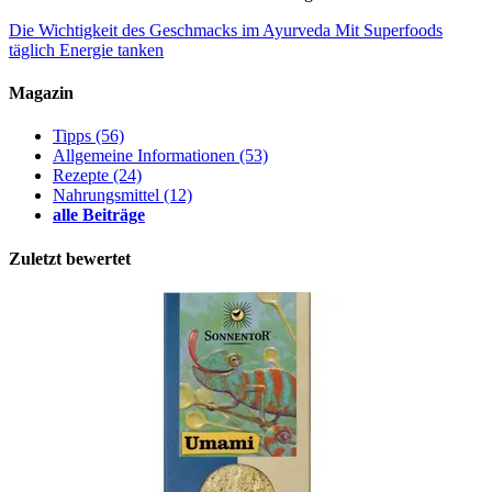
Die Wichtigkeit des Geschmacks im Ayurveda
Mit Superfoods
täglich Energie tanken
Magazin
Tipps
(56)
Allgemeine Informationen
(53)
Rezepte
(24)
Nahrungsmittel
(12)
alle Beiträge
Zuletzt bewertet