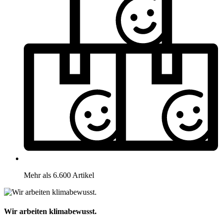
Mehr als 6.600 Artikel
Wir arbeiten klimabewusst.