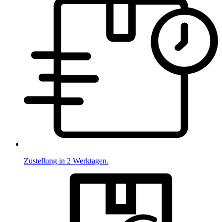
Zustellung in 2 Werktagen.