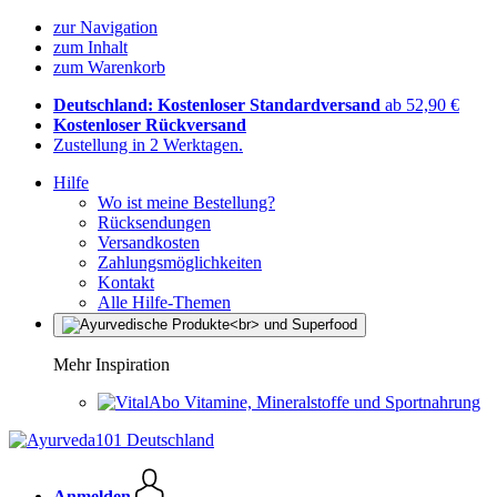
zur Navigation
zum Inhalt
zum Warenkorb
Deutschland: Kostenloser Standardversand
ab 52,90 €
Kostenloser Rückversand
Zustellung in 2 Werktagen.
Hilfe
Wo ist meine Bestellung?
Rücksendungen
Versandkosten
Zahlungsmöglichkeiten
Kontakt
Alle Hilfe-Themen
Mehr Inspiration
Vitamine, Mineralstoffe und Sportnahrung
Anmelden