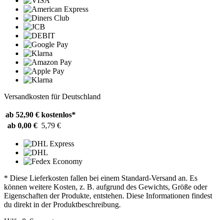
Versandkosten für Deutschland
ab 52,90 €
kostenlos*
ab 0,00 €
5,79 €
* Diese Lieferkosten fallen bei einem Standard-Versand an. Es
können weitere Kosten, z. B. aufgrund des Gewichts, Größe oder
Eigenschaften der Produkte, entstehen. Diese Informationen findest
du direkt in der Produktbeschreibung.