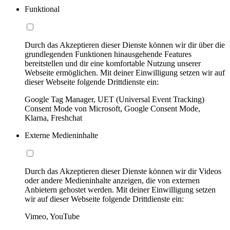
Funktional
Durch das Akzeptieren dieser Dienste können wir dir über die
grundlegenden Funktionen hinausgehende Features
bereitstellen und dir eine komfortable Nutzung unserer
Webseite ermöglichen. Mit deiner Einwilligung setzen wir auf
dieser Webseite folgende Drittdienste ein:
Google Tag Manager, UET (Universal Event Tracking)
Consent Mode von Microsoft, Google Consent Mode,
Klarna, Freshchat
Externe Medieninhalte
Durch das Akzeptieren dieser Dienste können wir dir Videos
oder andere Medieninhalte anzeigen, die von externen
Anbietern gehostet werden. Mit deiner Einwilligung setzen
wir auf dieser Webseite folgende Drittdienste ein:
Vimeo, YouTube