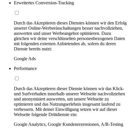
Erweitertes Conversion-Tracking
Durch das Akzeptieren dieses Dienstes können wir den Erfolg
unserer Online-Werbeeinschaltungen besser nachvollziehen,
auswerten und unser Werbeangebot optimieren. Dazu
gleichen wir deine verschlüsselten personenbezogenen Daten
mit folgenden externen Anbietenden ab, sofern du deren
Dienste bereits nutzt:
Google Ads
Performance
Durch das Akzeptieren dieser Dienste können wir das Klick-
und Surfverhalten innerhalb unserer Webseite nachvollziehen
und anonymisiert auswerten, um unsere Webseite zu
optimieren und das Nutzungserlebnis insgesamt laufend zu
verbessern. Mit deiner Einwilligung setzen wir auf dieser
Webseite folgende Drittdienste ein:
Google Analytics, Google Kundenrezensionen, A/B-Testing