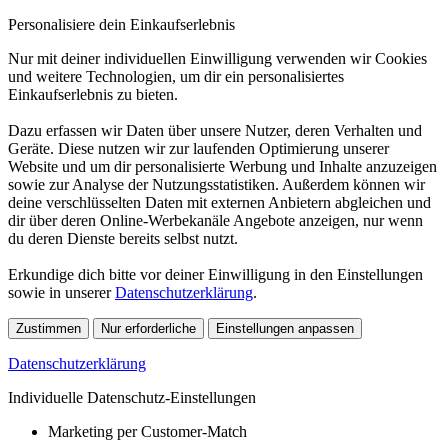
Personalisiere dein Einkaufserlebnis
Nur mit deiner individuellen Einwilligung verwenden wir Cookies
und weitere Technologien, um dir ein personalisiertes
Einkaufserlebnis zu bieten.
Dazu erfassen wir Daten über unsere Nutzer, deren Verhalten und
Geräte. Diese nutzen wir zur laufenden Optimierung unserer
Website und um dir personalisierte Werbung und Inhalte anzuzeigen
sowie zur Analyse der Nutzungsstatistiken. Außerdem können wir
deine verschlüsselten Daten mit externen Anbietern abgleichen und
dir über deren Online-Werbekanäle Angebote anzeigen, nur wenn
du deren Dienste bereits selbst nutzt.
Erkundige dich bitte vor deiner Einwilligung in den Einstellungen
sowie in unserer
Datenschutzerklärung
.
Zustimmen
Nur erforderliche
Einstellungen anpassen
Datenschutzerklärung
Individuelle Datenschutz-Einstellungen
Marketing per Customer-Match