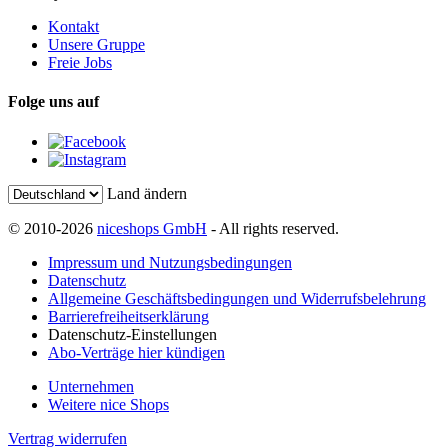
Kontakt
Unsere Gruppe
Freie Jobs
Folge uns auf
Land ändern
© 2010-2026
niceshops GmbH
- All rights reserved.
Impressum und Nutzungsbedingungen
Datenschutz
Allgemeine Geschäftsbedingungen und Widerrufsbelehrung
Barrierefreiheitserklärung
Datenschutz-Einstellungen
Abo-Verträge hier kündigen
Unternehmen
Weitere nice Shops
Vertrag widerrufen