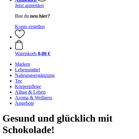
Jetzt anmelden
Bist du
neu hier?
Konto erstellen
Warenkorb
0,00 €
Marken
Lebensmittel
Nahrungsergänzung
Tee
Körperpflege
Alltag & Leben
Aroma & Wellness
Angebote
Gesund und glücklich mit
Schokolade!