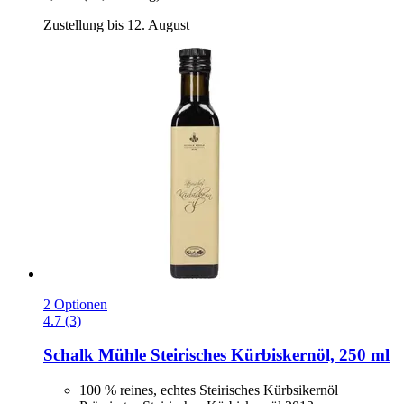
Zustellung bis 12. August
2 Optionen
4.7 (3)
Schalk Mühle
Steirisches Kürbiskernöl, 250 ml
100 % reines, echtes Steirisches Kürbsikernöl