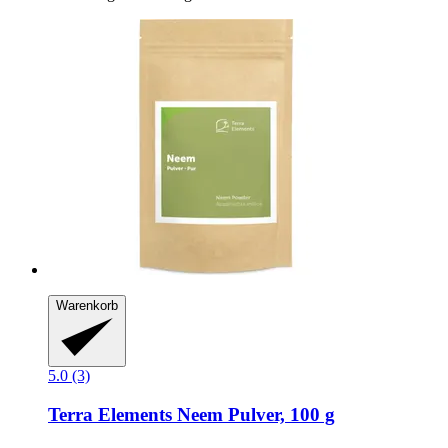
Warenkorb
5.0 (3)
Terra Elements
Neem Pulver, 100 g