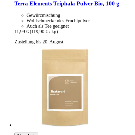
Terra Elements
Triphala Pulver Bio, 100 g
Gewürzmischung
Wohlschmeckendes Fruchtpulver
Auch als Tee geeignet
11,99 €
(119,90 € / kg)
Zustellung bis 20. August