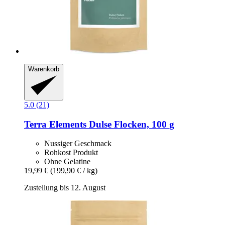
Warenkorb
5.0 (21)
Terra Elements
Dulse Flocken, 100 g
Nussiger Geschmack
Rohkost Produkt
Ohne Gelatine
19,99 €
(199,90 € / kg)
Zustellung bis 12. August