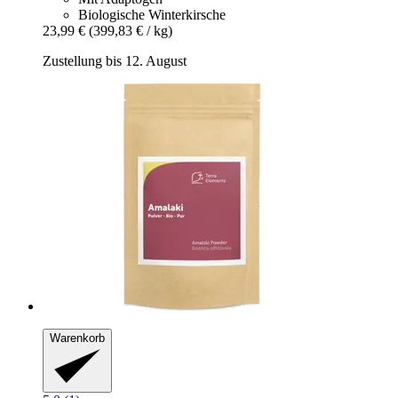
Biologische Winterkirsche
23,99 €
(399,83 € / kg)
Zustellung bis 12. August
Warenkorb