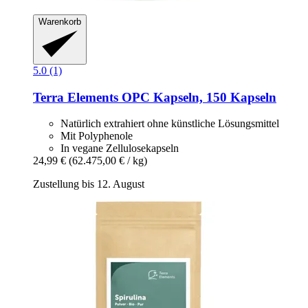
Warenkorb
5.0 (1)
Terra Elements
OPC Kapseln, 150 Kapseln
Natürlich extrahiert ohne künstliche Lösungsmittel
Mit Polyphenole
In vegane Zellulosekapseln
24,99 €
(62.475,00 € / kg)
Zustellung bis 12. August