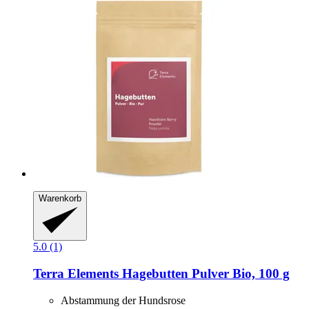
Warenkorb
5.0 (1)
Terra Elements
Hagebutten Pulver Bio, 100 g
Abstammung der Hundsrose