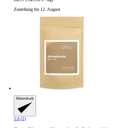
Zustellung bis 12. August
Warenkorb
5.0 (2)