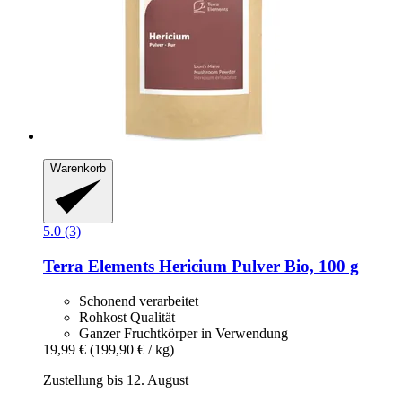
Warenkorb
5.0 (3)
Terra Elements
Hericium Pulver Bio, 100 g
Schonend verarbeitet
Rohkost Qualität
Ganzer Fruchtkörper in Verwendung
19,99 €
(199,90 € / kg)
Zustellung bis 12. August