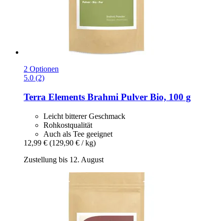
2 Optionen
5.0 (2)
Terra Elements
Brahmi Pulver Bio, 100 g
Leicht bitterer Geschmack
Rohkostqualität
Auch als Tee geeignet
12,99 €
(129,90 € / kg)
Zustellung bis 12. August