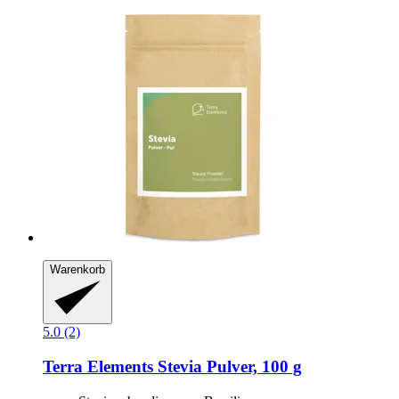
Warenkorb
5.0 (2)
Terra Elements
Stevia Pulver, 100 g