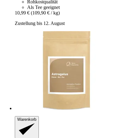
Rohkostqualität
Als Tee geeignet
10,99 €
(109,90 € / kg)
Zustellung bis 12. August
Warenkorb