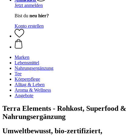
Jetzt anmelden
Bist du
neu hier?
Konto erstellen
Marken
Lebensmittel
Nahrungsergänzung
Tee
Körperpflege
Alltag & Leben
Aroma & Wellness
Angebote
Terra Elements - Rohkost, Superfood &
Nahrungsergänzung
Umweltbewusst, bio-zertifiziert,