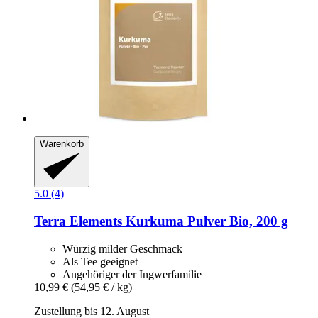
Warenkorb
5.0 (4)
Terra Elements
Kurkuma Pulver Bio, 200 g
Würzig milder Geschmack
Als Tee geeignet
Angehöriger der Ingwerfamilie
10,99 €
(54,95 € / kg)
Zustellung bis 12. August