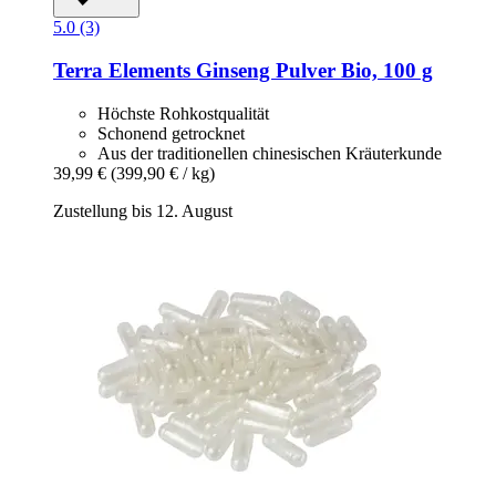
5.0 (3)
Terra Elements
Ginseng Pulver Bio, 100 g
Höchste Rohkostqualität
Schonend getrocknet
Aus der traditionellen chinesischen Kräuterkunde
39,99 €
(399,90 € / kg)
Zustellung bis 12. August