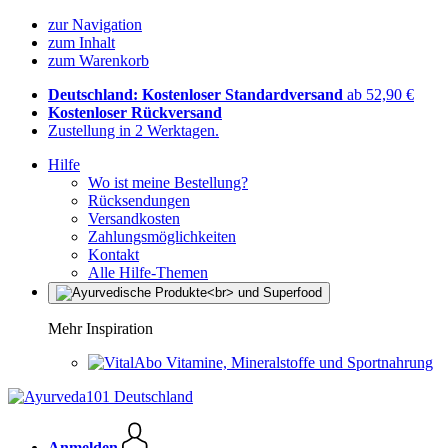
zur Navigation
zum Inhalt
zum Warenkorb
Deutschland: Kostenloser Standardversand
ab 52,90 €
Kostenloser Rückversand
Zustellung in 2 Werktagen.
Hilfe
Wo ist meine Bestellung?
Rücksendungen
Versandkosten
Zahlungsmöglichkeiten
Kontakt
Alle Hilfe-Themen
Mehr Inspiration
Vitamine, Mineralstoffe und Sportnahrung
Anmelden