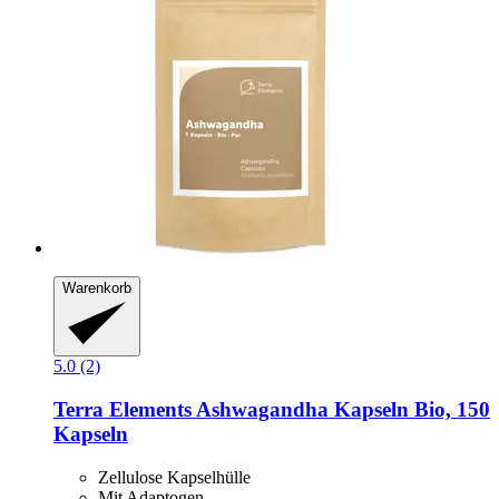
Warenkorb
5.0 (2)
Terra Elements
Ashwagandha Kapseln Bio, 150
Kapseln
Zellulose Kapselhülle
Mit Adaptogen