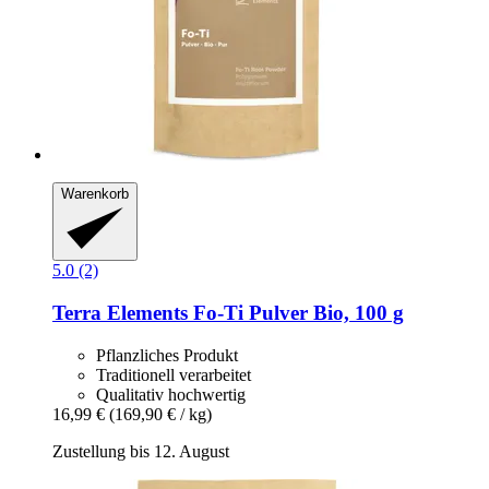
Warenkorb
5.0 (2)
Terra Elements
Fo-​Ti Pulver Bio, 100 g
Pflanzliches Produkt
Traditionell verarbeitet
Qualitativ hochwertig
16,99 €
(169,90 € / kg)
Zustellung bis 12. August