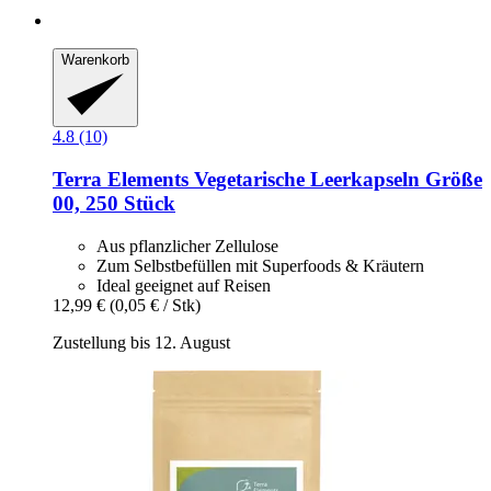
Warenkorb
4.8 (10)
Terra Elements
Vegetarische Leerkapseln Größe
00, 250 Stück
Aus pflanzlicher Zellulose
Zum Selbstbefüllen mit Superfoods & Kräutern
Ideal geeignet auf Reisen
12,99 €
(0,05 € / Stk)
Zustellung bis 12. August