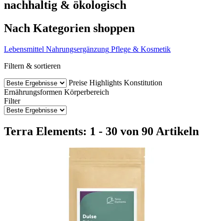
nachhaltig & ökologisch
Nach Kategorien shoppen
Lebensmittel
Nahrungsergänzung
Pflege & Kosmetik
Filtern & sortieren
Preise
Highlights
Konstitution
Ernährungsformen
Körperbereich
Filter
Terra Elements: 1 - 30 von 90 Artikeln