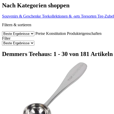
Nach Kategorien shoppen
Souvenirs & Geschenke
Teekollektionen & -sets
Teesorten
Tee-Zube
Filtern & sortieren
Preise
Konstitution
Produkteigenschaften
Filter
Demmers Teehaus: 1 - 30 von 181 Artikeln