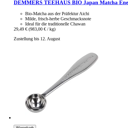
DEMMERS TEEHAUS
BIO Japan Matcha Ener
Bio-Matcha aus der Präfektur Aichi
Milde, frisch-herbe Geschmacksnote
Ideal für die traditionelle Chawan
29,49 €
(983,00 € / kg)
Zustellung bis 12. August
Warenkorb