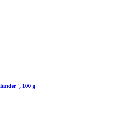
lunder", 100 g