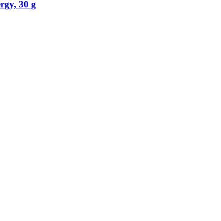
gy, 30 g