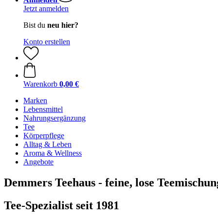
Jetzt anmelden
Bist du
neu hier?
Konto erstellen
Warenkorb
0,00 €
Marken
Lebensmittel
Nahrungsergänzung
Tee
Körperpflege
Alltag & Leben
Aroma & Wellness
Angebote
Demmers Teehaus - feine, lose Teemischun
Tee-Spezialist seit 1981