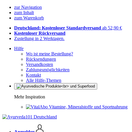
zur Navigation
zum Inhalt
zum Warenkorb
Deutschland: Kostenloser Standardversand
ab 52,90 €
Kostenloser Rückversand
Zustellung in 2 Werktagen.
Hilfe
Wo ist meine Bestellung?
Rücksendungen
Versandkosten
Zahlungsmöglichkeiten
Kontakt
Alle Hilfe-Themen
Mehr Inspiration
Vitamine, Mineralstoffe und Sportnahrung
Anmelden