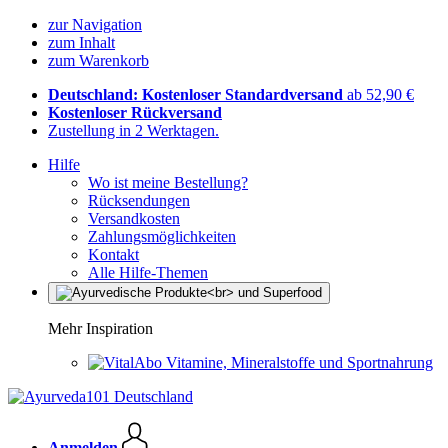
zur Navigation
zum Inhalt
zum Warenkorb
Deutschland: Kostenloser Standardversand
ab 52,90 €
Kostenloser Rückversand
Zustellung in 2 Werktagen.
Hilfe
Wo ist meine Bestellung?
Rücksendungen
Versandkosten
Zahlungsmöglichkeiten
Kontakt
Alle Hilfe-Themen
Mehr Inspiration
Vitamine, Mineralstoffe und Sportnahrung
Anmelden