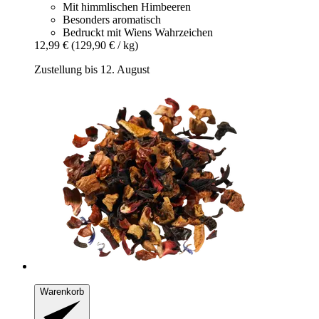
Mit himmlischen Himbeeren
Besonders aromatisch
Bedruckt mit Wiens Wahrzeichen
12,99 €
(129,90 € / kg)
Zustellung bis 12. August
Warenkorb