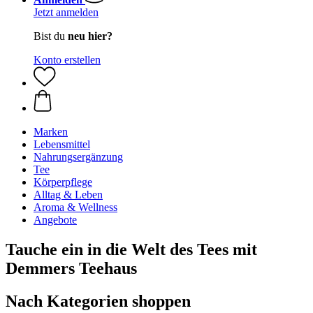
Jetzt anmelden
Bist du
neu hier?
Konto erstellen
Marken
Lebensmittel
Nahrungsergänzung
Tee
Körperpflege
Alltag & Leben
Aroma & Wellness
Angebote
Tauche ein in die Welt des Tees mit
Demmers Teehaus
Nach Kategorien shoppen