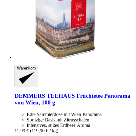
Warenkorb
DEMMERS TEEHAUS
Früchtetee Panorama
von Wien, 100 g
Edle Sammlerdose mit Wien-Panorama
Spritzige Basis mit Zitrusschalen
Intensives, süßes Erdbeer-Aroma
11,99 €
(119,90 € / kg)