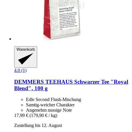
Warenkorb
4.0 (1)
DEMMERS TEEHAUS
Schwarzer Tee "Royal
Blend", 100 g
Edle Second Flush-Mischung
Samtig-weicher Charakter
Angenehm nussige Note
17,99 €
(179,90 € / kg)
Zustellung bis 12. August