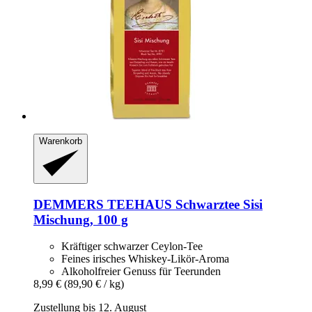
Warenkorb
DEMMERS TEEHAUS
Schwarztee Sisi
Mischung, 100 g
Kräftiger schwarzer Ceylon-Tee
Feines irisches Whiskey-Likör-Aroma
Alkoholfreier Genuss für Teerunden
8,99 €
(89,90 € / kg)
Zustellung bis 12. August