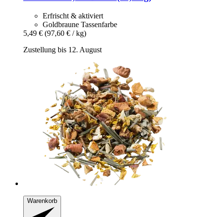
Erfrischt & aktiviert
Goldbraune Tassenfarbe
5,49 €
(97,60 € / kg)
Zustellung bis 12. August
Warenkorb