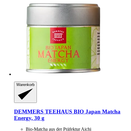
Warenkorb
DEMMERS TEEHAUS
BIO Japan Matcha
Energy, 30 g
Bio-Matcha aus der Präfektur Aichi