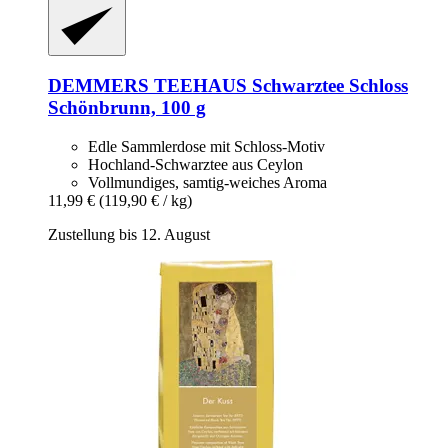
DEMMERS TEEHAUS
Schwarztee Schloss
Schönbrunn, 100 g
Edle Sammlerdose mit Schloss-Motiv
Hochland-Schwarztee aus Ceylon
Vollmundiges, samtig-weiches Aroma
11,99 €
(119,90 € / kg)
Zustellung bis 12. August