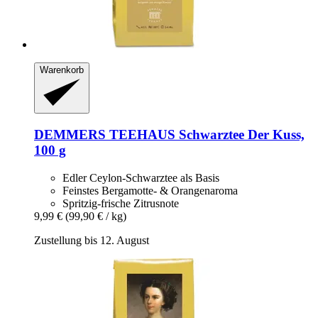
Warenkorb
DEMMERS TEEHAUS
Schwarztee Der Kuss,
100 g
Edler Ceylon-Schwarztee als Basis
Feinstes Bergamotte- & Orangenaroma
Spritzig-frische Zitrusnote
9,99 €
(99,90 € / kg)
Zustellung bis 12. August