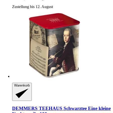
Zustellung bis 12. August
Warenkorb
DEMMERS TEEHAUS
Schwarztee Eine kleine