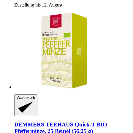
Zustellung bis 12. August
Warenkorb
DEMMERS TEEHAUS
Quick-​T BIO
Pfefferminze, 25 Beutel (56,25 g)