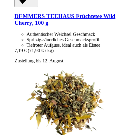
DEMMERS TEEHAUS
Früchtetee Wild
Cherry, 100 g
Authentischer Weichsel-Geschmack
Spritzig-säuerliches Geschmacksprofil
Tiefroter Aufguss, ideal auch als Eistee
7,19 €
(71,90 € / kg)
Zustellung bis 12. August