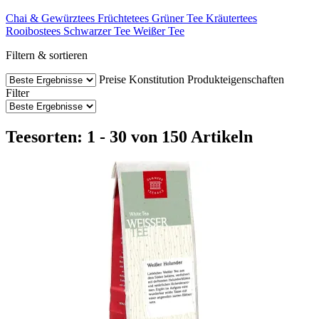
Chai & Gewürztees
Früchtetees
Grüner Tee
Kräutertees
Rooibostees
Schwarzer Tee
Weißer Tee
Filtern & sortieren
Preise
Konstitution
Produkteigenschaften
Filter
Teesorten: 1 - 30 von 150 Artikeln