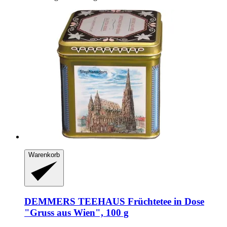
Warenkorb
DEMMERS TEEHAUS
Früchtetee in Dose
"Gruss aus Wien", 100 g