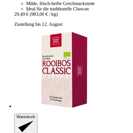
Milde, frisch-herbe Geschmacksnote
Ideal für die traditionelle Chawan
29,49 €
(983,00 € / kg)
Zustellung bis 12. August
Warenkorb