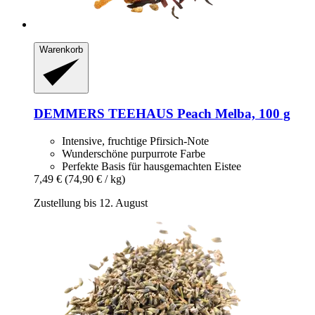
Warenkorb
DEMMERS TEEHAUS
Peach Melba, 100 g
Intensive, fruchtige Pfirsich-Note
Wunderschöne purpurrote Farbe
Perfekte Basis für hausgemachten Eistee
7,49 €
(74,90 € / kg)
Zustellung bis 12. August