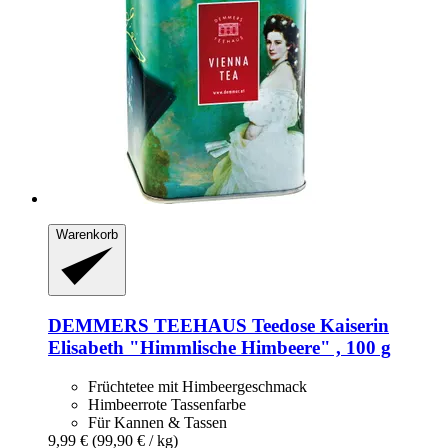
Warenkorb
DEMMERS TEEHAUS
Teedose Kaiserin
Elisabeth "Himmlische Himbeere" , 100 g
Früchtetee mit Himbeergeschmack
Himbeerrote Tassenfarbe
Für Kannen & Tassen
9,99 €
(99,90 € / kg)