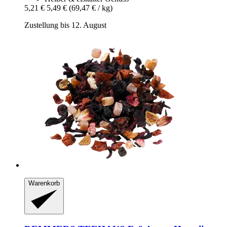
5,21 €
5,49 €
(69,47 € / kg)
Zustellung bis 12. August
Warenkorb