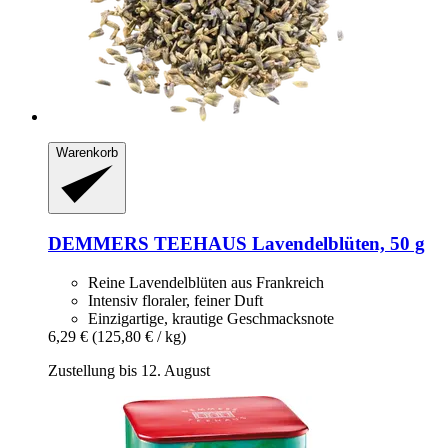
Warenkorb
DEMMERS TEEHAUS
Lavendelblüten, 50 g
Reine Lavendelblüten aus Frankreich
Intensiv floraler, feiner Duft
Einzigartige, krautige Geschmacksnote
6,29 €
(125,80 € / kg)
Zustellung bis 12. August