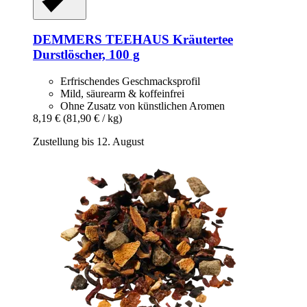
DEMMERS TEEHAUS
Kräutertee
Durstlöscher, 100 g
Erfrischendes Geschmacksprofil
Mild, säurearm & koffeinfrei
Ohne Zusatz von künstlichen Aromen
8,19 €
(81,90 € / kg)
Zustellung bis 12. August