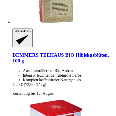
Warenkorb
DEMMERS TEEHAUS
BIO Hibiskusblüten,
100 g
Aus kontrolliertem Bio-Anbau
Intensiv leuchtende, rubinrote Farbe
Komplett koffeinfreier Naturgenuss
7,29 €
(72,90 € / kg)
Zustellung bis 12. August