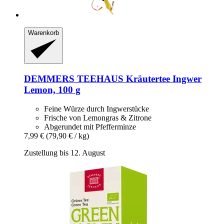
Warenkorb
DEMMERS TEEHAUS
Kräutertee Ingwer
Lemon, 100 g
Feine Würze durch Ingwerstücke
Frische von Lemongras & Zitrone
Abgerundet mit Pfefferminze
7,99 €
(79,90 € / kg)
Zustellung bis 12. August