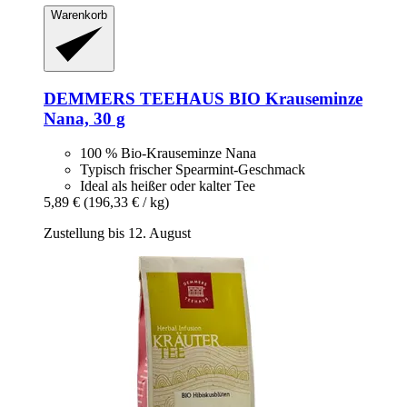
Warenkorb
DEMMERS TEEHAUS
BIO Krauseminze
Nana, 30 g
100 % Bio-Krauseminze Nana
Typisch frischer Spearmint-Geschmack
Ideal als heißer oder kalter Tee
5,89 €
(196,33 € / kg)
Zustellung bis 12. August