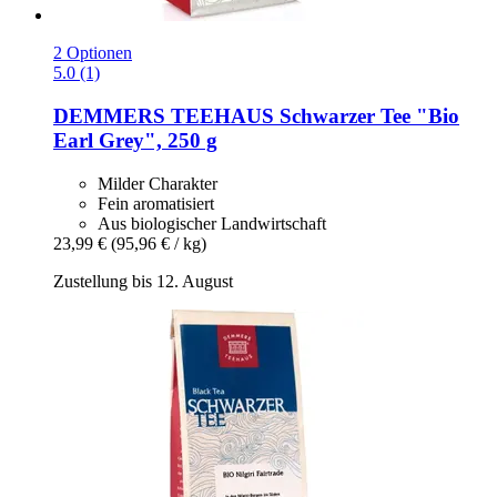
2 Optionen
5.0 (1)
DEMMERS TEEHAUS
Schwarzer Tee "Bio
Earl Grey", 250 g
Milder Charakter
Fein aromatisiert
Aus biologischer Landwirtschaft
23,99 €
(95,96 € / kg)
Zustellung bis 12. August