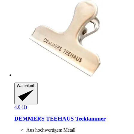
Warenkorb
4.0 (1)
DEMMERS TEEHAUS
Teeklammer
Aus hochwertigem Metall