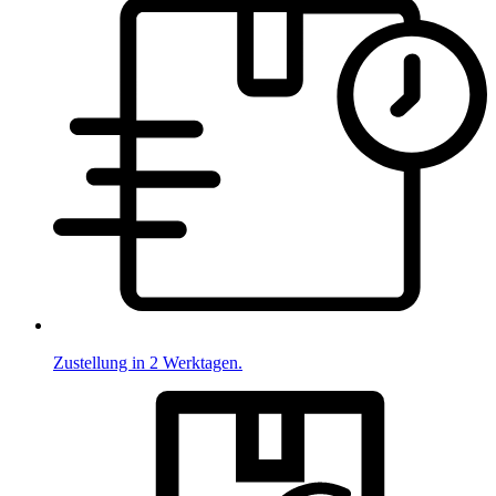
Zustellung in 2 Werktagen.