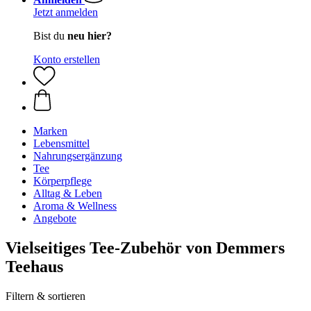
Jetzt anmelden
Bist du
neu hier?
Konto erstellen
Marken
Lebensmittel
Nahrungsergänzung
Tee
Körperpflege
Alltag & Leben
Aroma & Wellness
Angebote
Vielseitiges Tee-Zubehör von Demmers
Teehaus
Filtern & sortieren