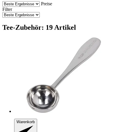
Preise
Filter
Tee-Zubehör: 19 Artikel
Warenkorb