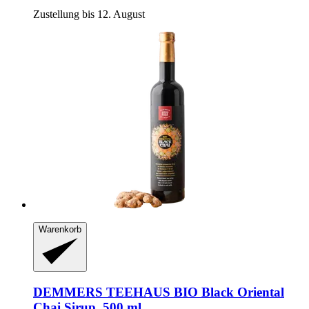
Zustellung bis 12. August
Warenkorb
DEMMERS TEEHAUS
BIO Black Oriental
Chai Sirup, 500 ml