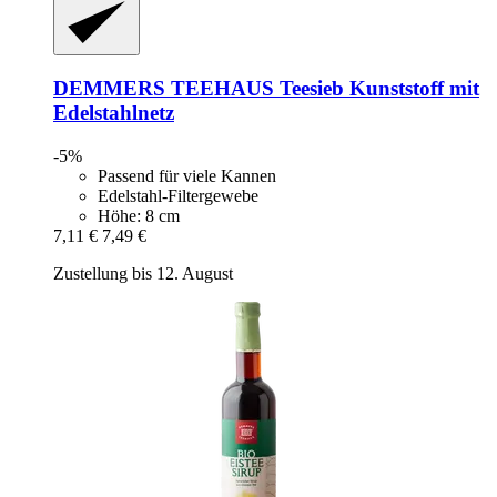
DEMMERS TEEHAUS
Teesieb Kunststoff mit
Edelstahlnetz
-5%
Passend für viele Kannen
Edelstahl-Filtergewebe
Höhe: 8 cm
7,11 €
7,49 €
Zustellung bis 12. August