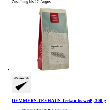
Zustellung bis 27. August
Warenkorb
DEMMERS TEEHAUS
Teekandis weiß, 300 g