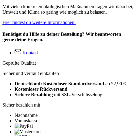
Mit vielen konkreten ökologischen Maßnahmen tragen wir dazu bei,
Umwelt und Klima so gering wie möglich zu belasten.
Hier findest du weitere Informationen.
Benötigst du Hilfe zu deiner Bestellung? Wir beantworten
gerne deine Fragen.
Kontakt
Geprüfte Qualität
Sicher und vertraut einkaufen
Deutschland: Kostenloser Standardversand
ab 52,90 €
Kostenloser Rückversand
Sichere Bezahlung
mit SSL-Verschlüsselung
Sicher bezahlen mit
Nachnahme
Vorauskasse