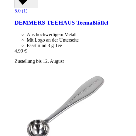
5.0 (1)
DEMMERS TEEHAUS
Teemaßlöffel
Aus hochwertigem Metall
Mit Logo an der Unterseite
Fasst rund 3 g Tee
4,99 €
Zustellung bis 12. August