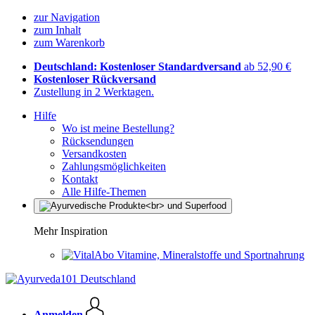
zur Navigation
zum Inhalt
zum Warenkorb
Deutschland: Kostenloser Standardversand
ab 52,90 €
Kostenloser Rückversand
Zustellung in 2 Werktagen.
Hilfe
Wo ist meine Bestellung?
Rücksendungen
Versandkosten
Zahlungsmöglichkeiten
Kontakt
Alle Hilfe-Themen
Mehr Inspiration
Vitamine, Mineralstoffe und Sportnahrung
Anmelden