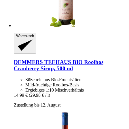
Warenkorb
DEMMERS TEEHAUS
BIO Rooibos
Cranberry Sirup, 500 ml
Süße rein aus Bio-Fruchtsäften
Mild-fruchtige Rooibos-Basis
Ergiebiges 1:10 Mischverhältnis
14,99 €
(29,98 € / l)
Zustellung bis 12. August