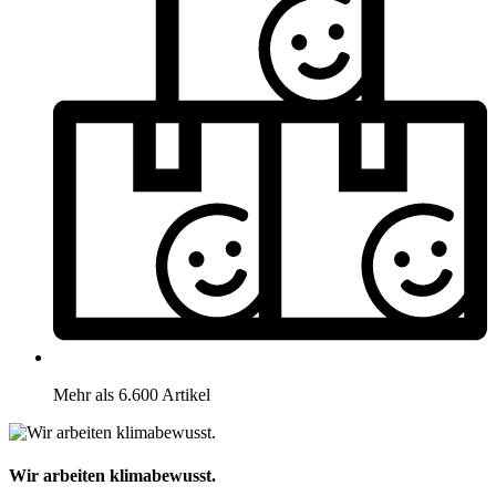
Mehr als 6.600 Artikel
Wir arbeiten klimabewusst.