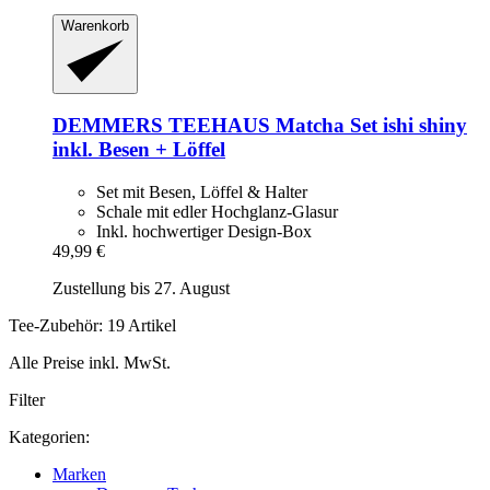
Warenkorb
DEMMERS TEEHAUS
Matcha Set ishi shiny
inkl. Besen + Löffel
Set mit Besen, Löffel & Halter
Schale mit edler Hochglanz-Glasur
Inkl. hochwertiger Design-Box
49,99 €
Zustellung bis 27. August
Tee-Zubehör: 19 Artikel
Alle Preise inkl. MwSt.
Filter
Kategorien:
Marken