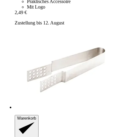
Praktisches Accessoire
Mit Logo
2,49 €
Zustellung bis 12. August
Warenkorb