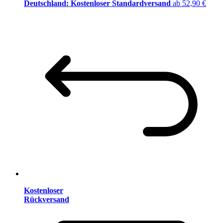
Deutschland: Kostenloser Standardversand
ab 52,90 €
Kostenloser
Rückversand