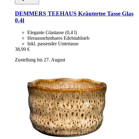
DEMMERS TEEHAUS
Kräutertee Tasse Glas
0,4l
Elegante Glastasse (0,4 l)
Herausnehmbares Edelstahlsieb
Inkl. passender Untertasse
38,99 €
Zustellung bis 27. August