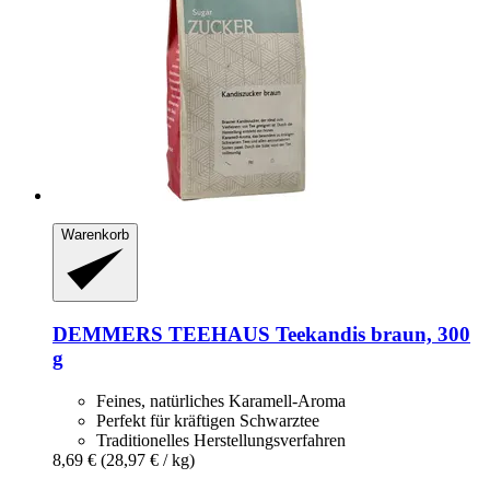
Warenkorb
DEMMERS TEEHAUS
Teekandis braun, 300
g
Feines, natürliches Karamell-Aroma
Perfekt für kräftigen Schwarztee
Traditionelles Herstellungsverfahren
8,69 €
(28,97 € / kg)