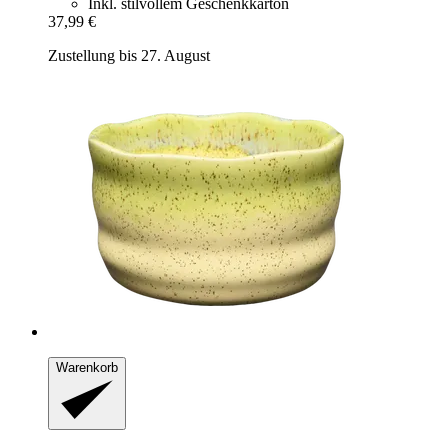
Inkl. stilvollem Geschenkkarton
37,99 €
Zustellung bis 27. August
Warenkorb