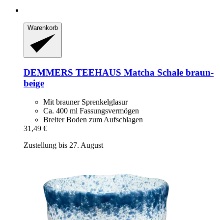
Warenkorb
DEMMERS TEEHAUS
Matcha Schale braun-​
beige
Mit brauner Sprenkelglasur
Ca. 400 ml Fassungsvermögen
Breiter Boden zum Aufschlagen
31,49 €
Zustellung bis 27. August