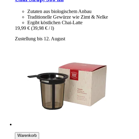
Zutaten aus biologischem Anbau
Traditionelle Gewürze wie Zimt & Nelke
Ergibt köstlichen Chai-Latte
19,99 €
(39,98 € / l)
Zustellung bis 12. August
Warenkorb