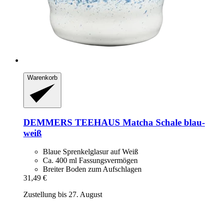
Warenkorb
DEMMERS TEEHAUS
Matcha Schale blau-​
weiß
Blaue Sprenkelglasur auf Weiß
Ca. 400 ml Fassungsvermögen
Breiter Boden zum Aufschlagen
31,49 €
Zustellung bis 27. August