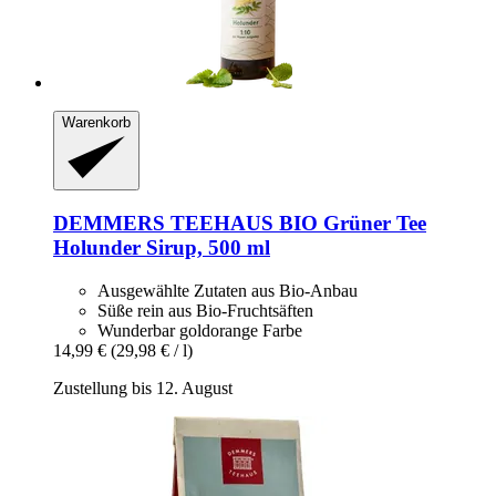
Warenkorb
DEMMERS TEEHAUS
BIO Grüner Tee
Holunder Sirup, 500 ml
Ausgewählte Zutaten aus Bio-Anbau
Süße rein aus Bio-Fruchtsäften
Wunderbar goldorange Farbe
14,99 €
(29,98 € / l)
Zustellung bis 12. August