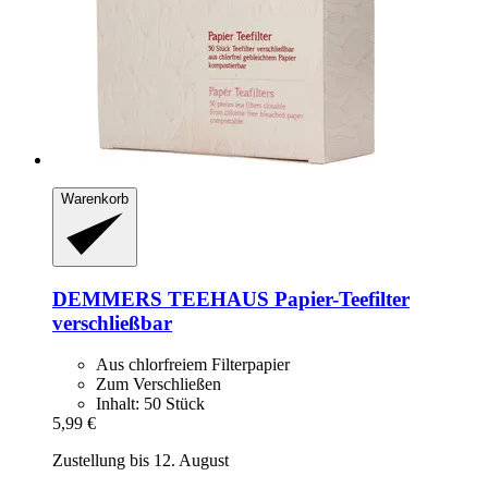
Warenkorb
DEMMERS TEEHAUS
Papier-​Teefilter
verschließbar
Aus chlorfreiem Filterpapier
Zum Verschließen
Inhalt: 50 Stück
5,99 €
Zustellung bis 12. August