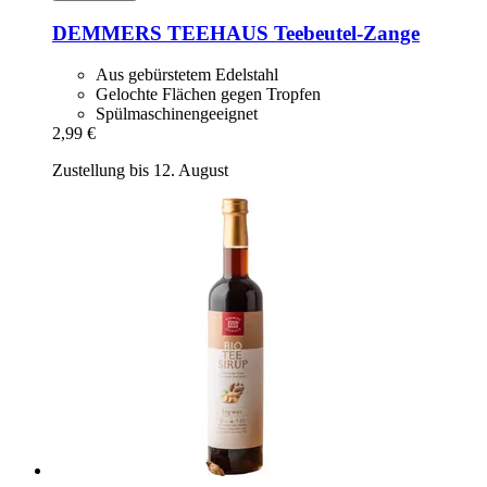
DEMMERS TEEHAUS
Teebeutel-​Zange
Aus gebürstetem Edelstahl
Gelochte Flächen gegen Tropfen
Spülmaschinengeeignet
2,99 €
Zustellung bis 12. August