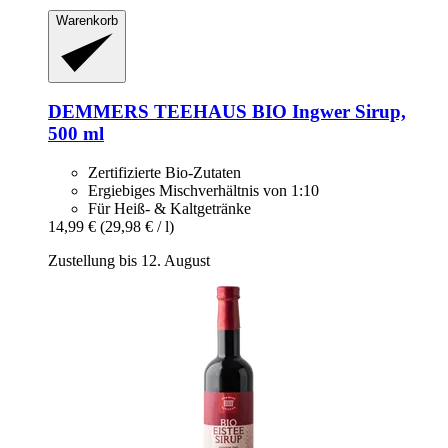
Warenkorb
DEMMERS TEEHAUS
BIO Ingwer Sirup,
500 ml
Zertifizierte Bio-Zutaten
Ergiebiges Mischverhältnis von 1:10
Für Heiß- & Kaltgetränke
14,99 €
(29,98 € / l)
Zustellung bis 12. August