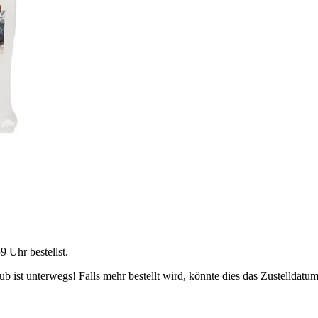
59 Uhr
bestellst.
 ist unterwegs! Falls mehr bestellt wird, könnte dies das Zustelldatum