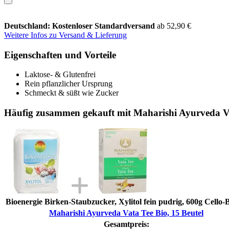
Deutschland: Kostenloser Standardversand
ab 52,90 €
Weitere Infos zu Versand & Lieferung
Eigenschaften und Vorteile
Laktose- & Glutenfrei
Rein pflanzlicher Ursprung
Schmeckt & süßt wie Zucker
Häufig zusammen gekauft mit Maharishi Ayurveda Va
Bioenergie Birken-Staubzucker, Xylitol fein pudrig, 600g Cello-
Maharishi Ayurveda Vata Tee Bio, 15 Beutel
Gesamtpreis: