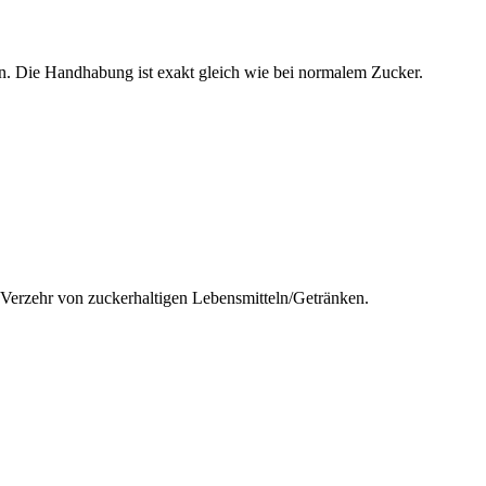
n. Die Handhabung ist exakt gleich wie bei normalem Zucker.
r Verzehr von zuckerhaltigen Lebensmitteln/Getränken.