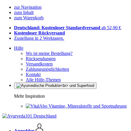
zur Navigation
zum Inhalt
zum Warenkorb
Deutschland: Kostenloser Standardversand
ab 52,90 €
Kostenloser Rückversand
Zustellung in 2 Werktagen.
Hilfe
Wo ist meine Bestellung?
Rücksendungen
Versandkosten
Zahlungsmöglichkeiten
Kontakt
Alle Hilfe-Themen
Mehr Inspiration
Vitamine, Mineralstoffe und Sportnahrung
Anmelden