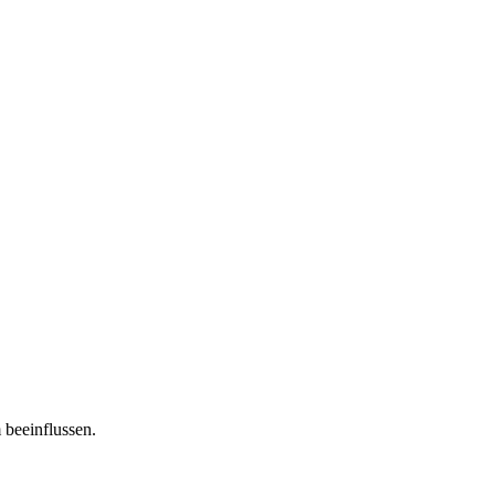
 beeinflussen.