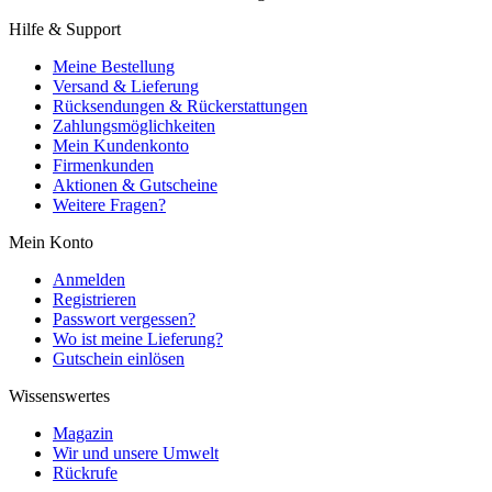
Hilfe & Support
Meine Bestellung
Versand & Lieferung
Rücksendungen & Rückerstattungen
Zahlungsmöglichkeiten
Mein Kundenkonto
Firmenkunden
Aktionen & Gutscheine
Weitere Fragen?
Mein Konto
Anmelden
Registrieren
Passwort vergessen?
Wo ist meine Lieferung?
Gutschein einlösen
Wissenswertes
Magazin
Wir und unsere Umwelt
Rückrufe