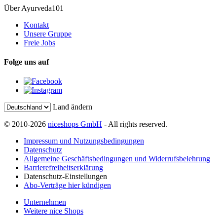
Über Ayurveda101
Kontakt
Unsere Gruppe
Freie Jobs
Folge uns auf
Land ändern
© 2010-2026
niceshops GmbH
- All rights reserved.
Impressum und Nutzungsbedingungen
Datenschutz
Allgemeine Geschäftsbedingungen und Widerrufsbelehrung
Barrierefreiheitserklärung
Datenschutz-Einstellungen
Abo-Verträge hier kündigen
Unternehmen
Weitere nice Shops