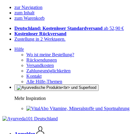
zur Navigation
zum Inhalt
zum Warenkorb
Deutschland: Kostenloser Standardversand
ab 52,90 €
Kostenloser Rückversand
Zustellung in 2 Werktagen.
Hilfe
Wo ist meine Bestellung?
Rücksendungen
Versandkosten
Zahlungsmöglichkeiten
Kontakt
Alle Hilfe-Themen
Mehr Inspiration
Vitamine, Mineralstoffe und Sportnahrung
Anmelden