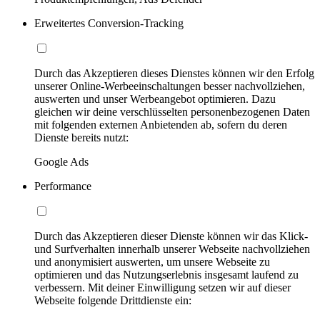
Erweitertes Conversion-Tracking
Durch das Akzeptieren dieses Dienstes können wir den Erfolg
unserer Online-Werbeeinschaltungen besser nachvollziehen,
auswerten und unser Werbeangebot optimieren. Dazu
gleichen wir deine verschlüsselten personenbezogenen Daten
mit folgenden externen Anbietenden ab, sofern du deren
Dienste bereits nutzt:
Google Ads
Performance
Durch das Akzeptieren dieser Dienste können wir das Klick-
und Surfverhalten innerhalb unserer Webseite nachvollziehen
und anonymisiert auswerten, um unsere Webseite zu
optimieren und das Nutzungserlebnis insgesamt laufend zu
verbessern. Mit deiner Einwilligung setzen wir auf dieser
Webseite folgende Drittdienste ein: