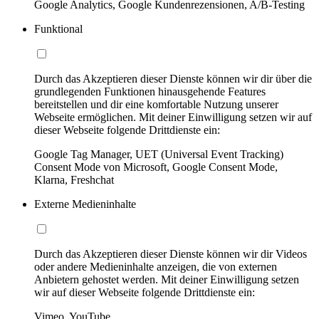
Google Analytics, Google Kundenrezensionen, A/B-Testing
Funktional
Durch das Akzeptieren dieser Dienste können wir dir über die
grundlegenden Funktionen hinausgehende Features
bereitstellen und dir eine komfortable Nutzung unserer
Webseite ermöglichen. Mit deiner Einwilligung setzen wir auf
dieser Webseite folgende Drittdienste ein:
Google Tag Manager, UET (Universal Event Tracking)
Consent Mode von Microsoft, Google Consent Mode,
Klarna, Freshchat
Externe Medieninhalte
Durch das Akzeptieren dieser Dienste können wir dir Videos
oder andere Medieninhalte anzeigen, die von externen
Anbietern gehostet werden. Mit deiner Einwilligung setzen
wir auf dieser Webseite folgende Drittdienste ein:
Vimeo, YouTube