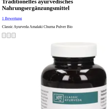
Traditionelles ayurvedisches
Nahrungsergänzungsmittel
1 Bewertung
Classic Ayurveda Amalaki Churna Pulver Bio