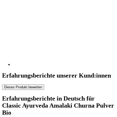
Erfahrungsberichte unserer Kund:innen
Dieses Produkt bewerten
Erfahrungsberichte in Deutsch für
Classic Ayurveda Amalaki Churna Pulver
Bio