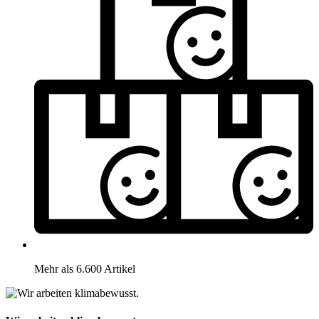
Mehr als 6.600 Artikel