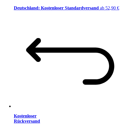
Deutschland: Kostenloser Standardversand
ab 52,90 €
Kostenloser
Rückversand