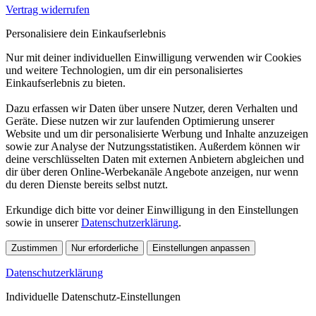
Vertrag widerrufen
Personalisiere dein Einkaufserlebnis
Nur mit deiner individuellen Einwilligung verwenden wir Cookies
und weitere Technologien, um dir ein personalisiertes
Einkaufserlebnis zu bieten.
Dazu erfassen wir Daten über unsere Nutzer, deren Verhalten und
Geräte. Diese nutzen wir zur laufenden Optimierung unserer
Website und um dir personalisierte Werbung und Inhalte anzuzeigen
sowie zur Analyse der Nutzungsstatistiken. Außerdem können wir
deine verschlüsselten Daten mit externen Anbietern abgleichen und
dir über deren Online-Werbekanäle Angebote anzeigen, nur wenn
du deren Dienste bereits selbst nutzt.
Erkundige dich bitte vor deiner Einwilligung in den Einstellungen
sowie in unserer
Datenschutzerklärung
.
Zustimmen
Nur erforderliche
Einstellungen anpassen
Datenschutzerklärung
Individuelle Datenschutz-Einstellungen