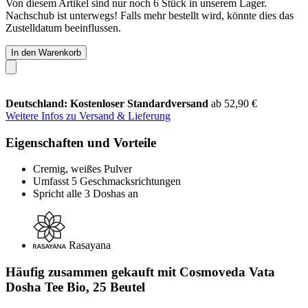
Von diesem Artikel sind nur noch 6 Stück in unserem Lager.
Nachschub ist unterwegs! Falls mehr bestellt wird, könnte dies das
Zustelldatum beeinflussen.
In den Warenkorb
Deutschland: Kostenloser Standardversand
ab 52,90 €
Weitere Infos zu Versand & Lieferung
Eigenschaften und Vorteile
Cremig, weißes Pulver
Umfasst 5 Geschmacksrichtungen
Spricht alle 3 Doshas an
Rasayana
Häufig zusammen gekauft mit Cosmoveda Vata
Dosha Tee Bio, 25 Beutel