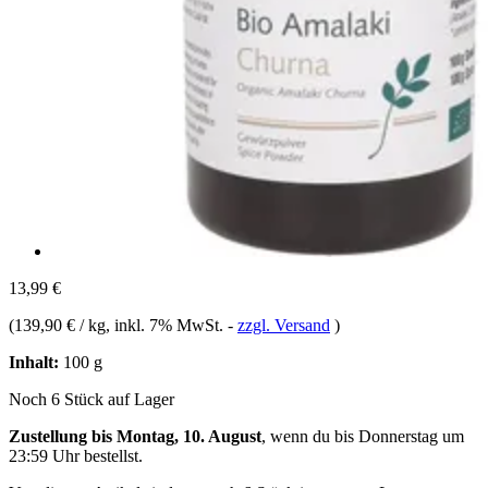
13,99 €
(
139,90 € / kg
, inkl. 7% MwSt.
-
zzgl. Versand
)
Inhalt:
100 g
Noch 6 Stück auf Lager
Zustellung bis Montag, 10. August
, wenn du bis
Donnerstag um
23:59 Uhr
bestellst.