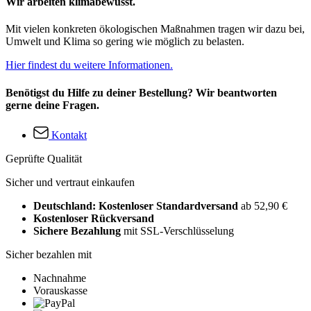
Wir arbeiten klimabewusst.
Mit vielen konkreten ökologischen Maßnahmen tragen wir dazu bei,
Umwelt und Klima so gering wie möglich zu belasten.
Hier findest du weitere Informationen.
Benötigst du Hilfe zu deiner Bestellung? Wir beantworten
gerne deine Fragen.
Kontakt
Geprüfte Qualität
Sicher und vertraut einkaufen
Deutschland: Kostenloser Standardversand
ab 52,90 €
Kostenloser Rückversand
Sichere Bezahlung
mit SSL-Verschlüsselung
Sicher bezahlen mit
Nachnahme
Vorauskasse