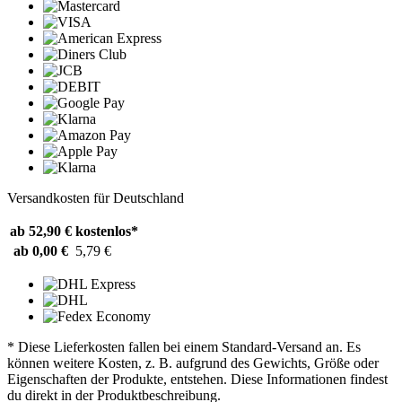
Versandkosten für Deutschland
ab 52,90 €
kostenlos*
ab 0,00 €
5,79 €
* Diese Lieferkosten fallen bei einem Standard-Versand an. Es
können weitere Kosten, z. B. aufgrund des Gewichts, Größe oder
Eigenschaften der Produkte, entstehen. Diese Informationen findest
du direkt in der Produktbeschreibung.