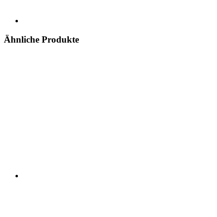
Ähnliche Produkte