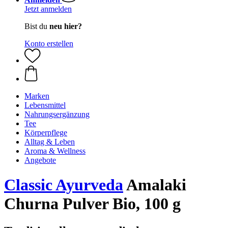
Jetzt anmelden
Bist du
neu hier?
Konto erstellen
Marken
Lebensmittel
Nahrungsergänzung
Tee
Körperpflege
Alltag & Leben
Aroma & Wellness
Angebote
Classic Ayurveda
Amalaki
Churna Pulver Bio, 100 g