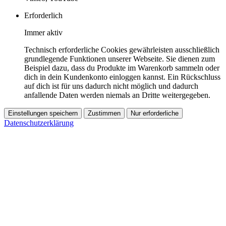
Erforderlich
Immer aktiv
Technisch erforderliche Cookies gewährleisten ausschließlich
grundlegende Funktionen unserer Webseite. Sie dienen zum
Beispiel dazu, dass du Produkte im Warenkorb sammeln oder
dich in dein Kundenkonto einloggen kannst. Ein Rückschluss
auf dich ist für uns dadurch nicht möglich und dadurch
anfallende Daten werden niemals an Dritte weitergegeben.
Einstellungen speichern
Zustimmen
Nur erforderliche
Datenschutzerklärung