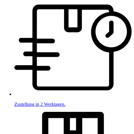
Zustellung in 2 Werktagen.