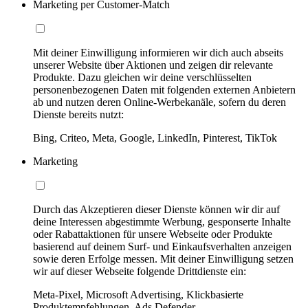
Marketing per Customer-Match
Mit deiner Einwilligung informieren wir dich auch abseits
unserer Website über Aktionen und zeigen dir relevante
Produkte. Dazu gleichen wir deine verschlüsselten
personenbezogenen Daten mit folgenden externen Anbietern
ab und nutzen deren Online-Werbekanäle, sofern du deren
Dienste bereits nutzt:
Bing, Criteo, Meta, Google, LinkedIn, Pinterest, TikTok
Marketing
Durch das Akzeptieren dieser Dienste können wir dir auf
deine Interessen abgestimmte Werbung, gesponserte Inhalte
oder Rabattaktionen für unsere Webseite oder Produkte
basierend auf deinem Surf- und Einkaufsverhalten anzeigen
sowie deren Erfolge messen. Mit deiner Einwilligung setzen
wir auf dieser Webseite folgende Drittdienste ein:
Meta-Pixel, Microsoft Advertising, Klickbasierte
Produktempfehlungen, Ads Defender