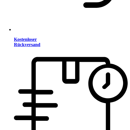
Kostenloser
Rückversand