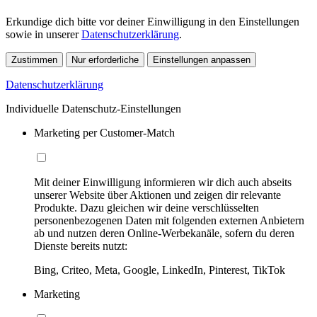
Erkundige dich bitte vor deiner Einwilligung in den Einstellungen
sowie in unserer
Datenschutzerklärung
.
Zustimmen
Nur erforderliche
Einstellungen anpassen
Datenschutzerklärung
Individuelle Datenschutz-Einstellungen
Marketing per Customer-Match
Mit deiner Einwilligung informieren wir dich auch abseits
unserer Website über Aktionen und zeigen dir relevante
Produkte. Dazu gleichen wir deine verschlüsselten
personenbezogenen Daten mit folgenden externen Anbietern
ab und nutzen deren Online-Werbekanäle, sofern du deren
Dienste bereits nutzt:
Bing, Criteo, Meta, Google, LinkedIn, Pinterest, TikTok
Marketing