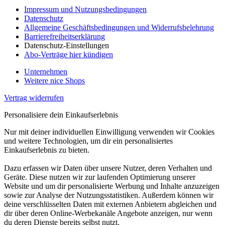
Impressum und Nutzungsbedingungen
Datenschutz
Allgemeine Geschäftsbedingungen und Widerrufsbelehrung
Barrierefreiheitserklärung
Datenschutz-Einstellungen
Abo-Verträge hier kündigen
Unternehmen
Weitere nice Shops
Vertrag widerrufen
Personalisiere dein Einkaufserlebnis
Nur mit deiner individuellen Einwilligung verwenden wir Cookies
und weitere Technologien, um dir ein personalisiertes
Einkaufserlebnis zu bieten.
Dazu erfassen wir Daten über unsere Nutzer, deren Verhalten und
Geräte. Diese nutzen wir zur laufenden Optimierung unserer
Website und um dir personalisierte Werbung und Inhalte anzuzeigen
sowie zur Analyse der Nutzungsstatistiken. Außerdem können wir
deine verschlüsselten Daten mit externen Anbietern abgleichen und
dir über deren Online-Werbekanäle Angebote anzeigen, nur wenn
du deren Dienste bereits selbst nutzt.