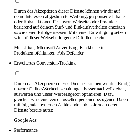
Durch das Akzeptieren dieser Dienste können wir dir auf
deine Interessen abgestimmte Werbung, gesponserte Inhalte
oder Rabattaktionen für unsere Webseite oder Produkte
basierend auf deinem Surf- und Einkaufsverhalten anzeigen
sowie deren Erfolge messen. Mit deiner Einwilligung setzen
wir auf dieser Webseite folgende Drittdienste ein:
Meta-Pixel, Microsoft Advertising, Klickbasierte
Produktempfehlungen, Ads Defender
Erweitertes Conversion-Tracking
Durch das Akzeptieren dieses Dienstes können wir den Erfolg
unserer Online-Werbeeinschaltungen besser nachvollziehen,
auswerten und unser Werbeangebot optimieren. Dazu
gleichen wir deine verschlüsselten personenbezogenen Daten
mit folgenden externen Anbietenden ab, sofern du deren
Dienste bereits nutzt:
Google Ads
Performance