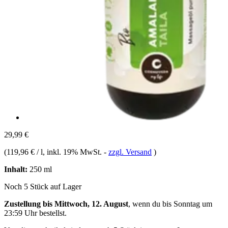
29,99 €
(
119,96 € / l
, inkl. 19% MwSt.
-
zzgl. Versand
)
Inhalt:
250 ml
Noch 5 Stück auf Lager
Zustellung bis Mittwoch, 12. August
, wenn du bis
Sonntag um
23:59 Uhr
bestellst.