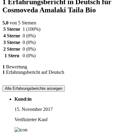
1 Erfahrungsbericht in Deutsch für
Cosmoveda Amalaki Taila Bio
5,0
von 5 Sternen
5 Sterne
1
(100%)
4 Sterne
0
(0%)
3 Sterne
0
(0%)
2 Sterne
0
(0%)
1 Stern
0
(0%)
1
Bewertung
1
Erfahrungsbericht auf Deutsch
Alle Erfahrungsberichte anzeigen
Kund:in
15. November 2017
Verifizierter Kauf