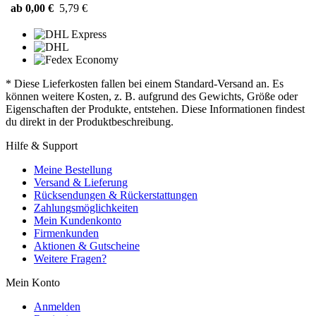
ab 0,00 €
5,79 €
* Diese Lieferkosten fallen bei einem Standard-Versand an. Es
können weitere Kosten, z. B. aufgrund des Gewichts, Größe oder
Eigenschaften der Produkte, entstehen. Diese Informationen findest
du direkt in der Produktbeschreibung.
Hilfe & Support
Meine Bestellung
Versand & Lieferung
Rücksendungen & Rückerstattungen
Zahlungsmöglichkeiten
Mein Kundenkonto
Firmenkunden
Aktionen & Gutscheine
Weitere Fragen?
Mein Konto
Anmelden