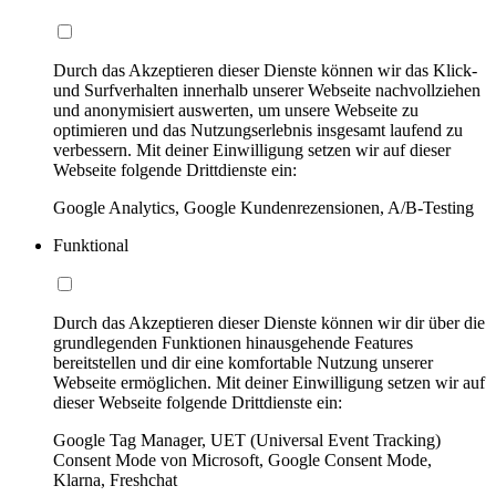
Durch das Akzeptieren dieser Dienste können wir das Klick-
und Surfverhalten innerhalb unserer Webseite nachvollziehen
und anonymisiert auswerten, um unsere Webseite zu
optimieren und das Nutzungserlebnis insgesamt laufend zu
verbessern. Mit deiner Einwilligung setzen wir auf dieser
Webseite folgende Drittdienste ein:
Google Analytics, Google Kundenrezensionen, A/B-Testing
Funktional
Durch das Akzeptieren dieser Dienste können wir dir über die
grundlegenden Funktionen hinausgehende Features
bereitstellen und dir eine komfortable Nutzung unserer
Webseite ermöglichen. Mit deiner Einwilligung setzen wir auf
dieser Webseite folgende Drittdienste ein:
Google Tag Manager, UET (Universal Event Tracking)
Consent Mode von Microsoft, Google Consent Mode,
Klarna, Freshchat