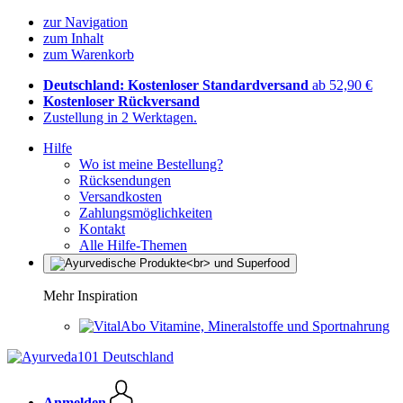
zur Navigation
zum Inhalt
zum Warenkorb
Deutschland: Kostenloser Standardversand
ab 52,90 €
Kostenloser Rückversand
Zustellung in 2 Werktagen.
Hilfe
Wo ist meine Bestellung?
Rücksendungen
Versandkosten
Zahlungsmöglichkeiten
Kontakt
Alle Hilfe-Themen
Mehr Inspiration
Vitamine, Mineralstoffe und Sportnahrung
Anmelden