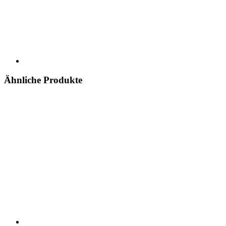
Ähnliche Produkte