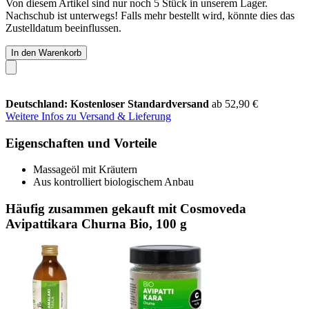
Von diesem Artikel sind nur noch 5 Stück in unserem Lager.
Nachschub ist unterwegs! Falls mehr bestellt wird, könnte dies das
Zustelldatum beeinflussen.
In den Warenkorb
Deutschland: Kostenloser Standardversand
ab 52,90 €
Weitere Infos zu Versand & Lieferung
Eigenschaften und Vorteile
Massageöl mit Kräutern
Aus kontrolliert biologischem Anbau
Häufig zusammen gekauft mit Cosmoveda
Avipattikara Churna Bio, 100 g