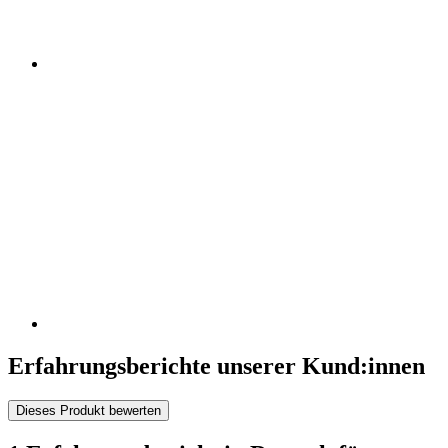
Erfahrungsberichte unserer Kund:innen
Dieses Produkt bewerten