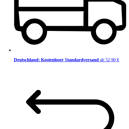
Deutschland: Kostenloser Standardversand
ab 52,90 €