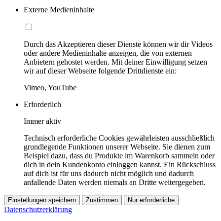
Externe Medieninhalte
Durch das Akzeptieren dieser Dienste können wir dir Videos
oder andere Medieninhalte anzeigen, die von externen
Anbietern gehostet werden. Mit deiner Einwilligung setzen
wir auf dieser Webseite folgende Drittdienste ein:
Vimeo, YouTube
Erforderlich
Immer aktiv
Technisch erforderliche Cookies gewährleisten ausschließlich
grundlegende Funktionen unserer Webseite. Sie dienen zum
Beispiel dazu, dass du Produkte im Warenkorb sammeln oder
dich in dein Kundenkonto einloggen kannst. Ein Rückschluss
auf dich ist für uns dadurch nicht möglich und dadurch
anfallende Daten werden niemals an Dritte weitergegeben.
Einstellungen speichern
Zustimmen
Nur erforderliche
Datenschutzerklärung