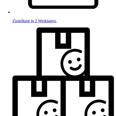
Zustellung in 2 Werktagen.