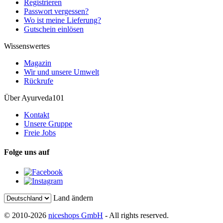
Registrieren
Passwort vergessen?
Wo ist meine Lieferung?
Gutschein einlösen
Wissenswertes
Magazin
Wir und unsere Umwelt
Rückrufe
Über Ayurveda101
Kontakt
Unsere Gruppe
Freie Jobs
Folge uns auf
Land ändern
© 2010-2026
niceshops GmbH
- All rights reserved.