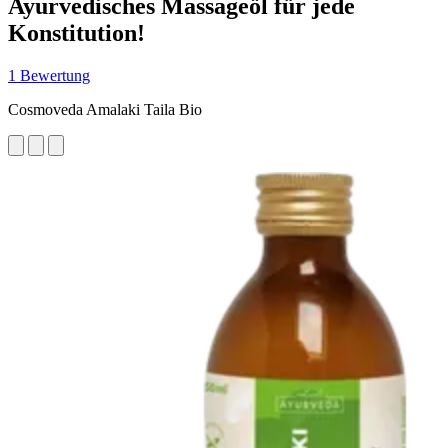
Ayurvedisches Massageöl für jede
Konstitution!
1 Bewertung
Cosmoveda Amalaki Taila Bio