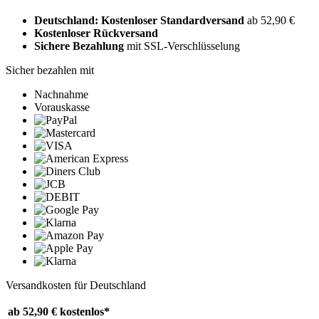
Deutschland: Kostenloser Standardversand
ab 52,90 €
Kostenloser Rückversand
Sichere Bezahlung
mit SSL-Verschlüsselung
Sicher bezahlen mit
Nachnahme
Vorauskasse
Versandkosten für Deutschland
ab 52,90 €
kostenlos*