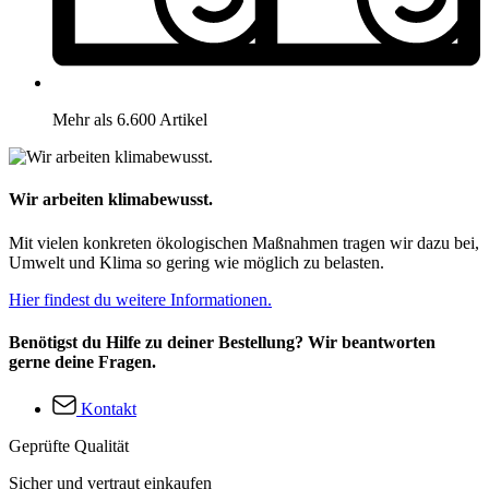
Mehr als 6.600 Artikel
Wir arbeiten klimabewusst.
Mit vielen konkreten ökologischen Maßnahmen tragen wir dazu bei,
Umwelt und Klima so gering wie möglich zu belasten.
Hier findest du weitere Informationen.
Benötigst du Hilfe zu deiner Bestellung? Wir beantworten
gerne deine Fragen.
Kontakt
Geprüfte Qualität
Sicher und vertraut einkaufen