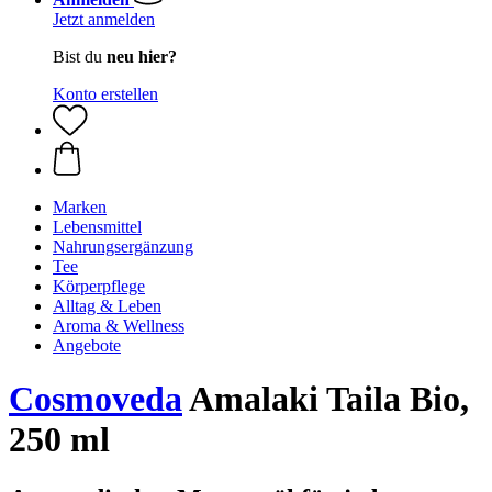
Jetzt anmelden
Bist du
neu hier?
Konto erstellen
Marken
Lebensmittel
Nahrungsergänzung
Tee
Körperpflege
Alltag & Leben
Aroma & Wellness
Angebote
Cosmoveda
Amalaki Taila Bio,
250 ml