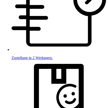
Zustellung in 2 Werktagen.