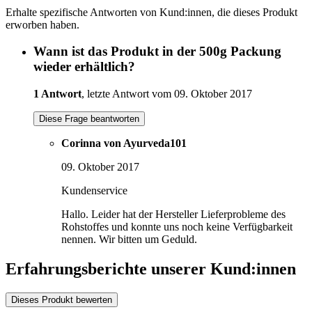
Erhalte spezifische Antworten von Kund:innen, die dieses Produkt
erworben haben.
Wann ist das Produkt in der 500g Packung
wieder erhältlich?
1 Antwort
, letzte Antwort vom 09. Oktober 2017
Diese Frage beantworten
Corinna von Ayurveda101
09. Oktober 2017
Kundenservice
Hallo. Leider hat der Hersteller Lieferprobleme des
Rohstoffes und konnte uns noch keine Verfügbarkeit
nennen. Wir bitten um Geduld.
Erfahrungsberichte unserer Kund:innen
Dieses Produkt bewerten