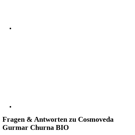
Fragen & Antworten zu Cosmoveda
Gurmar Churna BIO