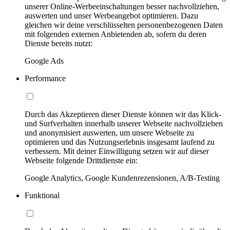
unserer Online-Werbeeinschaltungen besser nachvollziehen,
auswerten und unser Werbeangebot optimieren. Dazu
gleichen wir deine verschlüsselten personenbezogenen Daten
mit folgenden externen Anbietenden ab, sofern du deren
Dienste bereits nutzt:
Google Ads
Performance
Durch das Akzeptieren dieser Dienste können wir das Klick-
und Surfverhalten innerhalb unserer Webseite nachvollziehen
und anonymisiert auswerten, um unsere Webseite zu
optimieren und das Nutzungserlebnis insgesamt laufend zu
verbessern. Mit deiner Einwilligung setzen wir auf dieser
Webseite folgende Drittdienste ein:
Google Analytics, Google Kundenrezensionen, A/B-Testing
Funktional