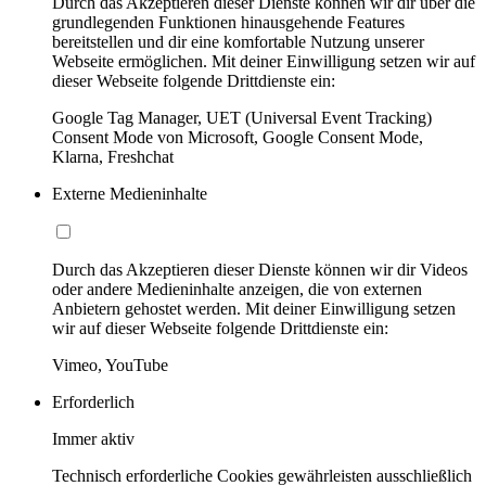
Durch das Akzeptieren dieser Dienste können wir dir über die
grundlegenden Funktionen hinausgehende Features
bereitstellen und dir eine komfortable Nutzung unserer
Webseite ermöglichen. Mit deiner Einwilligung setzen wir auf
dieser Webseite folgende Drittdienste ein:
Google Tag Manager, UET (Universal Event Tracking)
Consent Mode von Microsoft, Google Consent Mode,
Klarna, Freshchat
Externe Medieninhalte
Durch das Akzeptieren dieser Dienste können wir dir Videos
oder andere Medieninhalte anzeigen, die von externen
Anbietern gehostet werden. Mit deiner Einwilligung setzen
wir auf dieser Webseite folgende Drittdienste ein:
Vimeo, YouTube
Erforderlich
Immer aktiv
Technisch erforderliche Cookies gewährleisten ausschließlich