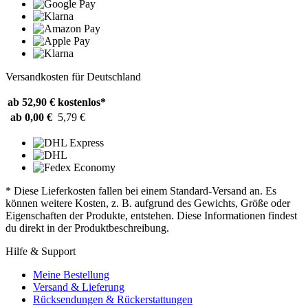
Versandkosten für Deutschland
ab 52,90 €
kostenlos*
ab 0,00 €
5,79 €
* Diese Lieferkosten fallen bei einem Standard-Versand an. Es
können weitere Kosten, z. B. aufgrund des Gewichts, Größe oder
Eigenschaften der Produkte, entstehen. Diese Informationen findest
du direkt in der Produktbeschreibung.
Hilfe & Support
Meine Bestellung
Versand & Lieferung
Rücksendungen & Rückerstattungen