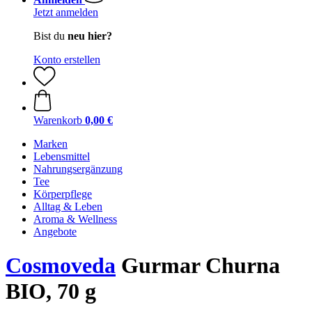
Jetzt anmelden
Bist du
neu hier?
Konto erstellen
Warenkorb
0,00 €
Marken
Lebensmittel
Nahrungsergänzung
Tee
Körperpflege
Alltag & Leben
Aroma & Wellness
Angebote
Cosmoveda
Gurmar Churna
BIO, 70 g