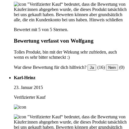
"Verifizierter Kauf“ bedeutet, dass die Bewertung von
Käufer:innen abgegeben wurde, die dieses Produkt tatsächlich
bei uns gekauft haben. Bewerten können aber grundsätzlich
alle, die ein Kundenkonto bei uns haben.
Hinweis schließen
Bewertet mit 5 von 5 Sternen.
Bewertung verfasst von Wolfgang
Tolles Produkt, bin mit der Wirkung sehr zufrieden, auch
wenn es sehr bitter schmeckt :)
War diese Bewertung für dich hilfreich?
(16)
(0)
Ja
Nein
Karl-Heinz
23. Januar 2015
Verifizierter Kauf
"Verifizierter Kauf“ bedeutet, dass die Bewertung von
Käufer:innen abgegeben wurde, die dieses Produkt tatsächlich
bei uns gekauft haben. Bewerten können aber grundsätzlich