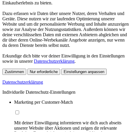
Einkaufserlebnis zu bieten.
Dazu erfassen wir Daten über unsere Nutzer, deren Verhalten und
Geräte. Diese nutzen wir zur laufenden Optimierung unserer
Website und um dir personalisierte Werbung und Inhalte anzuzeigen
sowie zur Analyse der Nutzungsstatistiken. Außerdem können wir
deine verschlüsselten Daten mit externen Anbietern abgleichen und
dir über deren Online-Werbekanäle Angebote anzeigen, nur wenn
du deren Dienste bereits selbst nutzt.
Erkundige dich bitte vor deiner Einwilligung in den Einstellungen
sowie in unserer
Datenschutzerklärung
.
Zustimmen
Nur erforderliche
Einstellungen anpassen
Datenschutzerklärung
Individuelle Datenschutz-Einstellungen
Marketing per Customer-Match
Mit deiner Einwilligung informieren wir dich auch abseits
unserer Website über Aktionen und zeigen dir relevante