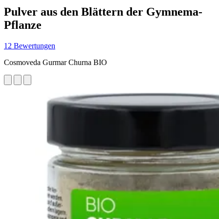
Pulver aus den Blättern der Gymnema-
Pflanze
12 Bewertungen
Cosmoveda Gurmar Churna BIO