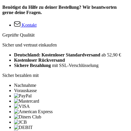
Benötigst du Hilfe zu deiner Bestellung? Wir beantworten
gerne deine Fragen.
Kontakt
Geprüfte Qualität
Sicher und vertraut einkaufen
Deutschland: Kostenloser Standardversand
ab 52,90 €
Kostenloser Rückversand
Sichere Bezahlung
mit SSL-Verschlüsselung
Sicher bezahlen mit
Nachnahme
Vorauskasse