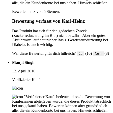
alle, die ein Kundenkonto bei uns haben.
Hinweis schließen
Bewertet mit 3 von 5 Sternen.
Bewertung verfasst von Karl-Heinz
Das Produkt hat sich für den gedachten Zweck
(Zuckerreduzierung im Blut) nicht bewährt. Aber ein gutes
Abführmittel auf natürlicher Basis. Gewichtsreduzierung bei
Diabetes ist auch wichtig.
War diese Bewertung für dich hilfreich?
(10)
(3)
Ja
Nein
Manjit Singh
12. April 2016
Verifizierter Kauf
"Verifizierter Kauf“ bedeutet, dass die Bewertung von
Käufer:innen abgegeben wurde, die dieses Produkt tatsächlich
bei uns gekauft haben. Bewerten können aber grundsätzlich
alle, die ein Kundenkonto bei uns haben.
Hinweis schließen