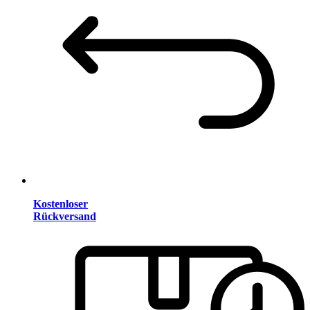
Kostenloser
Rückversand