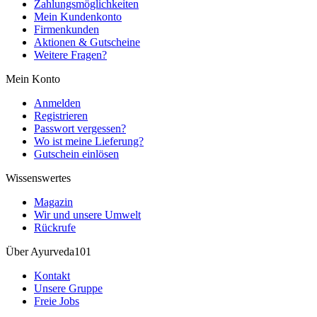
Zahlungsmöglichkeiten
Mein Kundenkonto
Firmenkunden
Aktionen & Gutscheine
Weitere Fragen?
Mein Konto
Anmelden
Registrieren
Passwort vergessen?
Wo ist meine Lieferung?
Gutschein einlösen
Wissenswertes
Magazin
Wir und unsere Umwelt
Rückrufe
Über Ayurveda101
Kontakt
Unsere Gruppe
Freie Jobs