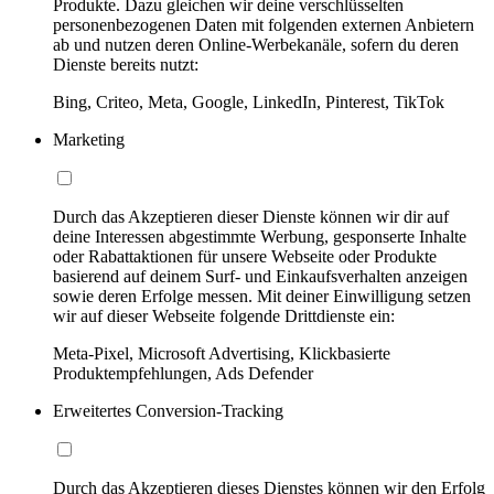
Produkte. Dazu gleichen wir deine verschlüsselten
personenbezogenen Daten mit folgenden externen Anbietern
ab und nutzen deren Online-Werbekanäle, sofern du deren
Dienste bereits nutzt:
Bing, Criteo, Meta, Google, LinkedIn, Pinterest, TikTok
Marketing
Durch das Akzeptieren dieser Dienste können wir dir auf
deine Interessen abgestimmte Werbung, gesponserte Inhalte
oder Rabattaktionen für unsere Webseite oder Produkte
basierend auf deinem Surf- und Einkaufsverhalten anzeigen
sowie deren Erfolge messen. Mit deiner Einwilligung setzen
wir auf dieser Webseite folgende Drittdienste ein:
Meta-Pixel, Microsoft Advertising, Klickbasierte
Produktempfehlungen, Ads Defender
Erweitertes Conversion-Tracking
Durch das Akzeptieren dieses Dienstes können wir den Erfolg