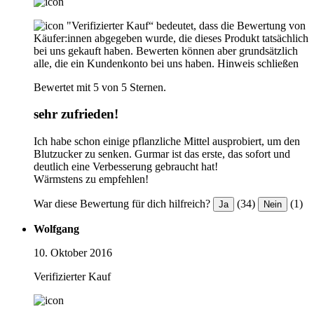
"Verifizierter Kauf“ bedeutet, dass die Bewertung von
Käufer:innen abgegeben wurde, die dieses Produkt tatsächlich
bei uns gekauft haben. Bewerten können aber grundsätzlich
alle, die ein Kundenkonto bei uns haben.
Hinweis schließen
Bewertet mit 5 von 5 Sternen.
sehr zufrieden!
Ich habe schon einige pflanzliche Mittel ausprobiert, um den
Blutzucker zu senken. Gurmar ist das erste, das sofort und
deutlich eine Verbesserung gebraucht hat!
Wärmstens zu empfehlen!
War diese Bewertung für dich hilfreich?
(34)
(1)
Ja
Nein
Wolfgang
10. Oktober 2016
Verifizierter Kauf