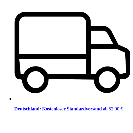
Deutschland: Kostenloser Standardversand
ab 52,90 €