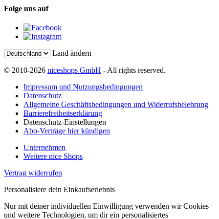
Folge uns auf
Land ändern
© 2010-2026
niceshops GmbH
- All rights reserved.
Impressum und Nutzungsbedingungen
Datenschutz
Allgemeine Geschäftsbedingungen und Widerrufsbelehrung
Barrierefreiheitserklärung
Datenschutz-Einstellungen
Abo-Verträge hier kündigen
Unternehmen
Weitere nice Shops
Vertrag widerrufen
Personalisiere dein Einkaufserlebnis
Nur mit deiner individuellen Einwilligung verwenden wir Cookies
und weitere Technologien, um dir ein personalisiertes