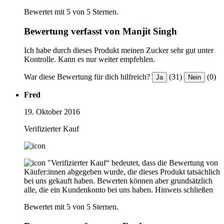
Bewertet mit 5 von 5 Sternen.
Bewertung verfasst von Manjit Singh
Ich habe durch dieses Produkt meinen Zucker sehr gut unter
Kontrolle. Kann es nur weiter empfehlen.
War diese Bewertung für dich hilfreich?
(31)
(0)
Ja
Nein
Fred
19. Oktober 2016
Verifizierter Kauf
"Verifizierter Kauf“ bedeutet, dass die Bewertung von
Käufer:innen abgegeben wurde, die dieses Produkt tatsächlich
bei uns gekauft haben. Bewerten können aber grundsätzlich
alle, die ein Kundenkonto bei uns haben.
Hinweis schließen
Bewertet mit 5 von 5 Sternen.