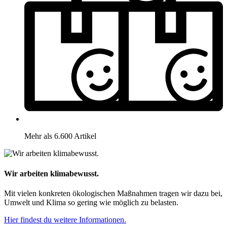
Mehr als 6.600 Artikel
Wir arbeiten klimabewusst.
Mit vielen konkreten ökologischen Maßnahmen tragen wir dazu bei,
Umwelt und Klima so gering wie möglich zu belasten.
Hier findest du weitere Informationen.