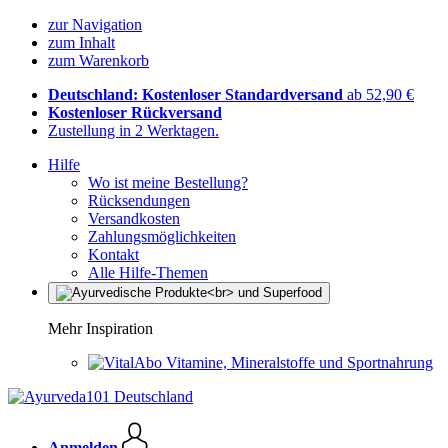
zur Navigation
zum Inhalt
zum Warenkorb
Deutschland: Kostenloser Standardversand
ab 52,90 €
Kostenloser Rückversand
Zustellung in 2 Werktagen.
Hilfe
Wo ist meine Bestellung?
Rücksendungen
Versandkosten
Zahlungsmöglichkeiten
Kontakt
Alle Hilfe-Themen
Mehr Inspiration
Vitamine, Mineralstoffe und Sportnahrung
Anmelden