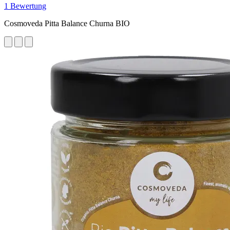
1 Bewertung
Cosmoveda Pitta Balance Churna BIO