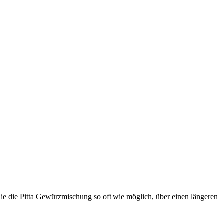
ie die Pitta Gewürzmischung so oft wie möglich, über einen längeren