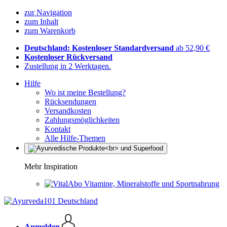
zur Navigation
zum Inhalt
zum Warenkorb
Deutschland: Kostenloser Standardversand
ab 52,90 €
Kostenloser Rückversand
Zustellung in 2 Werktagen.
Hilfe
Wo ist meine Bestellung?
Rücksendungen
Versandkosten
Zahlungsmöglichkeiten
Kontakt
Alle Hilfe-Themen
Mehr Inspiration
Vitamine, Mineralstoffe und Sportnahrung
Anmelden