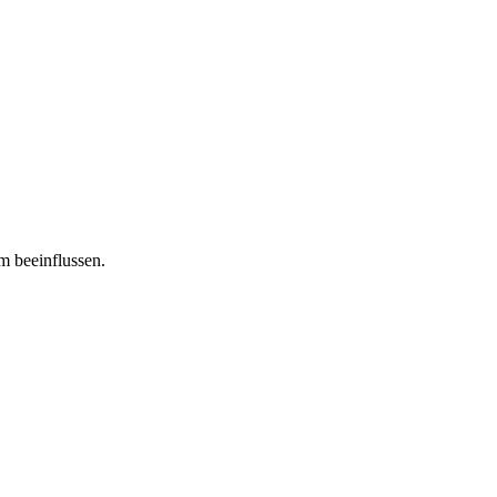
m beeinflussen.