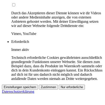
Durch das Akzeptieren dieser Dienste können wir dir Videos
oder andere Medieninhalte anzeigen, die von externen
Anbietern gehostet werden. Mit deiner Einwilligung setzen
wir auf dieser Webseite folgende Drittdienste ein:
Vimeo, YouTube
Erforderlich
Immer aktiv
Technisch erforderliche Cookies gewährleisten ausschließlich
grundlegende Funktionen unserer Webseite. Sie dienen zum
Beispiel dazu, dass du Produkte im Warenkorb sammeln oder
dich in dein Kundenkonto einloggen kannst. Ein Rückschluss
auf dich ist für uns dadurch nicht möglich und dadurch
anfallende Daten werden niemals an Dritte weitergegeben.
Einstellungen speichern
Zustimmen
Nur erforderliche
Datenschutzerklärung