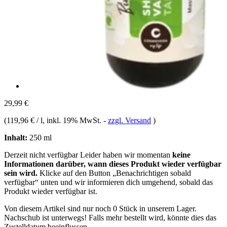
29,99 €
(
119,96 € / l
, inkl. 19% MwSt.
-
zzgl. Versand
)
Inhalt:
250 ml
Derzeit nicht verfügbar
Leider haben wir momentan
keine
Informationen darüber, wann dieses Produkt wieder verfügbar
sein wird.
Klicke auf den Button „Benachrichtigen sobald
verfügbar“ unten und wir informieren dich umgehend, sobald das
Produkt wieder verfügbar ist.
Von diesem Artikel sind nur noch 0 Stück in unserem Lager.
Nachschub ist unterwegs! Falls mehr bestellt wird, könnte dies das
Zustelldatum beeinflussen.