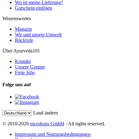
Wo ist meine Lieferung?
Gutschein einlösen
Wissenswertes
Magazin
Wir und unsere Umwelt
Rückrufe
Über Ayurveda101
Kontakt
Unsere Gruppe
Freie Jobs
Folge uns auf
Land ändern
© 2010-2026
niceshops GmbH
- All rights reserved.
Impressum und Nutzungsbedingungen