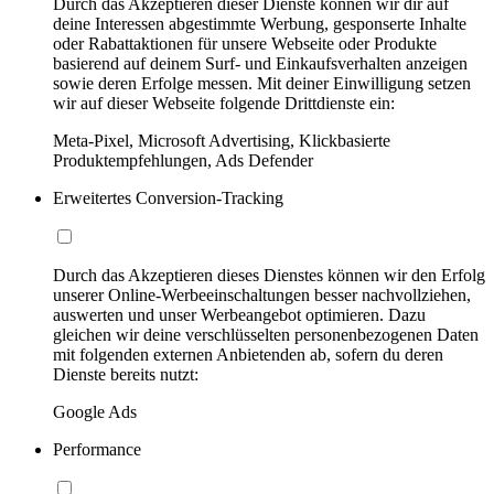
Durch das Akzeptieren dieser Dienste können wir dir auf
deine Interessen abgestimmte Werbung, gesponserte Inhalte
oder Rabattaktionen für unsere Webseite oder Produkte
basierend auf deinem Surf- und Einkaufsverhalten anzeigen
sowie deren Erfolge messen. Mit deiner Einwilligung setzen
wir auf dieser Webseite folgende Drittdienste ein:
Meta-Pixel, Microsoft Advertising, Klickbasierte
Produktempfehlungen, Ads Defender
Erweitertes Conversion-Tracking
Durch das Akzeptieren dieses Dienstes können wir den Erfolg
unserer Online-Werbeeinschaltungen besser nachvollziehen,
auswerten und unser Werbeangebot optimieren. Dazu
gleichen wir deine verschlüsselten personenbezogenen Daten
mit folgenden externen Anbietenden ab, sofern du deren
Dienste bereits nutzt:
Google Ads
Performance