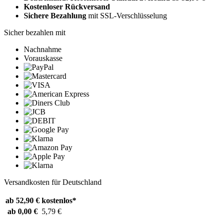
Kostenloser Rückversand
Sichere Bezahlung
mit SSL-Verschlüsselung
Sicher bezahlen mit
Nachnahme
Vorauskasse
Versandkosten für Deutschland
ab 52,90 €
kostenlos*
ab 0,00 €
5,79 €