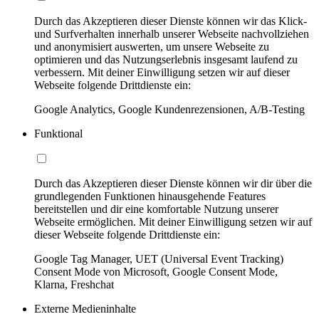
Durch das Akzeptieren dieser Dienste können wir das Klick-
und Surfverhalten innerhalb unserer Webseite nachvollziehen
und anonymisiert auswerten, um unsere Webseite zu
optimieren und das Nutzungserlebnis insgesamt laufend zu
verbessern. Mit deiner Einwilligung setzen wir auf dieser
Webseite folgende Drittdienste ein:
Google Analytics, Google Kundenrezensionen, A/B-Testing
Funktional
Durch das Akzeptieren dieser Dienste können wir dir über die
grundlegenden Funktionen hinausgehende Features
bereitstellen und dir eine komfortable Nutzung unserer
Webseite ermöglichen. Mit deiner Einwilligung setzen wir auf
dieser Webseite folgende Drittdienste ein:
Google Tag Manager, UET (Universal Event Tracking)
Consent Mode von Microsoft, Google Consent Mode,
Klarna, Freshchat
Externe Medieninhalte