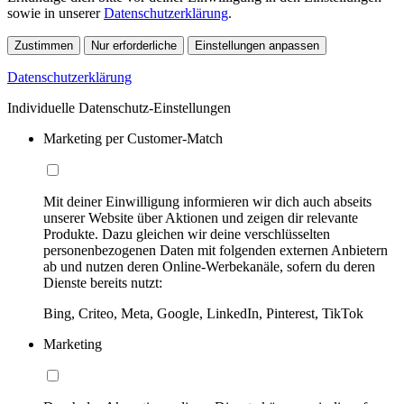
sowie in unserer
Datenschutzerklärung
.
Zustimmen
Nur erforderliche
Einstellungen anpassen
Datenschutzerklärung
Individuelle Datenschutz-Einstellungen
Marketing per Customer-Match
Mit deiner Einwilligung informieren wir dich auch abseits
unserer Website über Aktionen und zeigen dir relevante
Produkte. Dazu gleichen wir deine verschlüsselten
personenbezogenen Daten mit folgenden externen Anbietern
ab und nutzen deren Online-Werbekanäle, sofern du deren
Dienste bereits nutzt:
Bing, Criteo, Meta, Google, LinkedIn, Pinterest, TikTok
Marketing