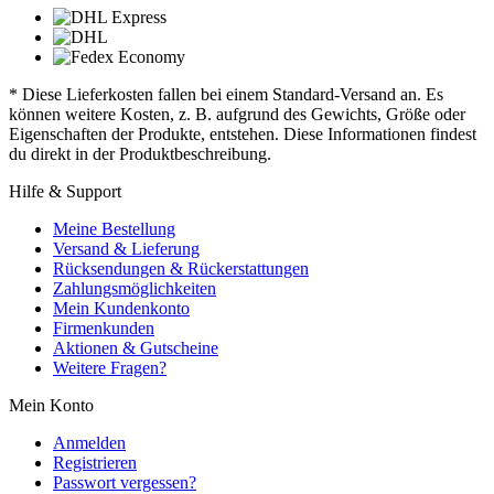
* Diese Lieferkosten fallen bei einem Standard-Versand an. Es
können weitere Kosten, z. B. aufgrund des Gewichts, Größe oder
Eigenschaften der Produkte, entstehen. Diese Informationen findest
du direkt in der Produktbeschreibung.
Hilfe & Support
Meine Bestellung
Versand & Lieferung
Rücksendungen & Rückerstattungen
Zahlungsmöglichkeiten
Mein Kundenkonto
Firmenkunden
Aktionen & Gutscheine
Weitere Fragen?
Mein Konto
Anmelden
Registrieren
Passwort vergessen?