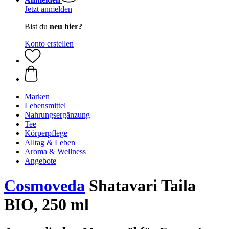
Jetzt anmelden
Bist du
neu hier?
Konto erstellen
Marken
Lebensmittel
Nahrungsergänzung
Tee
Körperpflege
Alltag & Leben
Aroma & Wellness
Angebote
Cosmoveda
Shatavari Taila
BIO, 250 ml