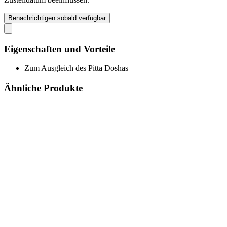
Benachrichtigen sobald verfügbar
Eigenschaften und Vorteile
Zum Ausgleich des Pitta Doshas
Ähnliche Produkte