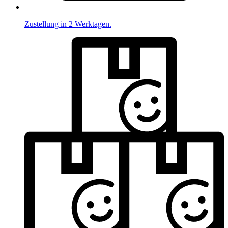
Zustellung in 2 Werktagen.