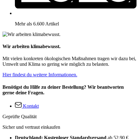
Mehr als 6.600 Artikel
Wir arbeiten klimabewusst.
Mit vielen konkreten ökologischen Maßnahmen tragen wir dazu bei,
Umwelt und Klima so gering wie möglich zu belasten.
Hier findest du weitere Informationen.
Benötigst du Hilfe zu deiner Bestellung? Wir beantworten
gerne deine Fragen.
Kontakt
Geprüfte Qualität
Sicher und vertraut einkaufen
Deutschland: Kostenloser Standardversand
ab 52,90 €