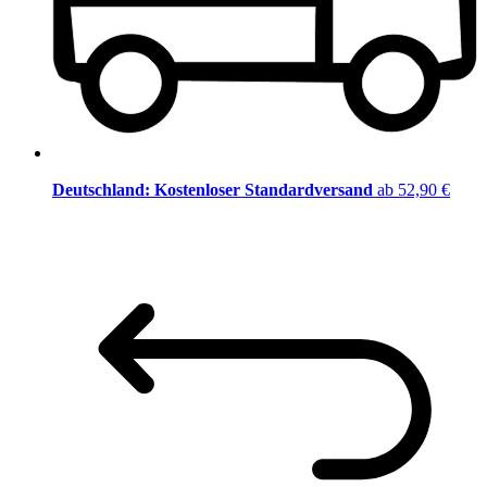
Deutschland: Kostenloser Standardversand
ab 52,90 €