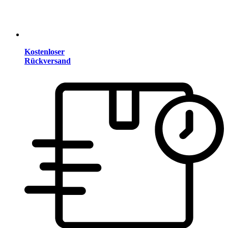
Kostenloser
Rückversand