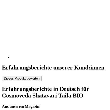
Erfahrungsberichte unserer Kund:innen
Dieses Produkt bewerten
Erfahrungsberichte in Deutsch für
Cosmoveda Shatavari Taila BIO
Aus unserem Magazin: