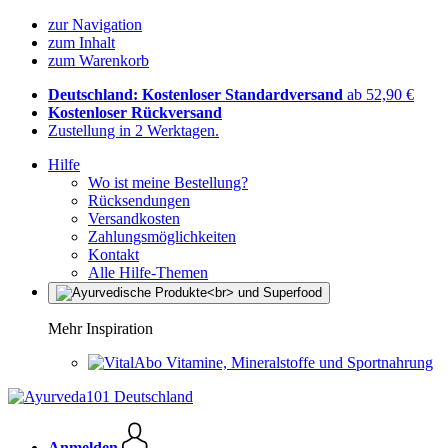
zur Navigation
zum Inhalt
zum Warenkorb
Deutschland: Kostenloser Standardversand
ab 52,90 €
Kostenloser Rückversand
Zustellung in 2 Werktagen.
Hilfe
Wo ist meine Bestellung?
Rücksendungen
Versandkosten
Zahlungsmöglichkeiten
Kontakt
Alle Hilfe-Themen
Mehr Inspiration
Vitamine, Mineralstoffe und Sportnahrung
Anmelden