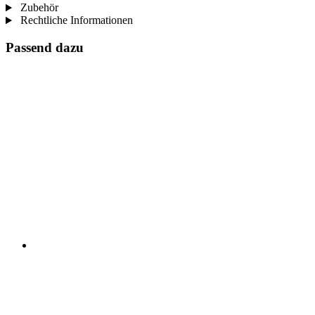
Zubehör
Rechtliche Informationen
Passend dazu