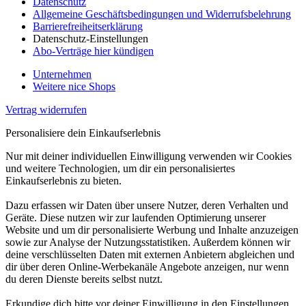
Datenschutz
Allgemeine Geschäftsbedingungen und Widerrufsbelehrung
Barrierefreiheitserklärung
Datenschutz-Einstellungen
Abo-Verträge hier kündigen
Unternehmen
Weitere nice Shops
Vertrag widerrufen
Personalisiere dein Einkaufserlebnis
Nur mit deiner individuellen Einwilligung verwenden wir Cookies
und weitere Technologien, um dir ein personalisiertes
Einkaufserlebnis zu bieten.
Dazu erfassen wir Daten über unsere Nutzer, deren Verhalten und
Geräte. Diese nutzen wir zur laufenden Optimierung unserer
Website und um dir personalisierte Werbung und Inhalte anzuzeigen
sowie zur Analyse der Nutzungsstatistiken. Außerdem können wir
deine verschlüsselten Daten mit externen Anbietern abgleichen und
dir über deren Online-Werbekanäle Angebote anzeigen, nur wenn
du deren Dienste bereits selbst nutzt.
Erkundige dich bitte vor deiner Einwilligung in den Einstellungen