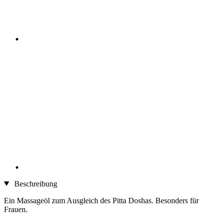
Beschreibung
Ein Massageöl zum Ausgleich des Pitta Doshas. Besonders für
Frauen.