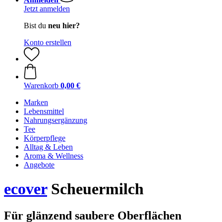
Jetzt anmelden
Bist du
neu hier?
Konto erstellen
Warenkorb
0,00 €
Marken
Lebensmittel
Nahrungsergänzung
Tee
Körperpflege
Alltag & Leben
Aroma & Wellness
Angebote
ecover
Scheuermilch
Für glänzend saubere Oberflächen