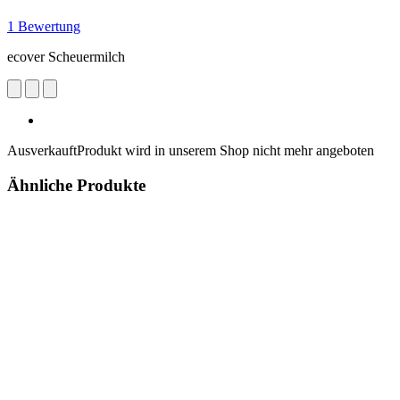
1 Bewertung
ecover Scheuermilch
Ausverkauft
Produkt wird in unserem Shop nicht mehr angeboten
Ähnliche Produkte