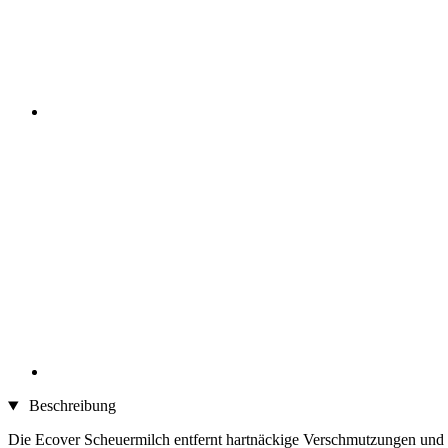
Beschreibung
Die Ecover Scheuermilch entfernt hartnäckige Verschmutzungen und 