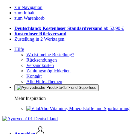
zur Navigation
zum Inhalt
zum Warenkorb
Deutschland: Kostenloser Standardversand
ab 52,90 €
Kostenloser Rückversand
Zustellung in 2 Werktagen.
Hilfe
Wo ist meine Bestellung?
Rücksendungen
Versandkosten
Zahlungsmöglichkeiten
Kontakt
Alle Hilfe-Themen
Mehr Inspiration
Vitamine, Mineralstoffe und Sportnahrung
Anmelden