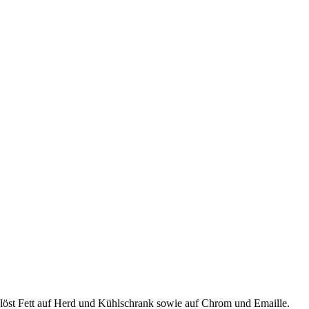
löst Fett auf Herd und Kühlschrank sowie auf Chrom und Emaille.