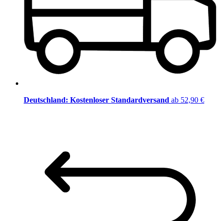
Deutschland: Kostenloser Standardversand
ab 52,90 €