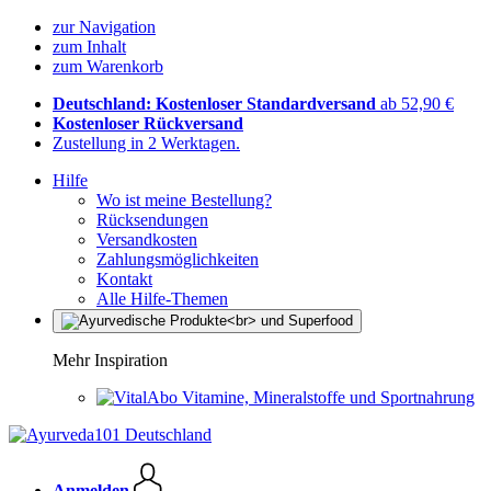
zur Navigation
zum Inhalt
zum Warenkorb
Deutschland: Kostenloser Standardversand
ab 52,90 €
Kostenloser Rückversand
Zustellung in 2 Werktagen.
Hilfe
Wo ist meine Bestellung?
Rücksendungen
Versandkosten
Zahlungsmöglichkeiten
Kontakt
Alle Hilfe-Themen
Mehr Inspiration
Vitamine, Mineralstoffe und Sportnahrung
Anmelden