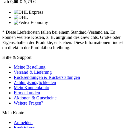
ab 0,00 €
5,79 €
* Diese Lieferkosten fallen bei einem Standard-Versand an. Es
können weitere Kosten, z. B. aufgrund des Gewichts, Größe oder
Eigenschaften der Produkte, entstehen. Diese Informationen findest
du direkt in der Produktbeschreibung.
Hilfe & Support
Meine Bestellung
Versand & Lieferung
Rücksendungen & Rückerstattungen
Zahlungsmöglichkeiten
Mein Kundenkonto
Firmenkunden
Aktionen & Gutscheine
Weitere Fragen?
Mein Konto
Anmelden
Registrieren