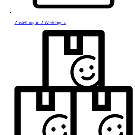
Zustellung in 2 Werktagen.