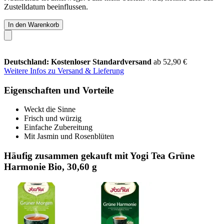
Zustelldatum beeinflussen.
In den Warenkorb
Deutschland: Kostenloser Standardversand
ab 52,90 €
Weitere Infos zu Versand & Lieferung
Eigenschaften und Vorteile
Weckt die Sinne
Frisch und würzig
Einfache Zubereitung
Mit Jasmin und Rosenblüten
Häufig zusammen gekauft mit Yogi Tea Grüne
Harmonie Bio, 30,60 g