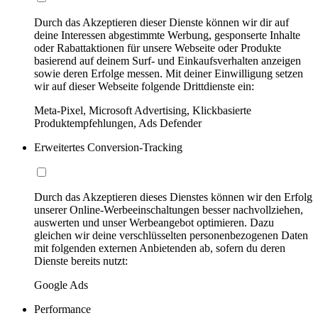
Durch das Akzeptieren dieser Dienste können wir dir auf
deine Interessen abgestimmte Werbung, gesponserte Inhalte
oder Rabattaktionen für unsere Webseite oder Produkte
basierend auf deinem Surf- und Einkaufsverhalten anzeigen
sowie deren Erfolge messen. Mit deiner Einwilligung setzen
wir auf dieser Webseite folgende Drittdienste ein:
Meta-Pixel, Microsoft Advertising, Klickbasierte
Produktempfehlungen, Ads Defender
Erweitertes Conversion-Tracking
Durch das Akzeptieren dieses Dienstes können wir den Erfolg
unserer Online-Werbeeinschaltungen besser nachvollziehen,
auswerten und unser Werbeangebot optimieren. Dazu
gleichen wir deine verschlüsselten personenbezogenen Daten
mit folgenden externen Anbietenden ab, sofern du deren
Dienste bereits nutzt:
Google Ads
Performance