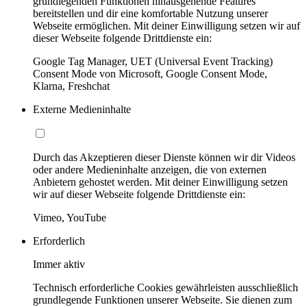
grundlegenden Funktionen hinausgehende Features
bereitstellen und dir eine komfortable Nutzung unserer
Webseite ermöglichen. Mit deiner Einwilligung setzen wir auf
dieser Webseite folgende Drittdienste ein:
Google Tag Manager, UET (Universal Event Tracking)
Consent Mode von Microsoft, Google Consent Mode,
Klarna, Freshchat
Externe Medieninhalte
Durch das Akzeptieren dieser Dienste können wir dir Videos
oder andere Medieninhalte anzeigen, die von externen
Anbietern gehostet werden. Mit deiner Einwilligung setzen
wir auf dieser Webseite folgende Drittdienste ein:
Vimeo, YouTube
Erforderlich
Immer aktiv
Technisch erforderliche Cookies gewährleisten ausschließlich
grundlegende Funktionen unserer Webseite. Sie dienen zum