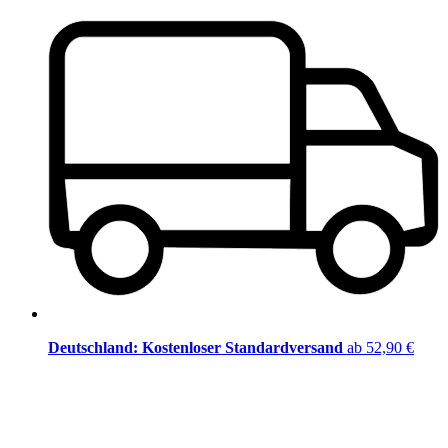
Deutschland: Kostenloser Standardversand
ab 52,90 €