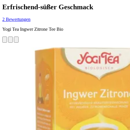
Erfrischend-süßer Geschmack
2 Bewertungen
Yogi Tea Ingwer Zitrone Tee Bio