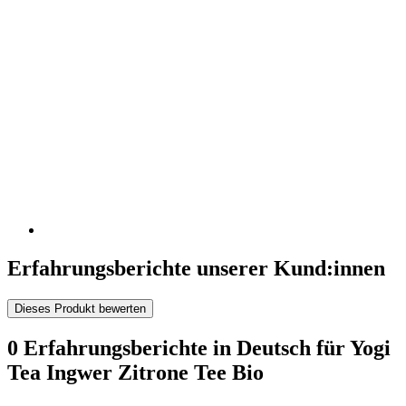
Erfahrungsberichte unserer Kund:innen
Dieses Produkt bewerten
0 Erfahrungsberichte in Deutsch für Yogi
Tea Ingwer Zitrone Tee Bio