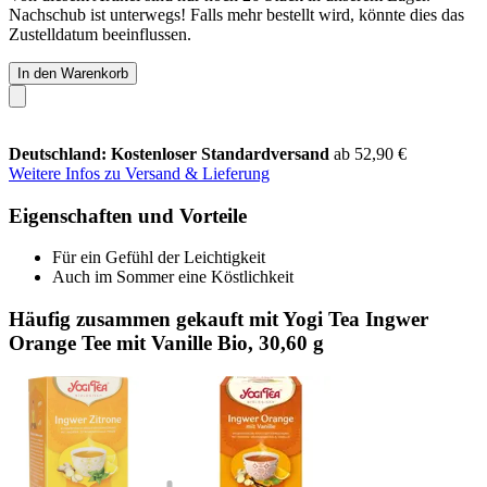
Nachschub ist unterwegs! Falls mehr bestellt wird, könnte dies das
Zustelldatum beeinflussen.
In den Warenkorb
Deutschland: Kostenloser Standardversand
ab 52,90 €
Weitere Infos zu Versand & Lieferung
Eigenschaften und Vorteile
Für ein Gefühl der Leichtigkeit
Auch im Sommer eine Köstlichkeit
Häufig zusammen gekauft mit Yogi Tea Ingwer
Orange Tee mit Vanille Bio, 30,60 g