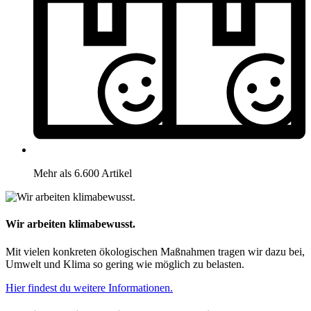
Mehr als 6.600 Artikel
Wir arbeiten klimabewusst.
Mit vielen konkreten ökologischen Maßnahmen tragen wir dazu bei,
Umwelt und Klima so gering wie möglich zu belasten.
Hier findest du weitere Informationen.