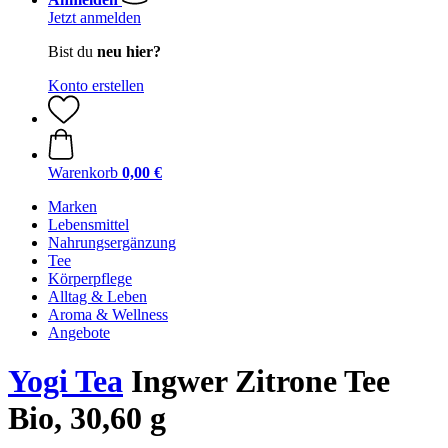
Jetzt anmelden
Bist du
neu hier?
Konto erstellen
Warenkorb
0,00 €
Marken
Lebensmittel
Nahrungsergänzung
Tee
Körperpflege
Alltag & Leben
Aroma & Wellness
Angebote
Yogi Tea
Ingwer Zitrone Tee
Bio, 30,60 g