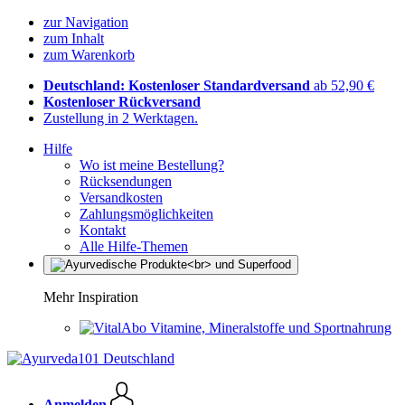
zur Navigation
zum Inhalt
zum Warenkorb
Deutschland: Kostenloser Standardversand
ab 52,90 €
Kostenloser Rückversand
Zustellung in 2 Werktagen.
Hilfe
Wo ist meine Bestellung?
Rücksendungen
Versandkosten
Zahlungsmöglichkeiten
Kontakt
Alle Hilfe-Themen
Mehr Inspiration
Vitamine, Mineralstoffe und Sportnahrung
Anmelden