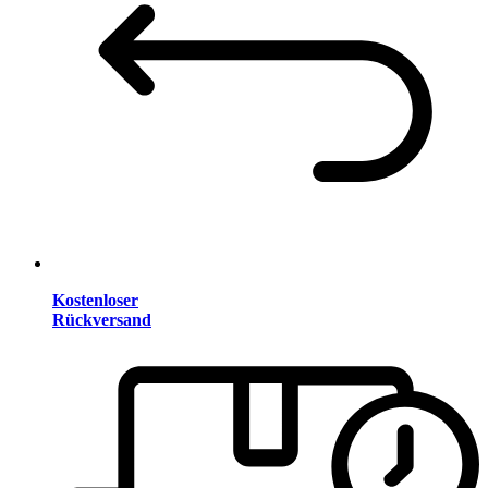
Kostenloser
Rückversand