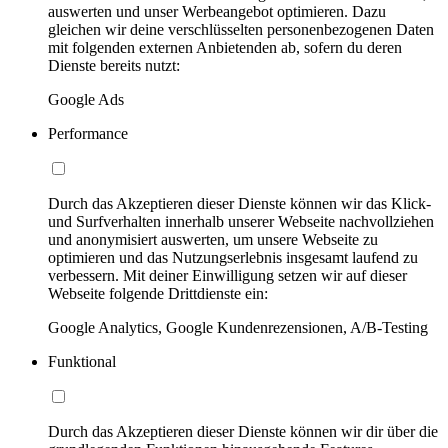
auswerten und unser Werbeangebot optimieren. Dazu
gleichen wir deine verschlüsselten personenbezogenen Daten
mit folgenden externen Anbietenden ab, sofern du deren
Dienste bereits nutzt:
Google Ads
Performance
Durch das Akzeptieren dieser Dienste können wir das Klick-
und Surfverhalten innerhalb unserer Webseite nachvollziehen
und anonymisiert auswerten, um unsere Webseite zu
optimieren und das Nutzungserlebnis insgesamt laufend zu
verbessern. Mit deiner Einwilligung setzen wir auf dieser
Webseite folgende Drittdienste ein:
Google Analytics, Google Kundenrezensionen, A/B-Testing
Funktional
Durch das Akzeptieren dieser Dienste können wir dir über die