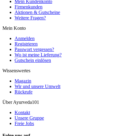
Mein Kundenkonto
Firmenkunden
Aktionen & Gutscheine
Weitere Fragen?
Mein Konto
Anmelden
Registrieren
Passwort vergessen?
Wo ist meine Lieferung?
Gutschein einlösen
Wissenswertes
Magazin
Wir und unsere Umwelt
Rückrufe
Über Ayurveda101
Kontakt
Unsere Gruppe
Freie Jobs
Folge uns auf