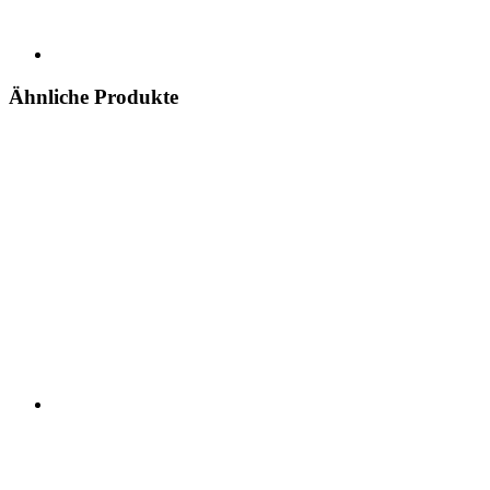
Ähnliche Produkte