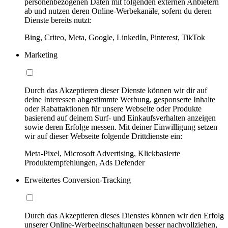
personenbezogenen Daten mit folgenden externen Anbietern
ab und nutzen deren Online-Werbekanäle, sofern du deren
Dienste bereits nutzt:
Bing, Criteo, Meta, Google, LinkedIn, Pinterest, TikTok
Marketing
Durch das Akzeptieren dieser Dienste können wir dir auf
deine Interessen abgestimmte Werbung, gesponserte Inhalte
oder Rabattaktionen für unsere Webseite oder Produkte
basierend auf deinem Surf- und Einkaufsverhalten anzeigen
sowie deren Erfolge messen. Mit deiner Einwilligung setzen
wir auf dieser Webseite folgende Drittdienste ein:
Meta-Pixel, Microsoft Advertising, Klickbasierte
Produktempfehlungen, Ads Defender
Erweitertes Conversion-Tracking
Durch das Akzeptieren dieses Dienstes können wir den Erfolg
unserer Online-Werbeeinschaltungen besser nachvollziehen,