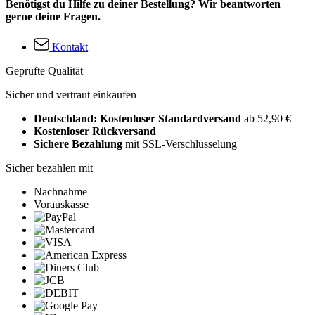
Benötigst du Hilfe zu deiner Bestellung? Wir beantworten
gerne deine Fragen.
Kontakt
Geprüfte Qualität
Sicher und vertraut einkaufen
Deutschland: Kostenloser Standardversand
ab 52,90 €
Kostenloser Rückversand
Sichere Bezahlung
mit SSL-Verschlüsselung
Sicher bezahlen mit
Nachnahme
Vorauskasse