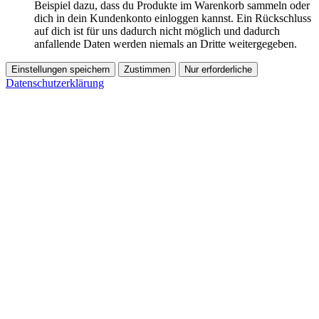
Beispiel dazu, dass du Produkte im Warenkorb sammeln oder
dich in dein Kundenkonto einloggen kannst. Ein Rückschluss
auf dich ist für uns dadurch nicht möglich und dadurch
anfallende Daten werden niemals an Dritte weitergegeben.
Einstellungen speichern
Zustimmen
Nur erforderliche
Datenschutzerklärung