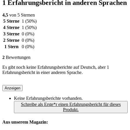
1 Erfahrungsbericht in anderen Sprachen
4,5
von 5 Sternen
5 Sterne
1
(50%)
4 Sterne
1
(50%)
3 Sterne
0
(0%)
2 Sterne
0
(0%)
1 Stern
0
(0%)
2
Bewertungen
Es gibt noch keine Erfahrungsberichte auf Deutsch, aber 1
Erfahrungsbericht in einer anderen Sprache.
Anzeigen
Keine Erfahrungsberichte vorhanden.
Schreibe als Erste*r einen Erfahrungsbericht für dieses
Produkt.
Aus unserem Magazin: