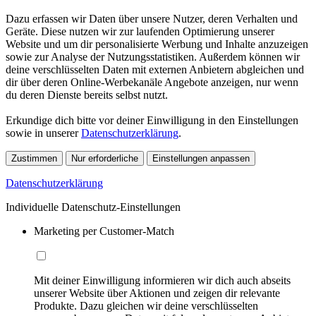
Dazu erfassen wir Daten über unsere Nutzer, deren Verhalten und
Geräte. Diese nutzen wir zur laufenden Optimierung unserer
Website und um dir personalisierte Werbung und Inhalte anzuzeigen
sowie zur Analyse der Nutzungsstatistiken. Außerdem können wir
deine verschlüsselten Daten mit externen Anbietern abgleichen und
dir über deren Online-Werbekanäle Angebote anzeigen, nur wenn
du deren Dienste bereits selbst nutzt.
Erkundige dich bitte vor deiner Einwilligung in den Einstellungen
sowie in unserer
Datenschutzerklärung
.
Zustimmen
Nur erforderliche
Einstellungen anpassen
Datenschutzerklärung
Individuelle Datenschutz-Einstellungen
Marketing per Customer-Match
Mit deiner Einwilligung informieren wir dich auch abseits
unserer Website über Aktionen und zeigen dir relevante
Produkte. Dazu gleichen wir deine verschlüsselten