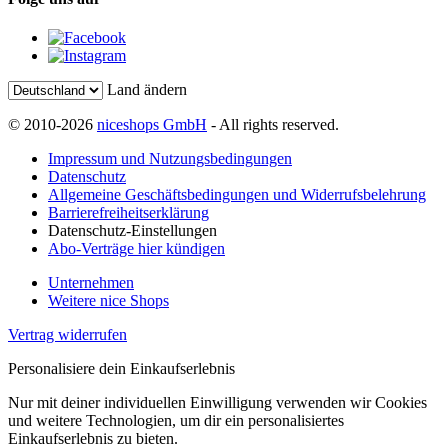
Land ändern
© 2010-2026
niceshops GmbH
- All rights reserved.
Impressum und Nutzungsbedingungen
Datenschutz
Allgemeine Geschäftsbedingungen und Widerrufsbelehrung
Barrierefreiheitserklärung
Datenschutz-Einstellungen
Abo-Verträge hier kündigen
Unternehmen
Weitere nice Shops
Vertrag widerrufen
Personalisiere dein Einkaufserlebnis
Nur mit deiner individuellen Einwilligung verwenden wir Cookies
und weitere Technologien, um dir ein personalisiertes
Einkaufserlebnis zu bieten.