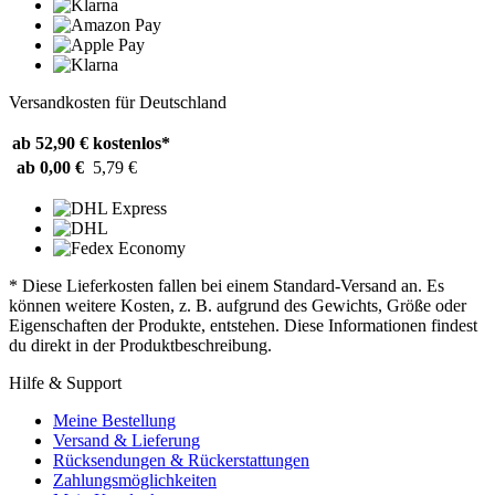
Versandkosten für Deutschland
ab 52,90 €
kostenlos*
ab 0,00 €
5,79 €
* Diese Lieferkosten fallen bei einem Standard-Versand an. Es
können weitere Kosten, z. B. aufgrund des Gewichts, Größe oder
Eigenschaften der Produkte, entstehen. Diese Informationen findest
du direkt in der Produktbeschreibung.
Hilfe & Support
Meine Bestellung
Versand & Lieferung
Rücksendungen & Rückerstattungen
Zahlungsmöglichkeiten