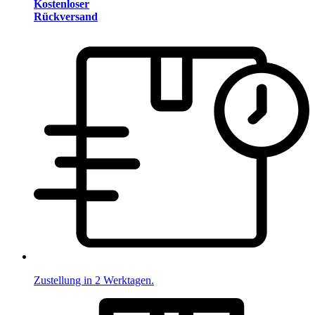
Kostenloser
Rückversand
Zustellung in 2 Werktagen.