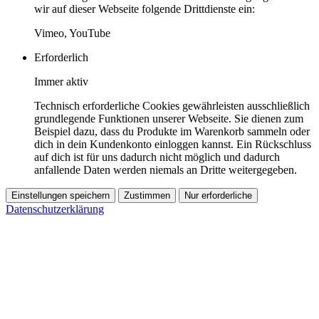
wir auf dieser Webseite folgende Drittdienste ein:
Vimeo, YouTube
Erforderlich
Immer aktiv
Technisch erforderliche Cookies gewährleisten ausschließlich
grundlegende Funktionen unserer Webseite. Sie dienen zum
Beispiel dazu, dass du Produkte im Warenkorb sammeln oder
dich in dein Kundenkonto einloggen kannst. Ein Rückschluss
auf dich ist für uns dadurch nicht möglich und dadurch
anfallende Daten werden niemals an Dritte weitergegeben.
Einstellungen speichern
Zustimmen
Nur erforderliche
Datenschutzerklärung