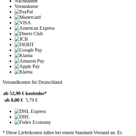
Nachnahme
Vorauskasse
Versandkosten für Deutschland
ab 52,90 €
kostenlos*
ab 0,00 €
5,79 €
* Diese Lieferkosten fallen bei einem Standard-Versand an. Es