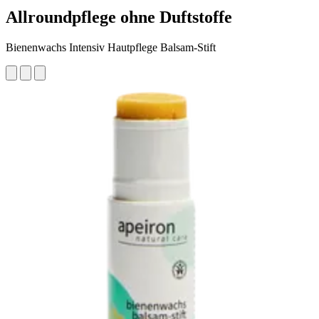
Allroundpflege ohne Duftstoffe
Bienenwachs Intensiv Hautpflege Balsam-Stift