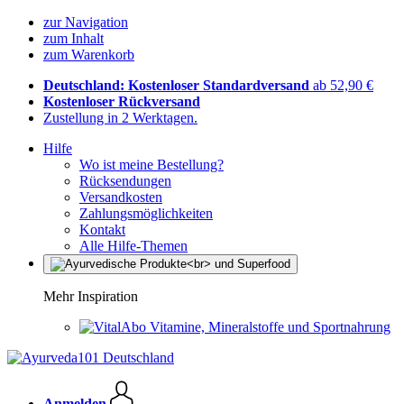
zur Navigation
zum Inhalt
zum Warenkorb
Deutschland: Kostenloser Standardversand
ab 52,90 €
Kostenloser Rückversand
Zustellung in 2 Werktagen.
Hilfe
Wo ist meine Bestellung?
Rücksendungen
Versandkosten
Zahlungsmöglichkeiten
Kontakt
Alle Hilfe-Themen
Mehr Inspiration
Vitamine, Mineralstoffe und Sportnahrung
Anmelden