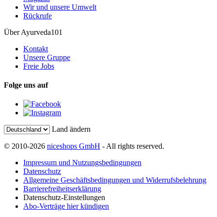
Wir und unsere Umwelt
Rückrufe
Über Ayurveda101
Kontakt
Unsere Gruppe
Freie Jobs
Folge uns auf
Land ändern
© 2010-2026
niceshops GmbH
- All rights reserved.
Impressum und Nutzungsbedingungen
Datenschutz
Allgemeine Geschäftsbedingungen und Widerrufsbelehrung
Barrierefreiheitserklärung
Datenschutz-Einstellungen
Abo-Verträge hier kündigen