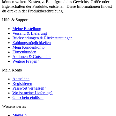
können weitere Kosten, z. B. aufgrund des Gewichts, Größe oder
Eigenschaften der Produkte, entstehen. Diese Informationen findest
du direkt in der Produktbeschreibung.
Hilfe & Support
Meine Bestellung
Versand & Lieferung
Rücksendungen & Rückerstattungen
Zahlungsmöglichkeiten
Mein Kundenkonto
Firmenkunden
Aktionen & Gutscheine
Weitere Fragen?
Mein Konto
Anmelden
Registrieren
Passwort vergessen?
Wo ist meine Lieferung?
Gutschein einlösen
Wissenswertes
Magazin