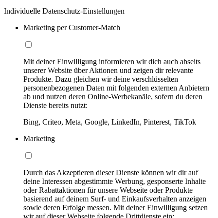
Individuelle Datenschutz-Einstellungen
Marketing per Customer-Match
Mit deiner Einwilligung informieren wir dich auch abseits
unserer Website über Aktionen und zeigen dir relevante
Produkte. Dazu gleichen wir deine verschlüsselten
personenbezogenen Daten mit folgenden externen Anbietern
ab und nutzen deren Online-Werbekanäle, sofern du deren
Dienste bereits nutzt:
Bing, Criteo, Meta, Google, LinkedIn, Pinterest, TikTok
Marketing
Durch das Akzeptieren dieser Dienste können wir dir auf
deine Interessen abgestimmte Werbung, gesponserte Inhalte
oder Rabattaktionen für unsere Webseite oder Produkte
basierend auf deinem Surf- und Einkaufsverhalten anzeigen
sowie deren Erfolge messen. Mit deiner Einwilligung setzen
wir auf dieser Webseite folgende Drittdienste ein: