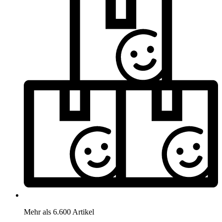
Mehr als 6.600 Artikel