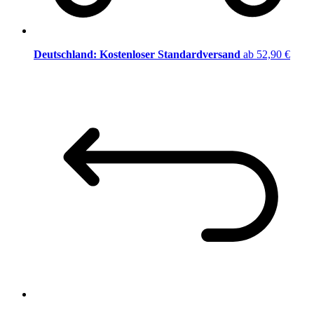
Deutschland: Kostenloser Standardversand
ab 52,90 €