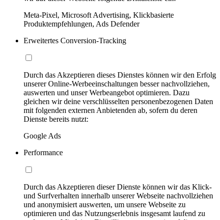
Meta-Pixel, Microsoft Advertising, Klickbasierte
Produktempfehlungen, Ads Defender
Erweitertes Conversion-Tracking
Durch das Akzeptieren dieses Dienstes können wir den Erfolg
unserer Online-Werbeeinschaltungen besser nachvollziehen,
auswerten und unser Werbeangebot optimieren. Dazu
gleichen wir deine verschlüsselten personenbezogenen Daten
mit folgenden externen Anbietenden ab, sofern du deren
Dienste bereits nutzt:
Google Ads
Performance
Durch das Akzeptieren dieser Dienste können wir das Klick-
und Surfverhalten innerhalb unserer Webseite nachvollziehen
und anonymisiert auswerten, um unsere Webseite zu
optimieren und das Nutzungserlebnis insgesamt laufend zu