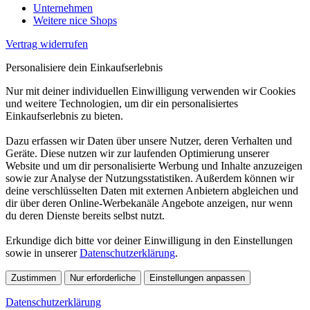
Unternehmen
Weitere nice Shops
Vertrag widerrufen
Personalisiere dein Einkaufserlebnis
Nur mit deiner individuellen Einwilligung verwenden wir Cookies
und weitere Technologien, um dir ein personalisiertes
Einkaufserlebnis zu bieten.
Dazu erfassen wir Daten über unsere Nutzer, deren Verhalten und
Geräte. Diese nutzen wir zur laufenden Optimierung unserer
Website und um dir personalisierte Werbung und Inhalte anzuzeigen
sowie zur Analyse der Nutzungsstatistiken. Außerdem können wir
deine verschlüsselten Daten mit externen Anbietern abgleichen und
dir über deren Online-Werbekanäle Angebote anzeigen, nur wenn
du deren Dienste bereits selbst nutzt.
Erkundige dich bitte vor deiner Einwilligung in den Einstellungen
sowie in unserer
Datenschutzerklärung
.
Zustimmen
Nur erforderliche
Einstellungen anpassen
Datenschutzerklärung