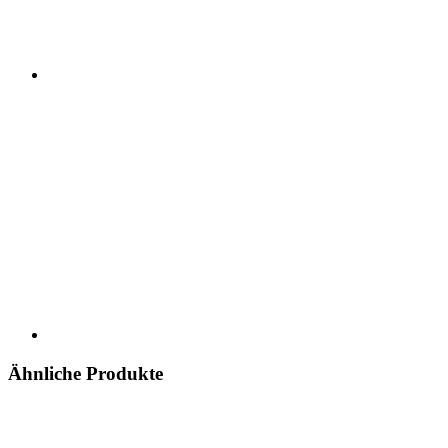
Ähnliche Produkte