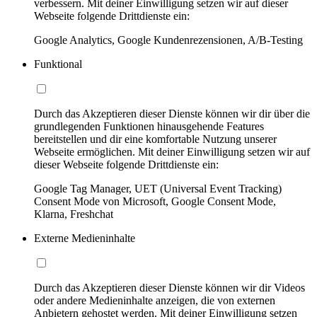
verbessern. Mit deiner Einwilligung setzen wir auf dieser
Webseite folgende Drittdienste ein:
Google Analytics, Google Kundenrezensionen, A/B-Testing
Funktional
Durch das Akzeptieren dieser Dienste können wir dir über die
grundlegenden Funktionen hinausgehende Features
bereitstellen und dir eine komfortable Nutzung unserer
Webseite ermöglichen. Mit deiner Einwilligung setzen wir auf
dieser Webseite folgende Drittdienste ein:
Google Tag Manager, UET (Universal Event Tracking)
Consent Mode von Microsoft, Google Consent Mode,
Klarna, Freshchat
Externe Medieninhalte
Durch das Akzeptieren dieser Dienste können wir dir Videos
oder andere Medieninhalte anzeigen, die von externen
Anbietern gehostet werden. Mit deiner Einwilligung setzen