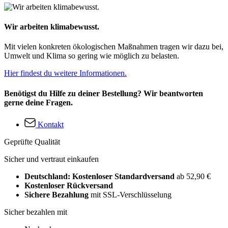
Wir arbeiten klimabewusst.
Mit vielen konkreten ökologischen Maßnahmen tragen wir dazu bei,
Umwelt und Klima so gering wie möglich zu belasten.
Hier findest du weitere Informationen.
Benötigst du Hilfe zu deiner Bestellung? Wir beantworten
gerne deine Fragen.
Kontakt
Geprüfte Qualität
Sicher und vertraut einkaufen
Deutschland: Kostenloser Standardversand
ab 52,90 €
Kostenloser Rückversand
Sichere Bezahlung
mit SSL-Verschlüsselung
Sicher bezahlen mit