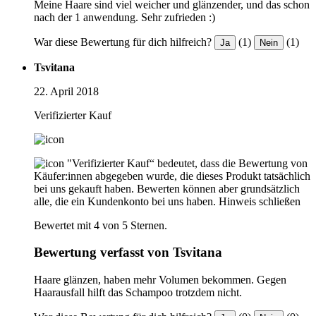
Meine Haare sind viel weicher und glänzender, und das schon
nach der 1 anwendung. Sehr zufrieden :)
War diese Bewertung für dich hilfreich?
(1)
(1)
Ja
Nein
Tsvitana
22. April 2018
Verifizierter Kauf
"Verifizierter Kauf“ bedeutet, dass die Bewertung von
Käufer:innen abgegeben wurde, die dieses Produkt tatsächlich
bei uns gekauft haben. Bewerten können aber grundsätzlich
alle, die ein Kundenkonto bei uns haben.
Hinweis schließen
Bewertet mit 4 von 5 Sternen.
Bewertung verfasst von Tsvitana
Haare glänzen, haben mehr Volumen bekommen. Gegen
Haarausfall hilft das Schampoo trotzdem nicht.