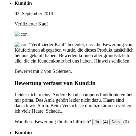
Kund:in
02. September 2019
Verifizierter Kauf
"Verifizierter Kauf“ bedeutet, dass die Bewertung von
Käufer:innen abgegeben wurde, die dieses Produkt tatsächlich
bei uns gekauft haben. Bewerten können aber grundsätzlich
alle, die ein Kundenkonto bei uns haben.
Hinweis schließen
Bewertet mit 2 von 5 Sternen.
Bewertung verfasst von Kund:in
Leider nicht meins. Andere Khadishampoos funktionieren bei
mir prima. Das Amla gehört leider nicht dazu. Haare sind
danach wie Stroh. Beim Versuch sie durchzukämmen verliere
ich viele Haare. Schade....
War diese Bewertung für dich hilfreich?
(4)
(0)
Ja
Nein
Kund:in