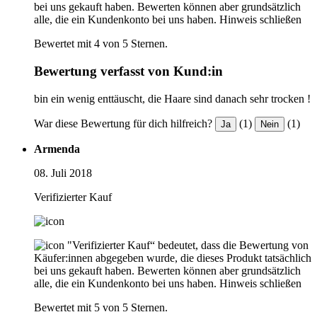
bei uns gekauft haben. Bewerten können aber grundsätzlich
alle, die ein Kundenkonto bei uns haben.
Hinweis schließen
Bewertet mit 4 von 5 Sternen.
Bewertung verfasst von Kund:in
bin ein wenig enttäuscht, die Haare sind danach sehr trocken !
War diese Bewertung für dich hilfreich?
(1)
(1)
Ja
Nein
Armenda
08. Juli 2018
Verifizierter Kauf
"Verifizierter Kauf“ bedeutet, dass die Bewertung von
Käufer:innen abgegeben wurde, die dieses Produkt tatsächlich
bei uns gekauft haben. Bewerten können aber grundsätzlich
alle, die ein Kundenkonto bei uns haben.
Hinweis schließen
Bewertet mit 5 von 5 Sternen.