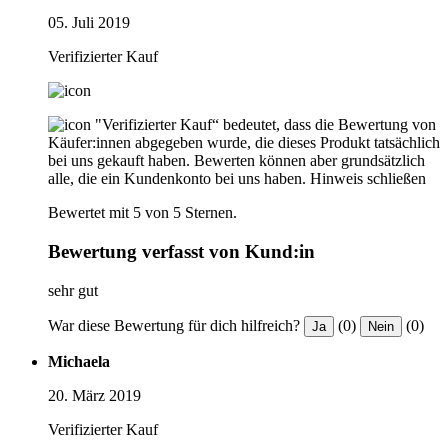
05. Juli 2019
Verifizierter Kauf
"Verifizierter Kauf“ bedeutet, dass die Bewertung von
Käufer:innen abgegeben wurde, die dieses Produkt tatsächlich
bei uns gekauft haben. Bewerten können aber grundsätzlich
alle, die ein Kundenkonto bei uns haben.
Hinweis schließen
Bewertet mit 5 von 5 Sternen.
Bewertung verfasst von Kund:in
sehr gut
War diese Bewertung für dich hilfreich?
(0)
(0)
Ja
Nein
Michaela
20. März 2019
Verifizierter Kauf