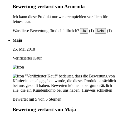
Bewertung verfasst von Armenda
Ich kann diese Produkt nur weiterempfehlen vorallem für
feines haar.
War diese Bewertung für dich hilfreich?
(1)
(1)
Ja
Nein
Maja
25. Mai 2018
Verifizierter Kauf
"Verifizierter Kauf“ bedeutet, dass die Bewertung von
Käufer:innen abgegeben wurde, die dieses Produkt tatsächlich
bei uns gekauft haben. Bewerten können aber grundsätzlich
alle, die ein Kundenkonto bei uns haben.
Hinweis schließen
Bewertet mit 5 von 5 Sternen.
Bewertung verfasst von Maja