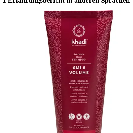
1 Erfahrungsbericht in anderen Sprachen