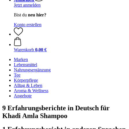
Jetzt anmelden
Bist du
neu hier?
Konto erstellen
Warenkorb
0,00 €
Marken
Lebensmittel
Nahrungsergänzung
Tee
Körperpflege
Alltag & Leben
Aroma & Wellness
Angebote
9 Erfahrungsberichte in Deutsch für
Khadi Amla Shampoo