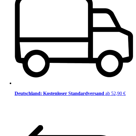
Deutschland: Kostenloser Standardversand
ab 52,90 €