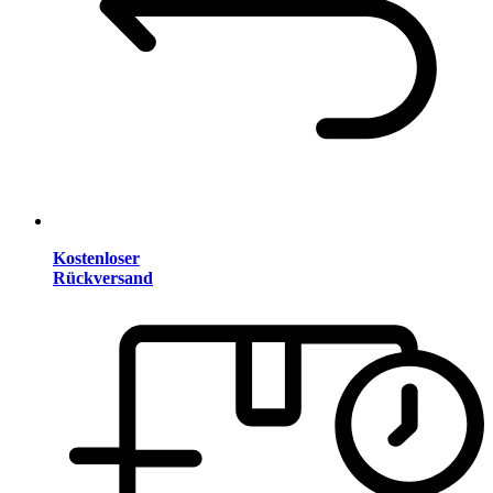
Kostenloser
Rückversand