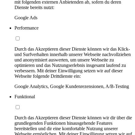
mit folgenden externen Anbietenden ab, sofern du deren
Dienste bereits nutzt:
Google Ads
Performance
Durch das Akzeptieren dieser Dienste können wir das Klick-
und Surfverhalten innerhalb unserer Webseite nachvollziehen
und anonymisiert auswerten, um unsere Webseite zu
optimieren und das Nutzungserlebnis insgesamt laufend zu
verbessern. Mit deiner Einwilligung setzen wir auf dieser
Webseite folgende Drittdienste ein:
Google Analytics, Google Kundenrezensionen, A/B-Testing
Funktional
Durch das Akzeptieren dieser Dienste können wir dir über die
grundlegenden Funktionen hinausgehende Features
bereitstellen und dir eine komfortable Nutzung unserer
Webseite ermöglichen. Mit deiner Einwilligung setzen wir auf