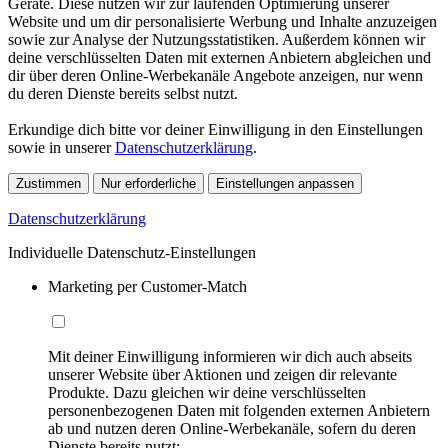
Geräte. Diese nutzen wir zur laufenden Optimierung unserer
Website und um dir personalisierte Werbung und Inhalte anzuzeigen
sowie zur Analyse der Nutzungsstatistiken. Außerdem können wir
deine verschlüsselten Daten mit externen Anbietern abgleichen und
dir über deren Online-Werbekanäle Angebote anzeigen, nur wenn
du deren Dienste bereits selbst nutzt.
Erkundige dich bitte vor deiner Einwilligung in den Einstellungen
sowie in unserer
Datenschutzerklärung
.
Zustimmen
Nur erforderliche
Einstellungen anpassen
Datenschutzerklärung
Individuelle Datenschutz-Einstellungen
Marketing per Customer-Match
Mit deiner Einwilligung informieren wir dich auch abseits
unserer Website über Aktionen und zeigen dir relevante
Produkte. Dazu gleichen wir deine verschlüsselten
personenbezogenen Daten mit folgenden externen Anbietern
ab und nutzen deren Online-Werbekanäle, sofern du deren
Dienste bereits nutzt: