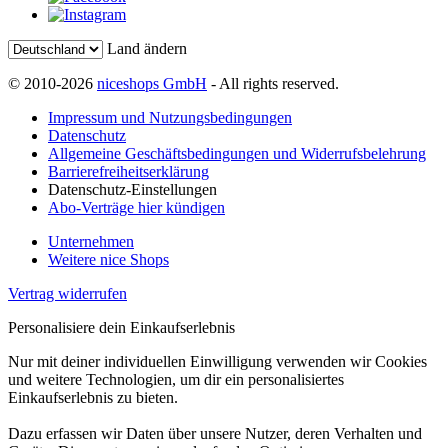
Land ändern
© 2010-2026
niceshops GmbH
- All rights reserved.
Impressum und Nutzungsbedingungen
Datenschutz
Allgemeine Geschäftsbedingungen und Widerrufsbelehrung
Barrierefreiheitserklärung
Datenschutz-Einstellungen
Abo-Verträge hier kündigen
Unternehmen
Weitere nice Shops
Vertrag widerrufen
Personalisiere dein Einkaufserlebnis
Nur mit deiner individuellen Einwilligung verwenden wir Cookies
und weitere Technologien, um dir ein personalisiertes
Einkaufserlebnis zu bieten.
Dazu erfassen wir Daten über unsere Nutzer, deren Verhalten und