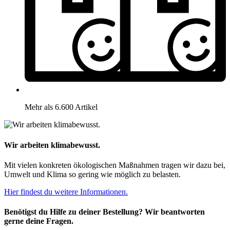
Mehr als 6.600 Artikel
Wir arbeiten klimabewusst.
Mit vielen konkreten ökologischen Maßnahmen tragen wir dazu bei,
Umwelt und Klima so gering wie möglich zu belasten.
Hier findest du weitere Informationen.
Benötigst du Hilfe zu deiner Bestellung? Wir beantworten
gerne deine Fragen.