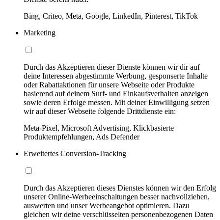
Bing, Criteo, Meta, Google, LinkedIn, Pinterest, TikTok
Marketing
Durch das Akzeptieren dieser Dienste können wir dir auf
deine Interessen abgestimmte Werbung, gesponserte Inhalte
oder Rabattaktionen für unsere Webseite oder Produkte
basierend auf deinem Surf- und Einkaufsverhalten anzeigen
sowie deren Erfolge messen. Mit deiner Einwilligung setzen
wir auf dieser Webseite folgende Drittdienste ein:
Meta-Pixel, Microsoft Advertising, Klickbasierte
Produktempfehlungen, Ads Defender
Erweitertes Conversion-Tracking
Durch das Akzeptieren dieses Dienstes können wir den Erfolg
unserer Online-Werbeeinschaltungen besser nachvollziehen,
auswerten und unser Werbeangebot optimieren. Dazu
gleichen wir deine verschlüsselten personenbezogenen Daten