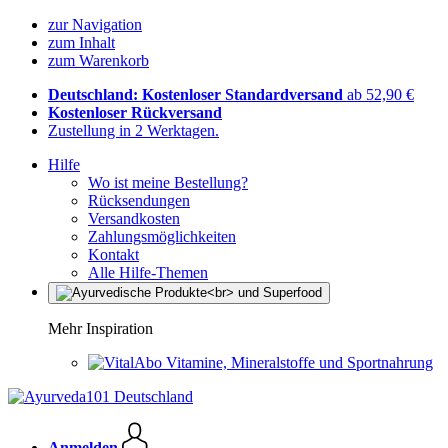
zur Navigation
zum Inhalt
zum Warenkorb
Deutschland: Kostenloser Standardversand
ab 52,90 €
Kostenloser Rückversand
Zustellung in 2 Werktagen.
Hilfe
Wo ist meine Bestellung?
Rücksendungen
Versandkosten
Zahlungsmöglichkeiten
Kontakt
Alle Hilfe-Themen
Mehr Inspiration
Vitamine, Mineralstoffe und Sportnahrung
Anmelden