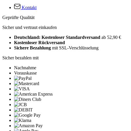
Kontakt
Geprüfte Qualität
Sicher und vertraut einkaufen
Deutschland: Kostenloser Standardversand
ab 52,90 €
Kostenloser Rückversand
Sichere Bezahlung
mit SSL-Verschlüsselung
Sicher bezahlen mit
Nachnahme
Vorauskasse