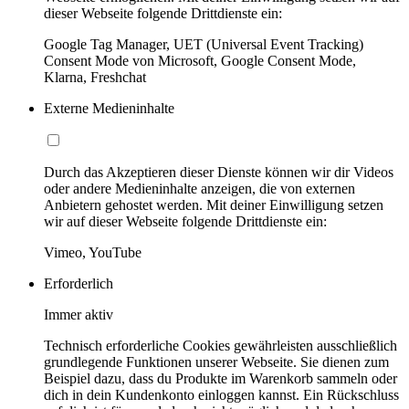
dieser Webseite folgende Drittdienste ein:
Google Tag Manager, UET (Universal Event Tracking)
Consent Mode von Microsoft, Google Consent Mode,
Klarna, Freshchat
Externe Medieninhalte
Durch das Akzeptieren dieser Dienste können wir dir Videos
oder andere Medieninhalte anzeigen, die von externen
Anbietern gehostet werden. Mit deiner Einwilligung setzen
wir auf dieser Webseite folgende Drittdienste ein:
Vimeo, YouTube
Erforderlich
Immer aktiv
Technisch erforderliche Cookies gewährleisten ausschließlich
grundlegende Funktionen unserer Webseite. Sie dienen zum
Beispiel dazu, dass du Produkte im Warenkorb sammeln oder
dich in dein Kundenkonto einloggen kannst. Ein Rückschluss