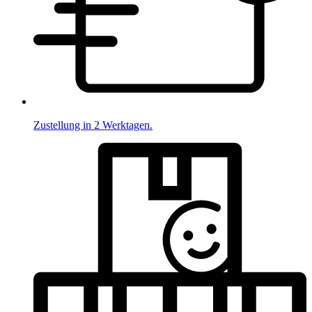
Zustellung in 2 Werktagen.