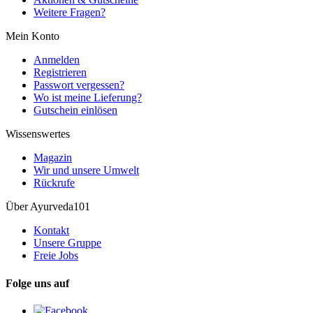
Weitere Fragen?
Mein Konto
Anmelden
Registrieren
Passwort vergessen?
Wo ist meine Lieferung?
Gutschein einlösen
Wissenswertes
Magazin
Wir und unsere Umwelt
Rückrufe
Über Ayurveda101
Kontakt
Unsere Gruppe
Freie Jobs
Folge uns auf