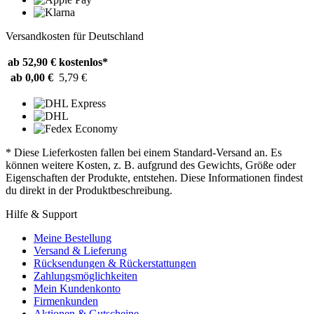
Versandkosten für Deutschland
ab 52,90 €
kostenlos*
ab 0,00 €
5,79 €
* Diese Lieferkosten fallen bei einem Standard-Versand an. Es
können weitere Kosten, z. B. aufgrund des Gewichts, Größe oder
Eigenschaften der Produkte, entstehen. Diese Informationen findest
du direkt in der Produktbeschreibung.
Hilfe & Support
Meine Bestellung
Versand & Lieferung
Rücksendungen & Rückerstattungen
Zahlungsmöglichkeiten
Mein Kundenkonto
Firmenkunden
Aktionen & Gutscheine