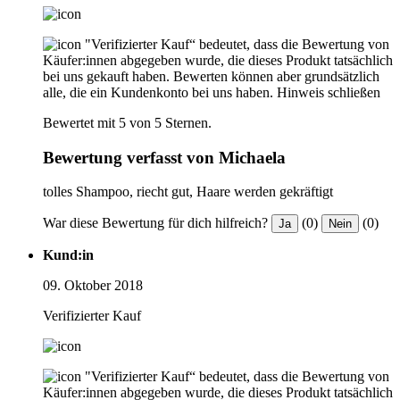
"Verifizierter Kauf“ bedeutet, dass die Bewertung von
Käufer:innen abgegeben wurde, die dieses Produkt tatsächlich
bei uns gekauft haben. Bewerten können aber grundsätzlich
alle, die ein Kundenkonto bei uns haben.
Hinweis schließen
Bewertet mit 5 von 5 Sternen.
Bewertung verfasst von Michaela
tolles Shampoo, riecht gut, Haare werden gekräftigt
War diese Bewertung für dich hilfreich?
(0)
(0)
Ja
Nein
Kund:in
09. Oktober 2018
Verifizierter Kauf
"Verifizierter Kauf“ bedeutet, dass die Bewertung von
Käufer:innen abgegeben wurde, die dieses Produkt tatsächlich