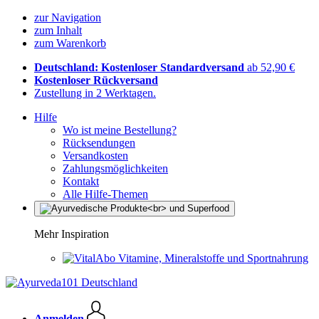
zur Navigation
zum Inhalt
zum Warenkorb
Deutschland: Kostenloser Standardversand
ab 52,90 €
Kostenloser Rückversand
Zustellung in 2 Werktagen.
Hilfe
Wo ist meine Bestellung?
Rücksendungen
Versandkosten
Zahlungsmöglichkeiten
Kontakt
Alle Hilfe-Themen
Mehr Inspiration
Vitamine, Mineralstoffe und Sportnahrung
Anmelden