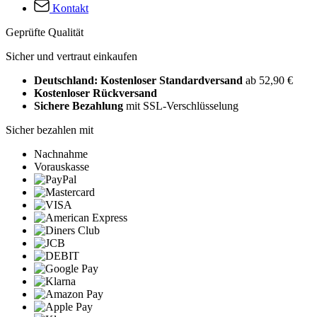
Kontakt
Geprüfte Qualität
Sicher und vertraut einkaufen
Deutschland: Kostenloser Standardversand
ab 52,90 €
Kostenloser Rückversand
Sichere Bezahlung
mit SSL-Verschlüsselung
Sicher bezahlen mit
Nachnahme
Vorauskasse