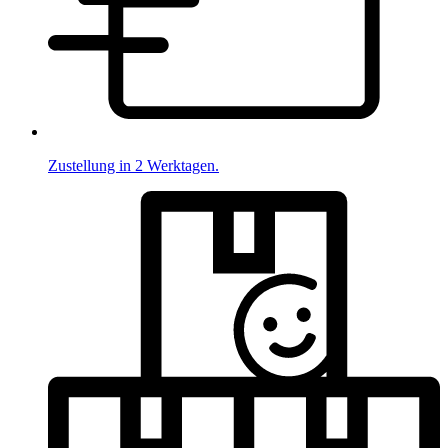
Zustellung in 2 Werktagen.