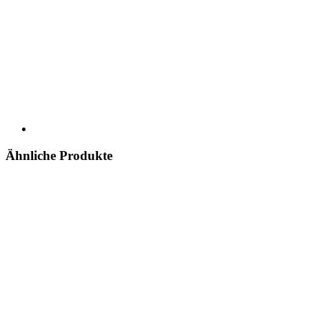
Ähnliche Produkte