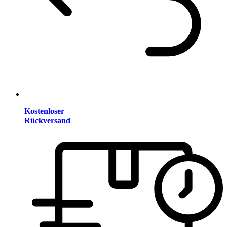
Kostenloser
Rückversand