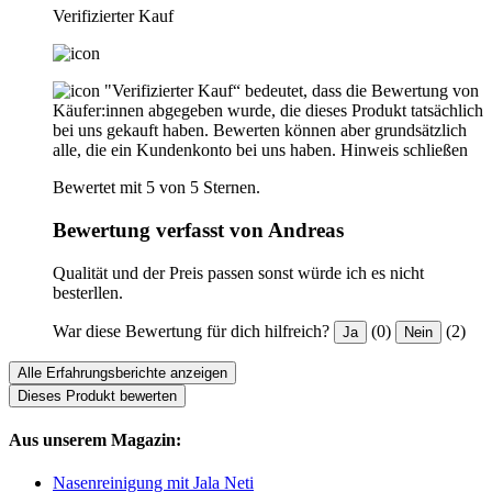
Verifizierter Kauf
"Verifizierter Kauf“ bedeutet, dass die Bewertung von
Käufer:innen abgegeben wurde, die dieses Produkt tatsächlich
bei uns gekauft haben. Bewerten können aber grundsätzlich
alle, die ein Kundenkonto bei uns haben.
Hinweis schließen
Bewertet mit 5 von 5 Sternen.
Bewertung verfasst von Andreas
Qualität und der Preis passen sonst würde ich es nicht
besterllen.
War diese Bewertung für dich hilfreich?
(0)
(2)
Ja
Nein
Alle Erfahrungsberichte anzeigen
Dieses Produkt bewerten
Aus unserem Magazin:
Nasenreinigung mit Jala Neti