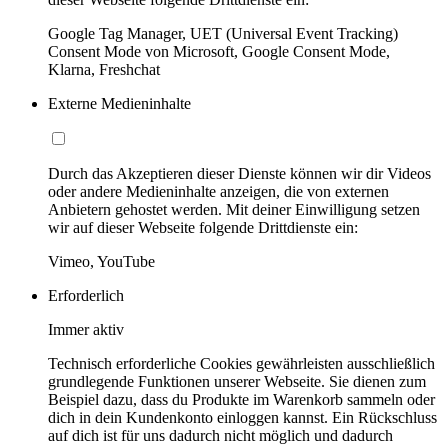
Google Tag Manager, UET (Universal Event Tracking)
Consent Mode von Microsoft, Google Consent Mode,
Klarna, Freshchat
Externe Medieninhalte
Durch das Akzeptieren dieser Dienste können wir dir Videos
oder andere Medieninhalte anzeigen, die von externen
Anbietern gehostet werden. Mit deiner Einwilligung setzen
wir auf dieser Webseite folgende Drittdienste ein:
Vimeo, YouTube
Erforderlich
Immer aktiv
Technisch erforderliche Cookies gewährleisten ausschließlich
grundlegende Funktionen unserer Webseite. Sie dienen zum
Beispiel dazu, dass du Produkte im Warenkorb sammeln oder
dich in dein Kundenkonto einloggen kannst. Ein Rückschluss
auf dich ist für uns dadurch nicht möglich und dadurch