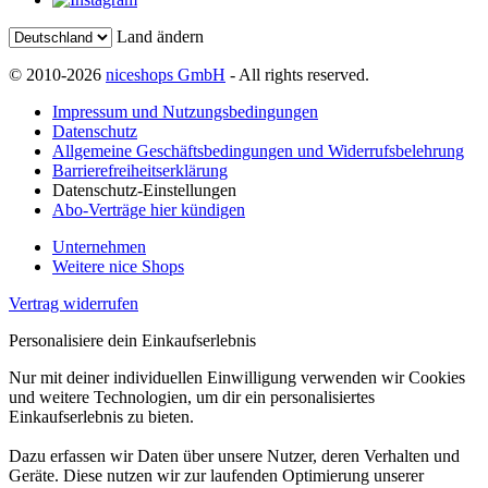
Land ändern
© 2010-2026
niceshops GmbH
- All rights reserved.
Impressum und Nutzungsbedingungen
Datenschutz
Allgemeine Geschäftsbedingungen und Widerrufsbelehrung
Barrierefreiheitserklärung
Datenschutz-Einstellungen
Abo-Verträge hier kündigen
Unternehmen
Weitere nice Shops
Vertrag widerrufen
Personalisiere dein Einkaufserlebnis
Nur mit deiner individuellen Einwilligung verwenden wir Cookies
und weitere Technologien, um dir ein personalisiertes
Einkaufserlebnis zu bieten.
Dazu erfassen wir Daten über unsere Nutzer, deren Verhalten und
Geräte. Diese nutzen wir zur laufenden Optimierung unserer