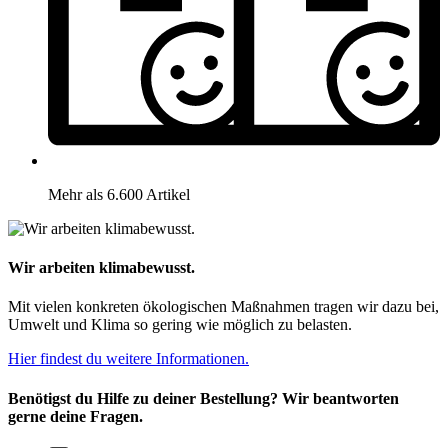
Mehr als 6.600 Artikel
Wir arbeiten klimabewusst.
Mit vielen konkreten ökologischen Maßnahmen tragen wir dazu bei,
Umwelt und Klima so gering wie möglich zu belasten.
Hier findest du weitere Informationen.
Benötigst du Hilfe zu deiner Bestellung? Wir beantworten
gerne deine Fragen.