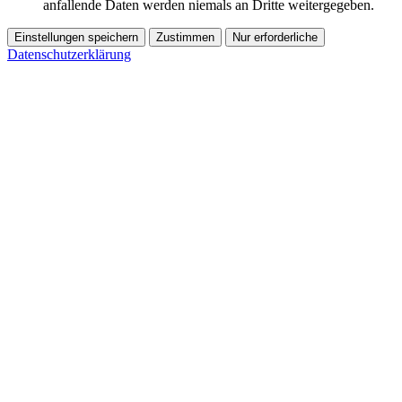
anfallende Daten werden niemals an Dritte weitergegeben.
Einstellungen speichern
Zustimmen
Nur erforderliche
Datenschutzerklärung