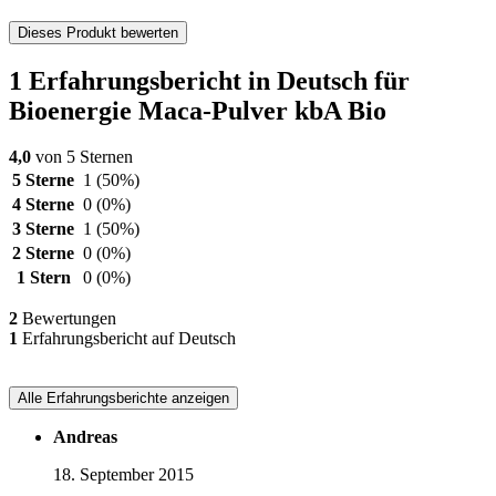
Dieses Produkt bewerten
1 Erfahrungsbericht in Deutsch für
Bioenergie Maca-Pulver kbA Bio
4,0
von 5 Sternen
5 Sterne
1
(50%)
4 Sterne
0
(0%)
3 Sterne
1
(50%)
2 Sterne
0
(0%)
1 Stern
0
(0%)
2
Bewertungen
1
Erfahrungsbericht auf Deutsch
Alle Erfahrungsberichte anzeigen
Andreas
18. September 2015