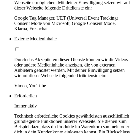
Webseite ermöglichen. Mit deiner Einwilligung setzen wir auf
dieser Webseite folgende Drittdienste ein:
Google Tag Manager, UET (Universal Event Tracking)
Consent Mode von Microsoft, Google Consent Mode,
Klarna, Freshchat
Externe Medieninhalte
Durch das Akzeptieren dieser Dienste können wir dir Videos
oder andere Medieninhalte anzeigen, die von externen
Anbietern gehostet werden. Mit deiner Einwilligung setzen
wir auf dieser Webseite folgende Drittdienste ein:
Vimeo, YouTube
Erforderlich
Immer aktiv
Technisch erforderliche Cookies gewährleisten ausschließlich
grundlegende Funktionen unserer Webseite. Sie dienen zum
Beispiel dazu, dass du Produkte im Warenkorb sammeln oder
dich in dein Kundenkonto einloggen kannst. Ein Rückschluss