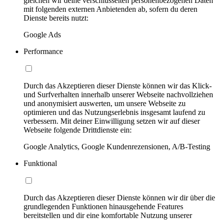
gleichen wir deine verschlüsselten personenbezogenen Daten
mit folgenden externen Anbietenden ab, sofern du deren
Dienste bereits nutzt:
Google Ads
Performance
Durch das Akzeptieren dieser Dienste können wir das Klick-
und Surfverhalten innerhalb unserer Webseite nachvollziehen
und anonymisiert auswerten, um unsere Webseite zu
optimieren und das Nutzungserlebnis insgesamt laufend zu
verbessern. Mit deiner Einwilligung setzen wir auf dieser
Webseite folgende Drittdienste ein:
Google Analytics, Google Kundenrezensionen, A/B-Testing
Funktional
Durch das Akzeptieren dieser Dienste können wir dir über die
grundlegenden Funktionen hinausgehende Features
bereitstellen und dir eine komfortable Nutzung unserer