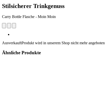
Stilsicherer Trinkgenuss
Carry Bottle Flasche - Moin Moin
Ausverkauft
Produkt wird in unserem Shop nicht mehr angeboten
Ähnliche Produkte