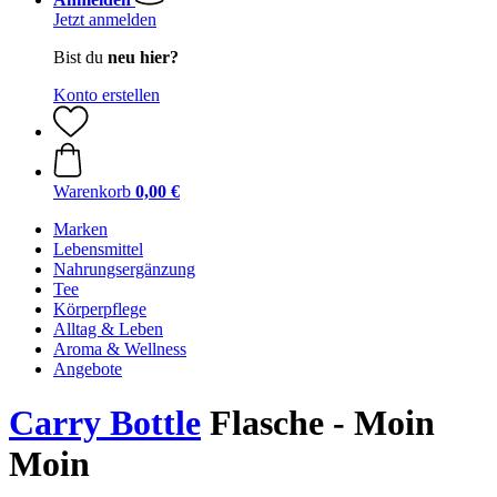
Jetzt anmelden
Bist du
neu hier?
Konto erstellen
Warenkorb
0,00 €
Marken
Lebensmittel
Nahrungsergänzung
Tee
Körperpflege
Alltag & Leben
Aroma & Wellness
Angebote
Carry Bottle
Flasche - Moin
Moin