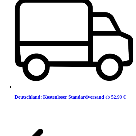
Deutschland: Kostenloser Standardversand
ab 52,90 €