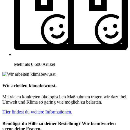
Mehr als 6.600 Artikel
Wir arbeiten klimabewusst.
Mit vielen konkreten ökologischen Maßnahmen tragen wir dazu bei,
Umwelt und Klima so gering wie möglich zu belasten.
Hier findest du weitere Informationen.
Benötigst du Hilfe zu deiner Bestellung? Wir beantworten
gerne deine Fragen.