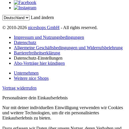
Land ändern
© 2010-2026
niceshops GmbH
- All rights reserved.
Impressum und Nutzungsbedingungen
Datenschutz
Allgemeine Geschäftsbedingungen und Widerrufsbelehrung
Barrierefreiheitserklärung
Datenschutz-Einstellungen
Abo-Verträge hier kündigen
Unternehmen
Weitere nice Shops
Vertrag widerrufen
Personalisiere dein Einkaufserlebnis
Nur mit deiner individuellen Einwilligung verwenden wir Cookies
und weitere Technologien, um dir ein personalisiertes
Einkaufserlebnis zu bieten.
Dazu erfassen wir Daten über unsere Nutzer, deren Verhalten und