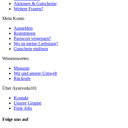
Aktionen & Gutscheine
Weitere Fragen?
Mein Konto
Anmelden
Registrieren
Passwort vergessen?
Wo ist meine Lieferung?
Gutschein einlösen
Wissenswertes
Magazin
Wir und unsere Umwelt
Rückrufe
Über Ayurveda101
Kontakt
Unsere Gruppe
Freie Jobs
Folge uns auf