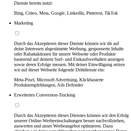
Dienste bereits nutzt:
Bing, Criteo, Meta, Google, LinkedIn, Pinterest, TikTok
Marketing
Durch das Akzeptieren dieser Dienste können wir dir auf
deine Interessen abgestimmte Werbung, gesponserte Inhalte
oder Rabattaktionen für unsere Webseite oder Produkte
basierend auf deinem Surf- und Einkaufsverhalten anzeigen
sowie deren Erfolge messen. Mit deiner Einwilligung setzen
wir auf dieser Webseite folgende Drittdienste ein:
Meta-Pixel, Microsoft Advertising, Klickbasierte
Produktempfehlungen, Ads Defender
Erweitertes Conversion-Tracking
Durch das Akzeptieren dieses Dienstes können wir den Erfolg
unserer Online-Werbeeinschaltungen besser nachvollziehen,
auswerten und unser Werbeangebot optimieren. Dazu