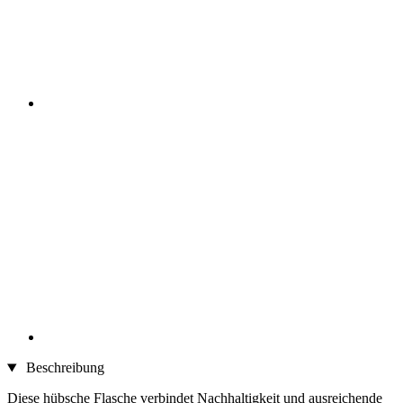
Beschreibung
Diese hübsche Flasche verbindet Nachhaltigkeit und ausreichende