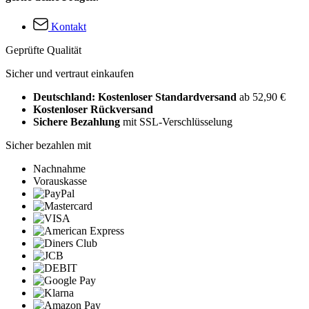
Kontakt
Geprüfte Qualität
Sicher und vertraut einkaufen
Deutschland: Kostenloser Standardversand
ab 52,90 €
Kostenloser Rückversand
Sichere Bezahlung
mit SSL-Verschlüsselung
Sicher bezahlen mit
Nachnahme
Vorauskasse