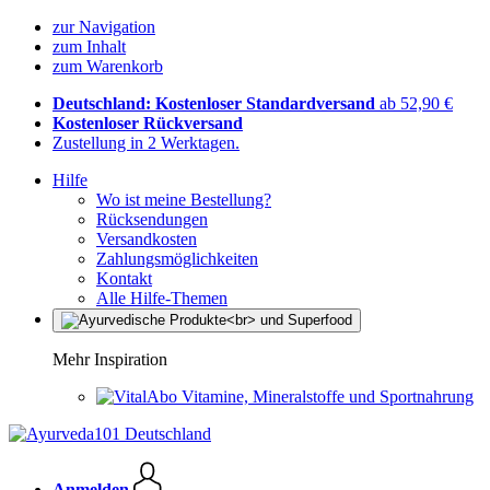
zur Navigation
zum Inhalt
zum Warenkorb
Deutschland: Kostenloser Standardversand
ab 52,90 €
Kostenloser Rückversand
Zustellung in 2 Werktagen.
Hilfe
Wo ist meine Bestellung?
Rücksendungen
Versandkosten
Zahlungsmöglichkeiten
Kontakt
Alle Hilfe-Themen
Mehr Inspiration
Vitamine, Mineralstoffe und Sportnahrung
Anmelden