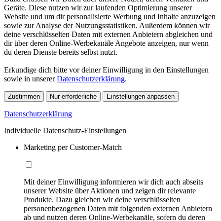
Geräte. Diese nutzen wir zur laufenden Optimierung unserer
Website und um dir personalisierte Werbung und Inhalte anzuzeigen
sowie zur Analyse der Nutzungsstatistiken. Außerdem können wir
deine verschlüsselten Daten mit externen Anbietern abgleichen und
dir über deren Online-Werbekanäle Angebote anzeigen, nur wenn
du deren Dienste bereits selbst nutzt.
Erkundige dich bitte vor deiner Einwilligung in den Einstellungen
sowie in unserer
Datenschutzerklärung
.
Zustimmen
Nur erforderliche
Einstellungen anpassen
Datenschutzerklärung
Individuelle Datenschutz-Einstellungen
Marketing per Customer-Match
Mit deiner Einwilligung informieren wir dich auch abseits
unserer Website über Aktionen und zeigen dir relevante
Produkte. Dazu gleichen wir deine verschlüsselten
personenbezogenen Daten mit folgenden externen Anbietern
ab und nutzen deren Online-Werbekanäle, sofern du deren