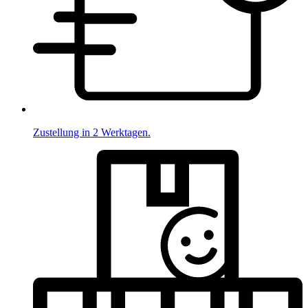
Zustellung in 2 Werktagen.