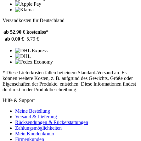
Versandkosten für Deutschland
ab 52,90 €
kostenlos*
ab 0,00 €
5,79 €
* Diese Lieferkosten fallen bei einem Standard-Versand an. Es
können weitere Kosten, z. B. aufgrund des Gewichts, Größe oder
Eigenschaften der Produkte, entstehen. Diese Informationen findest
du direkt in der Produktbeschreibung.
Hilfe & Support
Meine Bestellung
Versand & Lieferung
Rücksendungen & Rückerstattungen
Zahlungsmöglichkeiten
Mein Kundenkonto
Firmenkunden