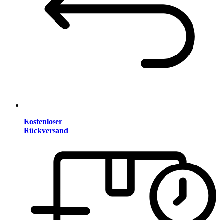
Kostenloser
Rückversand