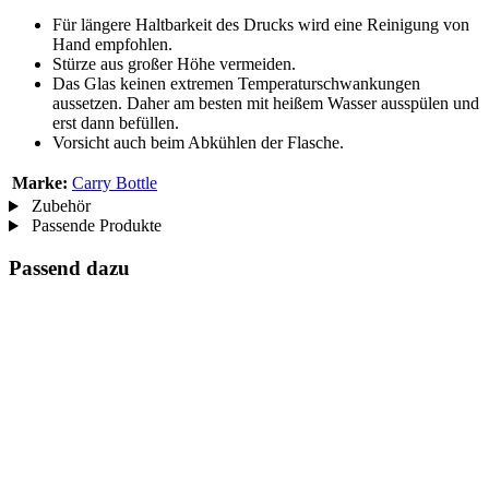
Für längere Haltbarkeit des Drucks wird eine Reinigung von
Hand empfohlen.
Stürze aus großer Höhe vermeiden.
Das Glas keinen extremen Temperaturschwankungen
aussetzen. Daher am besten mit heißem Wasser ausspülen und
erst dann befüllen.
Vorsicht auch beim Abkühlen der Flasche.
Marke:
Carry Bottle
Zubehör
Passende Produkte
Passend dazu