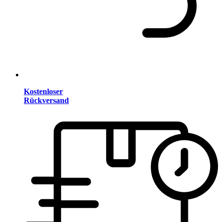
Kostenloser
Rückversand