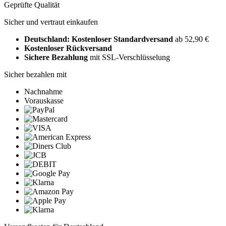
Geprüfte Qualität
Sicher und vertraut einkaufen
Deutschland: Kostenloser Standardversand
ab 52,90 €
Kostenloser Rückversand
Sichere Bezahlung
mit SSL-Verschlüsselung
Sicher bezahlen mit
Nachnahme
Vorauskasse