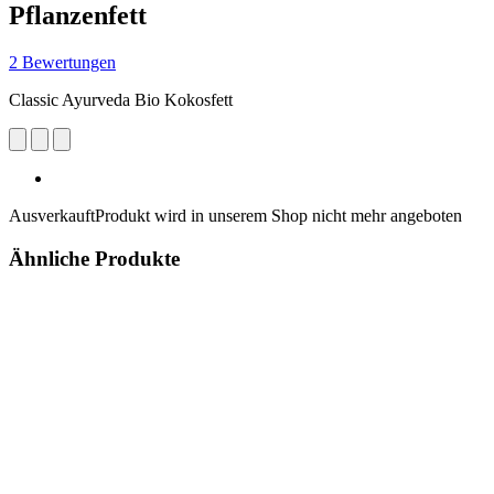
Pflanzenfett
2 Bewertungen
Classic Ayurveda Bio Kokosfett
Ausverkauft
Produkt wird in unserem Shop nicht mehr angeboten
Ähnliche Produkte