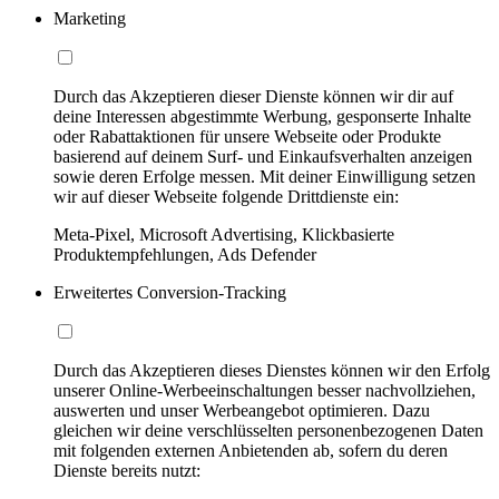
Marketing
Durch das Akzeptieren dieser Dienste können wir dir auf
deine Interessen abgestimmte Werbung, gesponserte Inhalte
oder Rabattaktionen für unsere Webseite oder Produkte
basierend auf deinem Surf- und Einkaufsverhalten anzeigen
sowie deren Erfolge messen. Mit deiner Einwilligung setzen
wir auf dieser Webseite folgende Drittdienste ein:
Meta-Pixel, Microsoft Advertising, Klickbasierte
Produktempfehlungen, Ads Defender
Erweitertes Conversion-Tracking
Durch das Akzeptieren dieses Dienstes können wir den Erfolg
unserer Online-Werbeeinschaltungen besser nachvollziehen,
auswerten und unser Werbeangebot optimieren. Dazu
gleichen wir deine verschlüsselten personenbezogenen Daten
mit folgenden externen Anbietenden ab, sofern du deren
Dienste bereits nutzt: