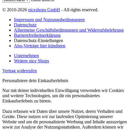
© 2010-2026
niceshops GmbH
- All rights reserved.
Impressum und Nutzungsbedingungen
Datenschutz
Allgemeine Geschäftsbedingungen und Widerrufsbelehrung
Barrierefreiheitserklärung
Datenschutz-Einstellungen
Abo-Verträge hier kündigen
Unternehmen
Weitere nice Shops
Vertrag widerrufen
Personalisiere dein Einkaufserlebnis
Nur mit deiner individuellen Einwilligung verwenden wir Cookies
und weitere Technologien, um dir ein personalisiertes
Einkaufserlebnis zu bieten.
Dazu erfassen wir Daten über unsere Nutzer, deren Verhalten und
Geräte. Diese nutzen wir zur laufenden Optimierung unserer
Website und um dir personalisierte Werbung und Inhalte anzuzeigen
sowie zur Analyse der Nutzungsstatistiken. Außerdem können wir