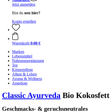
Jetzt anmelden
Bist du
neu hier?
Konto erstellen
Warenkorb
0,00 €
Marken
Lebensmittel
Nahrungsergänzung
Tee
Körperpflege
Alltag & Leben
Aroma & Wellness
Angebote
Classic Ayurveda
Bio Kokosfett
Geschmacks- & geruchsneutrales