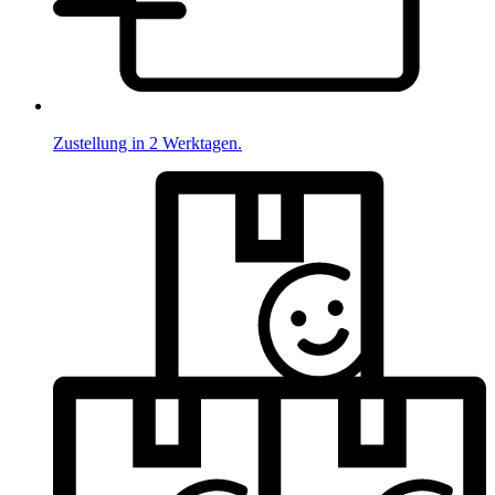
Zustellung in 2 Werktagen.