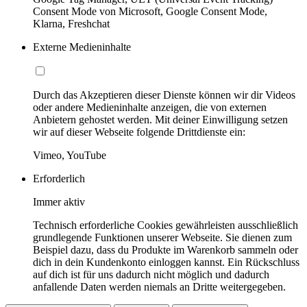
Consent Mode von Microsoft, Google Consent Mode,
Klarna, Freshchat
Externe Medieninhalte
Durch das Akzeptieren dieser Dienste können wir dir Videos
oder andere Medieninhalte anzeigen, die von externen
Anbietern gehostet werden. Mit deiner Einwilligung setzen
wir auf dieser Webseite folgende Drittdienste ein:
Vimeo, YouTube
Erforderlich
Immer aktiv
Technisch erforderliche Cookies gewährleisten ausschließlich
grundlegende Funktionen unserer Webseite. Sie dienen zum
Beispiel dazu, dass du Produkte im Warenkorb sammeln oder
dich in dein Kundenkonto einloggen kannst. Ein Rückschluss
auf dich ist für uns dadurch nicht möglich und dadurch
anfallende Daten werden niemals an Dritte weitergegeben.