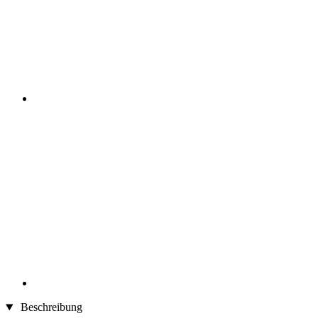
Beschreibung