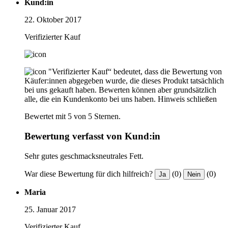
Kund:in
22. Oktober 2017
Verifizierter Kauf
"Verifizierter Kauf“ bedeutet, dass die Bewertung von
Käufer:innen abgegeben wurde, die dieses Produkt tatsächlich
bei uns gekauft haben. Bewerten können aber grundsätzlich
alle, die ein Kundenkonto bei uns haben.
Hinweis schließen
Bewertet mit 5 von 5 Sternen.
Bewertung verfasst von Kund:in
Sehr gutes geschmacksneutrales Fett.
War diese Bewertung für dich hilfreich?
(0)
(0)
Ja
Nein
Maria
25. Januar 2017
Verifizierter Kauf