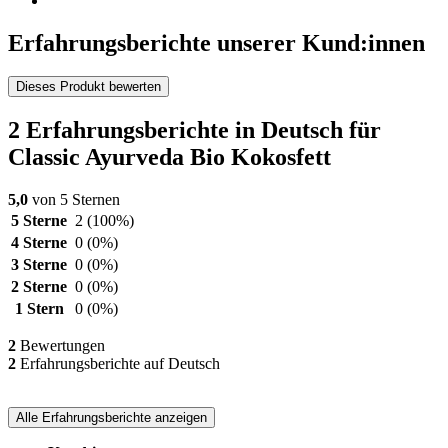
Erfahrungsberichte unserer Kund:innen
Dieses Produkt bewerten
2 Erfahrungsberichte in Deutsch für
Classic Ayurveda Bio Kokosfett
5,0
von 5 Sternen
5 Sterne
2
(100%)
4 Sterne
0
(0%)
3 Sterne
0
(0%)
2 Sterne
0
(0%)
1 Stern
0
(0%)
2
Bewertungen
2
Erfahrungsberichte auf Deutsch
Alle Erfahrungsberichte anzeigen