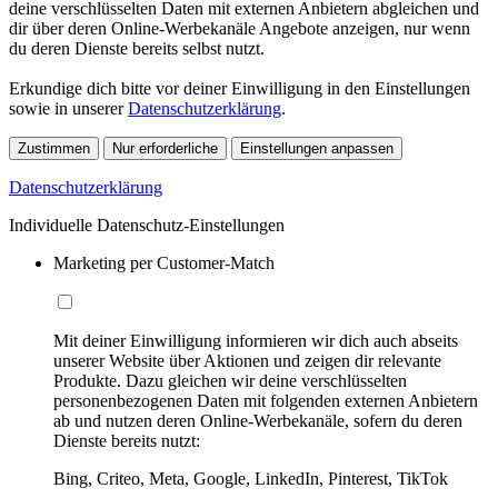
deine verschlüsselten Daten mit externen Anbietern abgleichen und
dir über deren Online-Werbekanäle Angebote anzeigen, nur wenn
du deren Dienste bereits selbst nutzt.
Erkundige dich bitte vor deiner Einwilligung in den Einstellungen
sowie in unserer
Datenschutzerklärung
.
Zustimmen
Nur erforderliche
Einstellungen anpassen
Datenschutzerklärung
Individuelle Datenschutz-Einstellungen
Marketing per Customer-Match
Mit deiner Einwilligung informieren wir dich auch abseits
unserer Website über Aktionen und zeigen dir relevante
Produkte. Dazu gleichen wir deine verschlüsselten
personenbezogenen Daten mit folgenden externen Anbietern
ab und nutzen deren Online-Werbekanäle, sofern du deren
Dienste bereits nutzt:
Bing, Criteo, Meta, Google, LinkedIn, Pinterest, TikTok