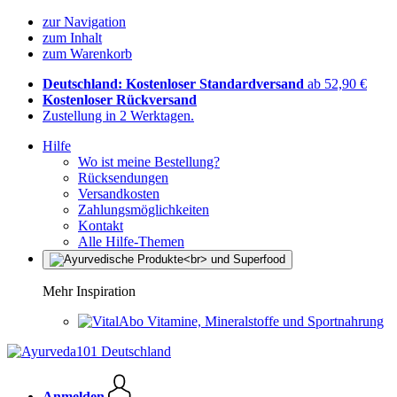
zur Navigation
zum Inhalt
zum Warenkorb
Deutschland: Kostenloser Standardversand
ab 52,90 €
Kostenloser Rückversand
Zustellung in 2 Werktagen.
Hilfe
Wo ist meine Bestellung?
Rücksendungen
Versandkosten
Zahlungsmöglichkeiten
Kontakt
Alle Hilfe-Themen
Mehr Inspiration
Vitamine, Mineralstoffe und Sportnahrung
Anmelden