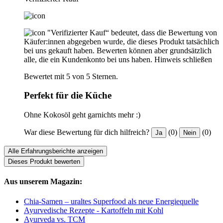
"Verifizierter Kauf“ bedeutet, dass die Bewertung von
Käufer:innen abgegeben wurde, die dieses Produkt tatsächlich
bei uns gekauft haben. Bewerten können aber grundsätzlich
alle, die ein Kundenkonto bei uns haben.
Hinweis schließen
Bewertet mit 5 von 5 Sternen.
Perfekt für die Küche
Ohne Kokosöl geht garnichts mehr :)
War diese Bewertung für dich hilfreich?
(0)
(0)
Ja
Nein
Alle Erfahrungsberichte anzeigen
Dieses Produkt bewerten
Aus unserem Magazin:
Chia-Samen – uraltes Superfood als neue Energiequelle
Ayurvedische Rezepte - Kartoffeln mit Kohl
Ayurveda vs. TCM