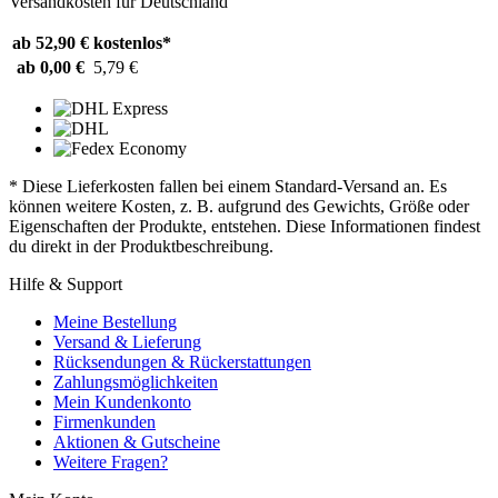
Versandkosten für Deutschland
ab 52,90 €
kostenlos*
ab 0,00 €
5,79 €
* Diese Lieferkosten fallen bei einem Standard-Versand an. Es
können weitere Kosten, z. B. aufgrund des Gewichts, Größe oder
Eigenschaften der Produkte, entstehen. Diese Informationen findest
du direkt in der Produktbeschreibung.
Hilfe & Support
Meine Bestellung
Versand & Lieferung
Rücksendungen & Rückerstattungen
Zahlungsmöglichkeiten
Mein Kundenkonto
Firmenkunden
Aktionen & Gutscheine
Weitere Fragen?