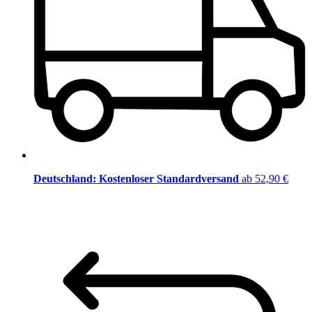
Deutschland: Kostenloser Standardversand
ab 52,90 €