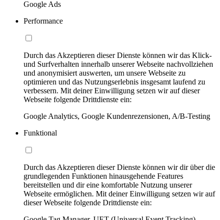
Google Ads
Performance
Durch das Akzeptieren dieser Dienste können wir das Klick-
und Surfverhalten innerhalb unserer Webseite nachvollziehen
und anonymisiert auswerten, um unsere Webseite zu
optimieren und das Nutzungserlebnis insgesamt laufend zu
verbessern. Mit deiner Einwilligung setzen wir auf dieser
Webseite folgende Drittdienste ein:
Google Analytics, Google Kundenrezensionen, A/B-Testing
Funktional
Durch das Akzeptieren dieser Dienste können wir dir über die
grundlegenden Funktionen hinausgehende Features
bereitstellen und dir eine komfortable Nutzung unserer
Webseite ermöglichen. Mit deiner Einwilligung setzen wir auf
dieser Webseite folgende Drittdienste ein:
Google Tag Manager, UET (Universal Event Tracking)