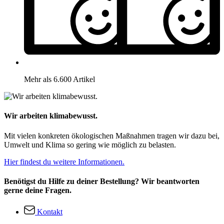
Mehr als 6.600 Artikel
Wir arbeiten klimabewusst.
Mit vielen konkreten ökologischen Maßnahmen tragen wir dazu bei,
Umwelt und Klima so gering wie möglich zu belasten.
Hier findest du weitere Informationen.
Benötigst du Hilfe zu deiner Bestellung? Wir beantworten
gerne deine Fragen.
Kontakt