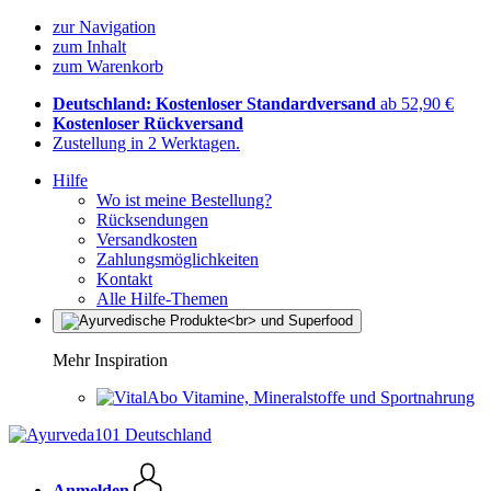
zur Navigation
zum Inhalt
zum Warenkorb
Deutschland: Kostenloser Standardversand
ab 52,90 €
Kostenloser Rückversand
Zustellung in 2 Werktagen.
Hilfe
Wo ist meine Bestellung?
Rücksendungen
Versandkosten
Zahlungsmöglichkeiten
Kontakt
Alle Hilfe-Themen
Mehr Inspiration
Vitamine, Mineralstoffe und Sportnahrung
Anmelden