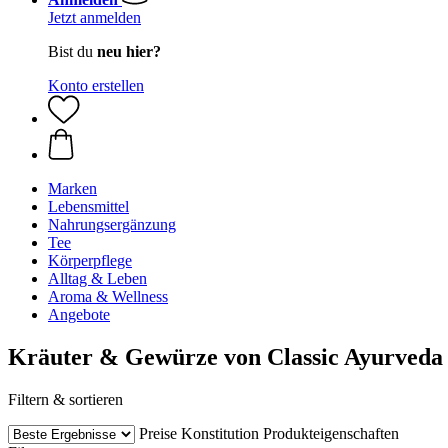
Jetzt anmelden
Bist du
neu hier?
Konto erstellen
Marken
Lebensmittel
Nahrungsergänzung
Tee
Körperpflege
Alltag & Leben
Aroma & Wellness
Angebote
Kräuter & Gewürze von Classic Ayurveda
Filtern & sortieren
Preise
Konstitution
Produkteigenschaften