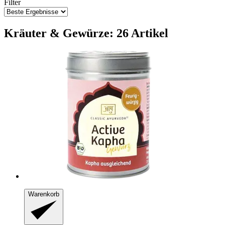
Filter
Kräuter & Gewürze: 26 Artikel
Warenkorb