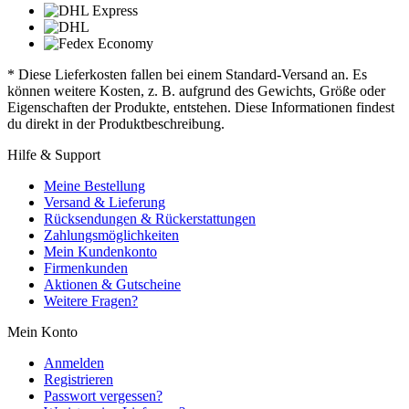
* Diese Lieferkosten fallen bei einem Standard-Versand an. Es
können weitere Kosten, z. B. aufgrund des Gewichts, Größe oder
Eigenschaften der Produkte, entstehen. Diese Informationen findest
du direkt in der Produktbeschreibung.
Hilfe & Support
Meine Bestellung
Versand & Lieferung
Rücksendungen & Rückerstattungen
Zahlungsmöglichkeiten
Mein Kundenkonto
Firmenkunden
Aktionen & Gutscheine
Weitere Fragen?
Mein Konto
Anmelden
Registrieren
Passwort vergessen?