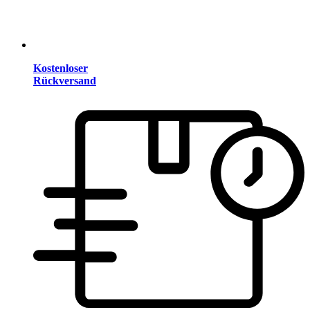
Kostenloser
Rückversand