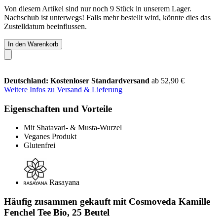
Von diesem Artikel sind nur noch 9 Stück in unserem Lager.
Nachschub ist unterwegs! Falls mehr bestellt wird, könnte dies das
Zustelldatum beeinflussen.
In den Warenkorb
Deutschland: Kostenloser Standardversand
ab 52,90 €
Weitere Infos zu Versand & Lieferung
Eigenschaften und Vorteile
Mit Shatavari- & Musta-Wurzel
Veganes Produkt
Glutenfrei
Rasayana
Häufig zusammen gekauft mit Cosmoveda Kamille
Fenchel Tee Bio, 25 Beutel