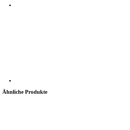
Ähnliche Produkte