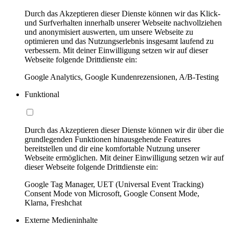
Durch das Akzeptieren dieser Dienste können wir das Klick-
und Surfverhalten innerhalb unserer Webseite nachvollziehen
und anonymisiert auswerten, um unsere Webseite zu
optimieren und das Nutzungserlebnis insgesamt laufend zu
verbessern. Mit deiner Einwilligung setzen wir auf dieser
Webseite folgende Drittdienste ein:
Google Analytics, Google Kundenrezensionen, A/B-Testing
Funktional
Durch das Akzeptieren dieser Dienste können wir dir über die
grundlegenden Funktionen hinausgehende Features
bereitstellen und dir eine komfortable Nutzung unserer
Webseite ermöglichen. Mit deiner Einwilligung setzen wir auf
dieser Webseite folgende Drittdienste ein:
Google Tag Manager, UET (Universal Event Tracking)
Consent Mode von Microsoft, Google Consent Mode,
Klarna, Freshchat
Externe Medieninhalte