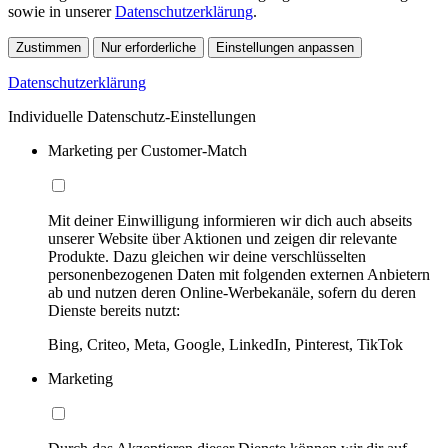
sowie in unserer
Datenschutzerklärung
.
Zustimmen
Nur erforderliche
Einstellungen anpassen
Datenschutzerklärung
Individuelle Datenschutz-Einstellungen
Marketing per Customer-Match
Mit deiner Einwilligung informieren wir dich auch abseits
unserer Website über Aktionen und zeigen dir relevante
Produkte. Dazu gleichen wir deine verschlüsselten
personenbezogenen Daten mit folgenden externen Anbietern
ab und nutzen deren Online-Werbekanäle, sofern du deren
Dienste bereits nutzt:
Bing, Criteo, Meta, Google, LinkedIn, Pinterest, TikTok
Marketing