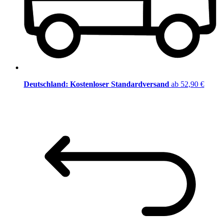
Deutschland: Kostenloser Standardversand
ab 52,90 €