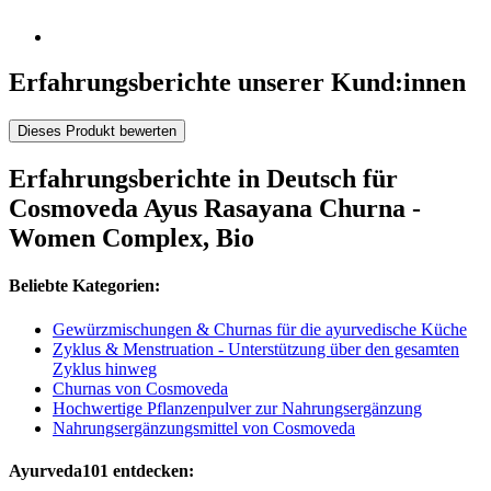
Erfahrungsberichte unserer Kund:innen
Dieses Produkt bewerten
Erfahrungsberichte in Deutsch für
Cosmoveda Ayus Rasayana Churna -
Women Complex, Bio
Beliebte Kategorien:
Gewürzmischungen & Churnas für die ayurvedische Küche
Zyklus & Menstruation - Unterstützung über den gesamten
Zyklus hinweg
Churnas von Cosmoveda
Hochwertige Pflanzenpulver zur Nahrungsergänzung
Nahrungsergänzungsmittel von Cosmoveda
Ayurveda101 entdecken: