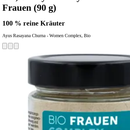
Frauen (90 g)
100 % reine Kräuter
Ayus Rasayana Churna - Women Complex, Bio