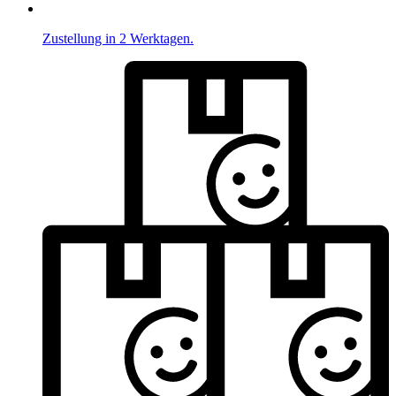
Zustellung in 2 Werktagen.