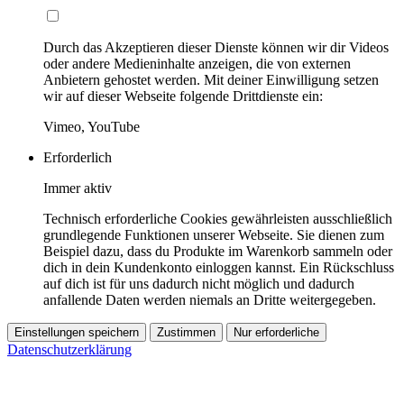
Durch das Akzeptieren dieser Dienste können wir dir Videos
oder andere Medieninhalte anzeigen, die von externen
Anbietern gehostet werden. Mit deiner Einwilligung setzen
wir auf dieser Webseite folgende Drittdienste ein:
Vimeo, YouTube
Erforderlich
Immer aktiv
Technisch erforderliche Cookies gewährleisten ausschließlich
grundlegende Funktionen unserer Webseite. Sie dienen zum
Beispiel dazu, dass du Produkte im Warenkorb sammeln oder
dich in dein Kundenkonto einloggen kannst. Ein Rückschluss
auf dich ist für uns dadurch nicht möglich und dadurch
anfallende Daten werden niemals an Dritte weitergegeben.
Einstellungen speichern
Zustimmen
Nur erforderliche
Datenschutzerklärung