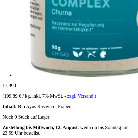
17,99 €
(
199,89 € / kg
, inkl. 7% MwSt.
-
zzgl. Versand
)
Inhalt:
Bio Ayus Rasayna - Frauen
Noch 9 Stück auf Lager
Zustellung bis Mittwoch, 12. August
, wenn du bis
Sonntag um
23:59 Uhr
bestellst.