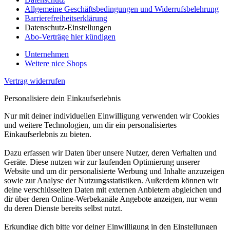
Allgemeine Geschäftsbedingungen und Widerrufsbelehrung
Barrierefreiheitserklärung
Datenschutz-Einstellungen
Abo-Verträge hier kündigen
Unternehmen
Weitere nice Shops
Vertrag widerrufen
Personalisiere dein Einkaufserlebnis
Nur mit deiner individuellen Einwilligung verwenden wir Cookies
und weitere Technologien, um dir ein personalisiertes
Einkaufserlebnis zu bieten.
Dazu erfassen wir Daten über unsere Nutzer, deren Verhalten und
Geräte. Diese nutzen wir zur laufenden Optimierung unserer
Website und um dir personalisierte Werbung und Inhalte anzuzeigen
sowie zur Analyse der Nutzungsstatistiken. Außerdem können wir
deine verschlüsselten Daten mit externen Anbietern abgleichen und
dir über deren Online-Werbekanäle Angebote anzeigen, nur wenn
du deren Dienste bereits selbst nutzt.
Erkundige dich bitte vor deiner Einwilligung in den Einstellungen