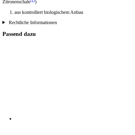
[1]
Zitronenschale
)
aus kontrolliert biologischem Anbau
Rechtliche Informationen
Passend dazu