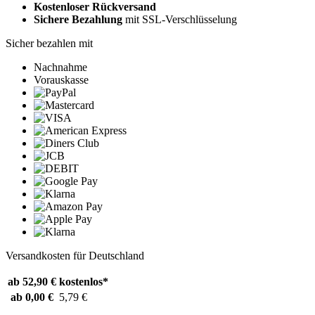
Kostenloser Rückversand
Sichere Bezahlung
mit SSL-Verschlüsselung
Sicher bezahlen mit
Nachnahme
Vorauskasse
Versandkosten für Deutschland
ab 52,90 €
kostenlos*
ab 0,00 €
5,79 €