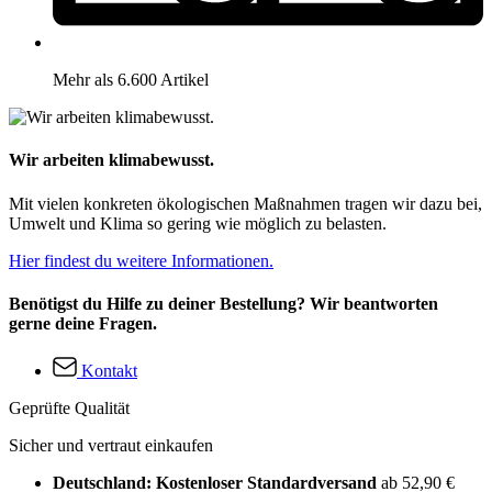
Mehr als 6.600 Artikel
Wir arbeiten klimabewusst.
Mit vielen konkreten ökologischen Maßnahmen tragen wir dazu bei,
Umwelt und Klima so gering wie möglich zu belasten.
Hier findest du weitere Informationen.
Benötigst du Hilfe zu deiner Bestellung? Wir beantworten
gerne deine Fragen.
Kontakt
Geprüfte Qualität
Sicher und vertraut einkaufen
Deutschland: Kostenloser Standardversand
ab 52,90 €