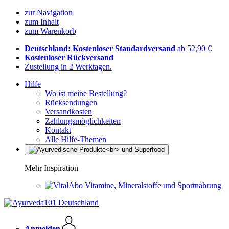
zur Navigation
zum Inhalt
zum Warenkorb
Deutschland: Kostenloser Standardversand
ab 52,90 €
Kostenloser Rückversand
Zustellung in 2 Werktagen.
Hilfe
Wo ist meine Bestellung?
Rücksendungen
Versandkosten
Zahlungsmöglichkeiten
Kontakt
Alle Hilfe-Themen
Mehr Inspiration
Vitamine, Mineralstoffe und Sportnahrung
Anmelden