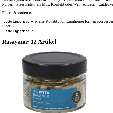
Pulvern, Presslingen, als Mus, Konfekt oder Wein auftreten. Entdeck
Filtern & sortieren
Preise
Konstitution
Ernährungsformen
Körperber
Filter
Rasayana: 12 Artikel