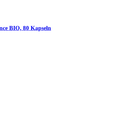
ance BIO, 80 Kapseln