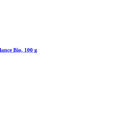
ance Bio, 100 g