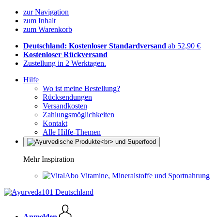
zur Navigation
zum Inhalt
zum Warenkorb
Deutschland: Kostenloser Standardversand
ab 52,90 €
Kostenloser Rückversand
Zustellung in 2 Werktagen.
Hilfe
Wo ist meine Bestellung?
Rücksendungen
Versandkosten
Zahlungsmöglichkeiten
Kontakt
Alle Hilfe-Themen
Mehr Inspiration
Vitamine, Mineralstoffe und Sportnahrung
Anmelden