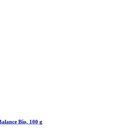
alance Bio, 100 g