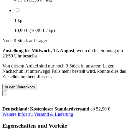
1 kg
10,99 €
(10,99 € / kg)
Noch 9 Stück auf Lager
Zustellung bis Mittwoch, 12. August
, wenn du bis
Sonntag um
23:59 Uhr
bestellst.
Von diesem Artikel sind nur noch 9 Stück in unserem Lager.
Nachschub ist unterwegs! Falls mehr bestellt wird, könnte dies das
Zustelldatum beeinflussen.
In den Warenkorb
Deutschland: Kostenloser Standardversand
ab 52,90 €
Weitere Infos zu Versand & Lieferung
Eigenschaften und Vorteile