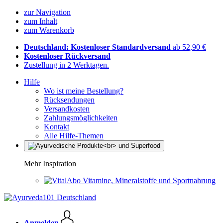
zur Navigation
zum Inhalt
zum Warenkorb
Deutschland: Kostenloser Standardversand
ab 52,90 €
Kostenloser Rückversand
Zustellung in 2 Werktagen.
Hilfe
Wo ist meine Bestellung?
Rücksendungen
Versandkosten
Zahlungsmöglichkeiten
Kontakt
Alle Hilfe-Themen
Mehr Inspiration
Vitamine, Mineralstoffe und Sportnahrung
Anmelden