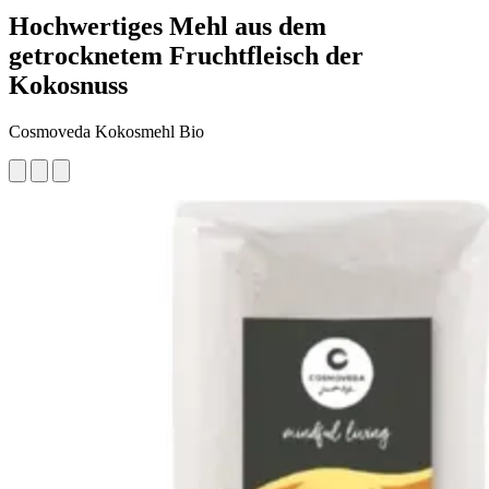
Hochwertiges Mehl aus dem
getrocknetem Fruchtfleisch der
Kokosnuss
Cosmoveda Kokosmehl Bio