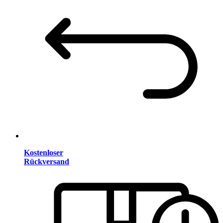
Kostenloser
Rückversand