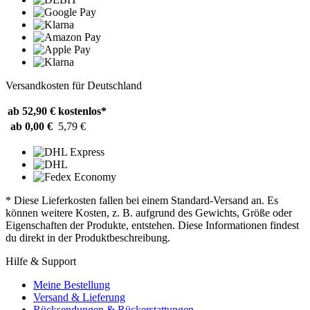
Versandkosten für Deutschland
ab 52,90 €
kostenlos*
ab 0,00 €
5,79 €
* Diese Lieferkosten fallen bei einem Standard-Versand an. Es
können weitere Kosten, z. B. aufgrund des Gewichts, Größe oder
Eigenschaften der Produkte, entstehen. Diese Informationen findest
du direkt in der Produktbeschreibung.
Hilfe & Support
Meine Bestellung
Versand & Lieferung
Rücksendungen & Rückerstattungen