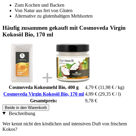
Zum Kochen und Backen
Von Natur aus frei von Gluten
Alternative zu glutenhaltigen Mehlsorten
Häufig zusammen gekauft mit Cosmoveda Virgin
Kokosöl Bio, 170 ml
Cosmoveda Kokosmehl Bio, 400 g
4,79 €
(11,98 € / kg)
Cosmoveda Virgin Kokosöl Bio, 170 ml
4,99 €
(29,35 € / l)
Gesamtpreis:
9,78 €
Beide in den Warenkorb
Beschreibung
Wer kennt nicht den köstlichen und intensiven Duft von frischem
Kokos?