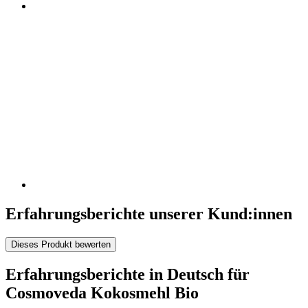
Erfahrungsberichte unserer Kund:innen
Dieses Produkt bewerten
Erfahrungsberichte in Deutsch für
Cosmoveda Kokosmehl Bio