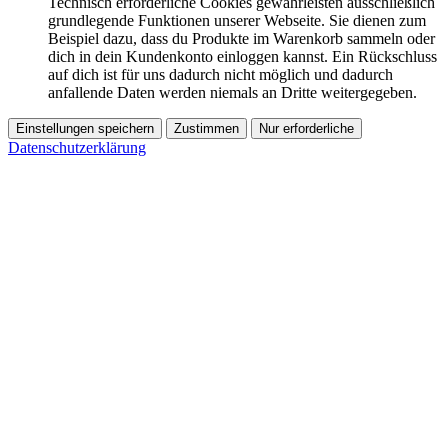
Technisch erforderliche Cookies gewährleisten ausschließlich
grundlegende Funktionen unserer Webseite. Sie dienen zum
Beispiel dazu, dass du Produkte im Warenkorb sammeln oder
dich in dein Kundenkonto einloggen kannst. Ein Rückschluss
auf dich ist für uns dadurch nicht möglich und dadurch
anfallende Daten werden niemals an Dritte weitergegeben.
Einstellungen speichern
Zustimmen
Nur erforderliche
Datenschutzerklärung