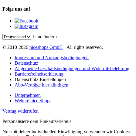
Folge uns auf
Land ändern
© 2010-2026
niceshops GmbH
- All rights reserved.
Impressum und Nutzungsbedingungen
Datenschutz
Allgemeine Geschäftsbedingungen und Widerrufsbelehrung
Barrierefreiheitserklärung
Datenschutz-Einstellungen
Abo-Verträge hier kündigen
Unternehmen
Weitere nice Shops
Vertrag widerrufen
Personalisiere dein Einkaufserlebnis
Nur mit deiner individuellen Einwilligung verwenden wir Cookies