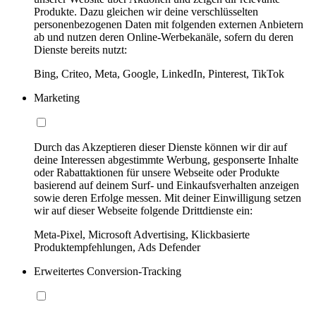
Produkte. Dazu gleichen wir deine verschlüsselten
personenbezogenen Daten mit folgenden externen Anbietern
ab und nutzen deren Online-Werbekanäle, sofern du deren
Dienste bereits nutzt:
Bing, Criteo, Meta, Google, LinkedIn, Pinterest, TikTok
Marketing
Durch das Akzeptieren dieser Dienste können wir dir auf
deine Interessen abgestimmte Werbung, gesponserte Inhalte
oder Rabattaktionen für unsere Webseite oder Produkte
basierend auf deinem Surf- und Einkaufsverhalten anzeigen
sowie deren Erfolge messen. Mit deiner Einwilligung setzen
wir auf dieser Webseite folgende Drittdienste ein:
Meta-Pixel, Microsoft Advertising, Klickbasierte
Produktempfehlungen, Ads Defender
Erweitertes Conversion-Tracking