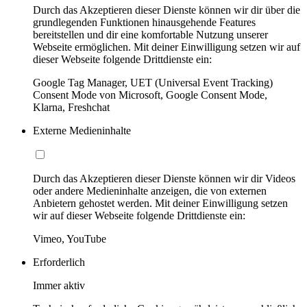
Durch das Akzeptieren dieser Dienste können wir dir über die
grundlegenden Funktionen hinausgehende Features
bereitstellen und dir eine komfortable Nutzung unserer
Webseite ermöglichen. Mit deiner Einwilligung setzen wir auf
dieser Webseite folgende Drittdienste ein:
Google Tag Manager, UET (Universal Event Tracking)
Consent Mode von Microsoft, Google Consent Mode,
Klarna, Freshchat
Externe Medieninhalte
Durch das Akzeptieren dieser Dienste können wir dir Videos
oder andere Medieninhalte anzeigen, die von externen
Anbietern gehostet werden. Mit deiner Einwilligung setzen
wir auf dieser Webseite folgende Drittdienste ein:
Vimeo, YouTube
Erforderlich
Immer aktiv