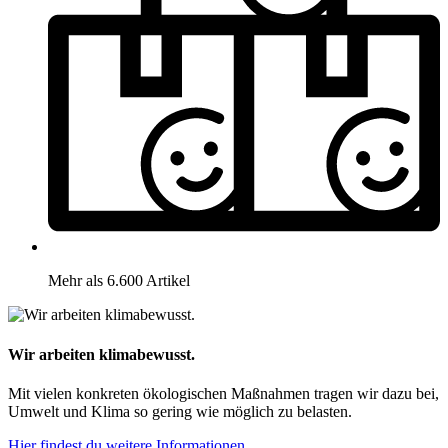
Mehr als 6.600 Artikel
Wir arbeiten klimabewusst.
Mit vielen konkreten ökologischen Maßnahmen tragen wir dazu bei,
Umwelt und Klima so gering wie möglich zu belasten.
Hier findest du weitere Informationen.