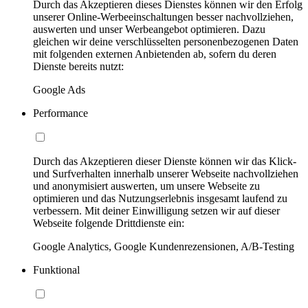
Durch das Akzeptieren dieses Dienstes können wir den Erfolg
unserer Online-Werbeeinschaltungen besser nachvollziehen,
auswerten und unser Werbeangebot optimieren. Dazu
gleichen wir deine verschlüsselten personenbezogenen Daten
mit folgenden externen Anbietenden ab, sofern du deren
Dienste bereits nutzt:
Google Ads
Performance
Durch das Akzeptieren dieser Dienste können wir das Klick-
und Surfverhalten innerhalb unserer Webseite nachvollziehen
und anonymisiert auswerten, um unsere Webseite zu
optimieren und das Nutzungserlebnis insgesamt laufend zu
verbessern. Mit deiner Einwilligung setzen wir auf dieser
Webseite folgende Drittdienste ein:
Google Analytics, Google Kundenrezensionen, A/B-Testing
Funktional