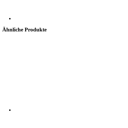
Ähnliche Produkte