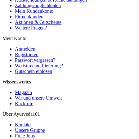
Zahlungsmöglichkeiten
Mein Kundenkonto
Firmenkunden
Aktionen & Gutscheine
Weitere Fragen?
Mein Konto
Anmelden
Registrieren
Passwort vergessen?
Wo ist meine Lieferung?
Gutschein einlösen
Wissenswertes
Magazin
Wir und unsere Umwelt
Rückrufe
Über Ayurveda101
Kontakt
Unsere Gruppe
Freie Jobs