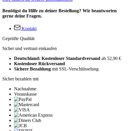
Benötigst du Hilfe zu deiner Bestellung? Wir beantworten
gerne deine Fragen.
Kontakt
Geprüfte Qualität
Sicher und vertraut einkaufen
Deutschland: Kostenloser Standardversand
ab 52,90 €
Kostenloser Rückversand
Sichere Bezahlung
mit SSL-Verschlüsselung
Sicher bezahlen mit
Nachnahme
Vorauskasse