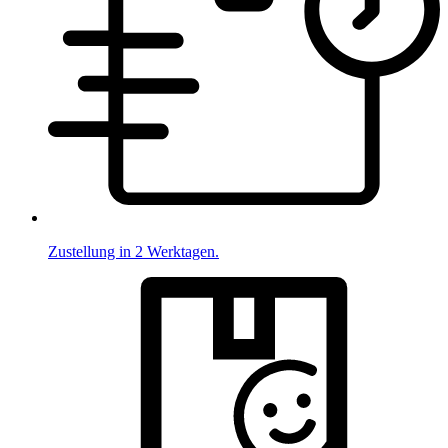
Zustellung in 2 Werktagen.