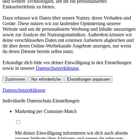
und weitere Technologien, um dir ein personalisiertes
Einkaufserlebnis zu bieten.
Dazu erfassen wir Daten über unsere Nutzer, deren Verhalten und
Geräte. Diese nutzen wir zur laufenden Optimierung unserer
Website und um dir personalisierte Werbung und Inhalte anzuzeigen
sowie zur Analyse der Nutzungsstatistiken. Außerdem können wir
deine verschlüsselten Daten mit externen Anbietern abgleichen und
dir über deren Online-Werbekanäle Angebote anzeigen, nur wenn
du deren Dienste bereits selbst nutzt.
Erkundige dich bitte vor deiner Einwilligung in den Einstellungen
sowie in unserer
Datenschutzerklärung
.
Zustimmen
Nur erforderliche
Einstellungen anpassen
Datenschutzerklärung
Individuelle Datenschutz-Einstellungen
Marketing per Customer-Match
Mit deiner Einwilligung informieren wir dich auch abseits
unserer Website über Aktionen und zeigen dir relevante