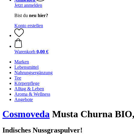
Jetzt anmelden
Bist du
neu hier?
Konto erstellen
Warenkorb
0,00 €
Marken
Lebensmittel
Nahrungsergänzung
Tee
Körperpflege
Alltag & Leben
Aroma & Wellness
Angebote
Cosmoveda
Musta Churna BIO,
Indisches Nussgraspulver!