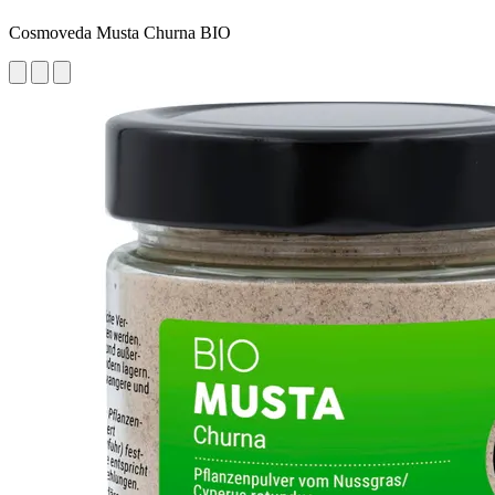
Cosmoveda Musta Churna BIO