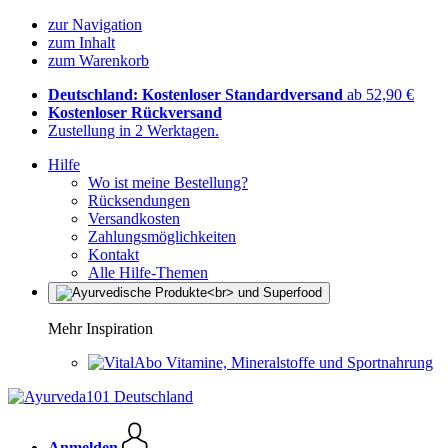
zur Navigation
zum Inhalt
zum Warenkorb
Deutschland: Kostenloser Standardversand
ab 52,90 €
Kostenloser Rückversand
Zustellung in 2 Werktagen.
Hilfe
Wo ist meine Bestellung?
Rücksendungen
Versandkosten
Zahlungsmöglichkeiten
Kontakt
Alle Hilfe-Themen
Mehr Inspiration
Vitamine, Mineralstoffe und Sportnahrung
Anmelden