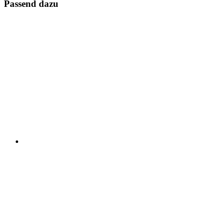
Passend dazu