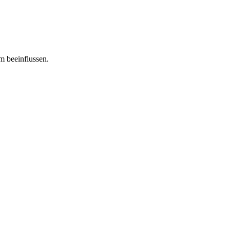
m beeinflussen.