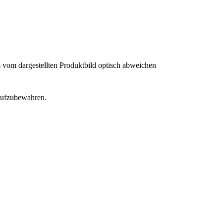
 vom dargestellten Produktbild optisch abweichen
 aufzubewahren.