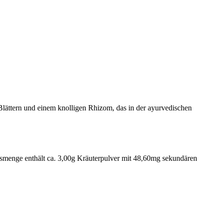
Blättern und einem knolligen Rhizom, das in der ayurvedischen
rsmenge enthält ca. 3,00g Kräuterpulver mit 48,60mg sekundären