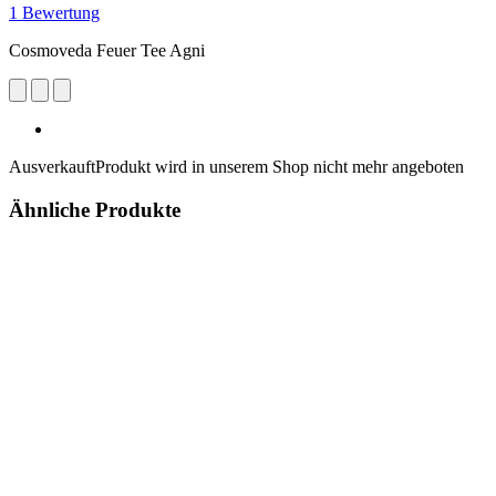
1 Bewertung
Cosmoveda Feuer Tee Agni
Ausverkauft
Produkt wird in unserem Shop nicht mehr angeboten
Ähnliche Produkte