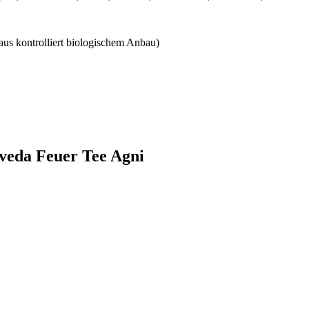
s kontrolliert biologischem Anbau)
veda Feuer Tee Agni