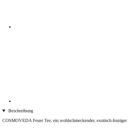
Beschreibung
COSMOVEDA Feuer Tee, ein wohlschmeckender, exotisch-feuriger Tee