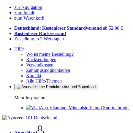
zur Navigation
zum Inhalt
zum Warenkorb
Deutschland: Kostenloser Standardversand
ab 52,90 €
Kostenloser Rückversand
Zustellung in 2 Werktagen.
Hilfe
Wo ist meine Bestellung?
Rücksendungen
Versandkosten
Zahlungsmöglichkeiten
Kontakt
Alle Hilfe-Themen
Mehr Inspiration
Vitamine, Mineralstoffe und Sportnahrung
Anmelden