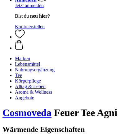
Jetzt anmelden
Bist du
neu hier?
Konto erstellen
Marken
Lebensmittel
Nahrungsergänzung
Tee
Körperpflege
Alltag & Leben
Aroma & Wellness
Angebote
Cosmoveda
Feuer Tee Agni
Wärmende Eigenschaften