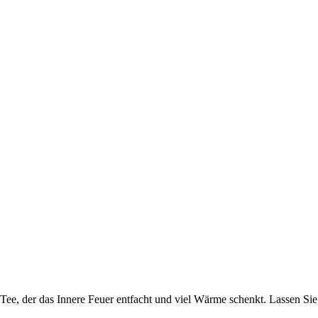
, der das Innere Feuer entfacht und viel Wärme schenkt. Lassen Sie