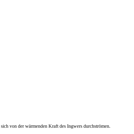
 sich von der wärmenden Kraft des Ingwers durchströmen.