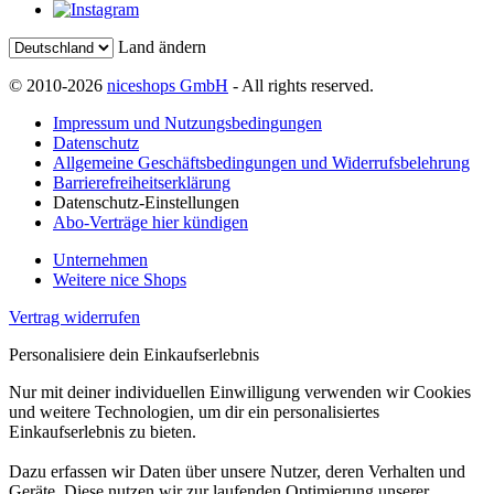
Land ändern
© 2010-2026
niceshops GmbH
- All rights reserved.
Impressum und Nutzungsbedingungen
Datenschutz
Allgemeine Geschäftsbedingungen und Widerrufsbelehrung
Barrierefreiheitserklärung
Datenschutz-Einstellungen
Abo-Verträge hier kündigen
Unternehmen
Weitere nice Shops
Vertrag widerrufen
Personalisiere dein Einkaufserlebnis
Nur mit deiner individuellen Einwilligung verwenden wir Cookies
und weitere Technologien, um dir ein personalisiertes
Einkaufserlebnis zu bieten.
Dazu erfassen wir Daten über unsere Nutzer, deren Verhalten und
Geräte. Diese nutzen wir zur laufenden Optimierung unserer