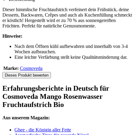
Dieser himmlische Fruchtaufstrich verfeinert dein Frühstück, deine
Desserts, Backwaren, Crêpes und auch als Kuchenfüllung schmeckt
er köstlich! Hergestellt wird er zu 70 % aus sonnengereiften
Früchten. Perfekt für natürliche Genussmomente.
Hinweise:
Nach dem Öffnen kühl aufbewahren und innerhalb von 3-4
Wochen aufbrauchen.
Eine leichte Verfärbung stellt keine Qualitätsminderung dar.
Marke:
Cosmoveda
Dieses Produkt bewerten
Erfahrungsberichte in Deutsch für
Cosmoveda Mango Rosenwasser
Fruchtaufstrich Bio
Aus unserem Magazin:
Ghee - die Königin aller Fette