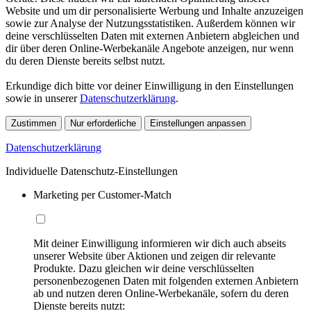
Website und um dir personalisierte Werbung und Inhalte anzuzeigen
sowie zur Analyse der Nutzungsstatistiken. Außerdem können wir
deine verschlüsselten Daten mit externen Anbietern abgleichen und
dir über deren Online-Werbekanäle Angebote anzeigen, nur wenn
du deren Dienste bereits selbst nutzt.
Erkundige dich bitte vor deiner Einwilligung in den Einstellungen
sowie in unserer
Datenschutzerklärung
.
Zustimmen
Nur erforderliche
Einstellungen anpassen
Datenschutzerklärung
Individuelle Datenschutz-Einstellungen
Marketing per Customer-Match
Mit deiner Einwilligung informieren wir dich auch abseits
unserer Website über Aktionen und zeigen dir relevante
Produkte. Dazu gleichen wir deine verschlüsselten
personenbezogenen Daten mit folgenden externen Anbietern
ab und nutzen deren Online-Werbekanäle, sofern du deren
Dienste bereits nutzt: