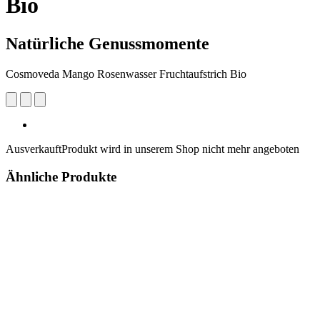
Bio
Natürliche Genussmomente
Cosmoveda Mango Rosenwasser Fruchtaufstrich Bio
Ausverkauft
Produkt wird in unserem Shop nicht mehr angeboten
Ähnliche Produkte