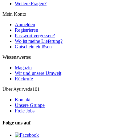
Weitere Fragen?
Mein Konto
Anmelden
Registrieren
Passwort vergessen?
Wo ist meine Lieferung?
Gutschein einlösen
Wissenswertes
Magazin
Wir und unsere Umwelt
Rückrufe
Über Ayurveda101
Kontakt
Unsere Gruppe
Freie Jobs
Folge uns auf