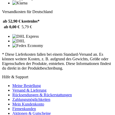
Versandkosten für Deutschland
ab 52,90 €
kostenlos*
ab 0,00 €
5,79 €
* Diese Lieferkosten fallen bei einem Standard-Versand an. Es
können weitere Kosten, z. B. aufgrund des Gewichts, Größe oder
Eigenschaften der Produkte, entstehen. Diese Informationen findest
du direkt in der Produktbeschreibung.
Hilfe & Support
Meine Bestellung
Versand & Lieferung
Rücksendungen & Rückerstattungen
Zahlungsmöglichkeiten
Mein Kundenkonto
Firmenkunden
Aktionen & Gutscheine