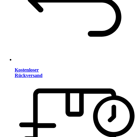
Kostenloser
Rückversand