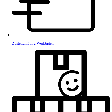
Zustellung in 2 Werktagen.