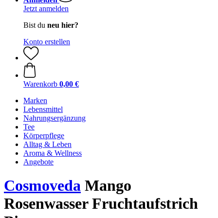
Jetzt anmelden
Bist du
neu hier?
Konto erstellen
Warenkorb
0,00 €
Marken
Lebensmittel
Nahrungsergänzung
Tee
Körperpflege
Alltag & Leben
Aroma & Wellness
Angebote
Cosmoveda
Mango
Rosenwasser Fruchtaufstrich