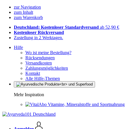
zur Navigation
zum Inhalt
zum Warenkorb
Deutschland: Kostenloser Standardversand
ab 52,90 €
Kostenloser Rückversand
Zustellung in 2 Werktagen.
Hilfe
Wo ist meine Bestellung?
Rücksendungen
Versandkosten
Zahlungsmöglichkeiten
Kontakt
Alle Hilfe-Themen
Mehr Inspiration
Vitamine, Mineralstoffe und Sportnahrung
Anmelden