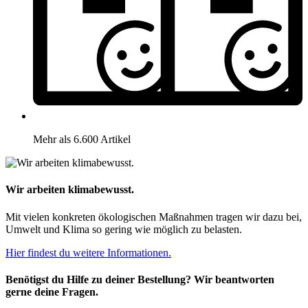
Mehr als 6.600 Artikel
Wir arbeiten klimabewusst.
Mit vielen konkreten ökologischen Maßnahmen tragen wir dazu bei,
Umwelt und Klima so gering wie möglich zu belasten.
Hier findest du weitere Informationen.
Benötigst du Hilfe zu deiner Bestellung? Wir beantworten
gerne deine Fragen.