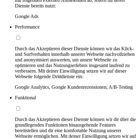
mit folgenden externen Anbietenden ab, sofern du deren
Dienste bereits nutzt:
Google Ads
Performance
Durch das Akzeptieren dieser Dienste können wir das Klick-
und Surfverhalten innerhalb unserer Webseite nachvollziehen
und anonymisiert auswerten, um unsere Webseite zu
optimieren und das Nutzungserlebnis insgesamt laufend zu
verbessern. Mit deiner Einwilligung setzen wir auf dieser
Webseite folgende Drittdienste ein:
Google Analytics, Google Kundenrezensionen, A/B-Testing
Funktional
Durch das Akzeptieren dieser Dienste können wir dir über die
grundlegenden Funktionen hinausgehende Features
bereitstellen und dir eine komfortable Nutzung unserer
Webseite ermöglichen. Mit deiner Einwilligung setzen wir auf