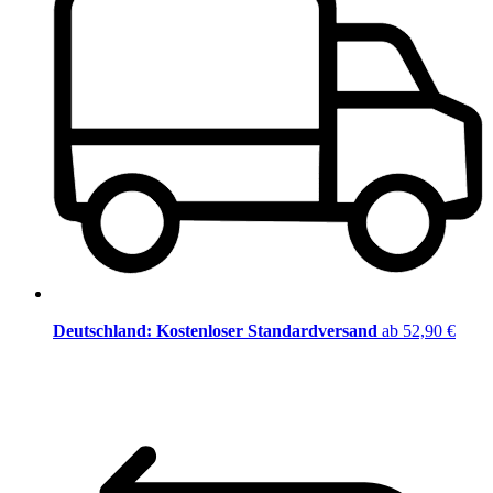
Deutschland: Kostenloser Standardversand
ab 52,90 €