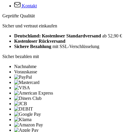
Kontakt
Geprüfte Qualität
Sicher und vertraut einkaufen
Deutschland: Kostenloser Standardversand
ab 52,90 €
Kostenloser Rückversand
Sichere Bezahlung
mit SSL-Verschlüsselung
Sicher bezahlen mit
Nachnahme
Vorauskasse