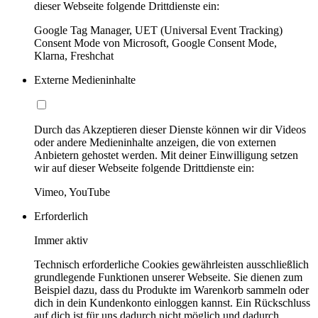
dieser Webseite folgende Drittdienste ein:
Google Tag Manager, UET (Universal Event Tracking)
Consent Mode von Microsoft, Google Consent Mode,
Klarna, Freshchat
Externe Medieninhalte
Durch das Akzeptieren dieser Dienste können wir dir Videos
oder andere Medieninhalte anzeigen, die von externen
Anbietern gehostet werden. Mit deiner Einwilligung setzen
wir auf dieser Webseite folgende Drittdienste ein:
Vimeo, YouTube
Erforderlich
Immer aktiv
Technisch erforderliche Cookies gewährleisten ausschließlich
grundlegende Funktionen unserer Webseite. Sie dienen zum
Beispiel dazu, dass du Produkte im Warenkorb sammeln oder
dich in dein Kundenkonto einloggen kannst. Ein Rückschluss
auf dich ist für uns dadurch nicht möglich und dadurch