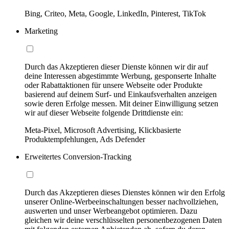
Bing, Criteo, Meta, Google, LinkedIn, Pinterest, TikTok
Marketing
Durch das Akzeptieren dieser Dienste können wir dir auf
deine Interessen abgestimmte Werbung, gesponserte Inhalte
oder Rabattaktionen für unsere Webseite oder Produkte
basierend auf deinem Surf- und Einkaufsverhalten anzeigen
sowie deren Erfolge messen. Mit deiner Einwilligung setzen
wir auf dieser Webseite folgende Drittdienste ein:
Meta-Pixel, Microsoft Advertising, Klickbasierte
Produktempfehlungen, Ads Defender
Erweitertes Conversion-Tracking
Durch das Akzeptieren dieses Dienstes können wir den Erfolg
unserer Online-Werbeeinschaltungen besser nachvollziehen,
auswerten und unser Werbeangebot optimieren. Dazu
gleichen wir deine verschlüsselten personenbezogenen Daten